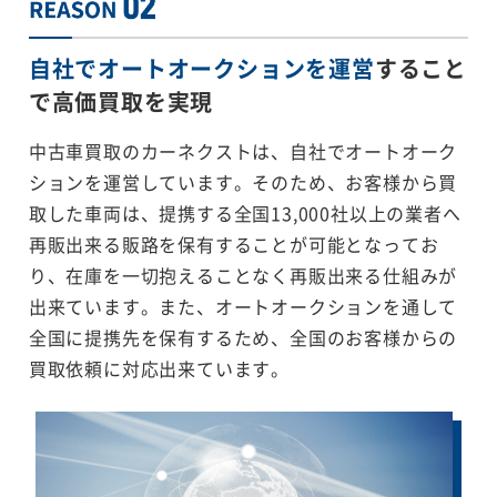
自社でオートオークションを運営
すること
で
高価買取を実現
中古車買取のカーネクストは、自社でオートオーク
ションを運営しています。そのため、お客様から買
取した車両は、提携する全国13,000社以上の業者へ
再販出来る販路を保有することが可能となってお
り、在庫を一切抱えることなく再販出来る仕組みが
出来ています。また、オートオークションを通して
全国に提携先を保有するため、全国のお客様からの
買取依頼に対応出来ています。