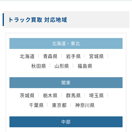
トラック買取 対応地域
北海道・東北
北海道
青森県
岩手県
宮城県
秋田県
山形県
福島県
関東
茨城県
栃木県
群馬県
埼玉県
千葉県
東京都
神奈川県
中部