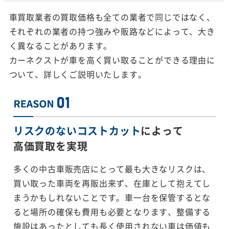
車買取業者の買取価格も全ての業者で同じではなく、
それぞれの業者の持つ強みや販路などによって、大き
く異なることがあります。
カーネクストが車を高く買い取ることができる理由に
ついて、詳しくご説明いたします。
リスクのないコストカット
によって
高価買取を実現
多くの中古車販売店にとって最も大きなリスクは、
買い取った車両を再販出来ず、在庫として抱えてし
まうかもしれないことです。車一台を保管するとな
ると場所の確保も費用も必要となります、整備する
施設はあったとしても長く使用されない車は価値も