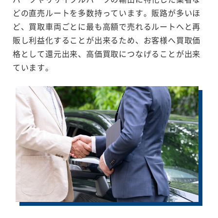
どの直売ルートを多数持っています。販路が多いほ
ど、買取車両ごとに最も高額で売れるルートへと再
販し利益化することが出来るため、お客様へ買取価
格として還元出来、高価買取につなげることが出来
ています。