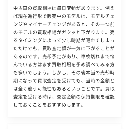
中古車の買取相場は毎日変動があります。例え
ば現在進行形で販売中のモデルは、モデルチェ
ンジやマイナーチェンジがあると、その一つ前
のモデルの買取相場がガクッと下がります。売
るタイミングによって少し時期が遅れてしまっ
ただけでも、買取査定額が一気に下がることが
あるのです。売却予定があり、車検切れまで悩
んでいる方はまず買取相場を予め調べてみる方
も多いでしょう。しかし、その後本当の売却時
期になって買取査定を受けても、当時の金額と
は全く違う可能性もあるということです。買取
査定を受ける時は、査定金額の保持期限を確認
しておくことをおすすめします。