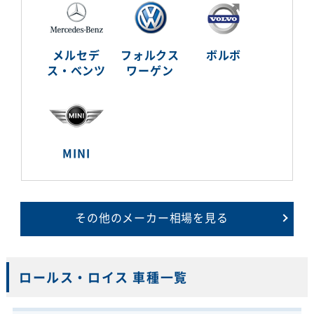
メルセデ
フォルクス
ボルボ
ス・ベンツ
ワーゲン
MINI
その他のメーカー相場を見る
ロールス・ロイス 車種一覧