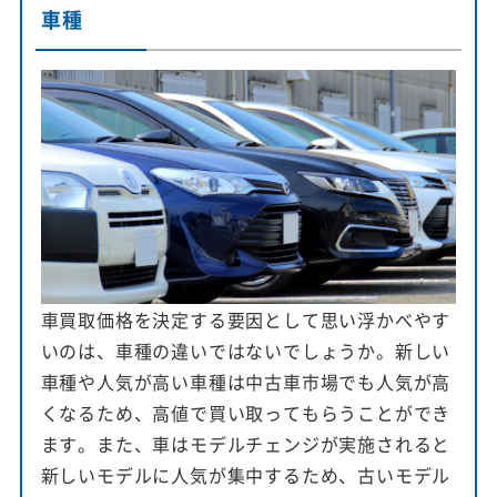
車種
車買取価格を決定する要因として思い浮かべやす
いのは、車種の違いではないでしょうか。新しい
車種や人気が高い車種は中古車市場でも人気が高
くなるため、高値で買い取ってもらうことができ
ます。また、車はモデルチェンジが実施されると
新しいモデルに人気が集中するため、古いモデル