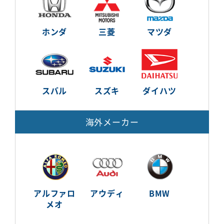
ホンダ
三菱
マツダ
スバル
スズキ
ダイハツ
海外メーカー
アルファロ
アウディ
BMW
メオ