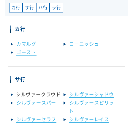
カ行
サ行
ハ行
ラ行
カ行
カマルグ
コーニッシュ
ゴースト
サ行
シルヴァークラウド
シルヴァーシャドウ
シルヴァースパー
シルヴァースピリッ
ト
シルヴァーセラフ
シルヴァーレイス