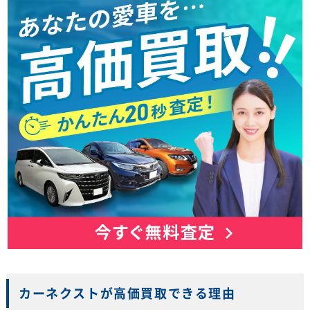
カーネクストが高価買取できる理由