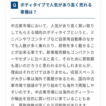
ボディタイプで人気があり高く売れる
車種は？
中古車市場において、人気があり高く買い取り
してもらえる傾向のボディタイプというと、ミ
ニバンやワゴンタイプなど自家用自動車のなか
でも人数が多く乗れたり、荷物を多く載せるこ
とが出来る車です。新車販売額もコンパクトカ
ーやセダンに比べると高く、そのために買取額
も高いのだろうと思われるかもしれませんが、
理由はそれだけではありません。収容スペース
が大きい車は海外で需要があるため、国内中古
車市場で価値が下がり始めても海外で再販しや
すいのです。中古車市場には海外のディーラー
が輸出を目的に買い付けに来ていることもあ
り、買取価格が高くなる可能性があります。