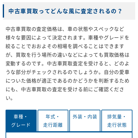
中古車買取ってどんな風に査定されるの？
中古車買取の査定価格は、車の状態やスペックなど
様々な要因によって決定されます。車種やグレードを
絞ることでおおよその相場を調べることはできます
が、買取を行う場所の違いなどによっても買取価格は
変動するのです。中古車買取査定を受けると、どのよ
うな部分がチェックされるのでしょうか。自分の愛車
についた価格が適正であるのかどうかを判断するため
にも、中古車買取の査定を受ける前にご確認くださ
い。
車種・
年式・
外装・
内装
排気量・
グレード
走行距離
走行状態