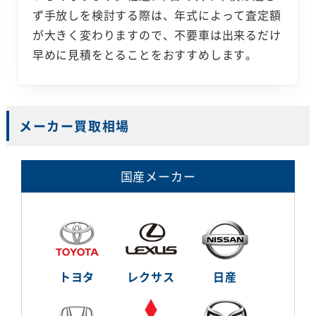
ず手放しを検討する際は、年式によって査定額
が大きく変わりますので、不要車は出来るだけ
早めに見積をとることをおすすめします。
メーカー買取相場
国産メーカー
トヨタ
レクサス
日産