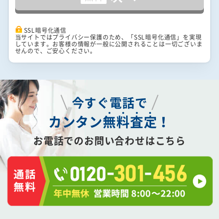
SSL暗号化通信
当サイトではプライバシー保護のため、「SSL暗号化通信」を実現
しています。お客様の情報が一般に公開されることは一切ございま
せんので、ご安心ください。
今すぐ電話で
カンタン
無
料
査
定
！
お電話でのお問い合わせはこちら