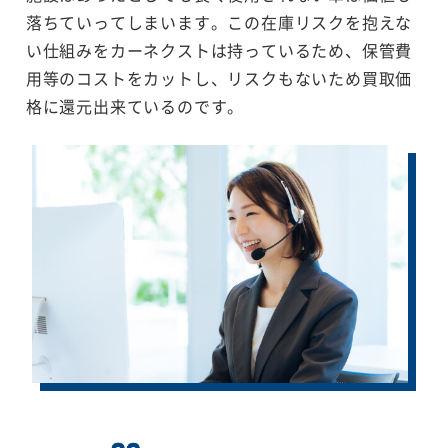
落ちていってしまいます。この在庫リスクを抱えな
い仕組みをカーネクストは持っているため、保管費
用等のコストをカットし、リスクもないため買取価
格に還元出来ているのです。