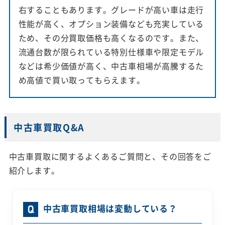
右することもあります。グレードが高い車は走行
性能が高く、オプション装備なども充実している
ため、その分買取価格も高くなるのです。また、
流通台数が限られている特別仕様車や限定モデル
などは希少価値が高く、中古車相場が高騰するた
め高値で買い取ってもらえます。
中古車買取Q&A
中古車買取に関するよくあるご質問と、その回答をご
紹介します。
中古車買取相場は変動している？