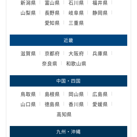
新潟県
富山県
石川県
福井県
山梨県
長野県
岐阜県
静岡県
愛知県
三重県
近畿
滋賀県
京都府
大阪府
兵庫県
奈良県
和歌山県
中国・四国
鳥取県
島根県
岡山県
広島県
山口県
徳島県
香川県
愛媛県
高知県
九州・沖縄