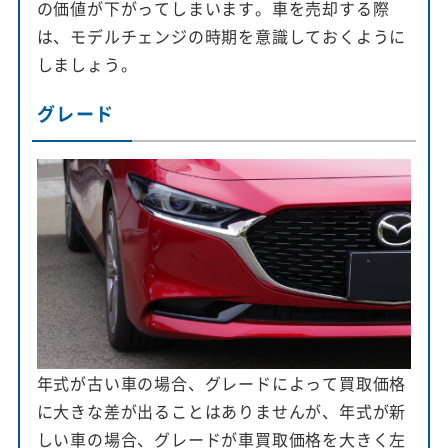
の価値が下がってしまいます。車を売却する際
は、モデルチェンジの時期を意識しておくように
しましょう。
グレード
年式が古い車の場合、グレードによって買取価格
に大きな差が出ることはありませんが、年式が新
しい車の場合、グレードが車買取価格を大きく左