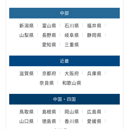
中部
新潟県
富山県
石川県
福井県
山梨県
長野県
岐阜県
静岡県
愛知県
三重県
近畿
滋賀県
京都府
大阪府
兵庫県
奈良県
和歌山県
中国・四国
鳥取県
島根県
岡山県
広島県
山口県
徳島県
香川県
愛媛県