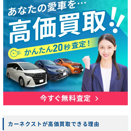
カーネクストが高価買取できる理由