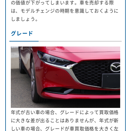
の価値が下がってしまいます。車を売却する際
は、モデルチェンジの時期を意識しておくように
しましょう。
グレード
年式が古い車の場合、グレードによって買取価格
に大きな差が出ることはありませんが、年式が新
しい車の場合、グレードが車買取価格を大きく左