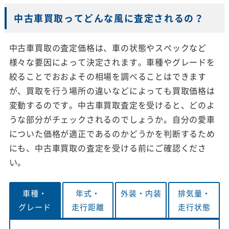
中古車買取ってどんな風に査定されるの？
中古車買取の査定価格は、車の状態やスペックなど
様々な要因によって決定されます。車種やグレードを
絞ることでおおよその相場を調べることはできます
が、買取を行う場所の違いなどによっても買取価格は
変動するのです。中古車買取査定を受けると、どのよ
うな部分がチェックされるのでしょうか。自分の愛車
についた価格が適正であるのかどうかを判断するため
にも、中古車買取の査定を受ける前にご確認くださ
い。
車種・
年式・
外装・
内装
排気量・
グレード
走行距離
走行状態