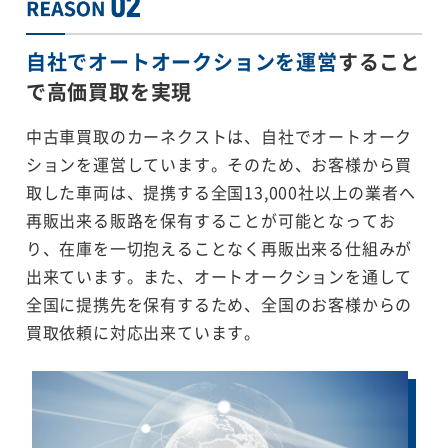
自社でオートオークションを運営
すること
で
高価買取を実現
中古車買取のカーネクストは、自社でオートオーク
ションを運営しています。そのため、お客様から買
取した車両は、提携する全国13,000社以上の業者へ
再販出来る販路を保有することが可能となってお
り、在庫を一切抱えることなく再販出来る仕組みが
出来ています。また、オートオークションを通して
全国に提携先を保有するため、全国のお客様からの
買取依頼に対応出来ています。