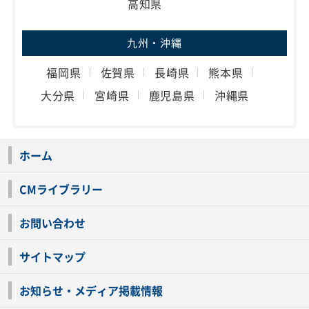
高知県
九州・沖縄
福岡県
佐賀県
長崎県
熊本県
大分県
宮崎県
鹿児島県
沖縄県
ホーム
CMライブラリー
お問い合わせ
サイトマップ
お知らせ・メディア掲載情報