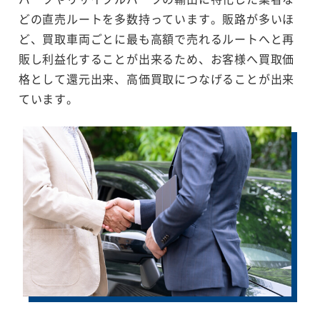
どの直売ルートを多数持っています。販路が多いほ
ど、買取車両ごとに最も高額で売れるルートへと再
販し利益化することが出来るため、お客様へ買取価
格として還元出来、高価買取につなげることが出来
ています。