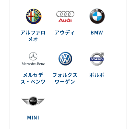
アルファロ
アウディ
BMW
メオ
メルセデ
フォルクス
ボルボ
ス・ベンツ
ワーゲン
MINI