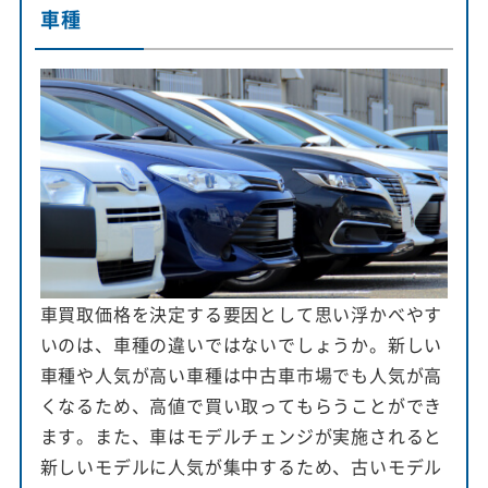
車種
車買取価格を決定する要因として思い浮かべやす
いのは、車種の違いではないでしょうか。新しい
車種や人気が高い車種は中古車市場でも人気が高
くなるため、高値で買い取ってもらうことができ
ます。また、車はモデルチェンジが実施されると
新しいモデルに人気が集中するため、古いモデル