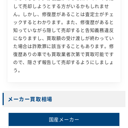
して売却しようとする方がいるかもしれませ
ん。しかし、修復歴があることは査定士がチェ
ックするとわかります。また、修復歴があると
知っていながら隠して売却すると告知義務違反
になりますし、買取額の受け渡しが終わってい
た場合は詐欺罪に該当することもあります。修
復歴ありの車でも買取業者次第で買取可能です
ので、隠さず報告して売却するようにしましょ
う。
メーカー買取相場
国産メーカー