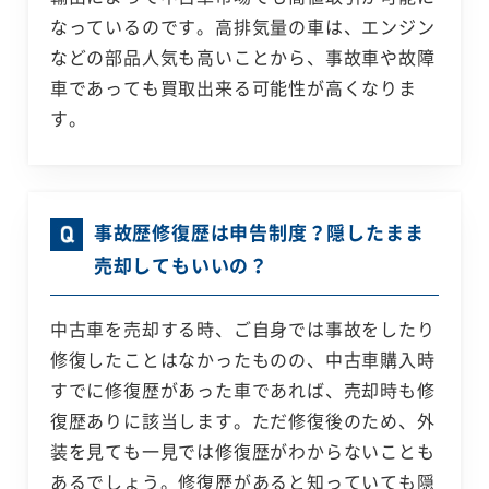
なっているのです。高排気量の車は、エンジン
などの部品人気も高いことから、事故車や故障
車であっても買取出来る可能性が高くなりま
す。
事故歴修復歴は申告制度？隠したまま
売却してもいいの？
中古車を売却する時、ご自身では事故をしたり
修復したことはなかったものの、中古車購入時
すでに修復歴があった車であれば、売却時も修
復歴ありに該当します。ただ修復後のため、外
装を見ても一見では修復歴がわからないことも
あるでしょう。修復歴があると知っていても隠