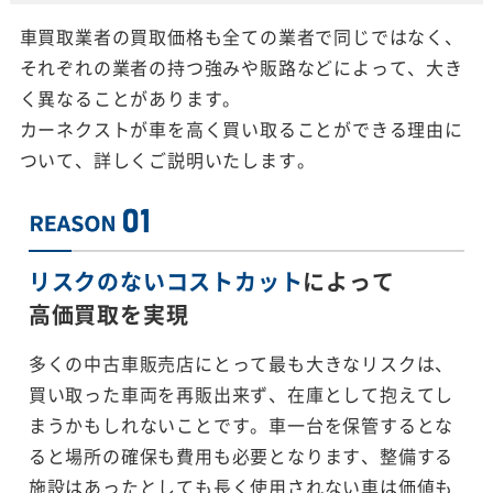
車買取業者の買取価格も全ての業者で同じではなく、
それぞれの業者の持つ強みや販路などによって、大き
く異なることがあります。
カーネクストが車を高く買い取ることができる理由に
ついて、詳しくご説明いたします。
リスクのないコストカット
によって
高価買取を実現
多くの中古車販売店にとって最も大きなリスクは、
買い取った車両を再販出来ず、在庫として抱えてし
まうかもしれないことです。車一台を保管するとな
ると場所の確保も費用も必要となります、整備する
施設はあったとしても長く使用されない車は価値も