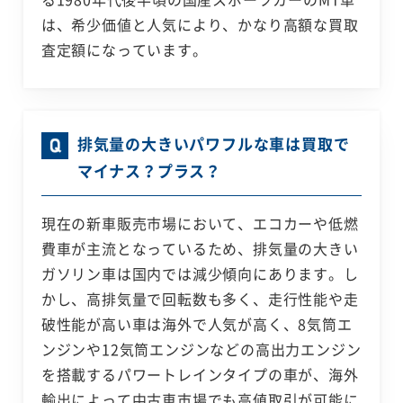
は、希少価値と人気により、かなり高額な買取
査定額になっています。
排気量の大きいパワフルな車は買取で
マイナス？プラス？
現在の新車販売市場において、エコカーや低燃
費車が主流となっているため、排気量の大きい
ガソリン車は国内では減少傾向にあります。し
かし、高排気量で回転数も多く、走行性能や走
破性能が高い車は海外で人気が高く、8気筒エ
ンジンや12気筒エンジンなどの高出力エンジン
を搭載するパワートレインタイプの車が、海外
輸出によって中古車市場でも高値取引が可能に