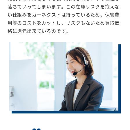
落ちていってしまいます。この在庫リスクを抱えな
い仕組みをカーネクストは持っているため、保管費
用等のコストをカットし、リスクもないため買取価
格に還元出来ているのです。