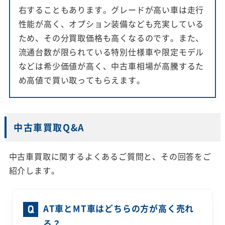
右することもあります。グレードが高い車は走行
性能が高く、オプション装備なども充実している
ため、その分買取価格も高くなるのです。また、
流通台数が限られている特別仕様車や限定モデル
などは希少価値が高く、中古車相場が高騰するた
め高値で買い取ってもらえます。
中古車買取Q&A
中古車買取に関するよくあるご質問と、その回答をご
紹介します。
AT車とMT車はどちらの方が高く売れ
る？