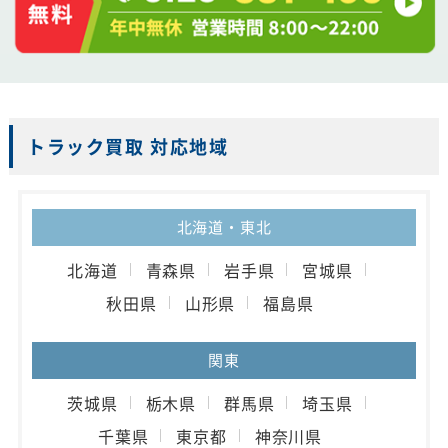
トラック買取 対応地域
北海道・東北
北海道
青森県
岩手県
宮城県
秋田県
山形県
福島県
関東
茨城県
栃木県
群馬県
埼玉県
千葉県
東京都
神奈川県