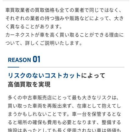
車買取業者の買取価格も全ての業者で同じではなく、
それぞれの業者の持つ強みや販路などによって、大き
く異なることがあります。
カーネクストが車を高く買い取ることができる理由に
ついて、詳しくご説明いたします。
リスクのないコストカット
によって
高価買取を実現
多くの中古車販売店にとって最も大きなリスクは、
買い取った車両を再販出来ず、在庫として抱えてし
まうかもしれないことです。車一台を保管するとな
ると場所の確保も費用も必要となります、整備する
施設はあったとしても長く使用されない車は価値も