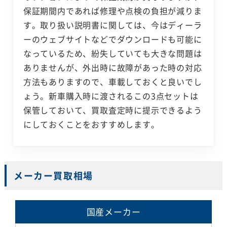
保証期間内であれば修理や点検の負担が減りま
す。取り扱い説明書に関しては、今はディーラ
ーのウェブサイトなどでダウンロードも可能に
なっているため、紛失していても大きな問題は
ありませんが、外出時に故障があった時の対応
方法もありますので、車載しておくと良いでし
ょう。新車購入時に渡されるこの3点セットは
保管しておいて、買取査定時に提示できるよう
にしておくことをおすすめします。
メーカー買取相場
国産メーカー