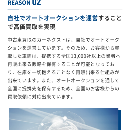
自社でオートオークションを運営
すること
で
高価買取を実現
中古車買取のカーネクストは、自社でオートオーク
ションを運営しています。そのため、お客様から買
取した車両は、提携する全国13,000社以上の業者へ
再販出来る販路を保有することが可能となってお
り、在庫を一切抱えることなく再販出来る仕組みが
出来ています。また、オートオークションを通して
全国に提携先を保有するため、全国のお客様からの
買取依頼に対応出来ています。