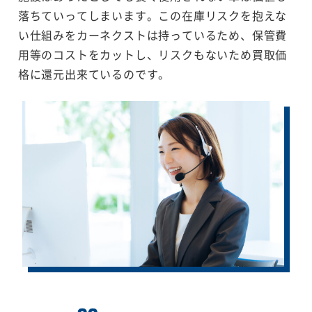
落ちていってしまいます。この在庫リスクを抱えな
い仕組みをカーネクストは持っているため、保管費
用等のコストをカットし、リスクもないため買取価
格に還元出来ているのです。