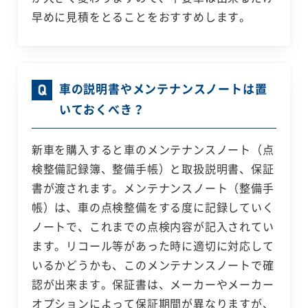
早めに見積をとることをおすすめします。
車の説明書やメンテナンスノートは置
いておくべき？
新車を購入すると車のメンテナンスノート（点
検整備記録簿、整備手帳）と取扱説明書、保証
書が渡されます。メンテナンスノート（整備手
帳）は、車の点検整備をする度に記録していく
ノートで、これまでの点検内容が記入されてい
ます。リコール等があった時に適切に対応して
いるかどうかも、このメンテナンスノートで確
認が出来ます。保証書は、メーカーやメーカー
オプションによって保証期間が異なりますが、