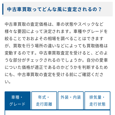
中古車買取ってどんな風に査定されるの？
中古車買取の査定価格は、車の状態やスペックなど
様々な要因によって決定されます。車種やグレードを
絞ることでおおよその相場を調べることはできます
が、買取を行う場所の違いなどによっても買取価格は
変動するのです。中古車買取査定を受けると、どのよ
うな部分がチェックされるのでしょうか。自分の愛車
についた価格が適正であるのかどうかを判断するため
にも、中古車買取の査定を受ける前にご確認くださ
い。
車種・
年式・
外装・
内装
排気量・
グレード
走行距離
走行状態