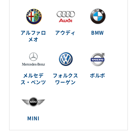
アルファロ
アウディ
BMW
メオ
メルセデ
フォルクス
ボルボ
ス・ベンツ
ワーゲン
MINI