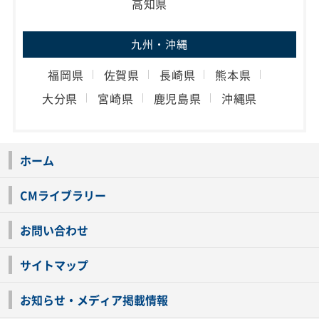
高知県
九州・沖縄
福岡県
佐賀県
長崎県
熊本県
大分県
宮崎県
鹿児島県
沖縄県
ホーム
CMライブラリー
お問い合わせ
サイトマップ
お知らせ・メディア掲載情報