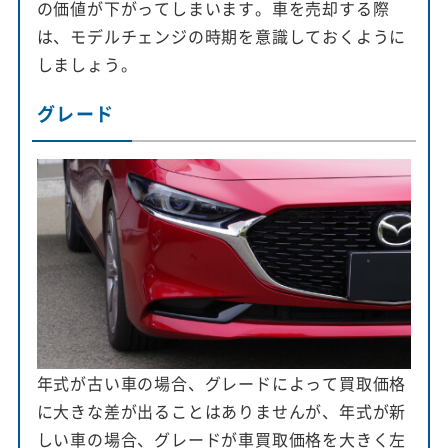
の価値が下がってしまいます。車を売却する際
は、モデルチェンジの時期を意識しておくように
しましょう。
グレード
年式が古い車の場合、グレードによって買取価格
に大きな差が出ることはありませんが、年式が新
しい車の場合、グレードが車買取価格を大きく左