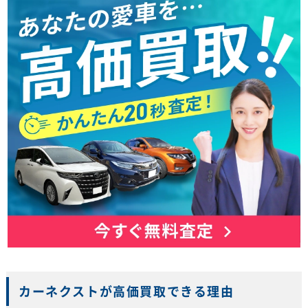
カーネクストが高価買取できる理由