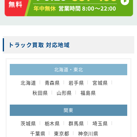
トラック買取 対応地域
北海道・東北
北海道
青森県
岩手県
宮城県
秋田県
山形県
福島県
関東
茨城県
栃木県
群馬県
埼玉県
千葉県
東京都
神奈川県