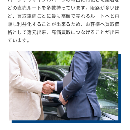
どの直売ルートを多数持っています。販路が多いほ
ど、買取車両ごとに最も高額で売れるルートへと再
販し利益化することが出来るため、お客様へ買取価
格として還元出来、高価買取につなげることが出来
ています。