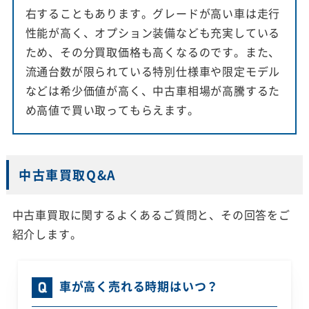
右することもあります。グレードが高い車は走行
性能が高く、オプション装備なども充実している
ため、その分買取価格も高くなるのです。また、
流通台数が限られている特別仕様車や限定モデル
などは希少価値が高く、中古車相場が高騰するた
め高値で買い取ってもらえます。
中古車買取Q&A
中古車買取に関するよくあるご質問と、その回答をご
紹介します。
車が高く売れる時期はいつ？