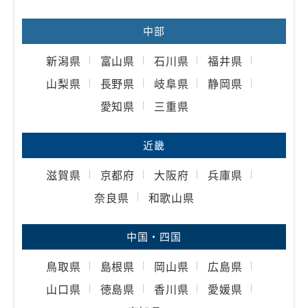
中部
新潟県
富山県
石川県
福井県
山梨県
長野県
岐阜県
静岡県
愛知県
三重県
近畿
滋賀県
京都府
大阪府
兵庫県
奈良県
和歌山県
中国・四国
鳥取県
島根県
岡山県
広島県
山口県
徳島県
香川県
愛媛県