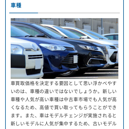
車種
車買取価格を決定する要因として思い浮かべやす
いのは、車種の違いではないでしょうか。新しい
車種や人気が高い車種は中古車市場でも人気が高
くなるため、高値で買い取ってもらうことができ
ます。また、車はモデルチェンジが実施されると
新しいモデルに人気が集中するため、古いモデル