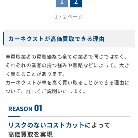
1
2
1 / 2 ページ
カーネクストが高価買取できる理由
車買取業者の買取価格も全ての業者で同じではなく、
それぞれの業者の持つ強みや販路などによって、大き
く異なることがあります。
カーネクストが車を高く買い取ることができる理由に
ついて、詳しくご説明いたします。
リスクのないコストカット
によって
高価買取を実現