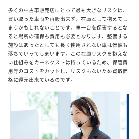
多くの中古車販売店にとって最も大きなリスクは、
買い取った車両を再販出来ず、在庫として抱えてし
まうかもしれないことです。車一台を保管するとな
ると場所の確保も費用も必要となります、整備する
施設はあったとしても長く使用されない車は価値も
落ちていってしまいます。この在庫リスクを抱えな
い仕組みをカーネクストは持っているため、保管費
用等のコストをカットし、リスクもないため買取価
格に還元出来ているのです。