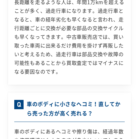
長距離を走るような人は、年間1万kmを超える
ことが多く、過走行車になります。過走行車と
なると、車の経年劣化も早くなると言われ、走
行距離ごとに交換が必要な部品の交換サイクル
も早くなってきます。中古車販売店では、買い
取った車両に出来るだけ費用を掛けず再販した
いと考えるため、過走行車は部品交換や故障の
可能性もあることから買取査定ではマイナスに
なる要因なのです。
車のボディに小さなヘコミ！直してか
ら売った方が高く売れる？
車のボディにあるヘコミや擦り傷は、経過年数