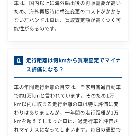
車は、国内以上に海外輸出後の再販需要が高い
ため、海外再販時に構造変更のコストがかから
ない左ハンドル車は、買取査定額が高くつく可
能性があるのです。
走行距離は何kmから買取査定でマイナ
ス評価になる？
車の年間走行距離の目安は、自家用普通自動車
で約1万kmと言われています。そのため1万
km以内に収まる走行距離の車は特に評価に変
わりはありませんが、一年間の走行距離が1万
kmを超えてしまった車は、過走行車と評価さ
れマイナスになってしまいます。毎日の通勤で