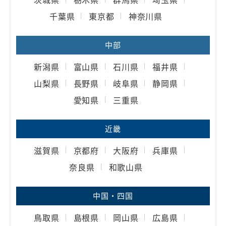
千葉県
東京都
神奈川県
中部
新潟県
富山県
石川県
福井県
山梨県
長野県
岐阜県
静岡県
愛知県
三重県
近畿
滋賀県
京都府
大阪府
兵庫県
奈良県
和歌山県
中国・四国
鳥取県
島根県
岡山県
広島県