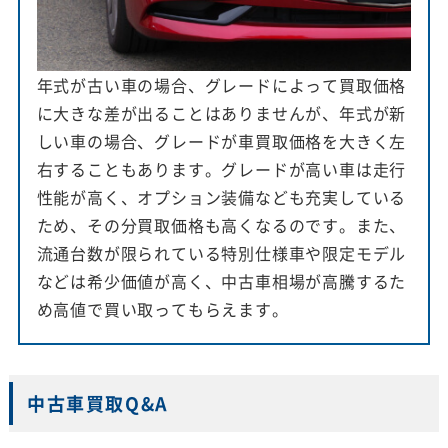
年式が古い車の場合、グレードによって買取価格
に大きな差が出ることはありませんが、年式が新
しい車の場合、グレードが車買取価格を大きく左
右することもあります。グレードが高い車は走行
性能が高く、オプション装備なども充実している
ため、その分買取価格も高くなるのです。また、
流通台数が限られている特別仕様車や限定モデル
などは希少価値が高く、中古車相場が高騰するた
め高値で買い取ってもらえます。
中古車買取Q&A