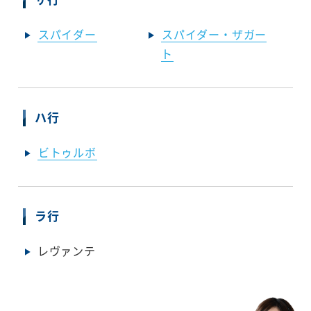
スパイダー
スパイダー・ザガー
ト
ハ行
ビトゥルボ
ラ行
レヴァンテ