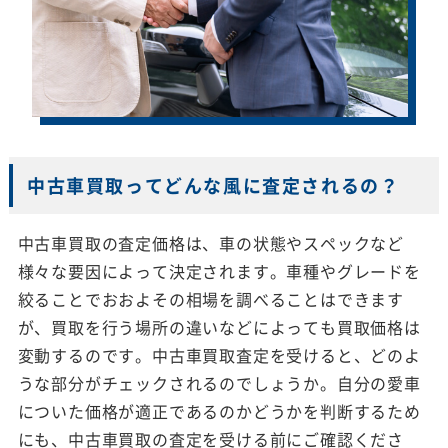
中古車買取ってどんな風に査定されるの？
中古車買取の査定価格は、車の状態やスペックなど
様々な要因によって決定されます。車種やグレードを
絞ることでおおよその相場を調べることはできます
が、買取を行う場所の違いなどによっても買取価格は
変動するのです。中古車買取査定を受けると、どのよ
うな部分がチェックされるのでしょうか。自分の愛車
についた価格が適正であるのかどうかを判断するため
にも、中古車買取の査定を受ける前にご確認くださ