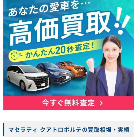
マセラティ クアトロポルテの買取相場・実績