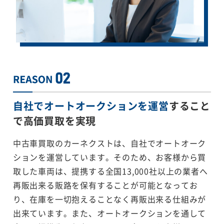
自社でオートオークションを運営
すること
で
高価買取を実現
中古車買取のカーネクストは、自社でオートオーク
ションを運営しています。そのため、お客様から買
取した車両は、提携する全国13,000社以上の業者へ
再販出来る販路を保有することが可能となってお
り、在庫を一切抱えることなく再販出来る仕組みが
出来ています。また、オートオークションを通して