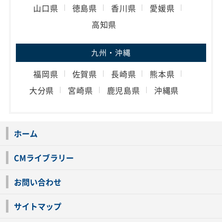
山口県
徳島県
香川県
愛媛県
高知県
九州・沖縄
福岡県
佐賀県
長崎県
熊本県
大分県
宮崎県
鹿児島県
沖縄県
ホーム
CMライブラリー
お問い合わせ
サイトマップ