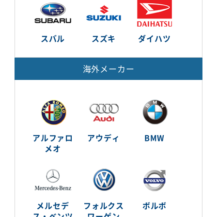
スバル
スズキ
ダイハツ
海外メーカー
アルファロ
アウディ
BMW
メオ
メルセデ
フォルクス
ボルボ
ス・ベンツ
ワーゲン