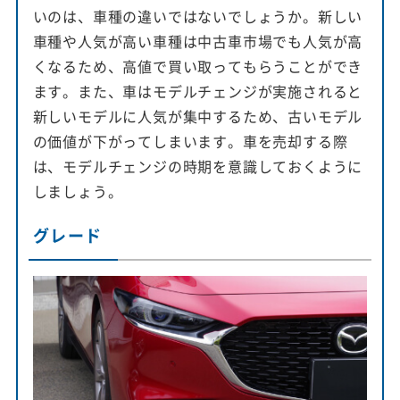
いのは、車種の違いではないでしょうか。新しい
車種や人気が高い車種は中古車市場でも人気が高
くなるため、高値で買い取ってもらうことができ
ます。また、車はモデルチェンジが実施されると
新しいモデルに人気が集中するため、古いモデル
の価値が下がってしまいます。車を売却する際
は、モデルチェンジの時期を意識しておくように
しましょう。
グレード