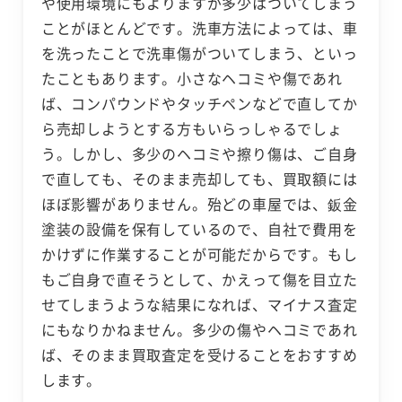
や使用環境にもよりますが多少はついてしまう
ことがほとんどです。洗車方法によっては、車
を洗ったことで洗車傷がついてしまう、といっ
たこともあります。小さなヘコミや傷であれ
ば、コンパウンドやタッチペンなどで直してか
ら売却しようとする方もいらっしゃるでしょ
う。しかし、多少のヘコミや擦り傷は、ご自身
で直しても、そのまま売却しても、買取額には
ほぼ影響がありません。殆どの車屋では、鈑金
塗装の設備を保有しているので、自社で費用を
かけずに作業することが可能だからです。もし
もご自身で直そうとして、かえって傷を目立た
せてしまうような結果になれば、マイナス査定
にもなりかねません。多少の傷やヘコミであれ
ば、そのまま買取査定を受けることをおすすめ
します。