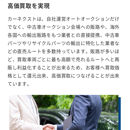
高価買取を実現
カーネクストは、自社運営オートオークションだけ
でなく、中古車オークション会場への販路や、海外
各国への輸出販路をもつ業者との直接提携、中古車
パーツやリサイクルパーツの輸出に特化した業者な
どの直売ルートを多数持っています。販路が多いほ
ど、買取車両ごとに最も高額で売れるルートへと再
販し利益化することが出来るため、お客様へ買取価
格として還元出来、高価買取につなげることが出来
ています。