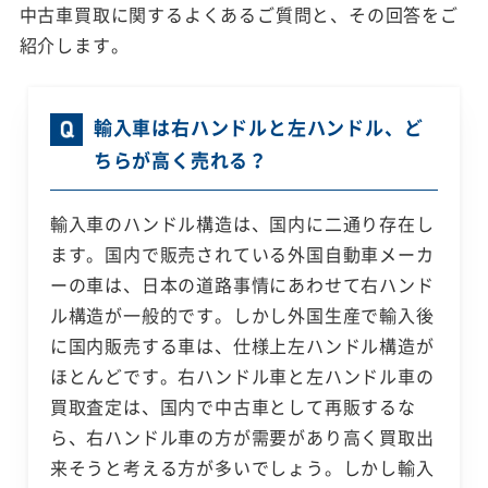
中古車買取に関するよくあるご質問と、その回答をご
紹介します。
輸入車は右ハンドルと左ハンドル、ど
ちらが高く売れる？
輸入車のハンドル構造は、国内に二通り存在し
ます。国内で販売されている外国自動車メーカ
ーの車は、日本の道路事情にあわせて右ハンド
ル構造が一般的です。しかし外国生産で輸入後
に国内販売する車は、仕様上左ハンドル構造が
ほとんどです。右ハンドル車と左ハンドル車の
買取査定は、国内で中古車として再販するな
ら、右ハンドル車の方が需要があり高く買取出
来そうと考える方が多いでしょう。しかし輸入