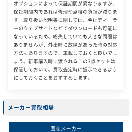
オプションによって保証期間が異なりますが、
保証期間内であれば修理や点検の負担が減りま
す。取り扱い説明書に関しては、今はディーラ
ーのウェブサイトなどでダウンロードも可能に
なっているため、紛失していても大きな問題は
ありませんが、外出時に故障があった時の対応
方法もありますので、車載しておくと良いでし
ょう。新車購入時に渡されるこの3点セットは
保管しておいて、買取査定時に提示できるよう
にしておくことをおすすめします。
メーカー買取相場
国産メーカー