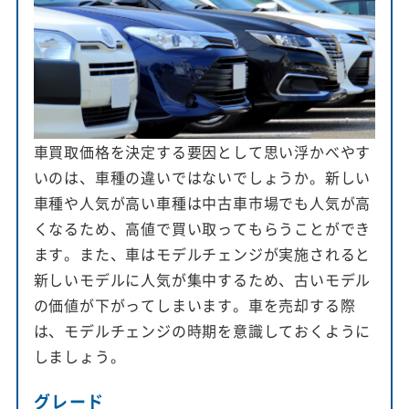
車買取価格を決定する要因として思い浮かべやす
いのは、車種の違いではないでしょうか。新しい
車種や人気が高い車種は中古車市場でも人気が高
くなるため、高値で買い取ってもらうことができ
ます。また、車はモデルチェンジが実施されると
新しいモデルに人気が集中するため、古いモデル
の価値が下がってしまいます。車を売却する際
は、モデルチェンジの時期を意識しておくように
しましょう。
グレード