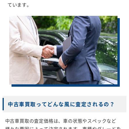
ています。
中古車買取ってどんな風に査定されるの？
中古車買取の査定価格は、車の状態やスペックなど
様々な要因によって決定されます。車種やグレードを