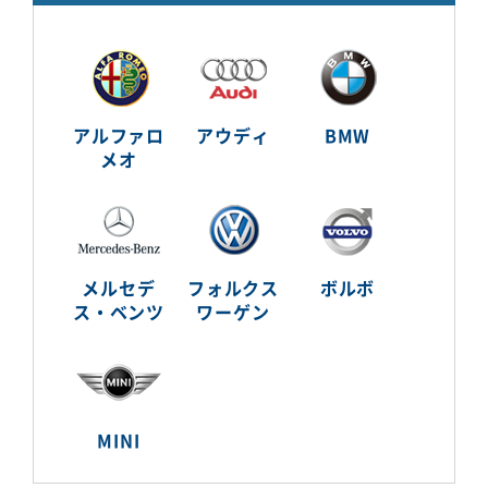
アルファロ
アウディ
BMW
メオ
メルセデ
フォルクス
ボルボ
ス・ベンツ
ワーゲン
MINI