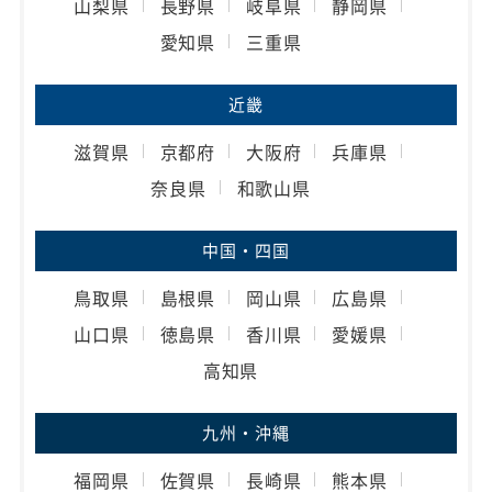
山梨県
長野県
岐阜県
静岡県
愛知県
三重県
近畿
滋賀県
京都府
大阪府
兵庫県
奈良県
和歌山県
中国・四国
鳥取県
島根県
岡山県
広島県
山口県
徳島県
香川県
愛媛県
高知県
九州・沖縄
福岡県
佐賀県
長崎県
熊本県