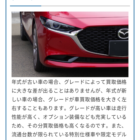
年式が古い車の場合、グレードによって買取価格
に大きな差が出ることはありませんが、年式が新
しい車の場合、グレードが車買取価格を大きく左
右することもあります。グレードが高い車は走行
性能が高く、オプション装備なども充実している
ため、その分買取価格も高くなるのです。また、
流通台数が限られている特別仕様車や限定モデル