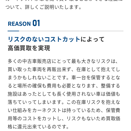
ついて、詳しくご説明いたします。
リスクのないコストカット
によって
高価買取を実現
多くの中古車販売店にとって最も大きなリスクは、
買い取った車両を再販出来ず、在庫として抱えてし
まうかもしれないことです。車一台を保管するとな
ると場所の確保も費用も必要となります、整備する
施設はあったとしても長く使用されない車は価値も
落ちていってしまいます。この在庫リスクを抱えな
い仕組みをカーネクストは持っているため、保管費
用等のコストをカットし、リスクもないため買取価
格に還元出来ているのです。