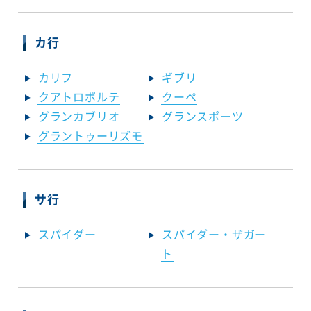
カ行
カリフ
ギブリ
クアトロポルテ
クーペ
グランカブリオ
グランスポーツ
グラントゥーリズモ
サ行
スパイダー
スパイダー・ザガー
ト