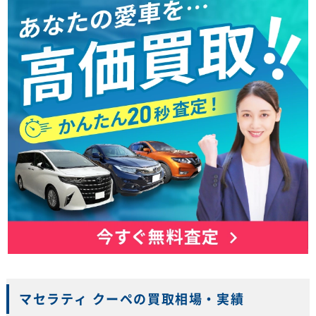
マセラティ クーペの買取相場・実績