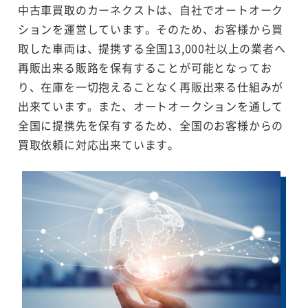
中古車買取のカーネクストは、自社でオートオーク
ションを運営しています。そのため、お客様から買
取した車両は、提携する全国13,000社以上の業者へ
再販出来る販路を保有することが可能となってお
り、在庫を一切抱えることなく再販出来る仕組みが
出来ています。また、オートオークションを通して
全国に提携先を保有するため、全国のお客様からの
買取依頼に対応出来ています。