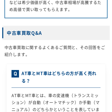
などは希少価値が高く、中古車相場が高騰するた
め高値で買い取ってもらえます。
中古車買取Q&A
中古車買取に関するよくあるご質問と、その回答をご
紹介します。
AT車とMT車はどちらの方が高く売れ
る？
AT車とMT車とは、車の変速機（トランスミッ
ション）が自動（オートマチック）か手動（マ
ニュアル）のどちらかということを表していま