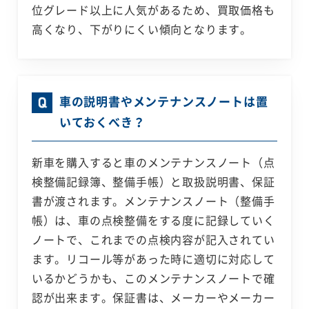
位グレード以上に人気があるため、買取価格も
高くなり、下がりにくい傾向となります。
車の説明書やメンテナンスノートは置
いておくべき？
新車を購入すると車のメンテナンスノート（点
検整備記録簿、整備手帳）と取扱説明書、保証
書が渡されます。メンテナンスノート（整備手
帳）は、車の点検整備をする度に記録していく
ノートで、これまでの点検内容が記入されてい
ます。リコール等があった時に適切に対応して
いるかどうかも、このメンテナンスノートで確
認が出来ます。保証書は、メーカーやメーカー