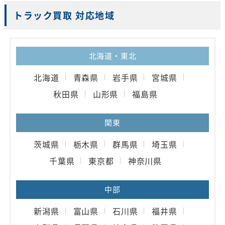
トラック買取 対応地域
北海道・東北
北海道
青森県
岩手県
宮城県
秋田県
山形県
福島県
関東
茨城県
栃木県
群馬県
埼玉県
千葉県
東京都
神奈川県
中部
新潟県
富山県
石川県
福井県