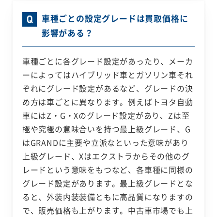
車種ごとの設定グレードは買取価格に
影響がある？
車種ごとに各グレード設定があったり、メーカ
ーによってはハイブリッド車とガソリン車それ
ぞれにグレード設定があるなど、グレードの決
め方は車ごとに異なります。例えばトヨタ自動
車にはZ・G・Xのグレード設定があり、Zは至
極や究極の意味合いを持つ最上級グレード、G
はGRANDに主要や立派なといった意味があり
上級グレード、Xはエクストラからその他のグ
レードという意味をもつなど、各車種に同様の
グレード設定があります。最上級グレードとな
ると、外装内装装備ともに高品質になりますの
で、販売価格も上がります。中古車市場でも上