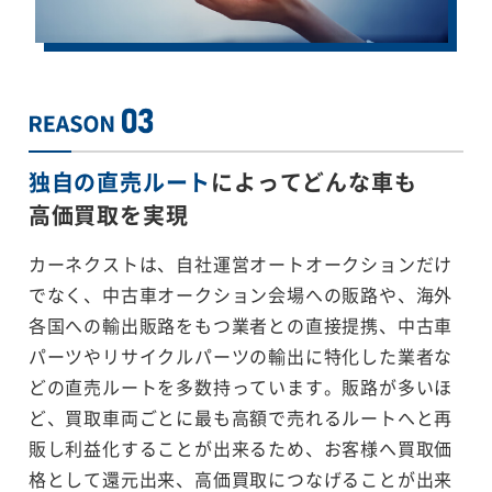
独自の直売ルート
によってどんな車も
高価買取を実現
カーネクストは、自社運営オートオークションだけ
でなく、中古車オークション会場への販路や、海外
各国への輸出販路をもつ業者との直接提携、中古車
パーツやリサイクルパーツの輸出に特化した業者な
どの直売ルートを多数持っています。販路が多いほ
ど、買取車両ごとに最も高額で売れるルートへと再
販し利益化することが出来るため、お客様へ買取価
格として還元出来、高価買取につなげることが出来