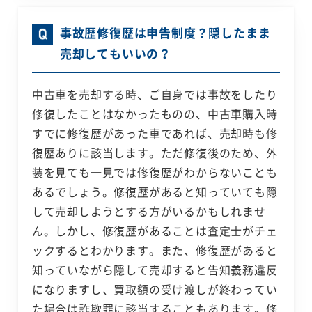
事故歴修復歴は申告制度？隠したまま
売却してもいいの？
中古車を売却する時、ご自身では事故をしたり
修復したことはなかったものの、中古車購入時
すでに修復歴があった車であれば、売却時も修
復歴ありに該当します。ただ修復後のため、外
装を見ても一見では修復歴がわからないことも
あるでしょう。修復歴があると知っていても隠
して売却しようとする方がいるかもしれませ
ん。しかし、修復歴があることは査定士がチェ
ックするとわかります。また、修復歴があると
知っていながら隠して売却すると告知義務違反
になりますし、買取額の受け渡しが終わってい
た場合は詐欺罪に該当することもあります。修