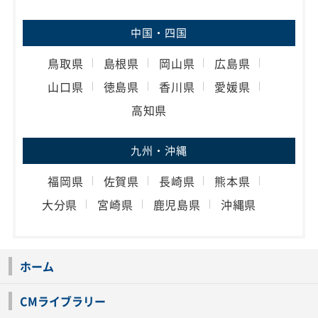
中国・四国
鳥取県
島根県
岡山県
広島県
山口県
徳島県
香川県
愛媛県
高知県
九州・沖縄
福岡県
佐賀県
長崎県
熊本県
大分県
宮崎県
鹿児島県
沖縄県
ホーム
CMライブラリー