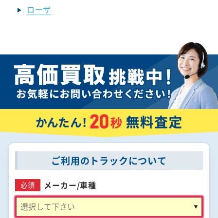
ローザ
ご利用のトラックについて
メーカー/
車種
必須