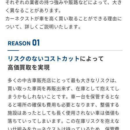
それぞれの業者の持つ強みや販路などによって、大き
く異なることがあります。
カーネクストが車を高く買い取ることができる理由に
ついて、詳しくご説明いたします。
リスクのないコストカット
によって
高価買取を実現
多くの中古車販売店にとって最も大きなリスクは、
買い取った車両を再販出来ず、在庫として抱えてし
まうかもしれないことです。車一台を保管するとな
ると場所の確保も費用も必要となります、整備する
施設はあったとしても長く使用されない車は価値も
落ちていってしまいます。この在庫リスクを抱えな
い仕組みをカーネクストは持っているため、保管費