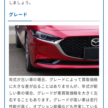
しましょう。
グレード
年式が古い車の場合、グレードによって買取価格
に大きな差が出ることはありませんが、年式が新
しい車の場合、グレードが車買取価格を大きく左
右することもあります。グレードが高い車は走行
性能が高く、オプション装備なども充実している