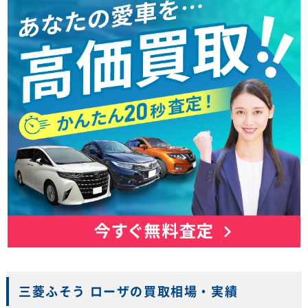
三菱ふそう ローザの買取相場・実績