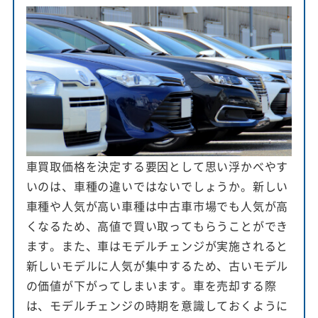
車買取価格を決定する要因として思い浮かべやす
いのは、車種の違いではないでしょうか。新しい
車種や人気が高い車種は中古車市場でも人気が高
くなるため、高値で買い取ってもらうことができ
ます。また、車はモデルチェンジが実施されると
新しいモデルに人気が集中するため、古いモデル
の価値が下がってしまいます。車を売却する際
は、モデルチェンジの時期を意識しておくように