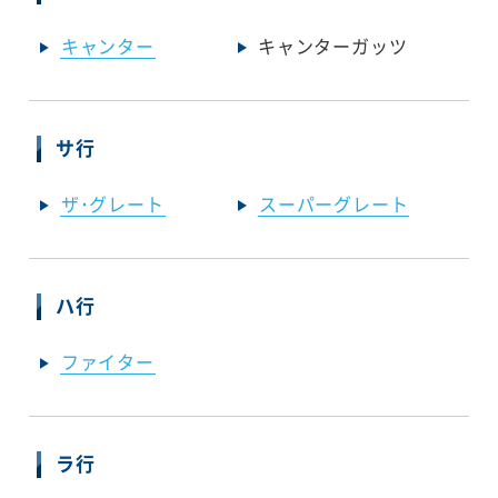
キャンター
キャンターガッツ
サ行
ザ･グレート
スーパーグレート
ハ行
ファイター
ラ行