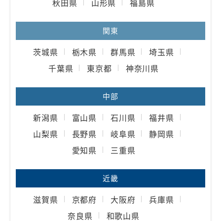
秋田県
山形県
福島県
関東
茨城県
栃木県
群馬県
埼玉県
千葉県
東京都
神奈川県
中部
新潟県
富山県
石川県
福井県
山梨県
長野県
岐阜県
静岡県
愛知県
三重県
近畿
滋賀県
京都府
大阪府
兵庫県
奈良県
和歌山県