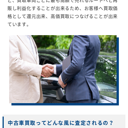
販し利益化することが出来るため、お客様へ買取価
格として還元出来、高価買取につなげることが出来
ています。
中古車買取ってどんな風に査定されるの？