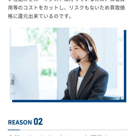
用等のコストをカットし、リスクもないため買取価
格に還元出来ているのです。