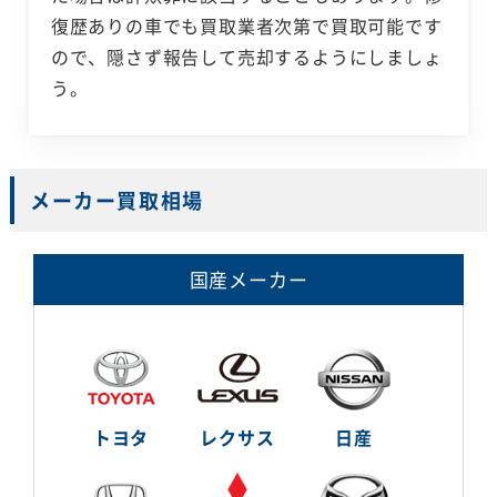
復歴ありの車でも買取業者次第で買取可能です
ので、隠さず報告して売却するようにしましょ
う。
メーカー買取相場
国産メーカー
トヨタ
レクサス
日産