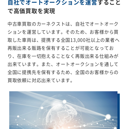
自社でオートオークションを運営
すること
で
高価買取を実現
中古車買取のカーネクストは、自社でオートオーク
ションを運営しています。そのため、お客様から買
取した車両は、提携する全国13,000社以上の業者へ
再販出来る販路を保有することが可能となってお
り、在庫を一切抱えることなく再販出来る仕組みが
出来ています。また、オートオークションを通して
全国に提携先を保有するため、全国のお客様からの
買取依頼に対応出来ています。