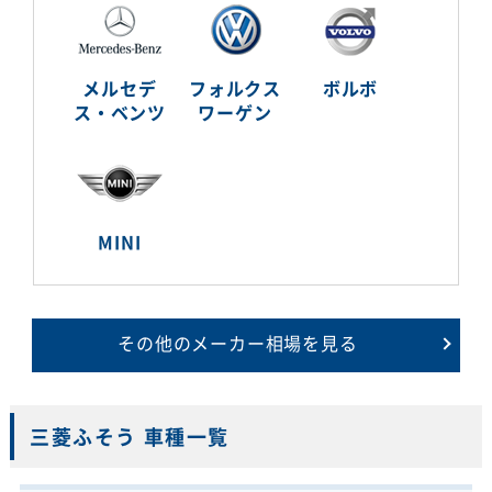
メルセデ
フォルクス
ボルボ
ス・ベンツ
ワーゲン
MINI
その他のメーカー相場を見る
三菱ふそう 車種一覧