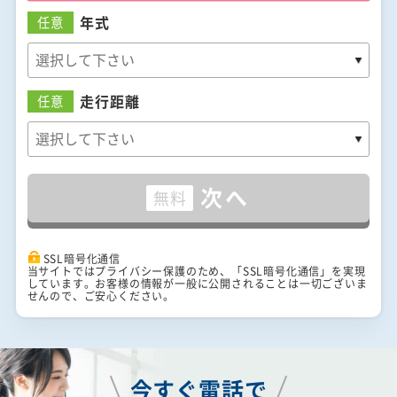
年式
任意
走行距離
任意
次へ
無料
SSL暗号化通信
当サイトではプライバシー保護のため、「SSL暗号化通信」を実現
しています。お客様の情報が一般に公開されることは一切ございま
せんので、ご安心ください。
今すぐ電話で