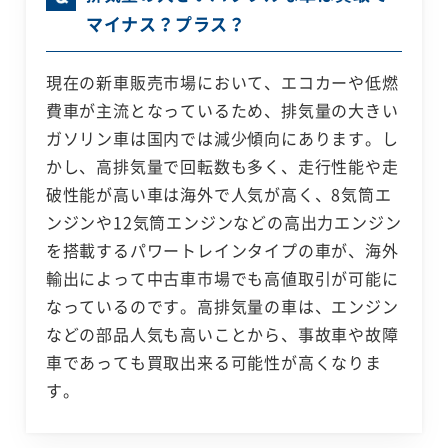
マイナス？プラス？
現在の新車販売市場において、エコカーや低燃
費車が主流となっているため、排気量の大きい
ガソリン車は国内では減少傾向にあります。し
かし、高排気量で回転数も多く、走行性能や走
破性能が高い車は海外で人気が高く、8気筒エ
ンジンや12気筒エンジンなどの高出力エンジン
を搭載するパワートレインタイプの車が、海外
輸出によって中古車市場でも高値取引が可能に
なっているのです。高排気量の車は、エンジン
などの部品人気も高いことから、事故車や故障
車であっても買取出来る可能性が高くなりま
す。