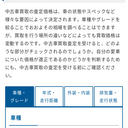
中古車買取の査定価格は、車の状態やスペックなど
様々な要因によって決定されます。車種やグレードを
絞ることでおおよその相場を調べることはできます
が、買取を行う場所の違いなどによっても買取価格は
変動するのです。中古車買取査定を受けると、どのよ
うな部分がチェックされるのでしょうか。自分の愛車
についた価格が適正であるのかどうかを判断するため
にも、中古車買取の査定を受ける前にご確認くださ
い。
車種・
年式・
外装・
内装
排気量・
グレード
走行距離
走行状態
車種