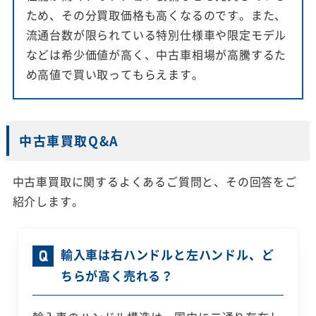
ため、その分買取価格も高くなるのです。また、
流通台数が限られている特別仕様車や限定モデル
などは希少価値が高く、中古車相場が高騰するた
め高値で買い取ってもらえます。
中古車買取Q&A
中古車買取に関するよくあるご質問と、その回答をご
紹介します。
輸入車は右ハンドルと左ハンドル、ど
ちらが高く売れる？