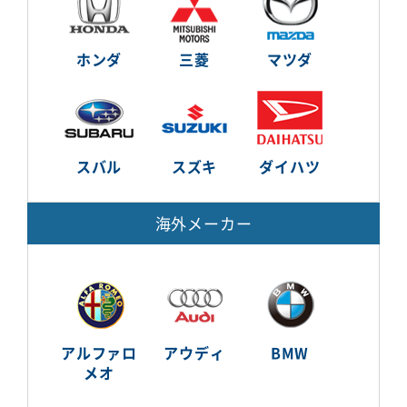
ホンダ
三菱
マツダ
スバル
スズキ
ダイハツ
海外メーカー
アルファロ
アウディ
BMW
メオ