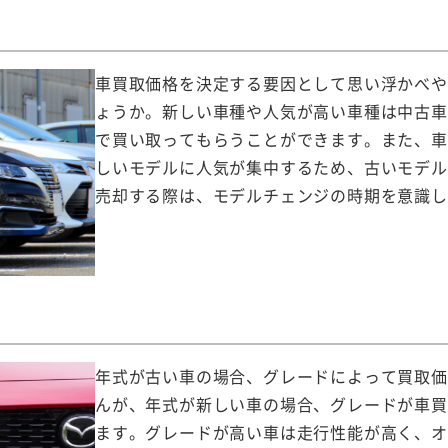
車買取価格を決定する要因として思い浮かべや
ょうか。新しい車種や人気が高い車種は中古車
で買い取ってもらうことができます。また、車
しいモデルに人気が集中するため、古いモデル
売却する際は、モデルチェンジの時期を意識し
年式が古い車の場合、グレードによって買取価
んが、年式が新しい車の場合、グレードが車買
ます。グレードが高い車は走行性能が高く、オ