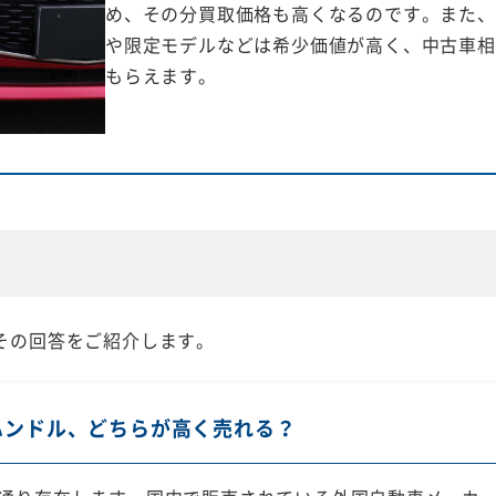
め、その分買取価格も高くなるのです。また、
や限定モデルなどは希少価値が高く、中古車相
もらえます。
その回答をご紹介します。
ハンドル、どちらが高く売れる？