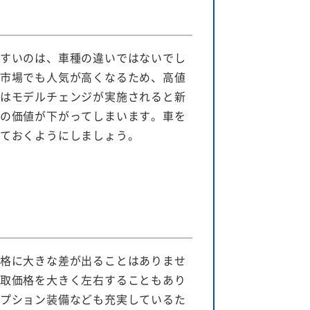
すいのは、車種の違いではないでし
市場でも人気が高くなるため、高値
はモデルチェンジが実施されると新
の価値が下がってしまいます。車を
ておくようにしましょう。
格に大きな差が出ることはありませ
取価格を大きく左右することもあり
プション装備なども充実しているた