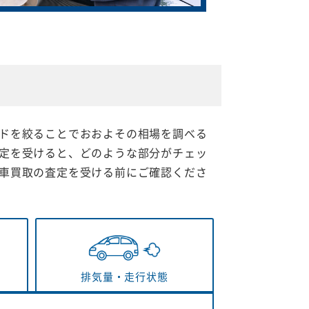
ドを絞ることでおおよその相場を調べる
定を受けると、どのような部分がチェッ
車買取の査定を受ける前にご確認くださ
排気量・
走行状態