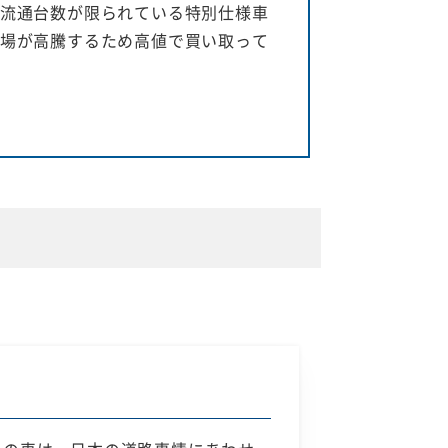
流通台数が限られている特別仕様車
場が高騰するため高値で買い取って