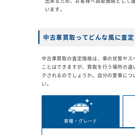
出来るため、お客様へ買取価格として
います。
中古車買取ってどんな風に査定
中古車買取の査定価格は、車の状態やス
ことはできますが、買取を行う場所の違
クされるのでしょうか。自分の愛車につ
い。
車種・
グレード