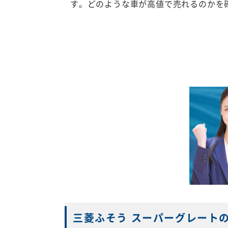
す。どのような車が高値で売れるのかを
三菱ふそう スーパーグレート