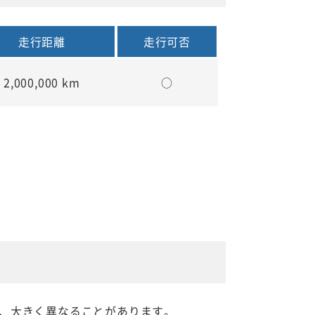
走行距離
走行可否
2,000,000 km
○
、大きく異なることがあります。