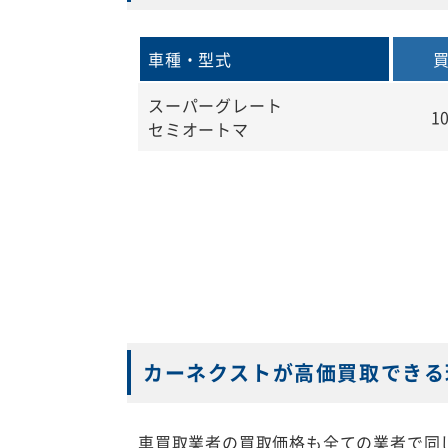
車種・型式
スーパーグレート
1
セミオートマ
カーネクストが高価買取できる
車買取業者の買取価格も全ての業者で同