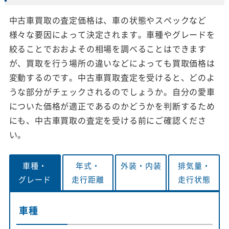
中古車買取の査定価格は、車の状態やスペックなど
様々な要因によって決定されます。車種やグレードを
絞ることでおおよその相場を調べることはできます
が、買取を行う場所の違いなどによっても買取価格は
変動するのです。中古車買取査定を受けると、どのよ
うな部分がチェックされるのでしょうか。自分の愛車
についた価格が適正であるのかどうかを判断するため
にも、中古車買取の査定を受ける前にご確認くださ
い。
車種・
年式・
外装・
内装
排気量・
グレード
走行距離
走行状態
車種