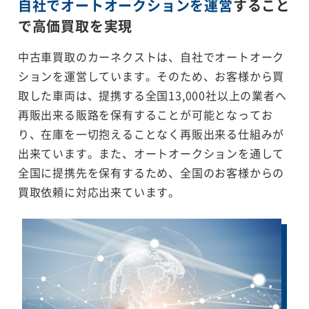
自社でオートオークションを運営
すること
で
高価買取を実現
中古車買取のカーネクストは、自社でオートオーク
ションを運営しています。そのため、お客様から買
取した車両は、提携する全国13,000社以上の業者へ
再販出来る販路を保有することが可能となってお
り、在庫を一切抱えることなく再販出来る仕組みが
出来ています。また、オートオークションを通して
全国に提携先を保有するため、全国のお客様からの
買取依頼に対応出来ています。