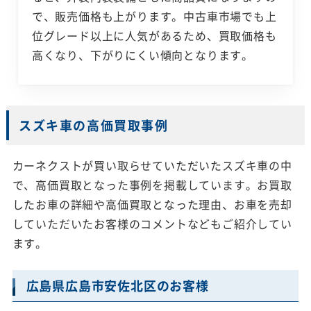
で、販売価格も上がります。中古車市場でも上
位グレード以上に人気があるため、買取価格も
高くなり、下がりにくい傾向となります。
スズキ車の高価買取事例
カーネクストが買い取らせていただいたスズキ車の中
で、高価買取となった事例を掲載しています。お買取
したお車の詳細や高価買取となった理由、お車を売却
していただいたお客様のコメントなどもご紹介してい
ます。
広島県広島市安佐北区のお客様