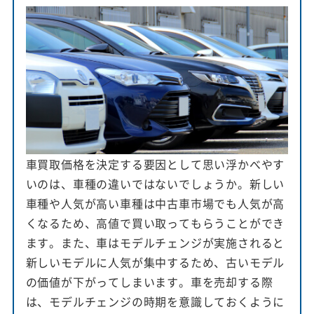
車買取価格を決定する要因として思い浮かべやす
いのは、車種の違いではないでしょうか。新しい
車種や人気が高い車種は中古車市場でも人気が高
くなるため、高値で買い取ってもらうことができ
ます。また、車はモデルチェンジが実施されると
新しいモデルに人気が集中するため、古いモデル
の価値が下がってしまいます。車を売却する際
は、モデルチェンジの時期を意識しておくように