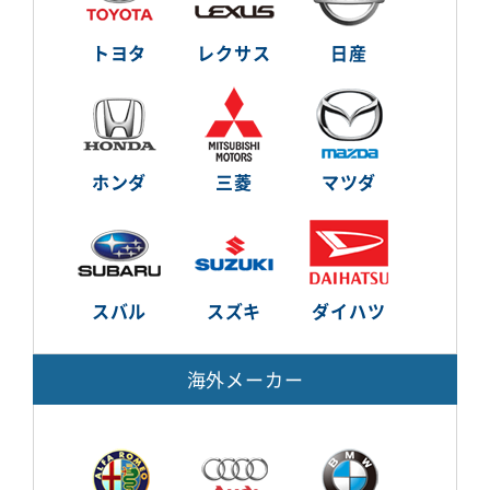
トヨタ
レクサス
日産
ホンダ
三菱
マツダ
スバル
スズキ
ダイハツ
海外メーカー