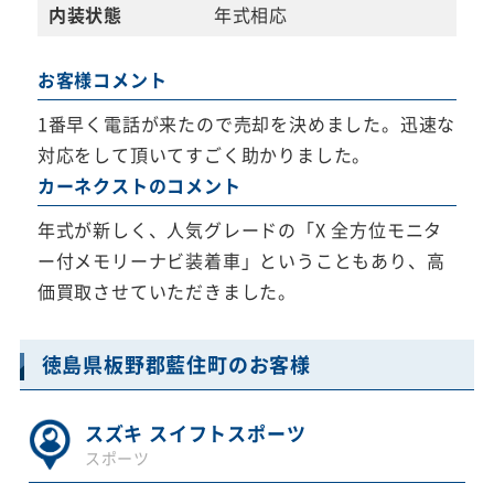
内装状態
年式相応
お客様コメント
1番早く電話が来たので売却を決めました。迅速な
対応をして頂いてすごく助かりました。
カーネクストのコメント
年式が新しく、人気グレードの「X 全方位モニタ
ー付メモリーナビ装着車」ということもあり、高
価買取させていただきました。
徳島県板野郡藍住町のお客様
スズキ スイフトスポーツ
スポーツ