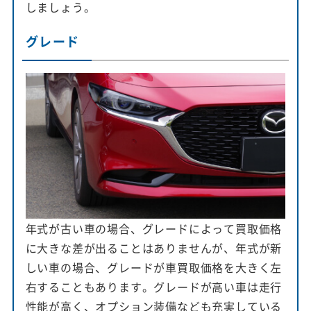
しましょう。
グレード
年式が古い車の場合、グレードによって買取価格
に大きな差が出ることはありませんが、年式が新
しい車の場合、グレードが車買取価格を大きく左
右することもあります。グレードが高い車は走行
性能が高く、オプション装備なども充実している