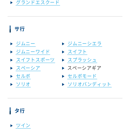
グランドエスクード
サ行
ジムニー
ジムニーシエラ
ジムニーワイド
スイフト
スイフトスポーツ
スプラッシュ
スペーシア
スペーシアギア
セルボ
セルボモード
ソリオ
ソリオバンディット
タ行
ツイン