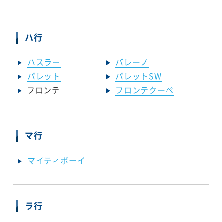
ハ行
ハスラー
バレーノ
パレット
パレットSW
フロンテ
フロンテクーペ
マ行
マイティボーイ
ラ行