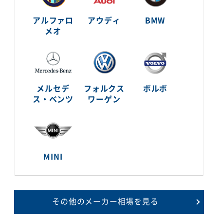
アルファロ
アウディ
BMW
メオ
メルセデ
フォルクス
ボルボ
ス・ベンツ
ワーゲン
MINI
その他のメーカー相場を見る