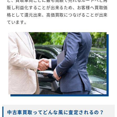
販し利益化することが出来るため、お客様へ買取価
格として還元出来、高価買取につなげることが出来
ています。
中古車買取ってどんな風に査定されるの？