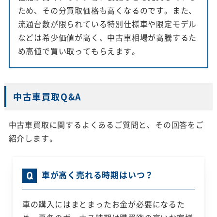
ため、その分買取価格も高くなるのです。また、
流通台数が限られている特別仕様車や限定モデル
などは希少価値が高く、中古車相場が高騰するた
め高値で買い取ってもらえます。
中古車買取Q&A
中古車買取に関するよくあるご質問と、その回答をご
紹介します。
車が高く売れる時期はいつ？
車の購入にはまとまったお金が必要になるた