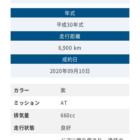
年式
平成30年式
走行距離
6,900 km
成約日
2020年09月10日
カラー
紫
ミッション
AT
排気量
660cc
走行状態
良好
ドアに擦り傷あり・塗装の