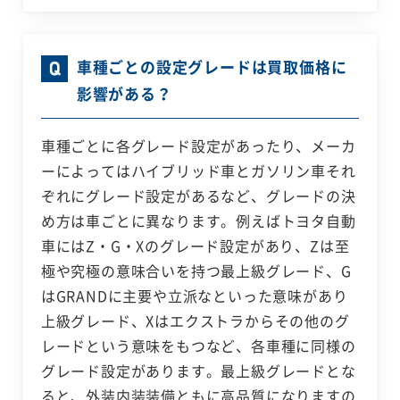
車種ごとの設定グレードは買取価格に
影響がある？
車種ごとに各グレード設定があったり、メーカ
ーによってはハイブリッド車とガソリン車それ
ぞれにグレード設定があるなど、グレードの決
め方は車ごとに異なります。例えばトヨタ自動
車にはZ・G・Xのグレード設定があり、Zは至
極や究極の意味合いを持つ最上級グレード、G
はGRANDに主要や立派なといった意味があり
上級グレード、Xはエクストラからその他のグ
レードという意味をもつなど、各車種に同様の
グレード設定があります。最上級グレードとな
ると、外装内装装備ともに高品質になりますの