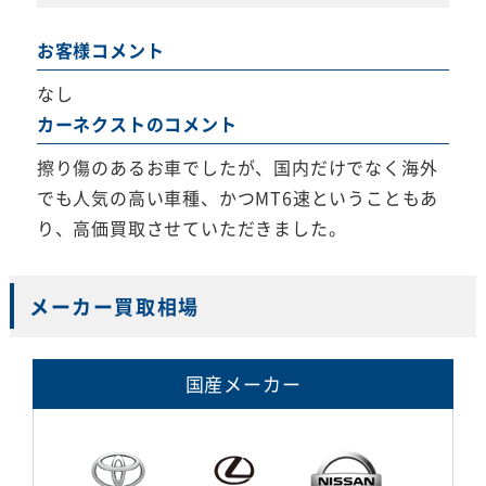
お客様コメント
なし
カーネクストのコメント
擦り傷のあるお車でしたが、国内だけでなく海外
でも人気の高い車種、かつMT6速ということもあ
り、高価買取させていただきました。
メーカー買取相場
国産メーカー