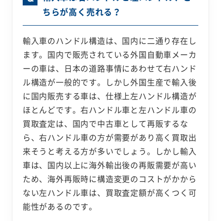
ちらが高く売れる？
輸入車のハンドル構造は、国内に二通り存在し
ます。国内で販売されている外国自動車メーカ
ーの車は、日本の道路事情にあわせて右ハンド
ル構造が一般的です。しかし外国生産で輸入後
に国内販売する車は、仕様上左ハンドル構造が
ほとんどです。右ハンドル車と左ハンドル車の
買取査定は、国内で中古車として再販するな
ら、右ハンドル車の方が需要があり高く買取出
来そうと考える方が多いでしょう。しかし輸入
車は、国内以上に海外輸出後の再販需要が高い
ため、海外再販時に構造変更のコストがかから
ない左ハンドル車は、買取査定額が高くつく可
能性があるのです。