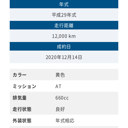
年式
平成29年式
走行距離
12,000 km
成約日
2020年12月14日
カラー
黄色
ミッション
AT
排気量
660cc
走行状態
良好
外装状態
年式相応