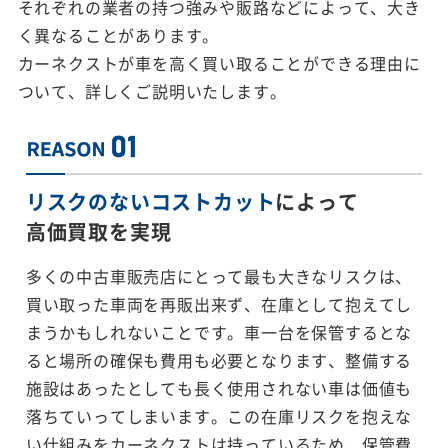
それぞれの業者の持つ強みや販路などによって、大き
く異なることがあります。
カーネクストが車を高く買い取ることができる理由に
ついて、詳しくご説明いたします。
リスクのないコストカット
によって
高価買取を実現
多くの中古車販売店にとって最も大きなリスクは、
買い取った車両を再販出来ず、在庫として抱えてし
まうかもしれないことです。車一台を保管するとな
ると場所の確保も費用も必要となります、整備する
施設はあったとしても長く使用されない車は価値も
落ちていってしまいます。この在庫リスクを抱えな
い仕組みをカーネクストは持っているため、保管費