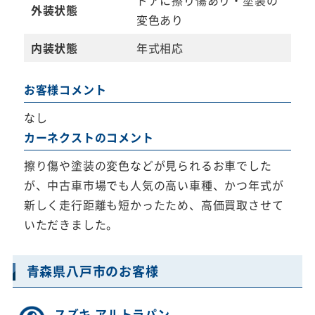
外装状態
変色あり
内装状態
年式相応
お客様コメント
なし
カーネクストのコメント
擦り傷や塗装の変色などが見られるお車でした
が、中古車市場でも人気の高い車種、かつ年式が
新しく走行距離も短かったため、高価買取させて
いただきました。
青森県八戸市のお客様
スズキ アルトラパン