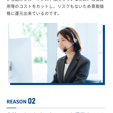
用等のコストをカットし、リスクもないため買取価
格に還元出来ているのです。