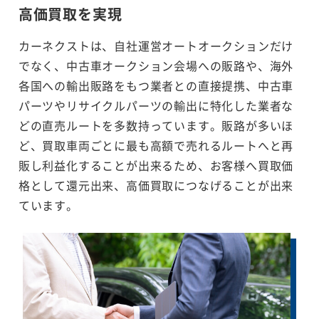
高価買取を実現
カーネクストは、自社運営オートオークションだけ
でなく、中古車オークション会場への販路や、海外
各国への輸出販路をもつ業者との直接提携、中古車
パーツやリサイクルパーツの輸出に特化した業者な
どの直売ルートを多数持っています。販路が多いほ
ど、買取車両ごとに最も高額で売れるルートへと再
販し利益化することが出来るため、お客様へ買取価
格として還元出来、高価買取につなげることが出来
ています。