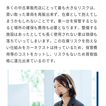
多くの中古車販売店にとって最も大きなリスクは、
買い取った車両を再販出来ず、在庫として抱えてし
まうかもしれないことです。車一台を保管するとな
ると場所の確保も費用も必要となります、整備する
施設はあったとしても長く使用されない車は価値も
落ちていってしまいます。この在庫リスクを抱えな
い仕組みをカーネクストは持っているため、保管費
用等のコストをカットし、リスクもないため買取価
格に還元出来ているのです。