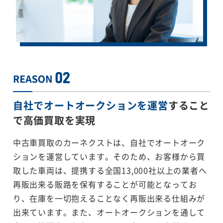
自社でオートオークションを運営
すること
で
高価買取を実現
中古車買取のカーネクストは、自社でオートオーク
ションを運営しています。そのため、お客様から買
取した車両は、提携する全国13,000社以上の業者へ
再販出来る販路を保有することが可能となってお
り、在庫を一切抱えることなく再販出来る仕組みが
出来ています。また、オートオークションを通して