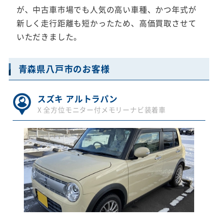
が、中古車市場でも人気の高い車種、かつ年式が
新しく走行距離も短かったため、高価買取させて
いただきました。
青森県八戸市のお客様
スズキ アルトラパン
X 全方位モニター付メモリーナビ装着車