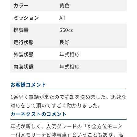
カラー
黄色
ミッション
AT
排気量
660cc
走行状態
良好
外装状態
年式相応
内装状態
年式相応
お客様コメント
1番早く電話が来たので売却を決めました。迅速な
対応をして頂いてすごく助かりました。
カーネクストのコメント
年式が新しく、人気グレードの「X 全方位モニタ
ー付メモリーナビ装着車」ということもあり、高