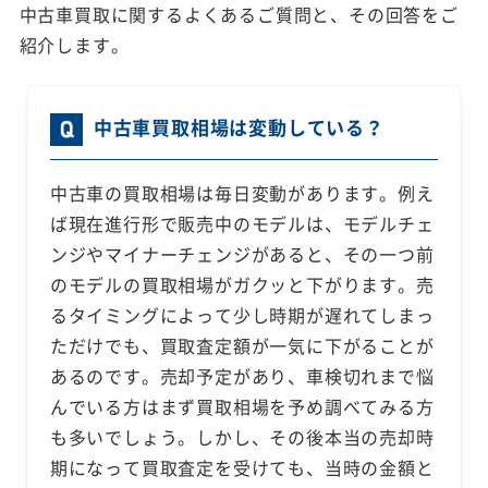
中古車買取に関するよくあるご質問と、その回答をご
紹介します。
中古車買取相場は変動している？
中古車の買取相場は毎日変動があります。例え
ば現在進行形で販売中のモデルは、モデルチェ
ンジやマイナーチェンジがあると、その一つ前
のモデルの買取相場がガクッと下がります。売
るタイミングによって少し時期が遅れてしまっ
ただけでも、買取査定額が一気に下がることが
あるのです。売却予定があり、車検切れまで悩
んでいる方はまず買取相場を予め調べてみる方
も多いでしょう。しかし、その後本当の売却時
期になって買取査定を受けても、当時の金額と