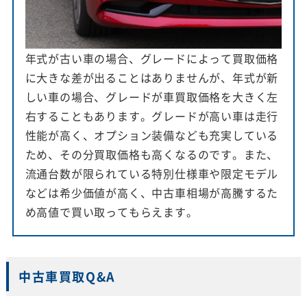
年式が古い車の場合、グレードによって買取価格
に大きな差が出ることはありませんが、年式が新
しい車の場合、グレードが車買取価格を大きく左
右することもあります。グレードが高い車は走行
性能が高く、オプション装備なども充実している
ため、その分買取価格も高くなるのです。また、
流通台数が限られている特別仕様車や限定モデル
などは希少価値が高く、中古車相場が高騰するた
め高値で買い取ってもらえます。
中古車買取Q&A