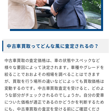
中古車買取ってどんな風に査定されるの？
中古車買取の査定価格は、車の状態やスペックなど
様々な要因によって決定されます。車種やグレードを
絞ることでおおよその相場を調べることはできます
が、買取を行う場所の違いなどによっても買取価格は
変動するのです。中古車買取査定を受けると、どのよ
うな部分がチェックされるのでしょうか。自分の愛車
についた価格が適正であるのかどうかを判断するため
にも、中古車買取の査定を受ける前にご確認くださ