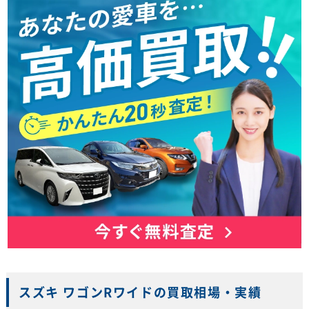
スズキ ワゴンRワイドの買取相場・実績