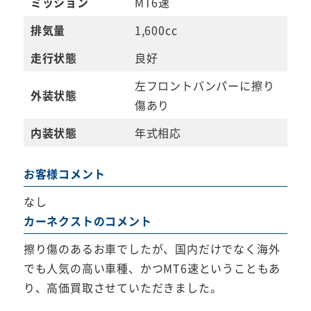
ミッション
MT6速
排気量
1,600cc
走行状態
良好
左フロントバンパーに擦り
外装状態
傷あり
内装状態
年式相応
お客様コメント
なし
カーネクストのコメント
擦り傷のあるお車でしたが、国内だけでなく海外
でも人気の高い車種、かつMT6速ということもあ
り、高価買取させていただきました。