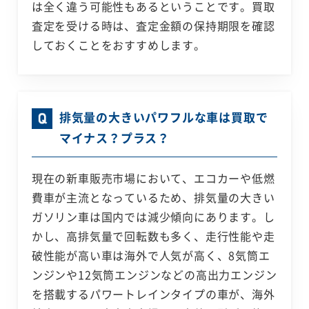
は全く違う可能性もあるということです。買取
査定を受ける時は、査定金額の保持期限を確認
しておくことをおすすめします。
排気量の大きいパワフルな車は買取で
マイナス？プラス？
現在の新車販売市場において、エコカーや低燃
費車が主流となっているため、排気量の大きい
ガソリン車は国内では減少傾向にあります。し
かし、高排気量で回転数も多く、走行性能や走
破性能が高い車は海外で人気が高く、8気筒エ
ンジンや12気筒エンジンなどの高出力エンジン
を搭載するパワートレインタイプの車が、海外