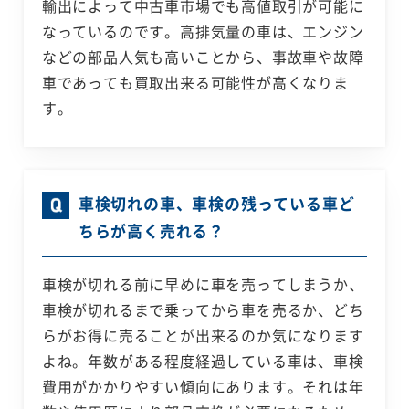
輸出によって中古車市場でも高値取引が可能に
なっているのです。高排気量の車は、エンジン
などの部品人気も高いことから、事故車や故障
車であっても買取出来る可能性が高くなりま
す。
車検切れの車、車検の残っている車ど
ちらが高く売れる？
車検が切れる前に早めに車を売ってしまうか、
車検が切れるまで乗ってから車を売るか、どち
らがお得に売ることが出来るのか気になります
よね。年数がある程度経過している車は、車検
費用がかかりやすい傾向にあります。それは年