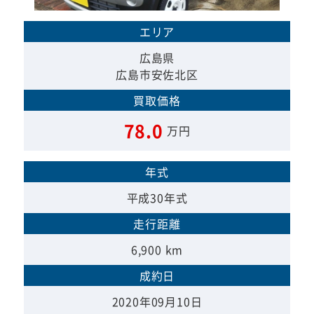
エリア
広島県
広島市安佐北区
買取価格
78.0
万円
年式
平成30年式
走行距離
6,900 km
成約日
2020年09月10日