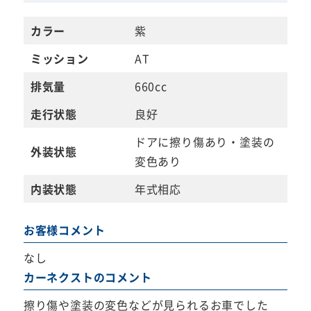
カラー
紫
ミッション
AT
排気量
660cc
走行状態
良好
ドアに擦り傷あり・塗装の
外装状態
変色あり
内装状態
年式相応
お客様コメント
なし
カーネクストのコメント
擦り傷や塗装の変色などが見られるお車でした