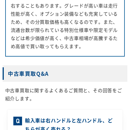
右することもあります。グレードが高い車は走行
性能が高く、オプション装備なども充実している
ため、その分買取価格も高くなるのです。また、
流通台数が限られている特別仕様車や限定モデル
などは希少価値が高く、中古車相場が高騰するた
め高値で買い取ってもらえます。
中古車買取Q&A
中古車買取に関するよくあるご質問と、その回答をご
紹介します。
輸入車は右ハンドルと左ハンドル、ど
ちらが高く売れる？