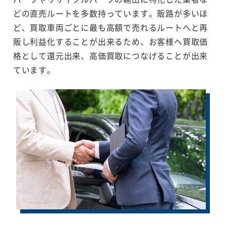
どの直売ルートを多数持っています。販路が多いほ
ど、買取車両ごとに最も高額で売れるルートへと再
販し利益化することが出来るため、お客様へ買取価
格として還元出来、高価買取につなげることが出来
ています。