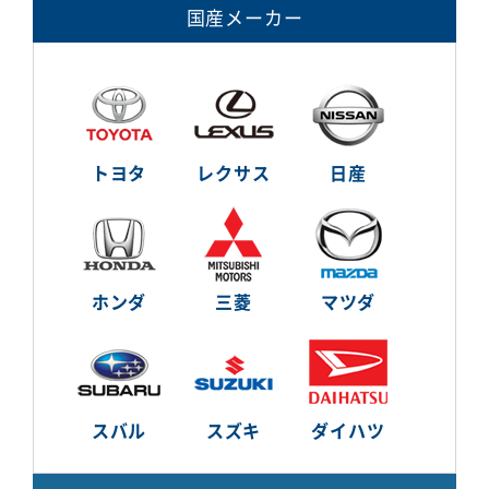
国産メーカー
トヨタ
レクサス
日産
ホンダ
三菱
マツダ
スバル
スズキ
ダイハツ