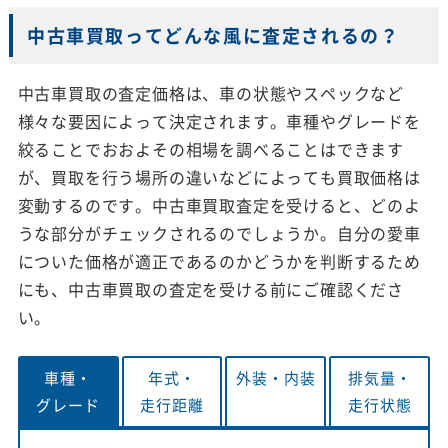
中古車買取ってどんな風に査定されるの？
中古車買取の査定価格は、車の状態やスペックなど
様々な要因によって決定されます。車種やグレードを
絞ることでおおよその相場を調べることはできます
が、買取を行う場所の違いなどによっても買取価格は
変動するのです。中古車買取査定を受けると、どのよ
うな部分がチェックされるのでしょうか。自分の愛車
についた価格が適正であるのかどうかを判断するため
にも、中古車買取の査定を受ける前にご確認くださ
い。
車種・
年式・
外装・
内装
排気量・
グレード
走行距離
走行状態