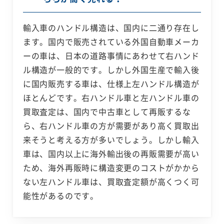
輸入車のハンドル構造は、国内に二通り存在し
ます。国内で販売されている外国自動車メーカ
ーの車は、日本の道路事情にあわせて右ハンド
ル構造が一般的です。しかし外国生産で輸入後
に国内販売する車は、仕様上左ハンドル構造が
ほとんどです。右ハンドル車と左ハンドル車の
買取査定は、国内で中古車として再販するな
ら、右ハンドル車の方が需要があり高く買取出
来そうと考える方が多いでしょう。しかし輸入
車は、国内以上に海外輸出後の再販需要が高い
ため、海外再販時に構造変更のコストがかから
ない左ハンドル車は、買取査定額が高くつく可
能性があるのです。