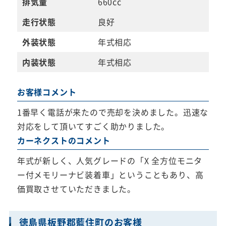
排気量
660cc
走行状態
良好
外装状態
年式相応
内装状態
年式相応
お客様コメント
1番早く電話が来たので売却を決めました。迅速な
対応をして頂いてすごく助かりました。
カーネクストのコメント
年式が新しく、人気グレードの「X 全方位モニタ
ー付メモリーナビ装着車」ということもあり、高
価買取させていただきました。
徳島県板野郡藍住町のお客様