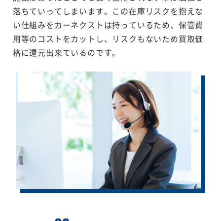
落ちていってしまいます。この在庫リスクを抱えな
い仕組みをカーネクストは持っているため、保管費
用等のコストをカットし、リスクもないため買取価
格に還元出来ているのです。