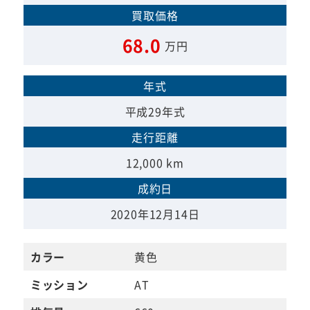
買取価格
68.0
万円
年式
平成29年式
走行距離
12,000 km
成約日
2020年12月14日
カラー
黄色
ミッション
AT