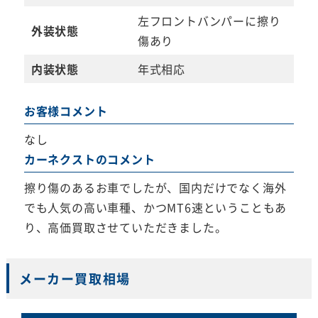
左フロントバンパーに擦り
外装状態
傷あり
内装状態
年式相応
お客様コメント
なし
カーネクストのコメント
擦り傷のあるお車でしたが、国内だけでなく海外
でも人気の高い車種、かつMT6速ということもあ
り、高価買取させていただきました。
メーカー買取相場