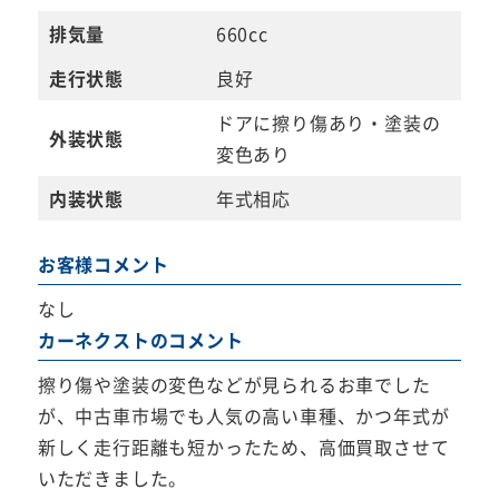
排気量
660cc
走行状態
良好
ドアに擦り傷あり・塗装の
外装状態
変色あり
内装状態
年式相応
お客様コメント
なし
カーネクストのコメント
擦り傷や塗装の変色などが見られるお車でした
が、中古車市場でも人気の高い車種、かつ年式が
新しく走行距離も短かったため、高価買取させて
いただきました。