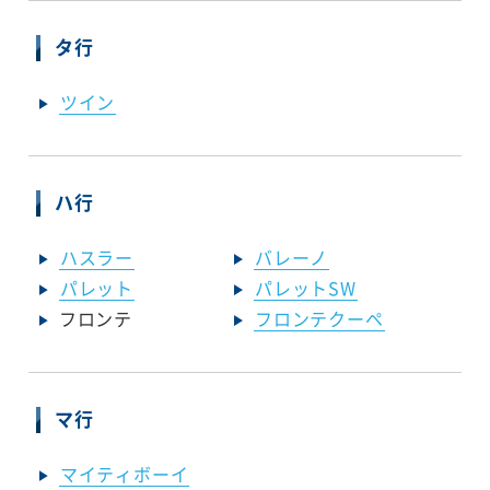
タ行
ツイン
ハ行
ハスラー
バレーノ
パレット
パレットSW
フロンテ
フロンテクーペ
マ行
マイティボーイ