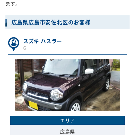
ます。
広島県広島市安佐北区のお客様
スズキ ハスラー
G
エリア
広島県