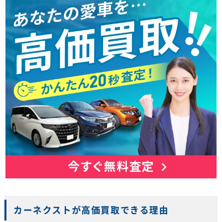
カーネクストが高価買取できる理由