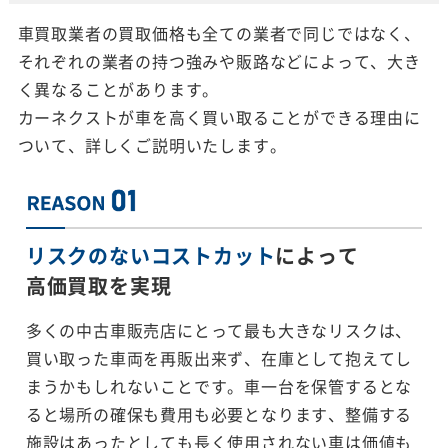
車買取業者の買取価格も全ての業者で同じではなく、
それぞれの業者の持つ強みや販路などによって、大き
く異なることがあります。
カーネクストが車を高く買い取ることができる理由に
ついて、詳しくご説明いたします。
リスクのないコストカット
によって
高価買取を実現
多くの中古車販売店にとって最も大きなリスクは、
買い取った車両を再販出来ず、在庫として抱えてし
まうかもしれないことです。車一台を保管するとな
ると場所の確保も費用も必要となります、整備する
施設はあったとしても長く使用されない車は価値も