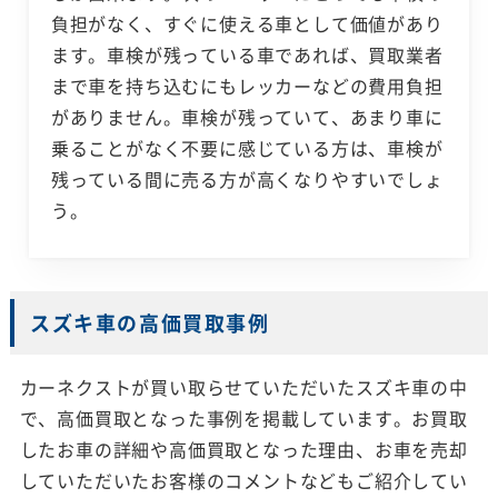
負担がなく、すぐに使える車として価値があり
ます。車検が残っている車であれば、買取業者
まで車を持ち込むにもレッカーなどの費用負担
がありません。車検が残っていて、あまり車に
乗ることがなく不要に感じている方は、車検が
残っている間に売る方が高くなりやすいでしょ
う。
スズキ車の高価買取事例
カーネクストが買い取らせていただいたスズキ車の中
で、高価買取となった事例を掲載しています。お買取
したお車の詳細や高価買取となった理由、お車を売却
していただいたお客様のコメントなどもご紹介してい