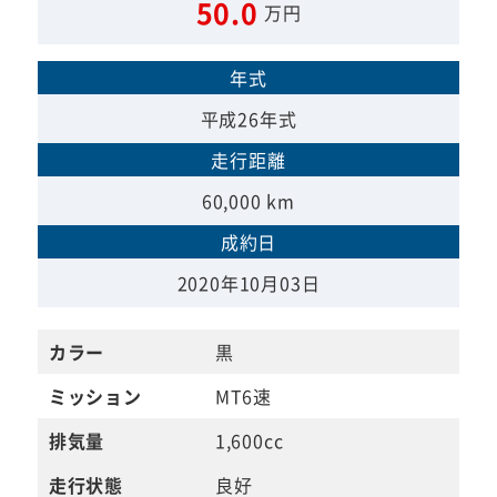
50.0
万円
年式
平成26年式
走行距離
60,000 km
成約日
2020年10月03日
カラー
黒
ミッション
MT6速
排気量
1,600cc
走行状態
良好