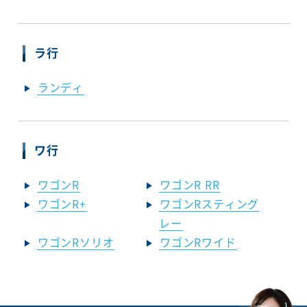
ラ行
ランディ
ワ行
ワゴンR
ワゴンR RR
ワゴンR+
ワゴンRスティング
レー
ワゴンRソリオ
ワゴンRワイド