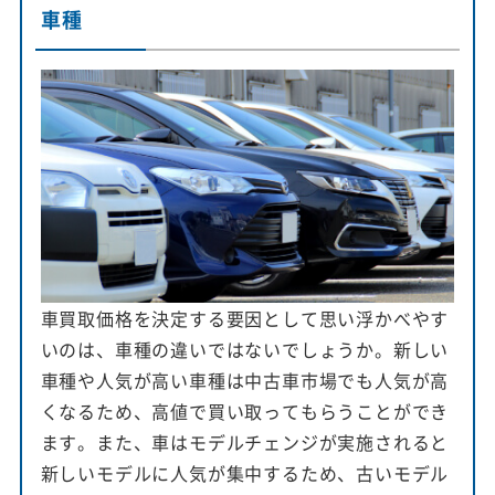
車種
車買取価格を決定する要因として思い浮かべやす
いのは、車種の違いではないでしょうか。新しい
車種や人気が高い車種は中古車市場でも人気が高
くなるため、高値で買い取ってもらうことができ
ます。また、車はモデルチェンジが実施されると
新しいモデルに人気が集中するため、古いモデル