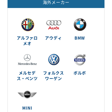
海外メーカー
アルファロ
アウディ
BMW
メオ
メルセデ
フォルクス
ボルボ
ス・ベンツ
ワーゲン
MINI