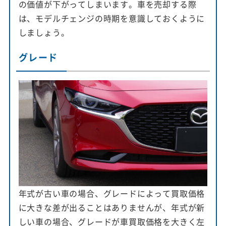
の価値が下がってしまいます。車を売却する際
は、モデルチェンジの時期を意識しておくように
しましょう。
グレード
年式が古い車の場合、グレードによって買取価格
に大きな差が出ることはありませんが、年式が新
しい車の場合、グレードが車買取価格を大きく左