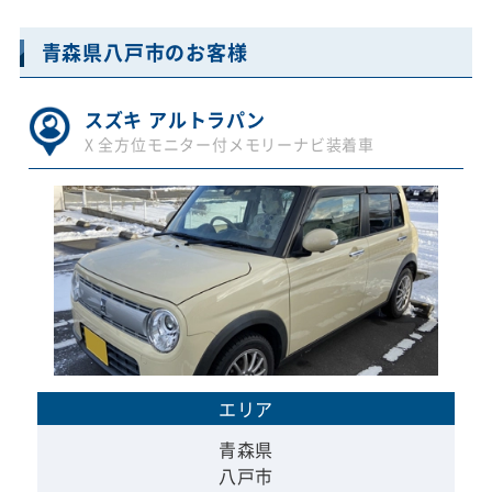
青森県八戸市のお客様
スズキ アルトラパン
X 全方位モニター付メモリーナビ装着車
エリア
青森県
八戸市