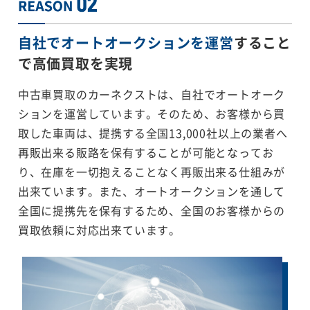
自社でオートオークションを運営
すること
で
高価買取を実現
中古車買取のカーネクストは、自社でオートオーク
ションを運営しています。そのため、お客様から買
取した車両は、提携する全国13,000社以上の業者へ
再販出来る販路を保有することが可能となってお
り、在庫を一切抱えることなく再販出来る仕組みが
出来ています。また、オートオークションを通して
全国に提携先を保有するため、全国のお客様からの
買取依頼に対応出来ています。