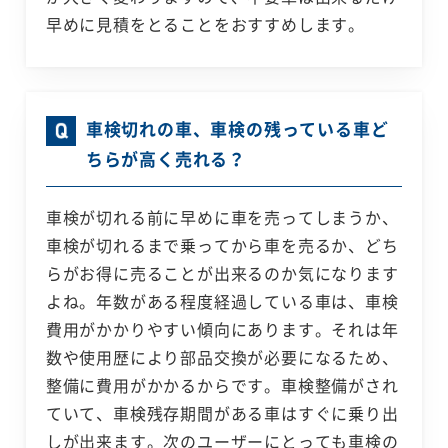
早めに見積をとることをおすすめします。
車検切れの車、車検の残っている車ど
ちらが高く売れる？
車検が切れる前に早めに車を売ってしまうか、
車検が切れるまで乗ってから車を売るか、どち
らがお得に売ることが出来るのか気になります
よね。年数がある程度経過している車は、車検
費用がかかりやすい傾向にあります。それは年
数や使用歴により部品交換が必要になるため、
整備に費用がかかるからです。車検整備がされ
ていて、車検残存期間がある車はすぐに乗り出
しが出来ます。次のユーザーにとっても車検の