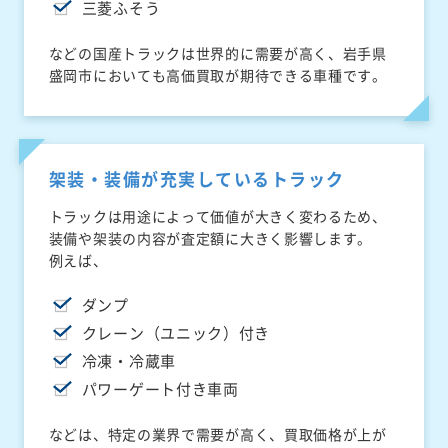
三菱ふそう
などの国産トラックは世界的に需要が高く、岩手県
盛岡市においても高価買取が期待できる車種です。
架装・装備が充実しているトラック
トラックは用途によって価値が大きく変わるため、
装備や架装の内容が査定額に大きく影響します。
例えば、
ダンプ
クレーン（ユニック）付き
冷凍・冷蔵車
パワーゲート付き車両
などは、特定の業界で需要が高く、買取価格が上が