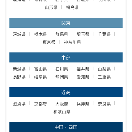
山形県
福島県
関東
茨城県
栃木県
群馬県
埼玉県
千葉県
東京都
神奈川県
中部
新潟県
富山県
石川県
福井県
山梨県
長野県
岐阜県
静岡県
愛知県
三重県
近畿
滋賀県
京都府
大阪府
兵庫県
奈良県
和歌山県
中国・四国