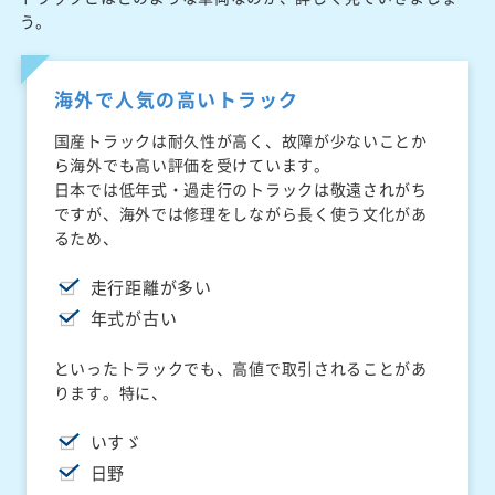
う。
海外で人気の高いトラック
国産トラックは耐久性が高く、故障が少ないことか
ら海外でも高い評価を受けています。
日本では低年式・過走行のトラックは敬遠されがち
ですが、海外では修理をしながら長く使う文化があ
るため、
走行距離が多い
年式が古い
といったトラックでも、高値で取引されることがあ
ります。特に、
いすゞ
日野