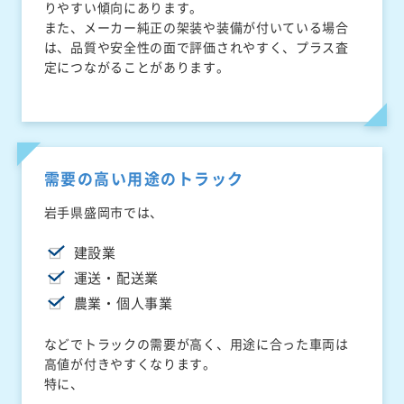
りやすい傾向にあります。
また、メーカー純正の架装や装備が付いている場合
は、品質や安全性の面で評価されやすく、プラス査
定につながることがあります。
需要の高い用途のトラック
岩手県盛岡市では、
建設業
運送・配送業
農業・個人事業
などでトラックの需要が高く、用途に合った車両は
高値が付きやすくなります。
特に、