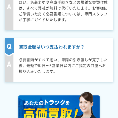
はい、名義変更や廃車手続きなどの煩雑な書類作成
は、すべて弊社が無料で代行いたします。お客様に
ご準備いただく必要書類については、専門スタッフ
が丁寧にガイドいたします。
買取金額はいつ支払われますか？
必要書類がすべて揃い、車両の引き渡しが完了した
後、最短で即日〜3営業日以内にご指定の口座へお
振り込みいたします。