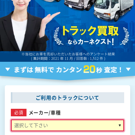
ご利用のトラックについて
メーカー/
車種
必須