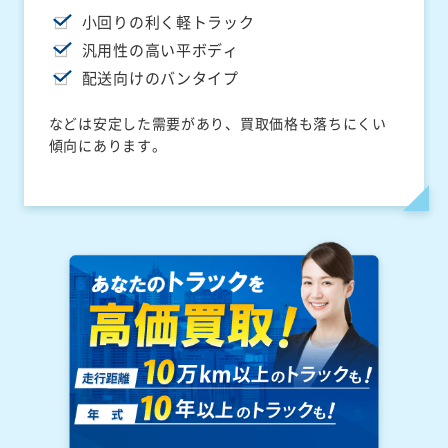
小回りの利く軽トラック
汎用性の高い平ボディ
配送向けのバンタイプ
などは安定した需要があり、買取価格も落ちにくい
傾向にあります。