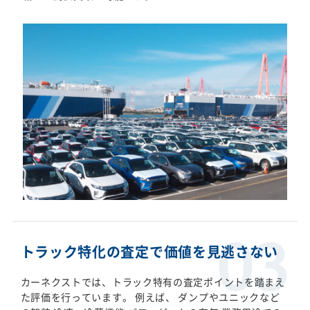
トラック特化の査定で価値を見逃さない
カーネクストでは、トラック特有の査定ポイントを踏まえ
た評価を行っています。 例えば、 ダンプやユニックなど