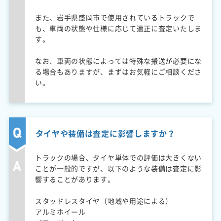
また、岩手県盛岡市で使用されているトラックで
も、車両の状態や仕様に応じて適正に査定いたしま
す。
なお、車両の状態によっては特殊な搬送が必要にな
る場合もありますが、まずはお気軽にご相談くださ
い。
タイヤや装備は査定に影響しますか？
トラックの場合、タイヤ単体での評価は大きくない
ことが一般的ですが、以下のような装備は査定に影
響することがあります。
スタッドレスタイヤ（地域や用途による）
アルミホイール