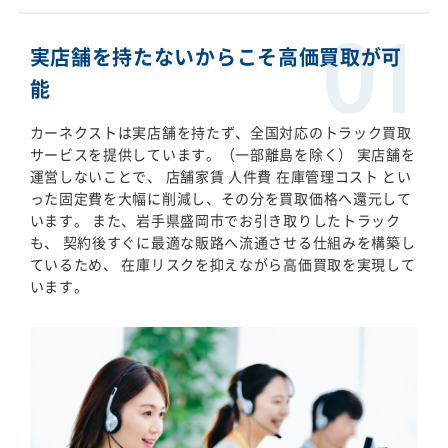
実店舗を持たないからこそ高価買取が可
能
カーネクストは実店舗を持たず、全国対応のトラック買取
サービスを提供しています。（一部離島を除く） 実店舗を
運営しないことで、 店舗家賃 人件費 在庫管理コスト とい
った固定費を大幅に削減し、その分を買取価格へ還元して
います。 また、岩手県盛岡市でお引き取りしたトラック
も、 契約後すぐに最適な販路へ流通させる仕組みを構築し
ているため、 在庫リスクを抑えながら高価買取を実現して
います。