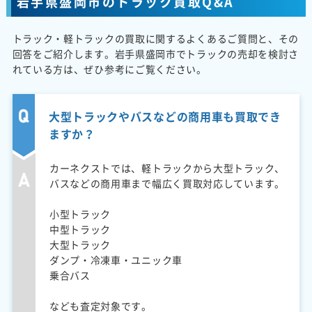
岩手県盛岡市のトラック買取Q&A
トラック・軽トラックの買取に関するよくあるご質問と、その
回答をご紹介します。岩手県盛岡市でトラックの売却を検討さ
れている方は、ぜひ参考にご覧ください。
大型トラックやバスなどの商用車も買取でき
ますか？
カーネクストでは、軽トラックから大型トラック、
バスなどの商用車まで幅広く買取対応しています。
小型トラック
中型トラック
大型トラック
ダンプ・冷凍車・ユニック車
乗合バス
なども査定対象です。