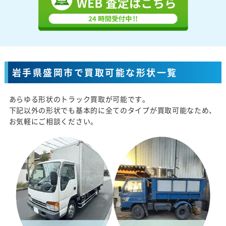
岩手県盛岡市で買取可能な形状一覧
あらゆる形状のトラック買取が可能です。
下記以外の形状でも基本的に全てのタイプが買取可能なため、
お気軽にご相談ください。