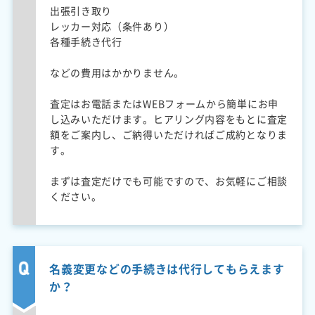
出張引き取り
レッカー対応（条件あり）
各種手続き代行
などの費用はかかりません。
査定はお電話またはWEBフォームから簡単にお申
し込みいただけます。ヒアリング内容をもとに査定
額をご案内し、ご納得いただければご成約となりま
す。
まずは査定だけでも可能ですので、お気軽にご相談
ください。
名義変更などの手続きは代行してもらえます
か？