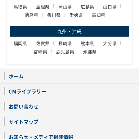
鳥取県
島根県
岡山県
広島県
山口県
徳島県
香川県
愛媛県
高知県
九州・沖縄
福岡県
佐賀県
長崎県
熊本県
大分県
宮崎県
鹿児島県
沖縄県
ホーム
CMライブラリー
お問い合わせ
サイトマップ
お知らせ・メディア掲載情報