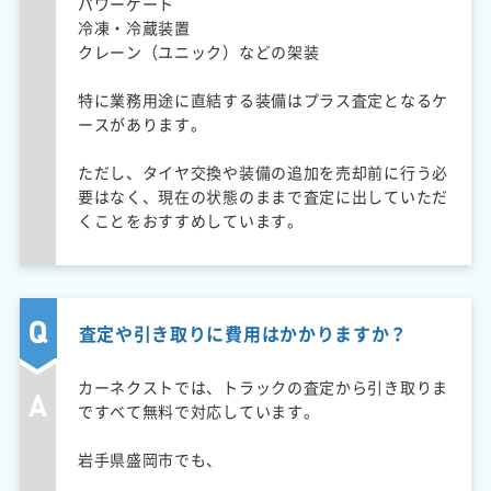
パワーゲート
冷凍・冷蔵装置
クレーン（ユニック）などの架装
特に業務用途に直結する装備はプラス査定となるケ
ースがあります。
ただし、タイヤ交換や装備の追加を売却前に行う必
要はなく、現在の状態のままで査定に出していただ
くことをおすすめしています。
査定や引き取りに費用はかかりますか？
カーネクストでは、トラックの査定から引き取りま
ですべて無料で対応しています。
岩手県盛岡市でも、