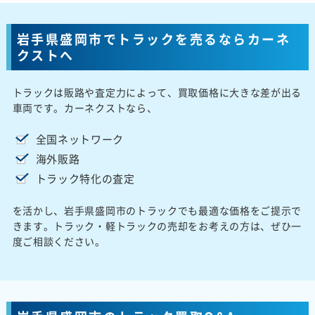
岩手県盛岡市でトラックを売るならカーネ
クストへ
トラックは販路や査定力によって、買取価格に大きな差が出る
車両です。カーネクストなら、
全国ネットワーク
海外販路
トラック特化の査定
を活かし、岩手県盛岡市のトラックでも最適な価格をご提示で
きます。トラック・軽トラックの売却をお考えの方は、ぜひ一
度ご相談ください。