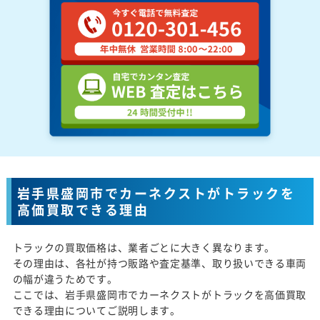
岩手県盛岡市でカーネクストがトラックを
高価買取できる理由
トラックの買取価格は、業者ごとに大きく異なります。
その理由は、各社が持つ販路や査定基準、取り扱いできる車両
の幅が違うためです。
ここでは、岩手県盛岡市でカーネクストがトラックを高価買取
できる理由についてご説明します。