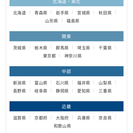
北海道・東北
北海道
青森県
岩手県
宮城県
秋田県
山形県
福島県
関東
茨城県
栃木県
群馬県
埼玉県
千葉県
東京都
神奈川県
中部
新潟県
富山県
石川県
福井県
山梨県
長野県
岐阜県
静岡県
愛知県
三重県
近畿
滋賀県
京都府
大阪府
兵庫県
奈良県
和歌山県