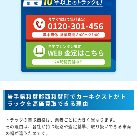
岩手県和賀郡西和賀町でカーネクストがト
ラックを高価買取できる理由
トラックの買取価格は、業者ごとに大きく異なります。
その理由は、各社が持つ販路や査定基準、取り扱いできる車両
の幅が違うためです。