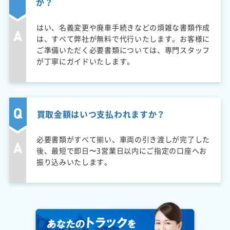
か？
はい、名義変更や廃車手続きなどの煩雑な書類作成
は、すべて弊社が無料で代行いたします。お客様に
ご準備いただく必要書類については、専門スタッフ
が丁寧にガイドいたします。
買取金額はいつ支払われますか？
必要書類がすべて揃い、車両の引き渡しが完了した
後、最短で即日〜3営業日以内にご指定の口座へお
振り込みいたします。