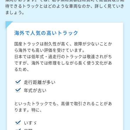
待できるトラックとはどのような車両なのか、詳しく見ていき
ましょう。
海外で人気の高いトラック
国産トラックは耐久性が高く、故障が少ないことか
ら海外でも高い評価を受けています。
日本では低年式・過走行のトラックは敬遠されがち
ですが、海外では修理をしながら長く使う文化があ
るため、
走行距離が多い
年式が古い
といったトラックでも、高値で取引されることがあ
ります。特に、
いすゞ