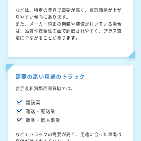
などは、特定の業界で需要が高く、買取価格が上が
りやすい傾向にあります。
また、メーカー純正の架装や装備が付いている場合
は、品質や安全性の面で評価されやすく、プラス査
定につながることがあります。
需要の高い用途のトラック
岩手県和賀郡西和賀町では、
建設業
運送・配送業
農業・個人事業
などでトラックの需要が高く、用途に合った車両は