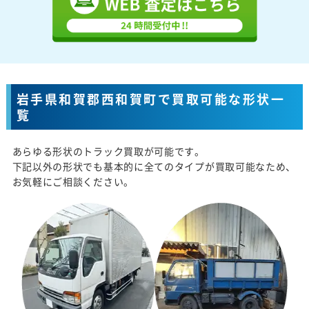
岩手県和賀郡西和賀町で買取可能な形状一
覧
あらゆる形状のトラック買取が可能です。
下記以外の形状でも基本的に全てのタイプが買取可能なため、
お気軽にご相談ください。