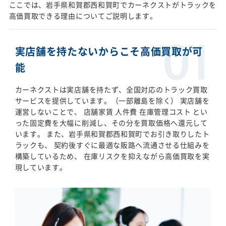
ここでは、岩手県和賀郡西和賀町でカーネクストがトラックを
高価買取できる理由についてご説明します。
実店舗を持たないからこそ高価買取が可
能
カーネクストは実店舗を持たず、全国対応のトラック買取
サービスを提供しています。（一部離島を除く） 実店舗を
運営しないことで、 店舗家賃 人件費 在庫管理コスト とい
った固定費を大幅に削減し、その分を買取価格へ還元して
います。 また、岩手県和賀郡西和賀町でお引き取りしたト
ラックも、 契約後すぐに最適な販路へ流通させる仕組みを
構築しているため、 在庫リスクを抑えながら高価買取を実
現しています。