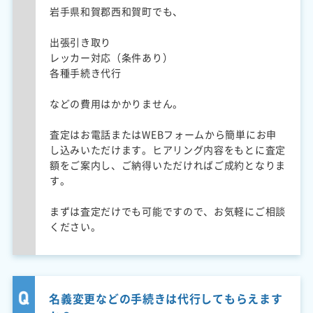
岩手県和賀郡西和賀町でも、
出張引き取り
レッカー対応（条件あり）
各種手続き代行
などの費用はかかりません。
査定はお電話またはWEBフォームから簡単にお申
し込みいただけます。ヒアリング内容をもとに査定
額をご案内し、ご納得いただければご成約となりま
す。
まずは査定だけでも可能ですので、お気軽にご相談
ください。
名義変更などの手続きは代行してもらえます