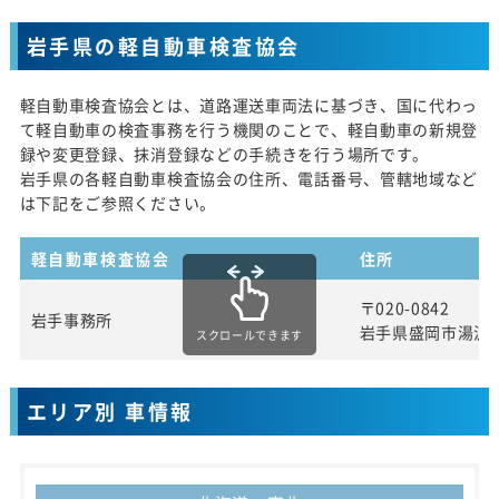
岩手県の軽自動車検査協会
軽自動車検査協会とは、道路運送車両法に基づき、国に代わっ
て軽自動車の検査事務を行う機関のことで、軽自動車の新規登
録や変更登録、抹消登録などの手続きを行う場所です。
岩手県の各軽自動車検査協会の住所、電話番号、管轄地域など
は下記をご参照ください。
軽自動車検査協会
住所
〒020-0842
岩手事務所
岩手県盛岡市湯沢
スクロールできます
エリア別 車情報