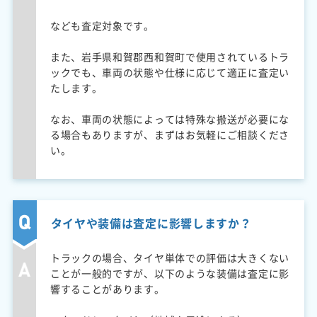
なども査定対象です。
また、岩手県和賀郡西和賀町で使用されているトラ
ックでも、車両の状態や仕様に応じて適正に査定い
たします。
なお、車両の状態によっては特殊な搬送が必要にな
る場合もありますが、まずはお気軽にご相談くださ
い。
タイヤや装備は査定に影響しますか？
トラックの場合、タイヤ単体での評価は大きくない
ことが一般的ですが、以下のような装備は査定に影
響することがあります。