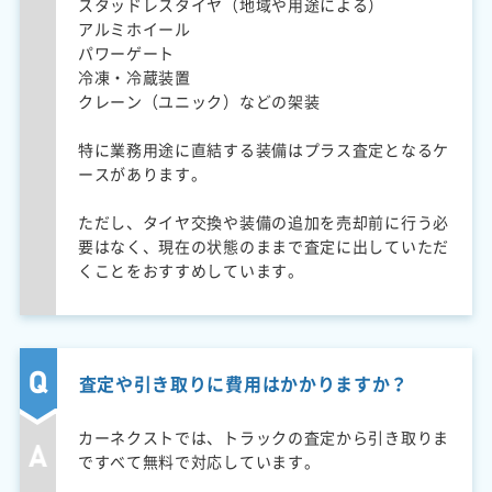
スタッドレスタイヤ（地域や用途による）
アルミホイール
パワーゲート
冷凍・冷蔵装置
クレーン（ユニック）などの架装
特に業務用途に直結する装備はプラス査定となるケ
ースがあります。
ただし、タイヤ交換や装備の追加を売却前に行う必
要はなく、現在の状態のままで査定に出していただ
くことをおすすめしています。
査定や引き取りに費用はかかりますか？
カーネクストでは、トラックの査定から引き取りま
ですべて無料で対応しています。