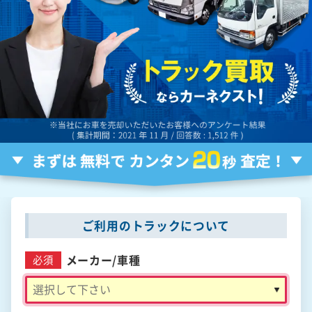
ご利用のトラックについて
メーカー/
車種
必須