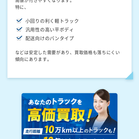
高値が付きやすくなります。
特に、
小回りの利く軽トラック
汎用性の高い平ボディ
配送向けのバンタイプ
などは安定した需要があり、買取価格も落ちにくい
傾向にあります。