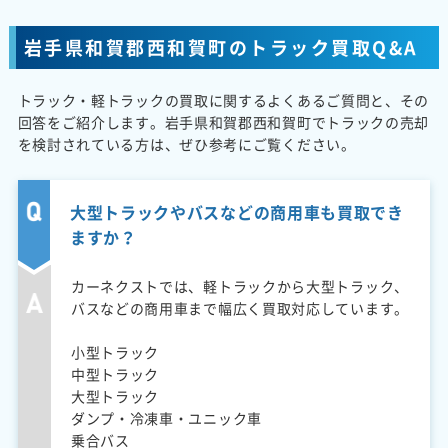
岩手県和賀郡西和賀町のトラック買取Q&A
トラック・軽トラックの買取に関するよくあるご質問と、その
回答をご紹介します。岩手県和賀郡西和賀町でトラックの売却
を検討されている方は、ぜひ参考にご覧ください。
大型トラックやバスなどの商用車も買取でき
ますか？
カーネクストでは、軽トラックから大型トラック、
バスなどの商用車まで幅広く買取対応しています。
小型トラック
中型トラック
大型トラック
ダンプ・冷凍車・ユニック車
乗合バス