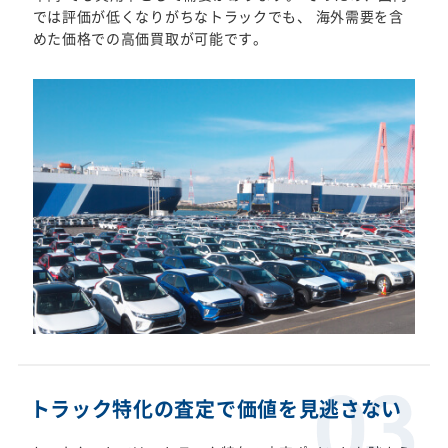
では評価が低くなりがちなトラックでも、 海外需要を含
めた価格での高価買取が可能です。
トラック特化の査定で価値を見逃さない