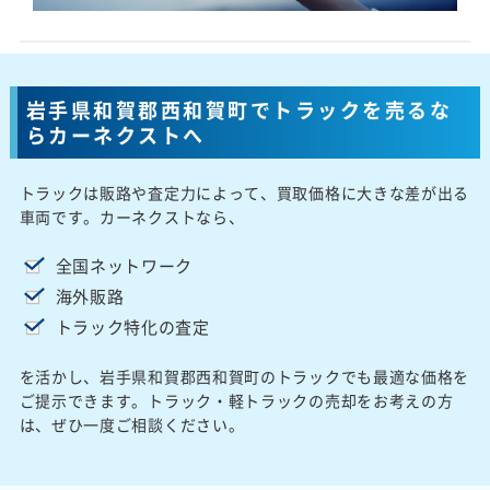
岩手県和賀郡西和賀町でトラックを売るな
らカーネクストへ
トラックは販路や査定力によって、買取価格に大きな差が出る
車両です。カーネクストなら、
全国ネットワーク
海外販路
トラック特化の査定
を活かし、岩手県和賀郡西和賀町のトラックでも最適な価格を
ご提示できます。トラック・軽トラックの売却をお考えの方
は、ぜひ一度ご相談ください。