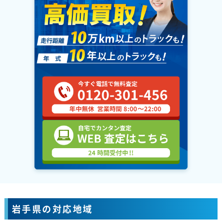
岩手県の対応地域