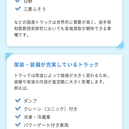
日野
三菱ふそう
などの国産トラックは世界的に需要が高く、岩手県
和賀郡西和賀町においても高価買取が期待できる車
種です。
架装・装備が充実しているトラック
トラックは用途によって価値が大きく変わるため、
装備や架装の内容が査定額に大きく影響します。
例えば、
ダンプ
クレーン（ユニック）付き
冷凍・冷蔵車
パワーゲート付き車両