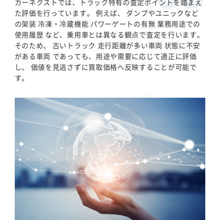
カーネクストでは、トラック特有の査定ポイントを踏まえ
た評価を行っています。 例えば、 ダンプやユニックなど
の架装 冷凍・冷蔵機能 パワーゲートの有無 業務用途での
使用履歴 など、乗用車とは異なる観点で査定を行います。
そのため、 古いトラック 走行距離が多い車両 状態に不安
がある車両 であっても、用途や需要に応じて適正に評価
し、 価値を見逃さずに買取価格へ反映することが可能で
す。