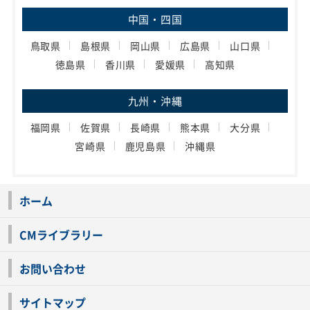
中国・四国
鳥取県
島根県
岡山県
広島県
山口県
徳島県
香川県
愛媛県
高知県
九州・沖縄
福岡県
佐賀県
長崎県
熊本県
大分県
宮崎県
鹿児島県
沖縄県
ホーム
CMライブラリー
お問い合わせ
サイトマップ