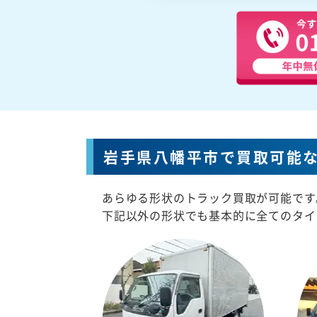
岩手県八幡平市で買取可能
あらゆる形状のトラック買取が可能です
下記以外の形状でも基本的に全てのタイ