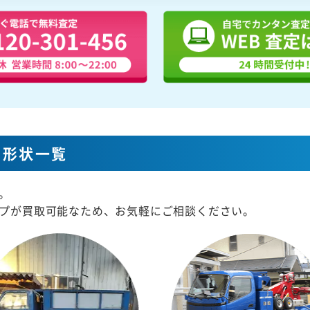
な形状一覧
。
プが買取可能なため、お気軽にご相談ください。