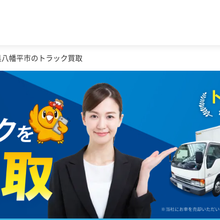
県八幡平市のトラック買取