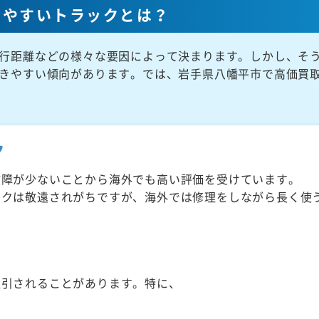
きやすいトラックとは？
行距離などの様々な要因によって決まります。しかし、そ
きやすい傾向があります。では、岩手県八幡平市で高価買
ク
故障が少ないことから海外でも高い評価を受けています。
ックは敬遠されがちですが、海外では修理をしながら長く使
取引されることがあります。特に、