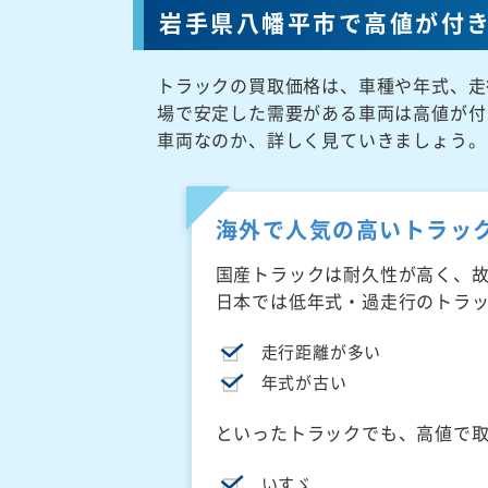
岩手県八幡平市で高値が付
トラックの買取価格は、車種や年式、走
場で安定した需要がある車両は高値が付
車両なのか、詳しく見ていきましょう。
海外で人気の高いトラッ
国産トラックは耐久性が高く、
日本では低年式・過走行のトラ
走行距離が多い
年式が古い
といったトラックでも、高値で
いすゞ