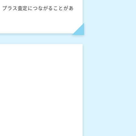
、プラス査定につながることがあ