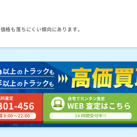
取価格も落ちにくい傾向にあります。