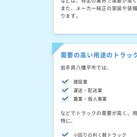
などは、特定の業界で需要が高
また、メーカー純正の架装や装
ります。
需要の高い用途のトラッ
岩手県八幡平市では、
建設業
運送・配送業
農業・個人事業
などでトラックの需要が高く、
特に、
小回りの利く軽トラック