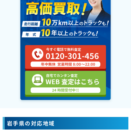
岩手県の対応地域