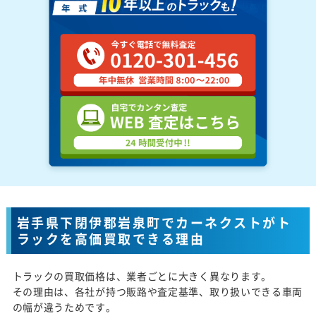
岩手県下閉伊郡岩泉町でカーネクストがト
ラックを高価買取できる理由
トラックの買取価格は、業者ごとに大きく異なります。
その理由は、各社が持つ販路や査定基準、取り扱いできる車両
の幅が違うためです。