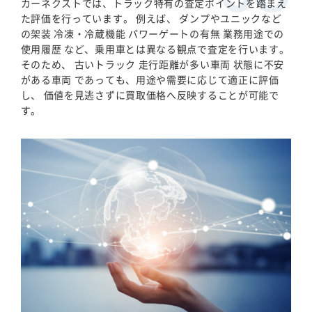
カーネクストでは、トラック特有の査定ポイントを踏まえ
た評価を行っています。 例えば、 ダンプやユニックなど
の架装 冷凍・冷蔵機能 パワーゲートの有無 業務用途での
使用履歴 など、乗用車とは異なる観点で査定を行います。
そのため、 古いトラック 走行距離が多い車両 状態に不安
がある車両 であっても、用途や需要に応じて適正に評価
し、 価値を見逃さずに買取価格へ反映することが可能で
す。