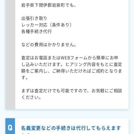
岩手県下閉伊郡岩泉町でも、
出張引き取り
レッカー対応（条件あり）
各種手続き代行
などの費用はかかりません。
査定はお電話またはWEBフォームから簡単にお申
し込みいただけます。ヒアリング内容をもとに査定
額をご案内し、ご納得いただければご成約となりま
す。
まずは査定だけでも可能ですので、お気軽にご相談
ください。
名義変更などの手続きは代行してもらえます