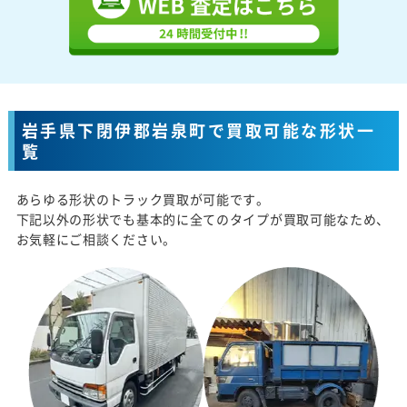
岩手県下閉伊郡岩泉町で買取可能な形状一
覧
あらゆる形状のトラック買取が可能です。
下記以外の形状でも基本的に全てのタイプが買取可能なため、
お気軽にご相談ください。