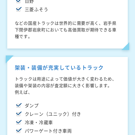
日野
三菱ふそう
などの国産トラックは世界的に需要が高く、岩手県
下閉伊郡岩泉町においても高価買取が期待できる車
種です。
架装・装備が充実しているトラック
トラックは用途によって価値が大きく変わるため、
装備や架装の内容が査定額に大きく影響します。
例えば、
ダンプ
クレーン（ユニック）付き
冷凍・冷蔵車
パワーゲート付き車両