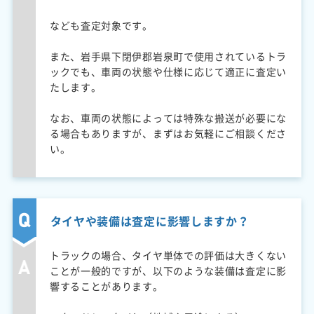
なども査定対象です。
また、岩手県下閉伊郡岩泉町で使用されているトラ
ックでも、車両の状態や仕様に応じて適正に査定い
たします。
なお、車両の状態によっては特殊な搬送が必要にな
る場合もありますが、まずはお気軽にご相談くださ
い。
タイヤや装備は査定に影響しますか？
トラックの場合、タイヤ単体での評価は大きくない
ことが一般的ですが、以下のような装備は査定に影
響することがあります。