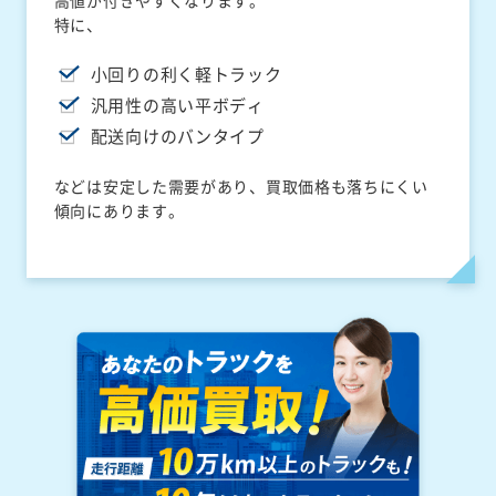
高値が付きやすくなります。
特に、
小回りの利く軽トラック
汎用性の高い平ボディ
配送向けのバンタイプ
などは安定した需要があり、買取価格も落ちにくい
傾向にあります。