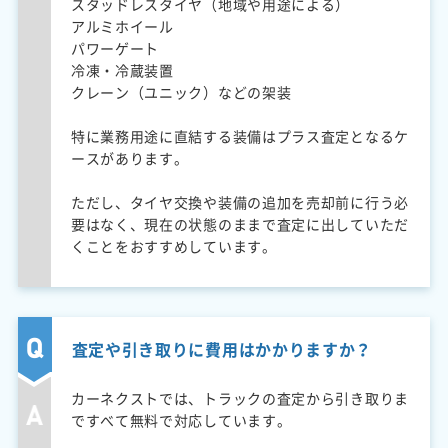
スタッドレスタイヤ（地域や用途による）
アルミホイール
パワーゲート
冷凍・冷蔵装置
クレーン（ユニック）などの架装
特に業務用途に直結する装備はプラス査定となるケ
ースがあります。
ただし、タイヤ交換や装備の追加を売却前に行う必
要はなく、現在の状態のままで査定に出していただ
くことをおすすめしています。
査定や引き取りに費用はかかりますか？
カーネクストでは、トラックの査定から引き取りま
ですべて無料で対応しています。