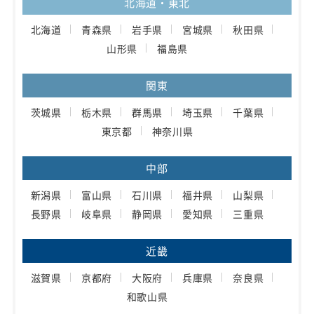
北海道・東北
北海道
青森県
岩手県
宮城県
秋田県
山形県
福島県
関東
茨城県
栃木県
群馬県
埼玉県
千葉県
東京都
神奈川県
中部
新潟県
富山県
石川県
福井県
山梨県
長野県
岐阜県
静岡県
愛知県
三重県
近畿
滋賀県
京都府
大阪府
兵庫県
奈良県
和歌山県