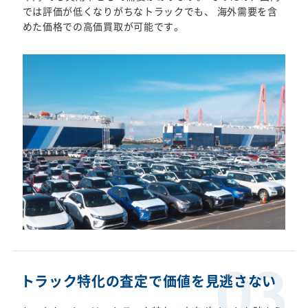
では評価が低くなりがちなトラックでも、 海外需要を含
めた価格での高価買取が可能です。
トラック特化の査定で価値を見逃さない