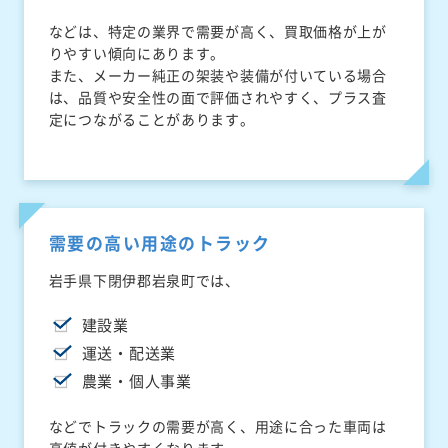
などは、特定の業界で需要が高く、買取価格が上が
りやすい傾向にあります。
また、メーカー純正の架装や装備が付いている場合
は、品質や安全性の面で評価されやすく、プラス査
定につながることがあります。
需要の高い用途のトラック
岩手県下閉伊郡岩泉町では、
建設業
運送・配送業
農業・個人事業
などでトラックの需要が高く、用途に合った車両は