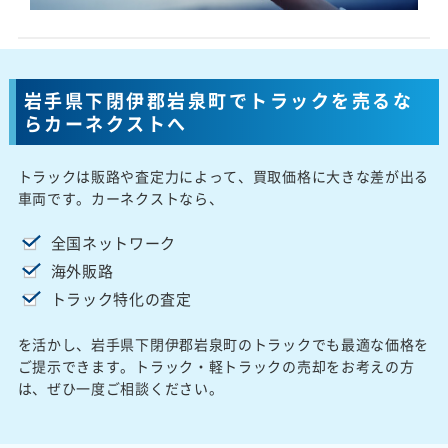
岩手県下閉伊郡岩泉町でトラックを売るな
らカーネクストへ
トラックは販路や査定力によって、買取価格に大きな差が出る
車両です。カーネクストなら、
全国ネットワーク
海外販路
トラック特化の査定
を活かし、岩手県下閉伊郡岩泉町のトラックでも最適な価格を
ご提示できます。トラック・軽トラックの売却をお考えの方
は、ぜひ一度ご相談ください。