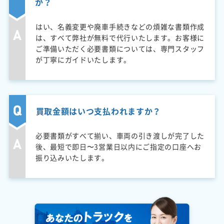
か？
はい、名義変更や廃車手続きなどの煩雑な書類作成
は、すべて弊社が無料で代行いたします。お客様に
ご準備いただく必要書類については、専門スタッフ
が丁寧にガイドいたします。
買取金額はいつ支払われますか？
必要書類がすべて揃い、車両の引き渡しが完了した
後、最短で即日〜3営業日以内にご指定の口座へお
振り込みいたします。