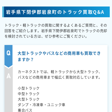
岩手県下閉伊郡岩泉町のトラック買取Q&A
トラック・軽トラックの買取に関するよくあるご質問と、その
回答をご紹介します。岩手県下閉伊郡岩泉町でトラックの売却
を検討されている方は、ぜひ参考にご覧ください。
大型トラックやバスなどの商用車も買取でき
ますか？
カーネクストでは、軽トラックから大型トラック、
バスなどの商用車まで幅広く買取対応しています。
小型トラック
中型トラック
大型トラック
ダンプ・冷凍車・ユニック車
乗合バス