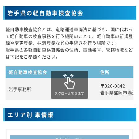
岩手県の軽自動車検査協会
軽自動車検査協会とは、道路運送車両法に基づき、国に代わっ
て軽自動車の検査事務を行う機関のことで、軽自動車の新規登
録や変更登録、抹消登録などの手続きを行う場所です。
岩手県の各軽自動車検査協会の住所、電話番号、管轄地域など
は下記をご参照ください。
軽自動車検査協会
住所
〒020-0842
岩手事務所
岩手県盛岡市湯沢
スクロールできます
エリア別 車情報