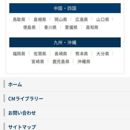
中国・四国
鳥取県
島根県
岡山県
広島県
山口県
徳島県
香川県
愛媛県
高知県
九州・沖縄
福岡県
佐賀県
長崎県
熊本県
大分県
宮崎県
鹿児島県
沖縄県
ホーム
CMライブラリー
お問い合わせ
サイトマップ