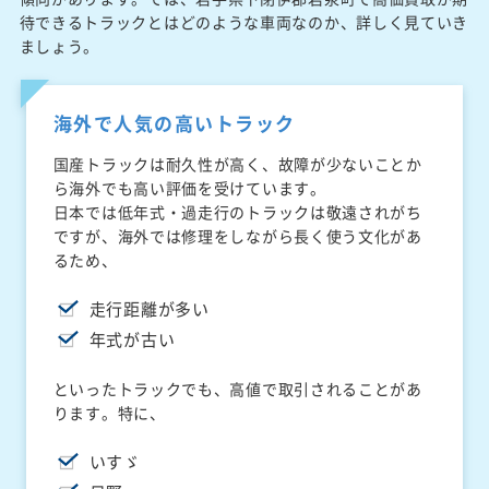
待できるトラックとはどのような車両なのか、詳しく見ていき
ましょう。
海外で人気の高いトラック
国産トラックは耐久性が高く、故障が少ないことか
ら海外でも高い評価を受けています。
日本では低年式・過走行のトラックは敬遠されがち
ですが、海外では修理をしながら長く使う文化があ
るため、
走行距離が多い
年式が古い
といったトラックでも、高値で取引されることがあ
ります。特に、
いすゞ