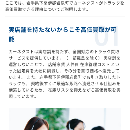
ここでは、岩手県下閉伊郡岩泉町でカーネクストがトラックを
高価買取できる理由についてご説明します。
実店舗を持たないからこそ高価買取が可
能
カーネクストは実店舗を持たず、全国対応のトラック買取
サービスを提供しています。（一部離島を除く） 実店舗を
運営しないことで、 店舗家賃 人件費 在庫管理コスト とい
った固定費を大幅に削減し、その分を買取価格へ還元して
います。 また、岩手県下閉伊郡岩泉町でお引き取りしたト
ラックも、 契約後すぐに最適な販路へ流通させる仕組みを
構築しているため、 在庫リスクを抑えながら高価買取を実
現しています。