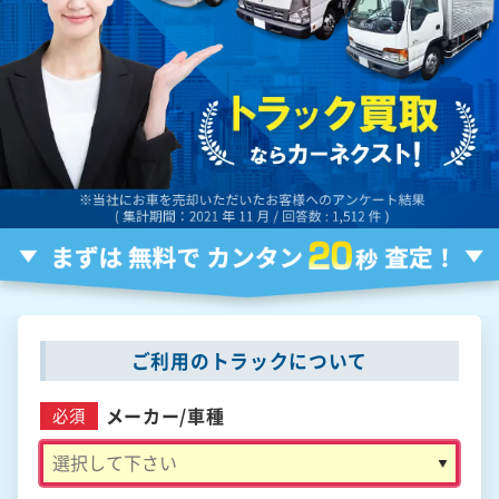
ご利用のトラックについて
メーカー/
車種
必須