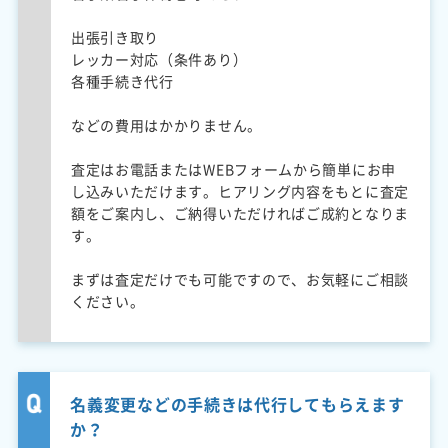
出張引き取り
レッカー対応（条件あり）
各種手続き代行
などの費用はかかりません。
査定はお電話またはWEBフォームから簡単にお申
し込みいただけます。ヒアリング内容をもとに査定
額をご案内し、ご納得いただければご成約となりま
す。
まずは査定だけでも可能ですので、お気軽にご相談
ください。
名義変更などの手続きは代行してもらえます
か？