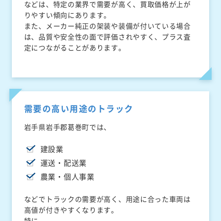
などは、特定の業界で需要が高く、買取価格が上が
りやすい傾向にあります。
また、メーカー純正の架装や装備が付いている場合
は、品質や安全性の面で評価されやすく、プラス査
定につながることがあります。
需要の高い用途のトラック
岩手県岩手郡葛巻町では、
建設業
運送・配送業
農業・個人事業
などでトラックの需要が高く、用途に合った車両は
高値が付きやすくなります。
特に、