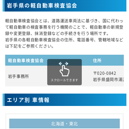
岩手県の軽自動車検査協会
軽自動車検査協会とは、道路運送車両法に基づき、国に代わっ
て軽自動車の検査事務を行う機関のことで、軽自動車の新規登
録や変更登録、抹消登録などの手続きを行う場所です。
岩手県の各軽自動車検査協会の住所、電話番号、管轄地域など
は下記をご参照ください。
軽自動車検査協会
住所
〒020-0842
岩手事務所
岩手県盛岡市湯沢
スクロールできます
エリア別 車情報
北海道・東北