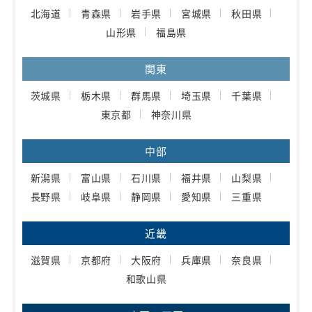
北海道
青森県
岩手県
宮城県
秋田県
山形県
福島県
関東
茨城県
栃木県
群馬県
埼玉県
千葉県
東京都
神奈川県
中部
新潟県
富山県
石川県
福井県
山梨県
長野県
岐阜県
静岡県
愛知県
三重県
近畿
滋賀県
京都府
大阪府
兵庫県
奈良県
和歌山県