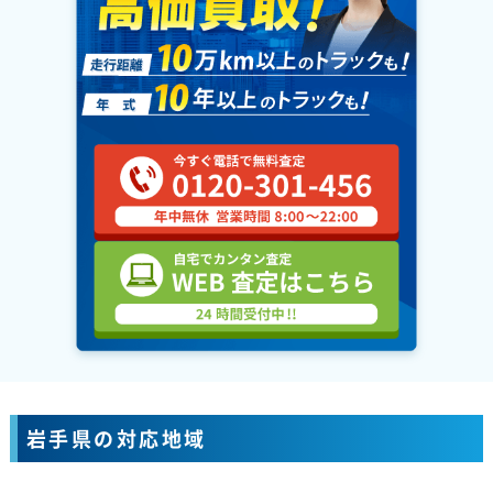
岩手県の対応地域