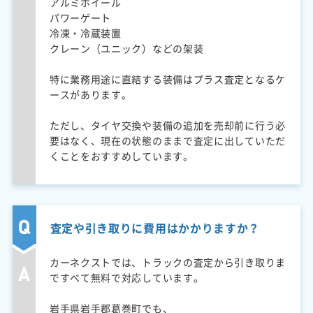
アルミホイール
パワーゲート
冷凍・冷蔵装置
クレーン（ユニック）などの架装
特に業務用途に直結する装備はプラス査定となるケ
ースがあります。
ただし、タイヤ交換や装備の追加を売却前に行う必
要はなく、現在の状態のままで査定に出していただ
くことをおすすめしています。
査定や引き取りに費用はかかりますか？
カーネクストでは、トラックの査定から引き取りま
ですべて無料で対応しています。
岩手県岩手郡葛巻町でも、