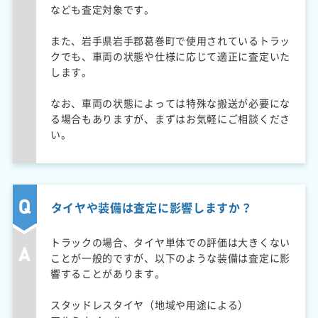
なども査定対象です。
また、岩手県岩手郡葛巻町で使用されているトラッ
クでも、車両の状態や仕様に応じて適正に査定いた
します。
なお、車両の状態によっては特殊な搬送が必要にな
る場合もありますが、まずはお気軽にご相談くださ
い。
タイヤや装備は査定に影響しますか？
トラックの場合、タイヤ単体での評価は大きくない
ことが一般的ですが、以下のような装備は査定に影
響することがあります。
スタッドレスタイヤ（地域や用途による）