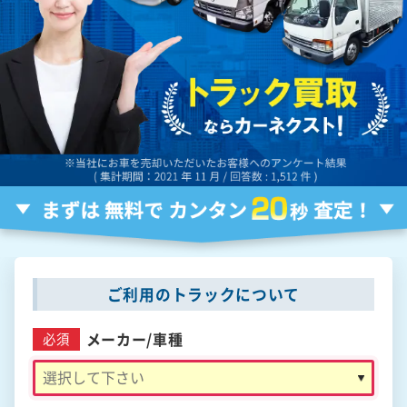
ご利用のトラックについて
メーカー/
車種
必須