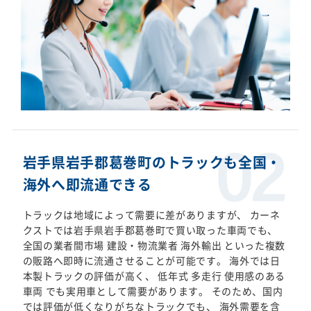
岩手県岩手郡葛巻町のトラックも全国・
海外へ即流通できる
トラックは地域によって需要に差がありますが、 カーネ
クストでは岩手県岩手郡葛巻町で買い取った車両でも、
全国の業者間市場 建設・物流業者 海外輸出 といった複数
の販路へ即時に流通させることが可能です。 海外では日
本製トラックの評価が高く、 低年式 多走行 使用感のある
車両 でも実用車として需要があります。 そのため、国内
では評価が低くなりがちなトラックでも、 海外需要を含