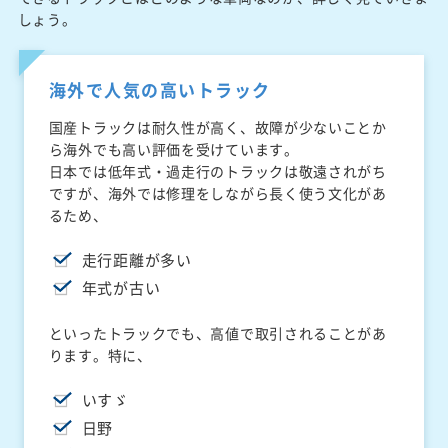
しょう。
海外で人気の高いトラック
国産トラックは耐久性が高く、故障が少ないことか
ら海外でも高い評価を受けています。
日本では低年式・過走行のトラックは敬遠されがち
ですが、海外では修理をしながら長く使う文化があ
るため、
走行距離が多い
年式が古い
といったトラックでも、高値で取引されることがあ
ります。特に、
いすゞ
日野