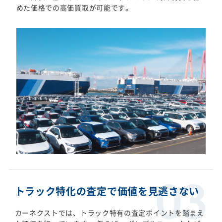
めた価格での高価買取が可能です。
トラック特化の査定で価値を見逃さない
カーネクストでは、トラック特有の査定ポイントを踏まえ