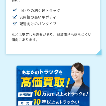
小回りの利く軽トラック
汎用性の高い平ボディ
配送向けのバンタイプ
などは安定した需要があり、買取価格も落ちにくい
傾向にあります。