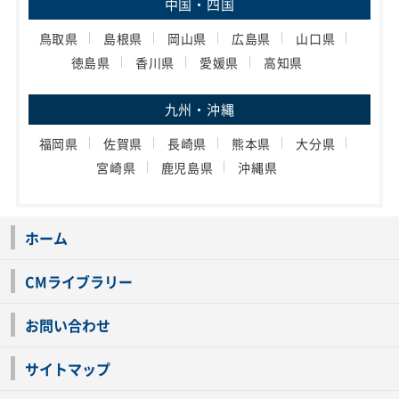
中国・四国
鳥取県
島根県
岡山県
広島県
山口県
徳島県
香川県
愛媛県
高知県
九州・沖縄
福岡県
佐賀県
長崎県
熊本県
大分県
宮崎県
鹿児島県
沖縄県
ホーム
CMライブラリー
お問い合わせ
サイトマップ