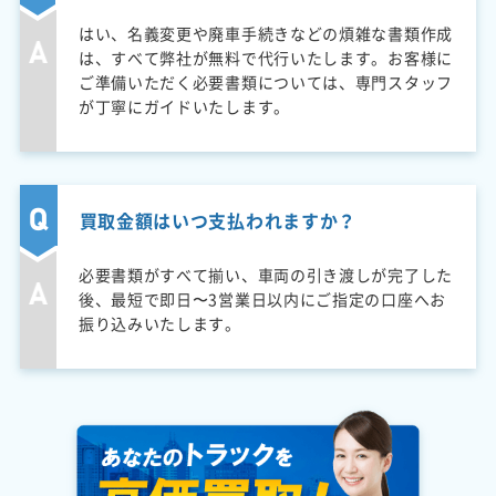
はい、名義変更や廃車手続きなどの煩雑な書類作成
は、すべて弊社が無料で代行いたします。お客様に
ご準備いただく必要書類については、専門スタッフ
が丁寧にガイドいたします。
買取金額はいつ支払われますか？
必要書類がすべて揃い、車両の引き渡しが完了した
後、最短で即日〜3営業日以内にご指定の口座へお
振り込みいたします。