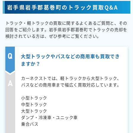
岩手県岩手郡葛巻町のトラック買取Q&A
トラック・軽トラックの買取に関するよくあるご質問と、その
回答をご紹介します。岩手県岩手郡葛巻町でトラックの売却を
検討されている方は、ぜひ参考にご覧ください。
大型トラックやバスなどの商用車も買取でき
ますか？
カーネクストでは、軽トラックから大型トラック、
バスなどの商用車まで幅広く買取対応しています。
小型トラック
中型トラック
大型トラック
ダンプ・冷凍車・ユニック車
乗合バス