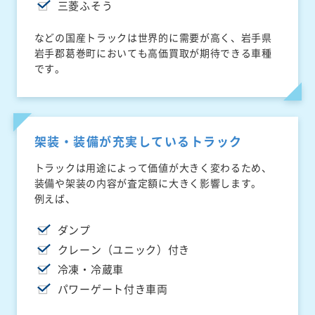
三菱ふそう
などの国産トラックは世界的に需要が高く、岩手県
岩手郡葛巻町においても高価買取が期待できる車種
です。
架装・装備が充実しているトラック
トラックは用途によって価値が大きく変わるため、
装備や架装の内容が査定額に大きく影響します。
例えば、
ダンプ
クレーン（ユニック）付き
冷凍・冷蔵車
パワーゲート付き車両