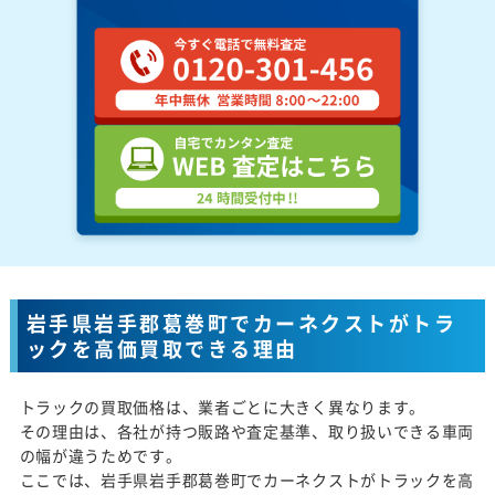
岩手県岩手郡葛巻町でカーネクストがトラ
ックを高価買取できる理由
トラックの買取価格は、業者ごとに大きく異なります。
その理由は、各社が持つ販路や査定基準、取り扱いできる車両
の幅が違うためです。
ここでは、岩手県岩手郡葛巻町でカーネクストがトラックを高