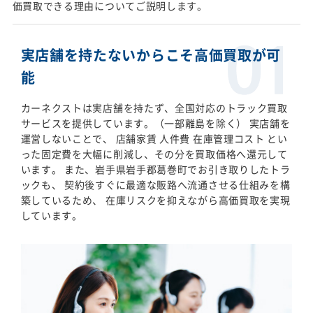
価買取できる理由についてご説明します。
実店舗を持たないからこそ高価買取が可
能
カーネクストは実店舗を持たず、全国対応のトラック買取
サービスを提供しています。（一部離島を除く） 実店舗を
運営しないことで、 店舗家賃 人件費 在庫管理コスト とい
った固定費を大幅に削減し、その分を買取価格へ還元して
います。 また、岩手県岩手郡葛巻町でお引き取りしたトラ
ックも、 契約後すぐに最適な販路へ流通させる仕組みを構
築しているため、 在庫リスクを抑えながら高価買取を実現
しています。