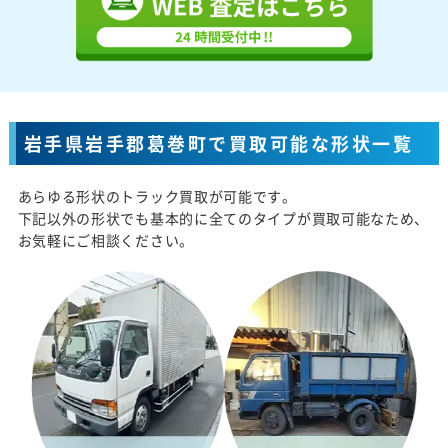
岩手県岩手郡葛巻町で買取可能な形状一覧
あらゆる形状のトラック買取が可能です。
下記以外の形状でも基本的に全てのタイプが買取可能なため、
お気軽にご相談ください。