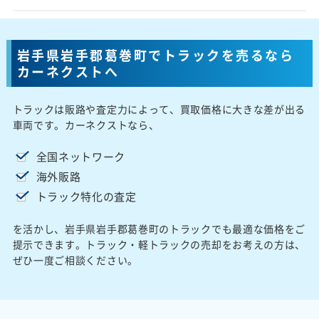
岩手県岩手郡葛巻町でトラックを売るなら
カーネクストへ
トラックは販路や査定力によって、買取価格に大きな差が出る
車両です。カーネクストなら、
全国ネットワーク
海外販路
トラック特化の査定
を活かし、岩手県岩手郡葛巻町のトラックでも最適な価格をご
提示できます。トラック・軽トラックの売却をお考えの方は、
ぜひ一度ご相談ください。