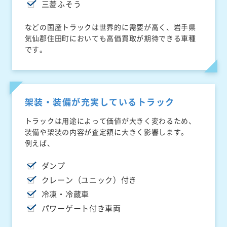
三菱ふそう
などの国産トラックは世界的に需要が高く、岩手県
気仙郡住田町においても高価買取が期待できる車種
です。
架装・装備が充実しているトラック
トラックは用途によって価値が大きく変わるため、
装備や架装の内容が査定額に大きく影響します。
例えば、
ダンプ
クレーン（ユニック）付き
冷凍・冷蔵車
パワーゲート付き車両