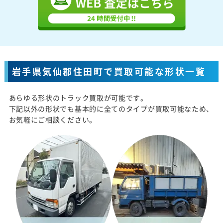
岩手県気仙郡住田町で買取可能な形状一覧
あらゆる形状のトラック買取が可能です。
下記以外の形状でも基本的に全てのタイプが買取可能なため、
お気軽にご相談ください。