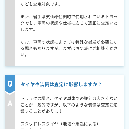
なども査定対象です。
また、岩手県気仙郡住田町で使用されているトラッ
クでも、車両の状態や仕様に応じて適正に査定いた
します。
なお、車両の状態によっては特殊な搬送が必要にな
る場合もありますが、まずはお気軽にご相談くださ
い。
タイヤや装備は査定に影響しますか？
トラックの場合、タイヤ単体での評価は大きくない
ことが一般的ですが、以下のような装備は査定に影
響することがあります。
スタッドレスタイヤ（地域や用途による）