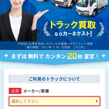
ご利用のトラックについて
メーカー/
車種
必須