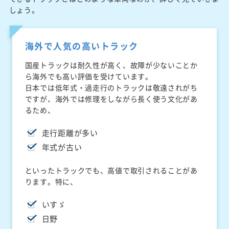
しょう。
海外で人気の高いトラック
国産トラックは耐久性が高く、故障が少ないことか
ら海外でも高い評価を受けています。
日本では低年式・過走行のトラックは敬遠されがち
ですが、海外では修理をしながら長く使う文化があ
るため、
走行距離が多い
年式が古い
といったトラックでも、高値で取引されることがあ
ります。特に、
いすゞ
日野