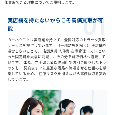
価買取できる理由についてご説明します。
実店舗を持たないからこそ高価買取が可
能
カーネクストは実店舗を持たず、全国対応のトラック買取
サービスを提供しています。（一部離島を除く） 実店舗を
運営しないことで、 店舗家賃 人件費 在庫管理コスト とい
った固定費を大幅に削減し、その分を買取価格へ還元して
います。 また、岩手県気仙郡住田町でお引き取りしたトラ
ックも、 契約後すぐに最適な販路へ流通させる仕組みを構
築しているため、 在庫リスクを抑えながら高価買取を実現
しています。