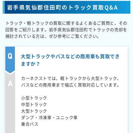
岩手県気仙郡住田町のトラック買取Q&A
トラック・軽トラックの買取に関するよくあるご質問と、その
回答をご紹介します。岩手県気仙郡住田町でトラックの売却を
検討されている方は、ぜひ参考にご覧ください。
大型トラックやバスなどの商用車も買取でき
ますか？
カーネクストでは、軽トラックから大型トラック、
バスなどの商用車まで幅広く買取対応しています。
小型トラック
中型トラック
大型トラック
ダンプ・冷凍車・ユニック車
乗合バス