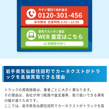
岩手県気仙郡住田町でカーネクストがトラ
ックを高価買取できる理由
トラックの買取価格は、業者ごとに大きく異なります。
その理由は、各社が持つ販路や査定基準、取り扱いできる車両
の幅が違うためです。
ここでは、岩手県気仙郡住田町でカーネクストがトラックを高