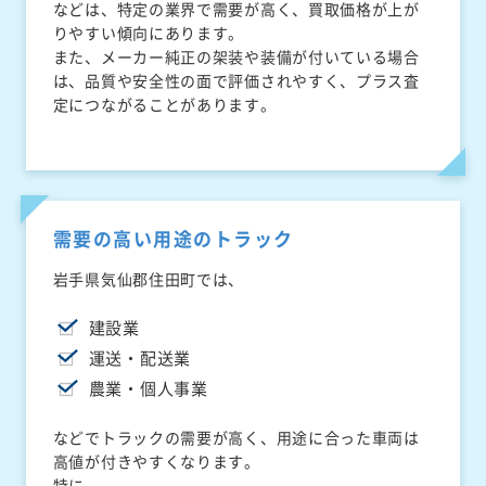
などは、特定の業界で需要が高く、買取価格が上が
りやすい傾向にあります。
また、メーカー純正の架装や装備が付いている場合
は、品質や安全性の面で評価されやすく、プラス査
定につながることがあります。
需要の高い用途のトラック
岩手県気仙郡住田町では、
建設業
運送・配送業
農業・個人事業
などでトラックの需要が高く、用途に合った車両は
高値が付きやすくなります。
特に、