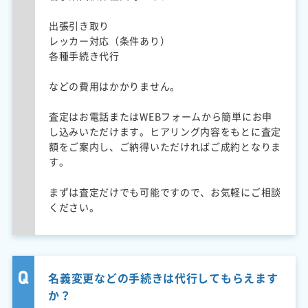
出張引き取り
レッカー対応（条件あり）
各種手続き代行
などの費用はかかりません。
査定はお電話またはWEBフォームから簡単にお申
し込みいただけます。ヒアリング内容をもとに査定
額をご案内し、ご納得いただければご成約となりま
す。
まずは査定だけでも可能ですので、お気軽にご相談
ください。
名義変更などの手続きは代行してもらえます
か？