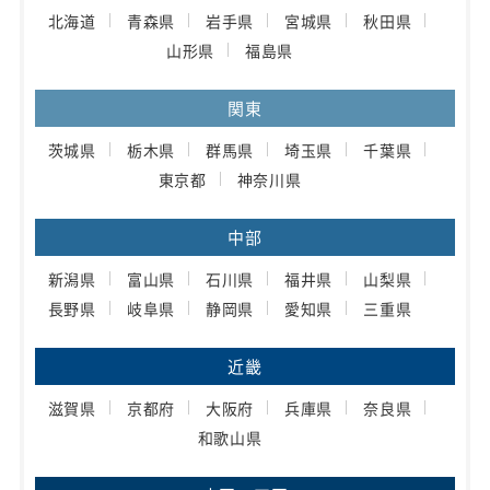
北海道
青森県
岩手県
宮城県
秋田県
山形県
福島県
関東
茨城県
栃木県
群馬県
埼玉県
千葉県
東京都
神奈川県
中部
新潟県
富山県
石川県
福井県
山梨県
長野県
岐阜県
静岡県
愛知県
三重県
近畿
滋賀県
京都府
大阪府
兵庫県
奈良県
和歌山県