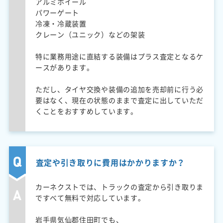
アルミホイール
パワーゲート
冷凍・冷蔵装置
クレーン（ユニック）などの架装
特に業務用途に直結する装備はプラス査定となるケ
ースがあります。
ただし、タイヤ交換や装備の追加を売却前に行う必
要はなく、現在の状態のままで査定に出していただ
くことをおすすめしています。
査定や引き取りに費用はかかりますか？
カーネクストでは、トラックの査定から引き取りま
ですべて無料で対応しています。
岩手県気仙郡住田町でも、