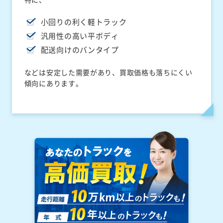
小回りの利く軽トラック
汎用性の高い平ボディ
配送向けのバンタイプ
などは安定した需要があり、買取価格も落ちにくい
傾向にあります。