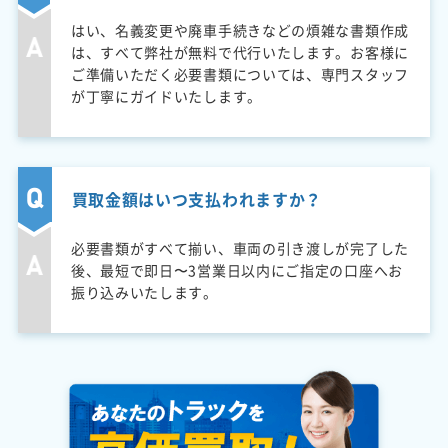
はい、名義変更や廃車手続きなどの煩雑な書類作成
は、すべて弊社が無料で代行いたします。お客様に
ご準備いただく必要書類については、専門スタッフ
が丁寧にガイドいたします。
買取金額はいつ支払われますか？
必要書類がすべて揃い、車両の引き渡しが完了した
後、最短で即日〜3営業日以内にご指定の口座へお
振り込みいたします。