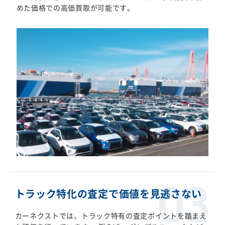
めた価格での高価買取が可能です。
トラック特化の査定で価値を見逃さない
カーネクストでは、トラック特有の査定ポイントを踏まえ