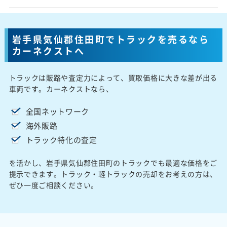
岩手県気仙郡住田町でトラックを売るなら
カーネクストへ
トラックは販路や査定力によって、買取価格に大きな差が出る
車両です。カーネクストなら、
全国ネットワーク
海外販路
トラック特化の査定
を活かし、岩手県気仙郡住田町のトラックでも最適な価格をご
提示できます。トラック・軽トラックの売却をお考えの方は、
ぜひ一度ご相談ください。