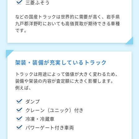
三菱ふそう
などの国産トラックは世界的に需要が高く、岩手県
九戸郡洋野町においても高価買取が期待できる車種
です。
架装・装備が充実しているトラック
トラックは用途によって価値が大きく変わるため、
装備や架装の内容が査定額に大きく影響します。
例えば、
ダンプ
クレーン（ユニック）付き
冷凍・冷蔵車
パワーゲート付き車両