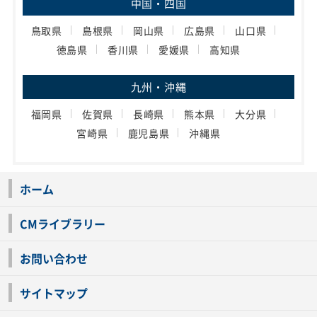
中国・四国
鳥取県
島根県
岡山県
広島県
山口県
徳島県
香川県
愛媛県
高知県
九州・沖縄
福岡県
佐賀県
長崎県
熊本県
大分県
宮崎県
鹿児島県
沖縄県
ホーム
CMライブラリー
お問い合わせ
サイトマップ