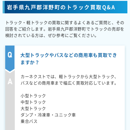
岩手県九戸郡洋野町のトラック買取Q&A
トラック・軽トラックの買取に関するよくあるご質問と、その
回答をご紹介します。岩手県九戸郡洋野町でトラックの売却を
検討されている方は、ぜひ参考にご覧ください。
大型トラックやバスなどの商用車も買取でき
ますか？
カーネクストでは、軽トラックから大型トラック、
バスなどの商用車まで幅広く買取対応しています。
小型トラック
中型トラック
大型トラック
ダンプ・冷凍車・ユニック車
乗合バス