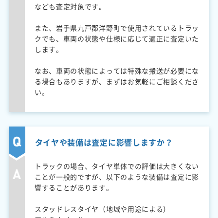
なども査定対象です。
また、岩手県九戸郡洋野町で使用されているトラッ
クでも、車両の状態や仕様に応じて適正に査定いた
します。
なお、車両の状態によっては特殊な搬送が必要にな
る場合もありますが、まずはお気軽にご相談くださ
い。
タイヤや装備は査定に影響しますか？
トラックの場合、タイヤ単体での評価は大きくない
ことが一般的ですが、以下のような装備は査定に影
響することがあります。
スタッドレスタイヤ（地域や用途による）