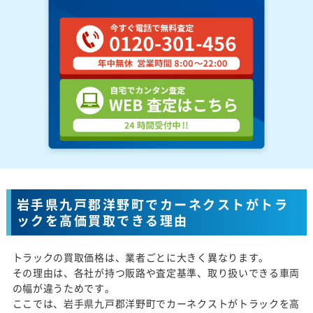
岩手県九戸郡洋野町でカーネクストがトラ
ックを高価買取できる理由
トラックの買取価格は、業者ごとに大きく異なります。
その理由は、各社が持つ販路や査定基準、取り扱いできる車両
の幅が違うためです。
ここでは、岩手県九戸郡洋野町でカーネクストがトラックを高