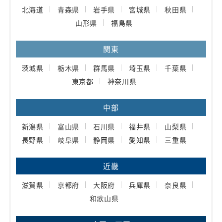
北海道
青森県
岩手県
宮城県
秋田県
山形県
福島県
関東
茨城県
栃木県
群馬県
埼玉県
千葉県
東京都
神奈川県
中部
新潟県
富山県
石川県
福井県
山梨県
長野県
岐阜県
静岡県
愛知県
三重県
近畿
滋賀県
京都府
大阪府
兵庫県
奈良県
和歌山県