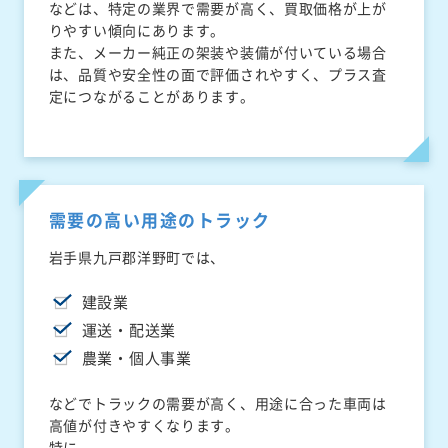
などは、特定の業界で需要が高く、買取価格が上が
りやすい傾向にあります。
また、メーカー純正の架装や装備が付いている場合
は、品質や安全性の面で評価されやすく、プラス査
定につながることがあります。
需要の高い用途のトラック
岩手県九戸郡洋野町では、
建設業
運送・配送業
農業・個人事業
などでトラックの需要が高く、用途に合った車両は
高値が付きやすくなります。
特に、