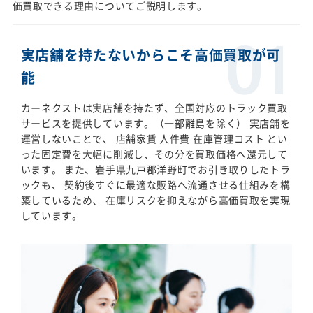
価買取できる理由についてご説明します。
実店舗を持たないからこそ高価買取が可
能
カーネクストは実店舗を持たず、全国対応のトラック買取
サービスを提供しています。（一部離島を除く） 実店舗を
運営しないことで、 店舗家賃 人件費 在庫管理コスト とい
った固定費を大幅に削減し、その分を買取価格へ還元して
います。 また、岩手県九戸郡洋野町でお引き取りしたトラ
ックも、 契約後すぐに最適な販路へ流通させる仕組みを構
築しているため、 在庫リスクを抑えながら高価買取を実現
しています。