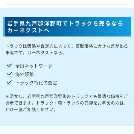
岩手県九戸郡洋野町でトラックを売るなら
カーネクストへ
トラックは販路や査定力によって、買取価格に大きな差が出る
車両です。カーネクストなら、
全国ネットワーク
海外販路
トラック特化の査定
を活かし、岩手県九戸郡洋野町のトラックでも最適な価格をご
提示できます。トラック・軽トラックの売却をお考えの方は、
ぜひ一度ご相談ください。