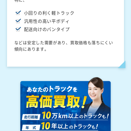
小回りの利く軽トラック
汎用性の高い平ボディ
配送向けのバンタイプ
などは安定した需要があり、買取価格も落ちにくい
傾向にあります。