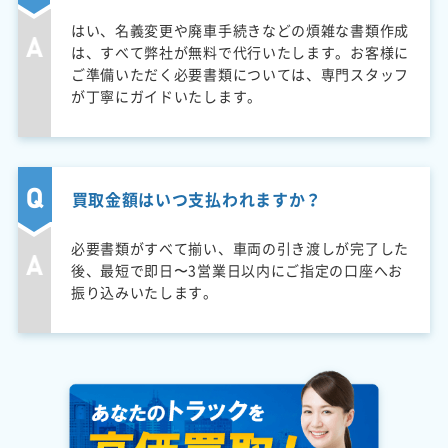
はい、名義変更や廃車手続きなどの煩雑な書類作成
は、すべて弊社が無料で代行いたします。お客様に
ご準備いただく必要書類については、専門スタッフ
が丁寧にガイドいたします。
買取金額はいつ支払われますか？
必要書類がすべて揃い、車両の引き渡しが完了した
後、最短で即日〜3営業日以内にご指定の口座へお
振り込みいたします。