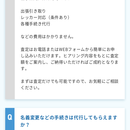
出張引き取り
レッカー対応（条件あり）
各種手続き代行
などの費用はかかりません。
査定はお電話またはWEBフォームから簡単にお申
し込みいただけます。ヒアリング内容をもとに査定
額をご案内し、ご納得いただければご成約となりま
す。
まずは査定だけでも可能ですので、お気軽にご相談
ください。
名義変更などの手続きは代行してもらえます
か？