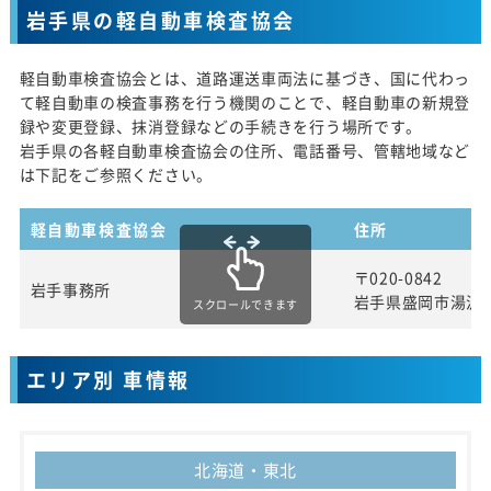
岩手県の軽自動車検査協会
軽自動車検査協会とは、道路運送車両法に基づき、国に代わっ
て軽自動車の検査事務を行う機関のことで、軽自動車の新規登
録や変更登録、抹消登録などの手続きを行う場所です。
岩手県の各軽自動車検査協会の住所、電話番号、管轄地域など
は下記をご参照ください。
軽自動車検査協会
住所
〒020-0842
岩手事務所
岩手県盛岡市湯沢
スクロールできます
エリア別 車情報
北海道・東北