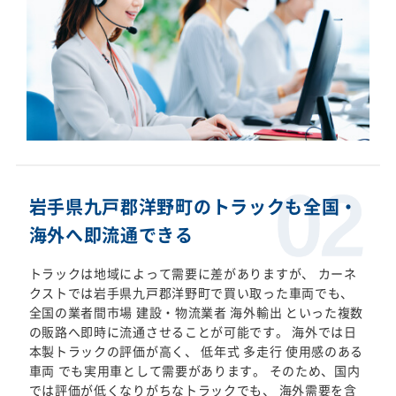
岩手県九戸郡洋野町のトラックも全国・
海外へ即流通できる
トラックは地域によって需要に差がありますが、 カーネ
クストでは岩手県九戸郡洋野町で買い取った車両でも、
全国の業者間市場 建設・物流業者 海外輸出 といった複数
の販路へ即時に流通させることが可能です。 海外では日
本製トラックの評価が高く、 低年式 多走行 使用感のある
車両 でも実用車として需要があります。 そのため、国内
では評価が低くなりがちなトラックでも、 海外需要を含