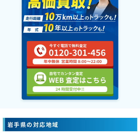
岩手県の対応地域