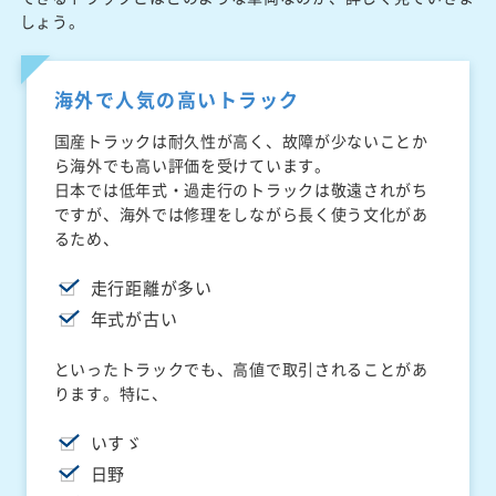
しょう。
海外で人気の高いトラック
国産トラックは耐久性が高く、故障が少ないことか
ら海外でも高い評価を受けています。
日本では低年式・過走行のトラックは敬遠されがち
ですが、海外では修理をしながら長く使う文化があ
るため、
走行距離が多い
年式が古い
といったトラックでも、高値で取引されることがあ
ります。特に、
いすゞ
日野