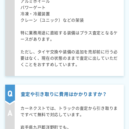
アルミホイール
パワーゲート
冷凍・冷蔵装置
クレーン（ユニック）などの架装
特に業務用途に直結する装備はプラス査定となるケ
ースがあります。
ただし、タイヤ交換や装備の追加を売却前に行う必
要はなく、現在の状態のままで査定に出していただ
くことをおすすめしています。
査定や引き取りに費用はかかりますか？
カーネクストでは、トラックの査定から引き取りま
ですべて無料で対応しています。
岩手県九戸郡洋野町でも、