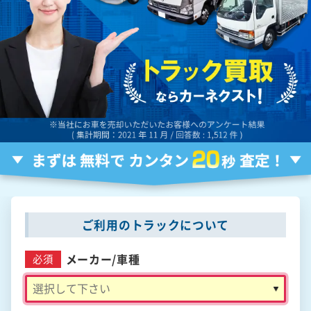
ご利用のトラックについて
メーカー/
車種
必須