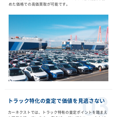
めた価格での高価買取が可能です。
トラック特化の査定で価値を見逃さない
カーネクストでは、トラック特有の査定ポイントを踏まえ