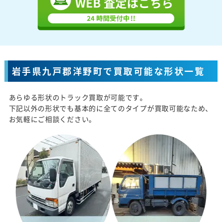
岩手県九戸郡洋野町で買取可能な形状一覧
あらゆる形状のトラック買取が可能です。
下記以外の形状でも基本的に全てのタイプが買取可能なため、
お気軽にご相談ください。