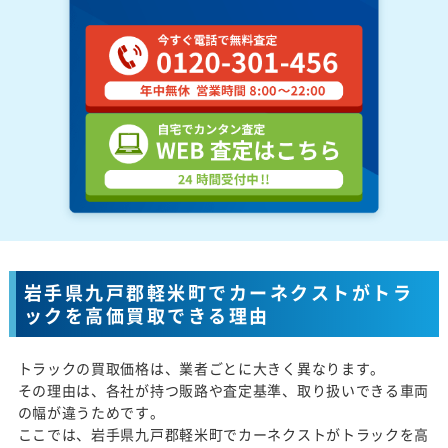
岩手県九戸郡軽米町でカーネクストがトラ
ックを高価買取できる理由
トラックの買取価格は、業者ごとに大きく異なります。
その理由は、各社が持つ販路や査定基準、取り扱いできる車両
の幅が違うためです。
ここでは、岩手県九戸郡軽米町でカーネクストがトラックを高