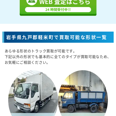
岩手県九戸郡軽米町で買取可能な形状一覧
あらゆる形状のトラック買取が可能です。
下記以外の形状でも基本的に全てのタイプが買取可能なため、
お気軽にご相談ください。