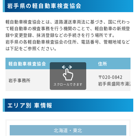
岩手県の軽自動車検査協会
軽自動車検査協会とは、道路運送車両法に基づき、国に代わっ
て軽自動車の検査事務を行う機関のことで、軽自動車の新規登
録や変更登録、抹消登録などの手続きを行う場所です。
岩手県の各軽自動車検査協会の住所、電話番号、管轄地域など
は下記をご参照ください。
軽自動車検査協会
住所
〒020-0842
岩手事務所
岩手県盛岡市湯沢
スクロールできます
エリア別 車情報
北海道・東北