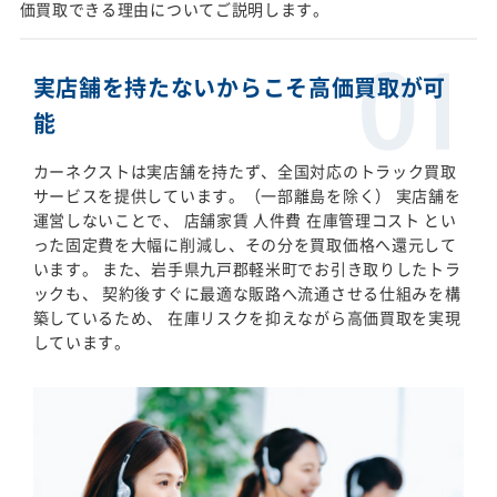
価買取できる理由についてご説明します。
実店舗を持たないからこそ高価買取が可
能
カーネクストは実店舗を持たず、全国対応のトラック買取
サービスを提供しています。（一部離島を除く） 実店舗を
運営しないことで、 店舗家賃 人件費 在庫管理コスト とい
った固定費を大幅に削減し、その分を買取価格へ還元して
います。 また、岩手県九戸郡軽米町でお引き取りしたトラ
ックも、 契約後すぐに最適な販路へ流通させる仕組みを構
築しているため、 在庫リスクを抑えながら高価買取を実現
しています。