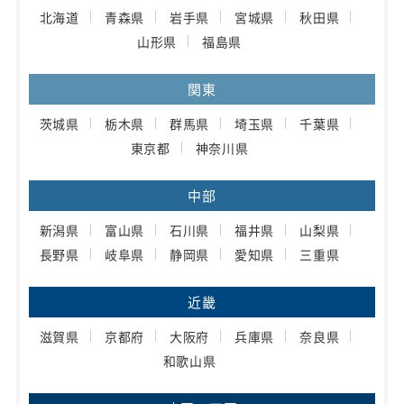
北海道
青森県
岩手県
宮城県
秋田県
山形県
福島県
関東
茨城県
栃木県
群馬県
埼玉県
千葉県
東京都
神奈川県
中部
新潟県
富山県
石川県
福井県
山梨県
長野県
岐阜県
静岡県
愛知県
三重県
近畿
滋賀県
京都府
大阪府
兵庫県
奈良県
和歌山県