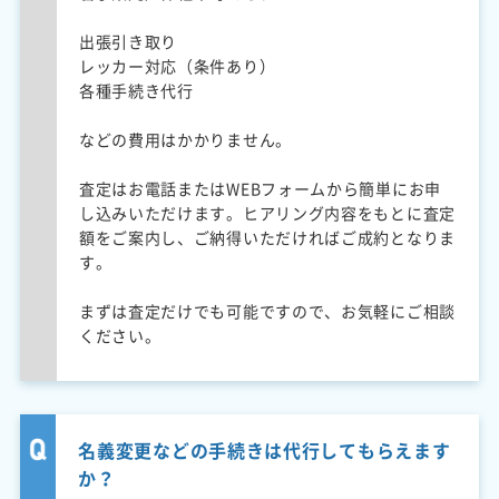
出張引き取り
レッカー対応（条件あり）
各種手続き代行
などの費用はかかりません。
査定はお電話またはWEBフォームから簡単にお申
し込みいただけます。ヒアリング内容をもとに査定
額をご案内し、ご納得いただければご成約となりま
す。
まずは査定だけでも可能ですので、お気軽にご相談
ください。
名義変更などの手続きは代行してもらえます
か？