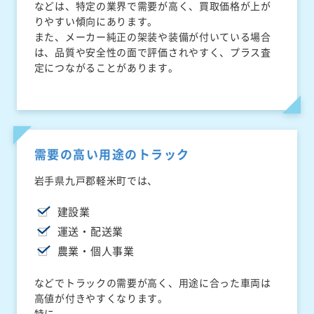
などは、特定の業界で需要が高く、買取価格が上が
りやすい傾向にあります。
また、メーカー純正の架装や装備が付いている場合
は、品質や安全性の面で評価されやすく、プラス査
定につながることがあります。
需要の高い用途のトラック
岩手県九戸郡軽米町では、
建設業
運送・配送業
農業・個人事業
などでトラックの需要が高く、用途に合った車両は
高値が付きやすくなります。
特に、