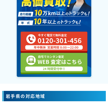
岩手県の対応地域