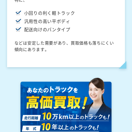
小回りの利く軽トラック
汎用性の高い平ボディ
配送向けのバンタイプ
などは安定した需要があり、買取価格も落ちにくい
傾向にあります。