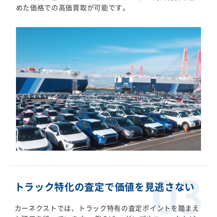
めた価格での高価買取が可能です。
トラック特化の査定で価値を見逃さない
カーネクストでは、トラック特有の査定ポイントを踏まえ