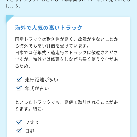
しょう。
海外で人気の高いトラック
国産トラックは耐久性が高く、故障が少ないことか
ら海外でも高い評価を受けています。
日本では低年式・過走行のトラックは敬遠されがち
ですが、海外では修理をしながら長く使う文化があ
るため、
走行距離が多い
年式が古い
といったトラックでも、高値で取引されることがあ
ります。特に、
いすゞ
日野