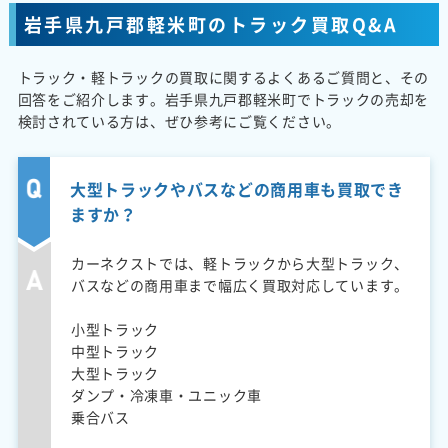
岩手県九戸郡軽米町のトラック買取Q&A
トラック・軽トラックの買取に関するよくあるご質問と、その
回答をご紹介します。岩手県九戸郡軽米町でトラックの売却を
検討されている方は、ぜひ参考にご覧ください。
大型トラックやバスなどの商用車も買取でき
ますか？
カーネクストでは、軽トラックから大型トラック、
バスなどの商用車まで幅広く買取対応しています。
小型トラック
中型トラック
大型トラック
ダンプ・冷凍車・ユニック車
乗合バス