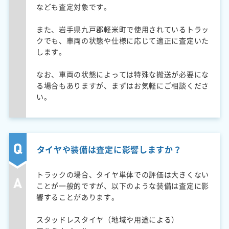
なども査定対象です。
また、岩手県九戸郡軽米町で使用されているトラッ
クでも、車両の状態や仕様に応じて適正に査定いた
します。
なお、車両の状態によっては特殊な搬送が必要にな
る場合もありますが、まずはお気軽にご相談くださ
い。
タイヤや装備は査定に影響しますか？
トラックの場合、タイヤ単体での評価は大きくない
ことが一般的ですが、以下のような装備は査定に影
響することがあります。
スタッドレスタイヤ（地域や用途による）