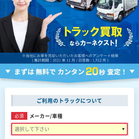
ご利用のトラックについて
メーカー/
車種
必須