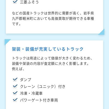
三菱ふそう
などの国産トラックは世界的に需要が高く、岩手県
九戸郡軽米町においても高価買取が期待できる車種
です。
架装・装備が充実しているトラック
トラックは用途によって価値が大きく変わるため、
装備や架装の内容が査定額に大きく影響します。
例えば、
ダンプ
クレーン（ユニック）付き
冷凍・冷蔵車
パワーゲート付き車両