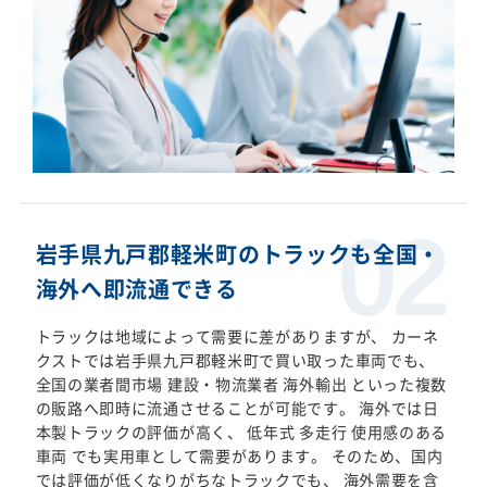
岩手県九戸郡軽米町のトラックも全国・
海外へ即流通できる
トラックは地域によって需要に差がありますが、 カーネ
クストでは岩手県九戸郡軽米町で買い取った車両でも、
全国の業者間市場 建設・物流業者 海外輸出 といった複数
の販路へ即時に流通させることが可能です。 海外では日
本製トラックの評価が高く、 低年式 多走行 使用感のある
車両 でも実用車として需要があります。 そのため、国内
では評価が低くなりがちなトラックでも、 海外需要を含