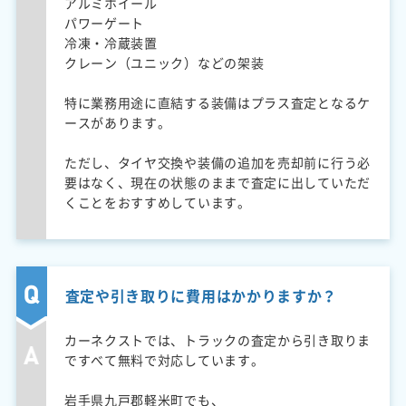
アルミホイール
パワーゲート
冷凍・冷蔵装置
クレーン（ユニック）などの架装
特に業務用途に直結する装備はプラス査定となるケ
ースがあります。
ただし、タイヤ交換や装備の追加を売却前に行う必
要はなく、現在の状態のままで査定に出していただ
くことをおすすめしています。
査定や引き取りに費用はかかりますか？
カーネクストでは、トラックの査定から引き取りま
ですべて無料で対応しています。
岩手県九戸郡軽米町でも、