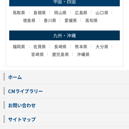
中国・四国
鳥取県
島根県
岡山県
広島県
山口県
徳島県
香川県
愛媛県
高知県
九州・沖縄
福岡県
佐賀県
長崎県
熊本県
大分県
宮崎県
鹿児島県
沖縄県
ホーム
CMライブラリー
お問い合わせ
サイトマップ