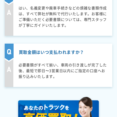
はい、名義変更や廃車手続きなどの煩雑な書類作成
は、すべて弊社が無料で代行いたします。お客様に
ご準備いただく必要書類については、専門スタッフ
が丁寧にガイドいたします。
買取金額はいつ支払われますか？
必要書類がすべて揃い、車両の引き渡しが完了した
後、最短で即日〜3営業日以内にご指定の口座へお
振り込みいたします。