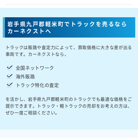
岩手県九戸郡軽米町でトラックを売るなら
カーネクストへ
トラックは販路や査定力によって、買取価格に大きな差が出る
車両です。カーネクストなら、
全国ネットワーク
海外販路
トラック特化の査定
を活かし、岩手県九戸郡軽米町のトラックでも最適な価格をご
提示できます。トラック・軽トラックの売却をお考えの方は、
ぜひ一度ご相談ください。