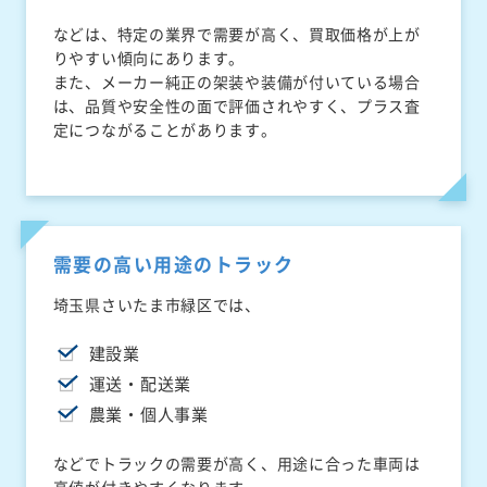
などは、特定の業界で需要が高く、買取価格が上が
りやすい傾向にあります。
また、メーカー純正の架装や装備が付いている場合
は、品質や安全性の面で評価されやすく、プラス査
定につながることがあります。
需要の高い用途のトラック
埼玉県さいたま市緑区では、
建設業
運送・配送業
農業・個人事業
などでトラックの需要が高く、用途に合った車両は