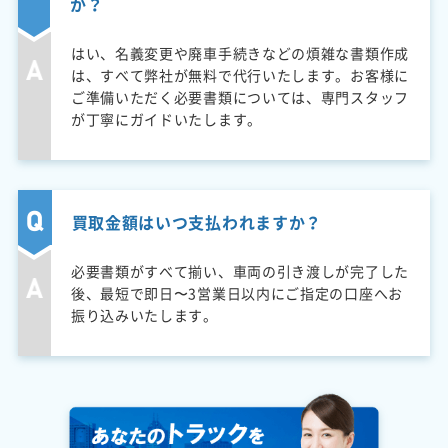
か？
はい、名義変更や廃車手続きなどの煩雑な書類作成
は、すべて弊社が無料で代行いたします。お客様に
ご準備いただく必要書類については、専門スタッフ
が丁寧にガイドいたします。
買取金額はいつ支払われますか？
必要書類がすべて揃い、車両の引き渡しが完了した
後、最短で即日〜3営業日以内にご指定の口座へお
振り込みいたします。