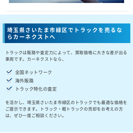
埼玉県さいたま市緑区でトラックを売るな
らカーネクストへ
トラックは販路や査定力によって、買取価格に大きな差が出る
車両です。カーネクストなら、
全国ネットワーク
海外販路
トラック特化の査定
を活かし、埼玉県さいたま市緑区のトラックでも最適な価格を
ご提示できます。トラック・軽トラックの売却をお考えの方
は、ぜひ一度ご相談ください。