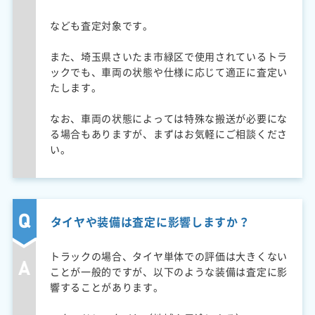
なども査定対象です。
また、埼玉県さいたま市緑区で使用されているトラ
ックでも、車両の状態や仕様に応じて適正に査定い
たします。
なお、車両の状態によっては特殊な搬送が必要にな
る場合もありますが、まずはお気軽にご相談くださ
い。
タイヤや装備は査定に影響しますか？
トラックの場合、タイヤ単体での評価は大きくない
ことが一般的ですが、以下のような装備は査定に影
響することがあります。