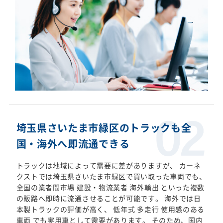
埼玉県さいたま市緑区のトラックも全
国・海外へ即流通できる
トラックは地域によって需要に差がありますが、 カーネ
クストでは埼玉県さいたま市緑区で買い取った車両でも、
全国の業者間市場 建設・物流業者 海外輸出 といった複数
の販路へ即時に流通させることが可能です。 海外では日
本製トラックの評価が高く、 低年式 多走行 使用感のある
車両 でも実用車として需要があります。 そのため、国内