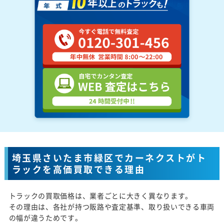
埼玉県さいたま市緑区でカーネクストがト
ラックを高価買取できる理由
トラックの買取価格は、業者ごとに大きく異なります。
その理由は、各社が持つ販路や査定基準、取り扱いできる車両
の幅が違うためです。