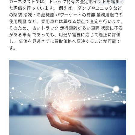
カーネクストでは、トラック特有の査定ポイントを踏まえ
た評価を行っています。 例えば、 ダンプやユニックなど
の架装 冷凍・冷蔵機能 パワーゲートの有無 業務用途での
使用履歴 など、乗用車とは異なる観点で査定を行います。
そのため、 古いトラック 走行距離が多い車両 状態に不安
がある車両 であっても、用途や需要に応じて適正に評価
し、 価値を見逃さずに買取価格へ反映することが可能で
す。