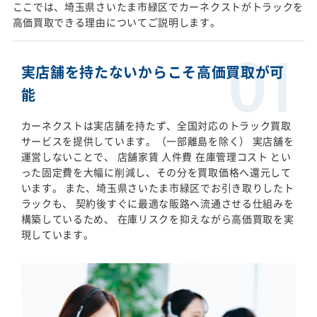
ここでは、埼玉県さいたま市緑区でカーネクストがトラックを
高価買取できる理由についてご説明します。
実店舗を持たないからこそ高価買取が可
能
カーネクストは実店舗を持たず、全国対応のトラック買取
サービスを提供しています。（一部離島を除く） 実店舗を
運営しないことで、 店舗家賃 人件費 在庫管理コスト とい
った固定費を大幅に削減し、その分を買取価格へ還元して
います。 また、埼玉県さいたま市緑区でお引き取りしたト
ラックも、 契約後すぐに最適な販路へ流通させる仕組みを
構築しているため、 在庫リスクを抑えながら高価買取を実
現しています。