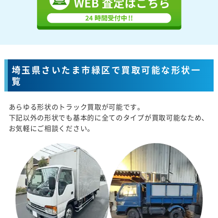
埼玉県さいたま市緑区で買取可能な形状一
覧
あらゆる形状のトラック買取が可能です。
下記以外の形状でも基本的に全てのタイプが買取可能なため、
お気軽にご相談ください。