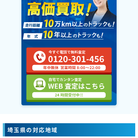
埼玉県の対応地域