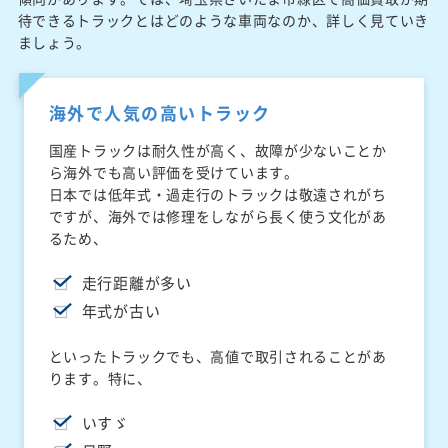
待できるトラックとはどのような車両なのか、詳しく見ていき
ましょう。
海外で人気の高いトラック
国産トラックは耐久性が高く、故障が少ないことか
ら海外でも高い評価を受けています。
日本では低年式・過走行のトラックは敬遠されがち
ですが、海外では修理をしながら長く使う文化があ
るため、
走行距離が多い
年式が古い
といったトラックでも、高値で取引されることがあ
ります。特に、
いすゞ