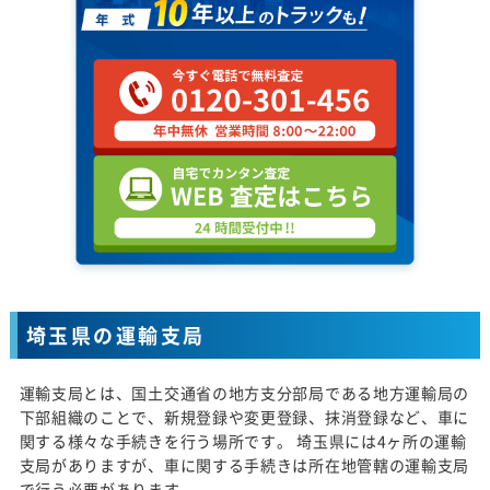
埼玉県の運輸支局
運輸支局とは、国土交通省の地方支分部局である地方運輸局の
下部組織のことで、新規登録や変更登録、抹消登録など、車に
関する様々な手続きを行う場所です。 埼玉県には4ヶ所の運輸
支局がありますが、車に関する手続きは所在地管轄の運輸支局
で行う必要があります。