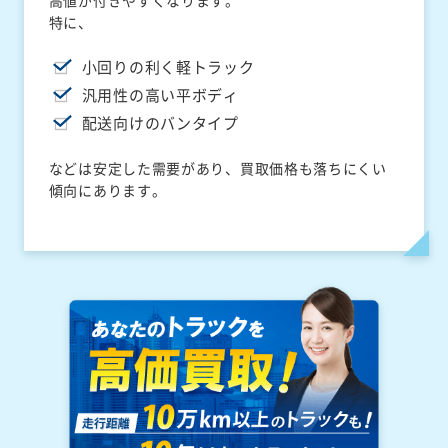
高値が付きやすくなります。
特に、
小回りの利く軽トラック
汎用性の高い平ボディ
配送向けのバンタイプ
などは安定した需要があり、買取価格も落ちにくい
傾向にあります。