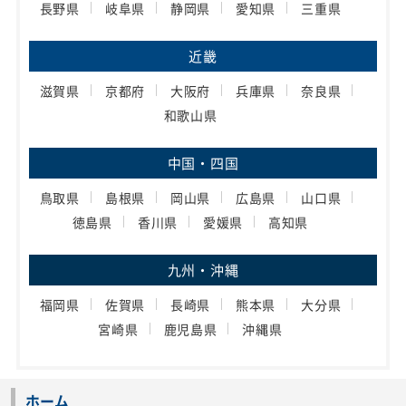
長野県
岐阜県
静岡県
愛知県
三重県
近畿
滋賀県
京都府
大阪府
兵庫県
奈良県
和歌山県
中国・四国
鳥取県
島根県
岡山県
広島県
山口県
徳島県
香川県
愛媛県
高知県
九州・沖縄
福岡県
佐賀県
長崎県
熊本県
大分県
宮崎県
鹿児島県
沖縄県
ホーム