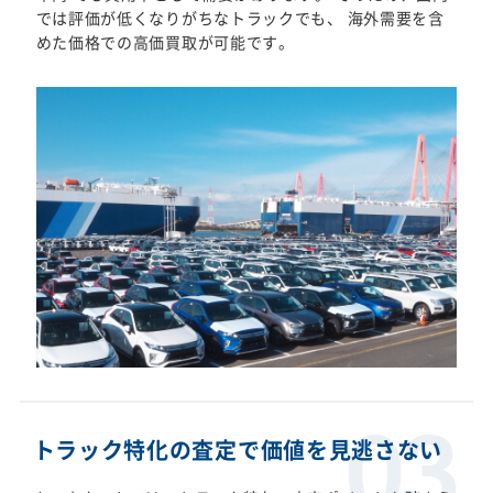
では評価が低くなりがちなトラックでも、 海外需要を含
めた価格での高価買取が可能です。
トラック特化の査定で価値を見逃さない