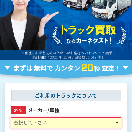
ご利用のトラックについて
メーカー/
車種
必須