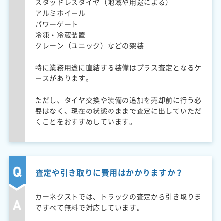
スタッドレスタイヤ（地域や用途による）
アルミホイール
パワーゲート
冷凍・冷蔵装置
クレーン（ユニック）などの架装
特に業務用途に直結する装備はプラス査定となるケ
ースがあります。
ただし、タイヤ交換や装備の追加を売却前に行う必
要はなく、現在の状態のままで査定に出していただ
くことをおすすめしています。
査定や引き取りに費用はかかりますか？
カーネクストでは、トラックの査定から引き取りま
ですべて無料で対応しています。