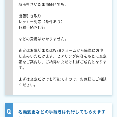
埼玉県さいたま市緑区でも、
出張引き取り
レッカー対応（条件あり）
各種手続き代行
などの費用はかかりません。
査定はお電話またはWEBフォームから簡単にお申
し込みいただけます。ヒアリング内容をもとに査定
額をご案内し、ご納得いただければご成約となりま
す。
まずは査定だけでも可能ですので、お気軽にご相談
ください。
名義変更などの手続きは代行してもらえます