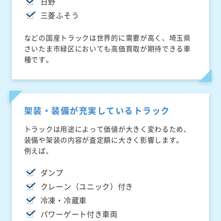
日野
三菱ふそう
などの国産トラックは世界的に需要が高く、埼玉県
さいたま市緑区においても高価買取が期待できる車
種です。
架装・装備が充実しているトラック
トラックは用途によって価値が大きく変わるため、
装備や架装の内容が査定額に大きく影響します。
例えば、
ダンプ
クレーン（ユニック）付き
冷凍・冷蔵車
パワーゲート付き車両