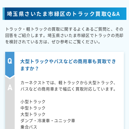
埼玉県さいたま市緑区のトラック買取Q&A
トラック・軽トラックの買取に関するよくあるご質問と、その
回答をご紹介します。埼玉県さいたま市緑区でトラックの売却
を検討されている方は、ぜひ参考にご覧ください。
大型トラックやバスなどの商用車も買取でき
ますか？
カーネクストでは、軽トラックから大型トラック、
バスなどの商用車まで幅広く買取対応しています。
小型トラック
中型トラック
大型トラック
ダンプ・冷凍車・ユニック車
乗合バス