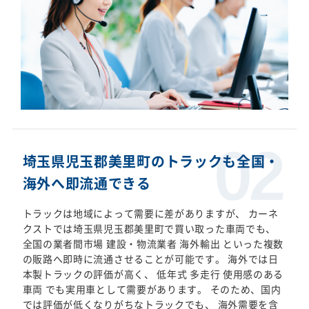
埼玉県児玉郡美里町のトラックも全国・
海外へ即流通できる
トラックは地域によって需要に差がありますが、 カーネ
クストでは埼玉県児玉郡美里町で買い取った車両でも、
全国の業者間市場 建設・物流業者 海外輸出 といった複数
の販路へ即時に流通させることが可能です。 海外では日
本製トラックの評価が高く、 低年式 多走行 使用感のある
車両 でも実用車として需要があります。 そのため、国内
では評価が低くなりがちなトラックでも、 海外需要を含