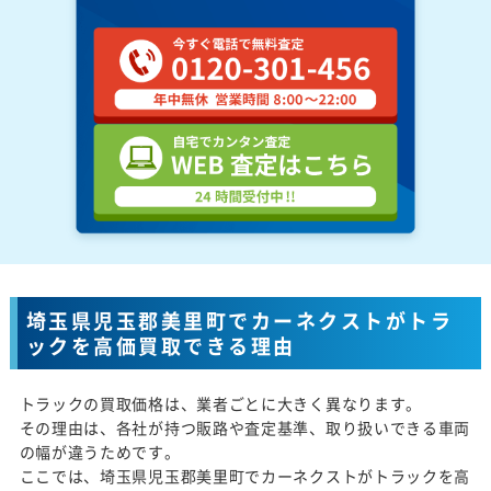
埼玉県児玉郡美里町でカーネクストがトラ
ックを高価買取できる理由
トラックの買取価格は、業者ごとに大きく異なります。
その理由は、各社が持つ販路や査定基準、取り扱いできる車両
の幅が違うためです。
ここでは、埼玉県児玉郡美里町でカーネクストがトラックを高