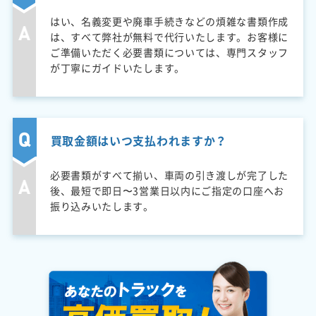
はい、名義変更や廃車手続きなどの煩雑な書類作成
は、すべて弊社が無料で代行いたします。お客様に
ご準備いただく必要書類については、専門スタッフ
が丁寧にガイドいたします。
買取金額はいつ支払われますか？
必要書類がすべて揃い、車両の引き渡しが完了した
後、最短で即日〜3営業日以内にご指定の口座へお
振り込みいたします。