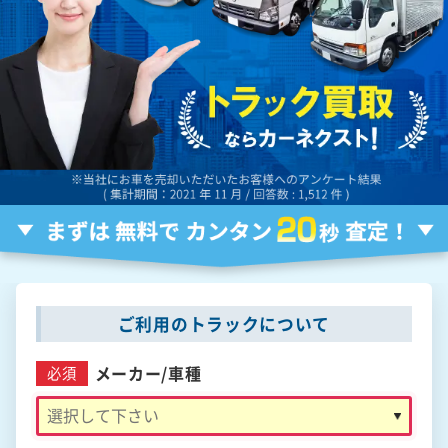
ご利用のトラックについて
メーカー/
車種
必須