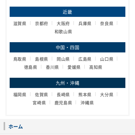
近畿
滋賀県
京都府
大阪府
兵庫県
奈良県
和歌山県
中国・四国
鳥取県
島根県
岡山県
広島県
山口県
徳島県
香川県
愛媛県
高知県
九州・沖縄
福岡県
佐賀県
長崎県
熊本県
大分県
宮崎県
鹿児島県
沖縄県
ホーム