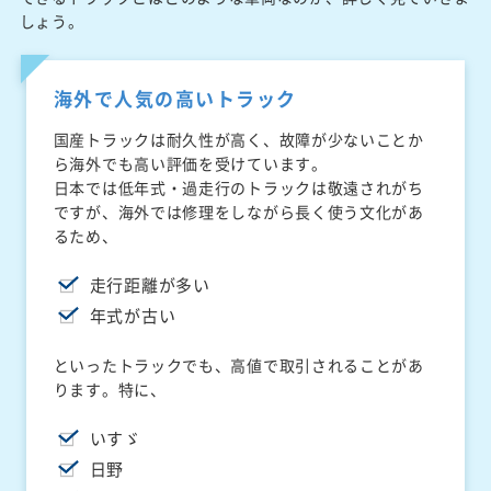
しょう。
海外で人気の高いトラック
国産トラックは耐久性が高く、故障が少ないことか
ら海外でも高い評価を受けています。
日本では低年式・過走行のトラックは敬遠されがち
ですが、海外では修理をしながら長く使う文化があ
るため、
走行距離が多い
年式が古い
といったトラックでも、高値で取引されることがあ
ります。特に、
いすゞ
日野