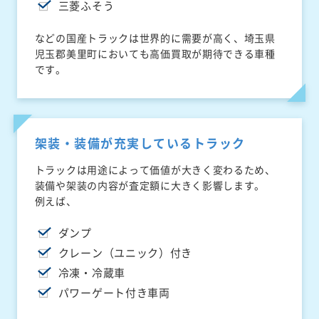
三菱ふそう
などの国産トラックは世界的に需要が高く、埼玉県
児玉郡美里町においても高価買取が期待できる車種
です。
架装・装備が充実しているトラック
トラックは用途によって価値が大きく変わるため、
装備や架装の内容が査定額に大きく影響します。
例えば、
ダンプ
クレーン（ユニック）付き
冷凍・冷蔵車
パワーゲート付き車両