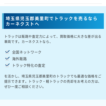
埼玉県児玉郡美里町でトラックを売るなら
カーネクストへ
トラックは販路や査定力によって、買取価格に大きな差が出る
車両です。カーネクストなら、
全国ネットワーク
海外販路
トラック特化の査定
を活かし、埼玉県児玉郡美里町のトラックでも最適な価格をご
提示できます。トラック・軽トラックの売却をお考えの方は、
ぜひ一度ご相談ください。