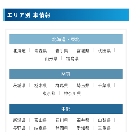
エリア別 車情報
北海道・東北
北海道
青森県
岩手県
宮城県
秋田県
山形県
福島県
関東
茨城県
栃木県
群馬県
埼玉県
千葉県
東京都
神奈川県
中部
新潟県
富山県
石川県
福井県
山梨県
長野県
岐阜県
静岡県
愛知県
三重県