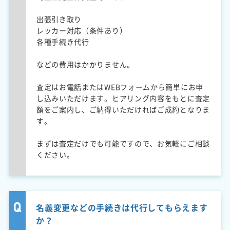
出張引き取り
レッカー対応（条件あり）
各種手続き代行
などの費用はかかりません。
査定はお電話またはWEBフォームから簡単にお申
し込みいただけます。ヒアリング内容をもとに査定
額をご案内し、ご納得いただければご成約となりま
す。
まずは査定だけでも可能ですので、お気軽にご相談
ください。
名義変更などの手続きは代行してもらえます
か？