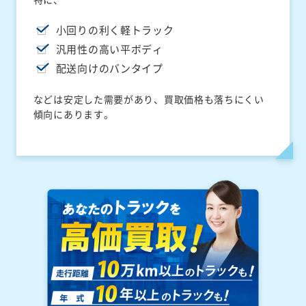
小回りの利く軽トラック
汎用性の高い平ボディ
配送向けのバンタイプ
などは安定した需要があり、買取価格も落ちにくい
傾向にあります。