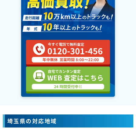
埼玉県の対応地域