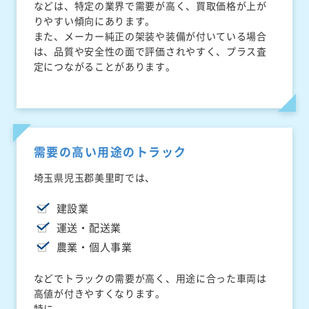
などは、特定の業界で需要が高く、買取価格が上が
りやすい傾向にあります。
また、メーカー純正の架装や装備が付いている場合
は、品質や安全性の面で評価されやすく、プラス査
定につながることがあります。
需要の高い用途のトラック
埼玉県児玉郡美里町では、
建設業
運送・配送業
農業・個人事業
などでトラックの需要が高く、用途に合った車両は
高値が付きやすくなります。
特に、