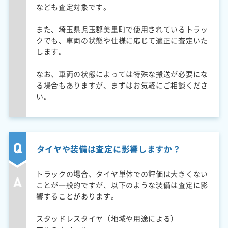
なども査定対象です。
また、埼玉県児玉郡美里町で使用されているトラッ
クでも、車両の状態や仕様に応じて適正に査定いた
します。
なお、車両の状態によっては特殊な搬送が必要にな
る場合もありますが、まずはお気軽にご相談くださ
い。
タイヤや装備は査定に影響しますか？
トラックの場合、タイヤ単体での評価は大きくない
ことが一般的ですが、以下のような装備は査定に影
響することがあります。
スタッドレスタイヤ（地域や用途による）