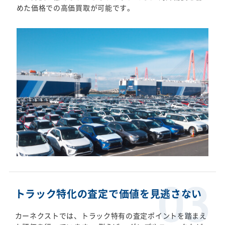
めた価格での高価買取が可能です。
トラック特化の査定で価値を見逃さない
カーネクストでは、トラック特有の査定ポイントを踏まえ