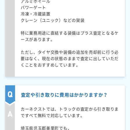
アルミホイール
パワーゲート
冷凍・冷蔵装置
クレーン（ユニック）などの架装
特に業務用途に直結する装備はプラス査定となるケ
ースがあります。
ただし、タイヤ交換や装備の追加を売却前に行う必
要はなく、現在の状態のままで査定に出していただ
くことをおすすめしています。
査定や引き取りに費用はかかりますか？
カーネクストでは、トラックの査定から引き取りま
ですべて無料で対応しています。
埼玉県児玉郡美里町でも、