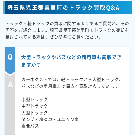
埼玉県児玉郡美里町のトラック買取Q&A
トラック・軽トラックの買取に関するよくあるご質問と、その
回答をご紹介します。埼玉県児玉郡美里町でトラックの売却を
検討されている方は、ぜひ参考にご覧ください。
大型トラックやバスなどの商用車も買取でき
ますか？
カーネクストでは、軽トラックから大型トラック、
バスなどの商用車まで幅広く買取対応しています。
小型トラック
中型トラック
大型トラック
ダンプ・冷凍車・ユニック車
乗合バス