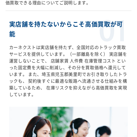
価買取できる理由についてご説明します。
実店舗を持たないからこそ高価買取が可
能
カーネクストは実店舗を持たず、全国対応のトラック買取
サービスを提供しています。（一部離島を除く） 実店舗を
運営しないことで、 店舗家賃 人件費 在庫管理コスト とい
った固定費を大幅に削減し、その分を買取価格へ還元して
います。 また、埼玉県児玉郡美里町でお引き取りしたトラ
ックも、 契約後すぐに最適な販路へ流通させる仕組みを構
築しているため、 在庫リスクを抑えながら高価買取を実現
しています。