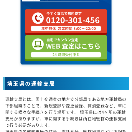
埼玉県の運輸支局
運輸支局とは、国土交通省の地方支分部局である地方運輸局の
下部組織のことで、新規登録や変更登録、抹消登録など、車に
関する様々な手続きを行う場所です。 埼玉県には4ヶ所の運輸
支局がありますが、車に関する手続きは所在地管轄の運輸支局
で行う必要があります。
埼玉県の各運輸支局の住所、電話番号、管轄地域などは下記を