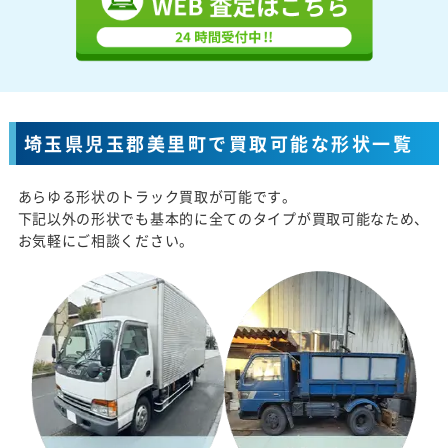
埼玉県児玉郡美里町で買取可能な形状一覧
あらゆる形状のトラック買取が可能です。
下記以外の形状でも基本的に全てのタイプが買取可能なため、
お気軽にご相談ください。