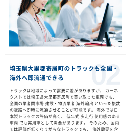
埼玉県大里郡寄居町のトラックも全国・
海外へ即流通できる
トラックは地域によって需要に差がありますが、 カーネ
クストでは埼玉県大里郡寄居町で買い取った車両でも、
全国の業者間市場 建設・物流業者 海外輸出 といった複数
の販路へ即時に流通させることが可能です。 海外では日
本製トラックの評価が高く、 低年式 多走行 使用感のある
車両 でも実用車として需要があります。 そのため、国内
では評価が低くなりがちなトラックでも、 海外需要を含