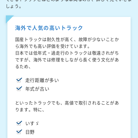
しょう。
海外で人気の高いトラック
国産トラックは耐久性が高く、故障が少ないことか
ら海外でも高い評価を受けています。
日本では低年式・過走行のトラックは敬遠されがち
ですが、海外では修理をしながら長く使う文化があ
るため、
走行距離が多い
年式が古い
といったトラックでも、高値で取引されることがあ
ります。特に、
いすゞ
日野