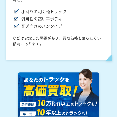
小回りの利く軽トラック
汎用性の高い平ボディ
配送向けのバンタイプ
などは安定した需要があり、買取価格も落ちにくい
傾向にあります。