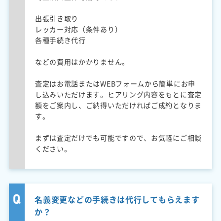
出張引き取り
レッカー対応（条件あり）
各種手続き代行
などの費用はかかりません。
査定はお電話またはWEBフォームから簡単にお申
し込みいただけます。ヒアリング内容をもとに査定
額をご案内し、ご納得いただければご成約となりま
す。
まずは査定だけでも可能ですので、お気軽にご相談
ください。
名義変更などの手続きは代行してもらえます
か？