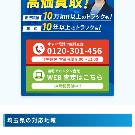
埼玉県の対応地域