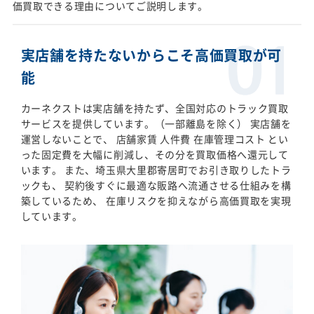
価買取できる理由についてご説明します。
実店舗を持たないからこそ高価買取が可
能
カーネクストは実店舗を持たず、全国対応のトラック買取
サービスを提供しています。（一部離島を除く） 実店舗を
運営しないことで、 店舗家賃 人件費 在庫管理コスト とい
った固定費を大幅に削減し、その分を買取価格へ還元して
います。 また、埼玉県大里郡寄居町でお引き取りしたトラ
ックも、 契約後すぐに最適な販路へ流通させる仕組みを構
築しているため、 在庫リスクを抑えながら高価買取を実現
しています。