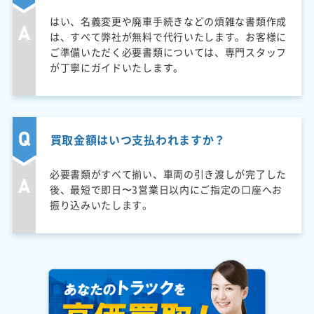
はい、名義変更や廃車手続きなどの煩雑な書類作成
は、すべて弊社が無料で代行いたします。お客様に
ご準備いただく必要書類については、専門スタッフ
が丁寧にガイドいたします。
買取金額はいつ支払われますか？
必要書類がすべて揃い、車両の引き渡しが完了した
後、最短で即日〜3営業日以内にご指定の口座へお
振り込みいたします。