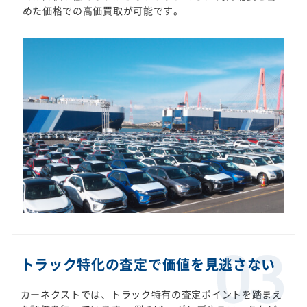
めた価格での高価買取が可能です。
トラック特化の査定で価値を見逃さない
カーネクストでは、トラック特有の査定ポイントを踏まえ