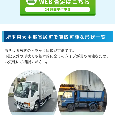
埼玉県大里郡寄居町で買取可能な形状一覧
あらゆる形状のトラック買取が可能です。
下記以外の形状でも基本的に全てのタイプが買取可能なため、
お気軽にご相談ください。