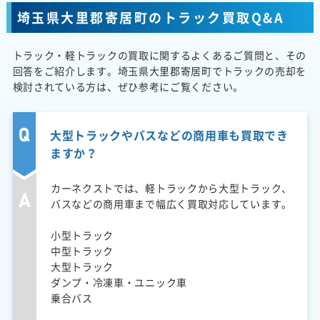
埼玉県大里郡寄居町のトラック買取Q&A
トラック・軽トラックの買取に関するよくあるご質問と、その
回答をご紹介します。埼玉県大里郡寄居町でトラックの売却を
検討されている方は、ぜひ参考にご覧ください。
大型トラックやバスなどの商用車も買取でき
ますか？
カーネクストでは、軽トラックから大型トラック、
バスなどの商用車まで幅広く買取対応しています。
小型トラック
中型トラック
大型トラック
ダンプ・冷凍車・ユニック車
乗合バス