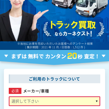
ご利用のトラックについて
メーカー/
車種
必須