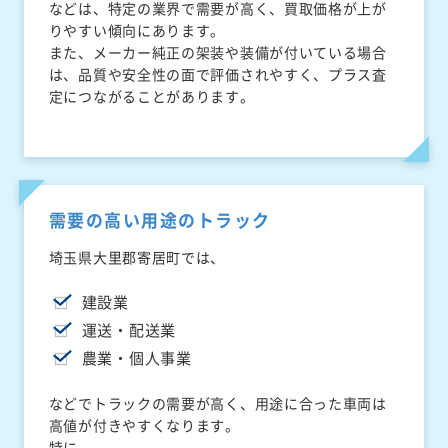
などは、特定の業界で需要が高く、買取価格が上が
りやすい傾向にあります。
また、メーカー純正の架装や装備が付いている場合
は、品質や安全性の面で評価されやすく、プラス査
定につながることがあります。
需要の高い用途のトラック
埼玉県大里郡寄居町では、
建設業
運送・配送業
農業・個人事業
などでトラックの需要が高く、用途に合った車両は
高値が付きやすくなります。
特に、