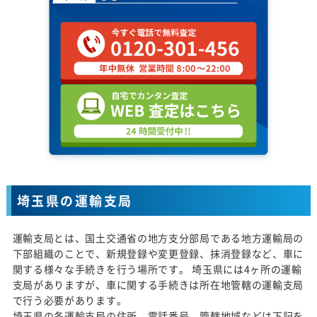
埼玉県の運輸支局
運輸支局とは、国土交通省の地方支分部局である地方運輸局の
下部組織のことで、新規登録や変更登録、抹消登録など、車に
関する様々な手続きを行う場所です。 埼玉県には4ヶ所の運輸
支局がありますが、車に関する手続きは所在地管轄の運輸支局
で行う必要があります。
埼玉県の各運輸支局の住所、電話番号、管轄地域などは下記を