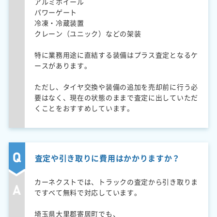
アルミホイール
パワーゲート
冷凍・冷蔵装置
クレーン（ユニック）などの架装
特に業務用途に直結する装備はプラス査定となるケ
ースがあります。
ただし、タイヤ交換や装備の追加を売却前に行う必
要はなく、現在の状態のままで査定に出していただ
くことをおすすめしています。
査定や引き取りに費用はかかりますか？
カーネクストでは、トラックの査定から引き取りま
ですべて無料で対応しています。
埼玉県大里郡寄居町でも、