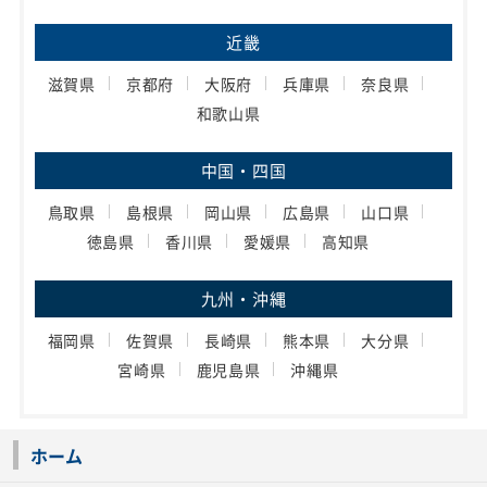
近畿
滋賀県
京都府
大阪府
兵庫県
奈良県
和歌山県
中国・四国
鳥取県
島根県
岡山県
広島県
山口県
徳島県
香川県
愛媛県
高知県
九州・沖縄
福岡県
佐賀県
長崎県
熊本県
大分県
宮崎県
鹿児島県
沖縄県
ホーム