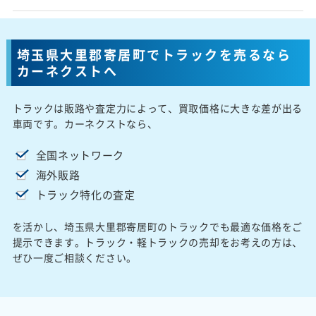
埼玉県大里郡寄居町でトラックを売るなら
カーネクストへ
トラックは販路や査定力によって、買取価格に大きな差が出る
車両です。カーネクストなら、
全国ネットワーク
海外販路
トラック特化の査定
を活かし、埼玉県大里郡寄居町のトラックでも最適な価格をご
提示できます。トラック・軽トラックの売却をお考えの方は、
ぜひ一度ご相談ください。