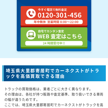
埼玉県大里郡寄居町でカーネクストがトラ
ックを高価買取できる理由
トラックの買取価格は、業者ごとに大きく異なります。
その理由は、各社が持つ販路や査定基準、取り扱いできる車両
の幅が違うためです。
ここでは、埼玉県大里郡寄居町でカーネクストがトラックを高