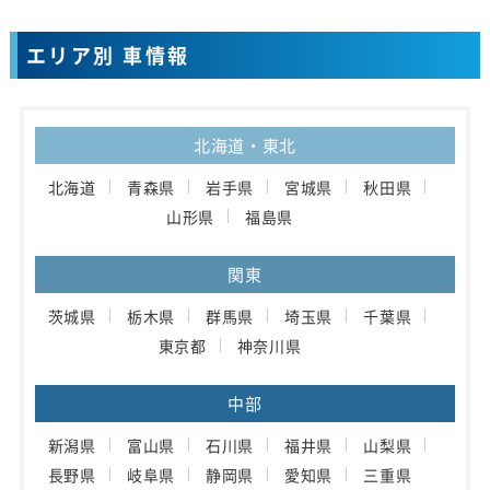
エリア別 車情報
北海道・東北
北海道
青森県
岩手県
宮城県
秋田県
山形県
福島県
関東
茨城県
栃木県
群馬県
埼玉県
千葉県
東京都
神奈川県
中部
新潟県
富山県
石川県
福井県
山梨県
長野県
岐阜県
静岡県
愛知県
三重県