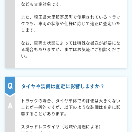
なども査定対象です。
また、埼玉県大里郡寄居町で使用されているトラッ
クでも、車両の状態や仕様に応じて適正に査定いた
します。
なお、車両の状態によっては特殊な搬送が必要にな
る場合もありますが、まずはお気軽にご相談くださ
い。
タイヤや装備は査定に影響しますか？
トラックの場合、タイヤ単体での評価は大きくない
ことが一般的ですが、以下のような装備は査定に影
響することがあります。
スタッドレスタイヤ（地域や用途による）