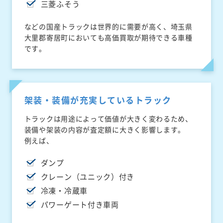
三菱ふそう
などの国産トラックは世界的に需要が高く、埼玉県
大里郡寄居町においても高価買取が期待できる車種
です。
架装・装備が充実しているトラック
トラックは用途によって価値が大きく変わるため、
装備や架装の内容が査定額に大きく影響します。
例えば、
ダンプ
クレーン（ユニック）付き
冷凍・冷蔵車
パワーゲート付き車両