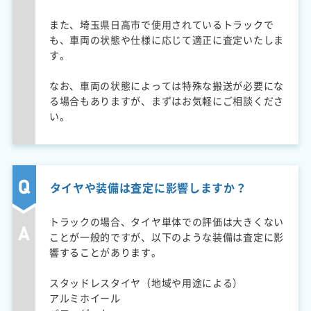
また、埼玉県日高市で使用されているトラックで
も、車両の状態や仕様に応じて適正に査定いたしま
す。
なお、車両の状態によっては特殊な搬送が必要にな
る場合もありますが、まずはお気軽にご相談くださ
い。
タイヤや装備は査定に影響しますか？
トラックの場合、タイヤ単体での評価は大きくない
ことが一般的ですが、以下のような装備は査定に影
響することがあります。
スタッドレスタイヤ（地域や用途による）
アルミホイール