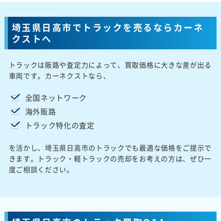
埼玉県日高市でトラックを売るならカーネ
クストへ
トラックは販路や査定力によって、買取価格に大きな差が出る
車両です。カーネクストなら、
全国ネットワーク
海外販路
トラック特化の査定
を活かし、埼玉県日高市のトラックでも最適な価格をご提示で
きます。トラック・軽トラックの売却をお考えの方は、ぜひ一
度ご相談ください。