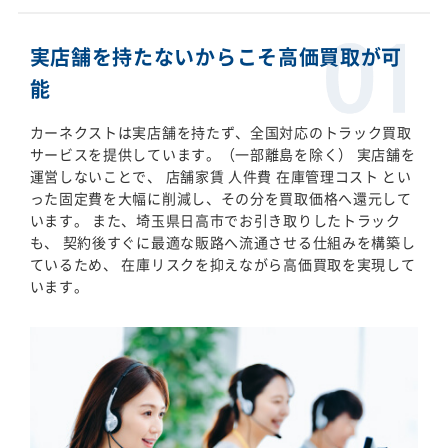
実店舗を持たないからこそ高価買取が可
能
カーネクストは実店舗を持たず、全国対応のトラック買取
サービスを提供しています。（一部離島を除く） 実店舗を
運営しないことで、 店舗家賃 人件費 在庫管理コスト とい
った固定費を大幅に削減し、その分を買取価格へ還元して
います。 また、埼玉県日高市でお引き取りしたトラック
も、 契約後すぐに最適な販路へ流通させる仕組みを構築し
ているため、 在庫リスクを抑えながら高価買取を実現して
います。