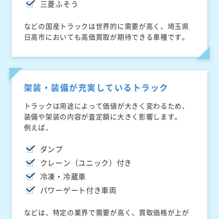
三菱ふそう
などの国産トラックは世界的に需要が高く、埼玉県
日高市においても高価買取が期待できる車種です。
架装・装備が充実しているトラック
トラックは用途によって価値が大きく変わるため、
装備や架装の内容が査定額に大きく影響します。
例えば、
ダンプ
クレーン（ユニック）付き
冷凍・冷蔵車
パワーゲート付き車両
などは、特定の業界で需要が高く、買取価格が上が