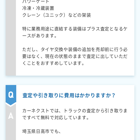
パワーゲート
冷凍・冷蔵装置
クレーン（ユニック）などの架装
特に業務用途に直結する装備はプラス査定となるケ
ースがあります。
ただし、タイヤ交換や装備の追加を売却前に行う必
要はなく、現在の状態のままで査定に出していただ
くことをおすすめしています。
査定や引き取りに費用はかかりますか？
カーネクストでは、トラックの査定から引き取りま
ですべて無料で対応しています。
埼玉県日高市でも、