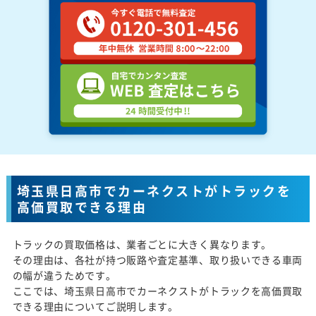
埼玉県日高市でカーネクストがトラックを
高価買取できる理由
トラックの買取価格は、業者ごとに大きく異なります。
その理由は、各社が持つ販路や査定基準、取り扱いできる車両
の幅が違うためです。
ここでは、埼玉県日高市でカーネクストがトラックを高価買取
できる理由についてご説明します。