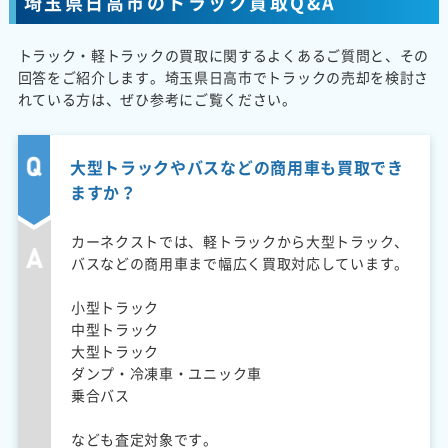
埼玉県日高市のトラック買取Q&A
トラック・軽トラックの買取に関するよくあるご質問と、その
回答をご紹介します。埼玉県日高市でトラックの売却を検討さ
れている方は、ぜひ参考にご覧ください。
大型トラックやバスなどの商用車も買取でき
ますか？
カーネクストでは、軽トラックから大型トラック、
バスなどの商用車まで幅広く買取対応しています。
小型トラック
中型トラック
大型トラック
ダンプ・冷凍車・ユニック車
乗合バス
なども査定対象です。