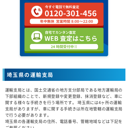
埼玉県の運輸支局
運輸支局とは、国土交通省の地方支分部局である地方運輸局の
下部組織のことで、新規登録や変更登録、抹消登録など、車に
関する様々な手続きを行う場所です。 埼玉県には4ヶ所の運輸
支局がありますが、車に関する手続きは所在地管轄の運輸支局
で行う必要があります。
埼玉県の各運輸支局の住所、電話番号、管轄地域などは下記を
ご参照ください。