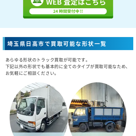
埼玉県日高市で買取可能な形状一覧
あらゆる形状のトラック買取が可能です。
下記以外の形状でも基本的に全てのタイプが買取可能なため、
お気軽にご相談ください。