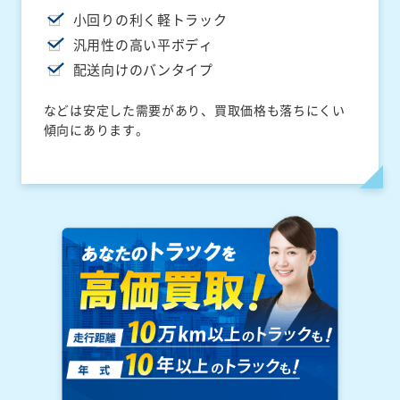
小回りの利く軽トラック
汎用性の高い平ボディ
配送向けのバンタイプ
などは安定した需要があり、買取価格も落ちにくい
傾向にあります。