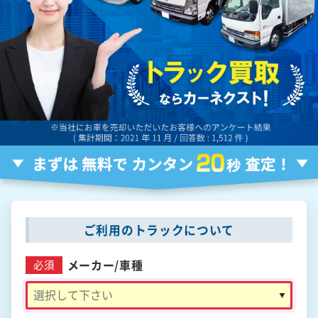
ご利用のトラックについて
メーカー/
車種
必須