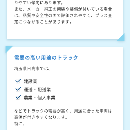
りやすい傾向にあります。
また、メーカー純正の架装や装備が付いている場合
は、品質や安全性の面で評価されやすく、プラス査
定につながることがあります。
需要の高い用途のトラック
埼玉県日高市では、
建設業
運送・配送業
農業・個人事業
などでトラックの需要が高く、用途に合った車両は
高値が付きやすくなります。
特に、