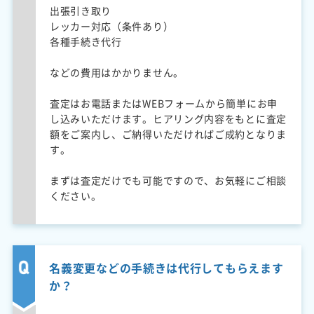
出張引き取り
レッカー対応（条件あり）
各種手続き代行
などの費用はかかりません。
査定はお電話またはWEBフォームから簡単にお申
し込みいただけます。ヒアリング内容をもとに査定
額をご案内し、ご納得いただければご成約となりま
す。
まずは査定だけでも可能ですので、お気軽にご相談
ください。
名義変更などの手続きは代行してもらえます
か？