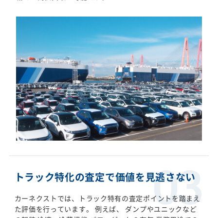
トラック特化の査定で価値を見逃さない
カーネクストでは、トラック特有の査定ポイントを踏まえ
た評価を行っています。 例えば、 ダンプやユニックなど