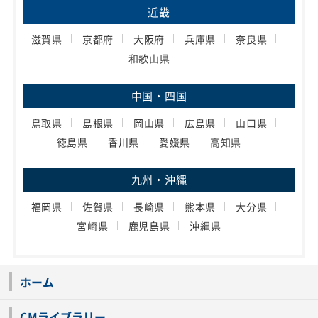
近畿
滋賀県
京都府
大阪府
兵庫県
奈良県
和歌山県
中国・四国
鳥取県
島根県
岡山県
広島県
山口県
徳島県
香川県
愛媛県
高知県
九州・沖縄
福岡県
佐賀県
長崎県
熊本県
大分県
宮崎県
鹿児島県
沖縄県
ホーム
CMライブラリー