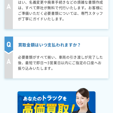
はい、名義変更や廃車手続きなどの煩雑な書類作成
は、すべて弊社が無料で代行いたします。お客様に
ご準備いただく必要書類については、専門スタッフ
が丁寧にガイドいたします。
買取金額はいつ支払われますか？
必要書類がすべて揃い、車両の引き渡しが完了した
後、最短で即日〜3営業日以内にご指定の口座へお
振り込みいたします。