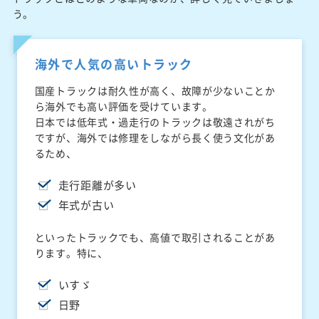
う。
海外で人気の高いトラック
国産トラックは耐久性が高く、故障が少ないことか
ら海外でも高い評価を受けています。
日本では低年式・過走行のトラックは敬遠されがち
ですが、海外では修理をしながら長く使う文化があ
るため、
走行距離が多い
年式が古い
といったトラックでも、高値で取引されることがあ
ります。特に、
いすゞ
日野