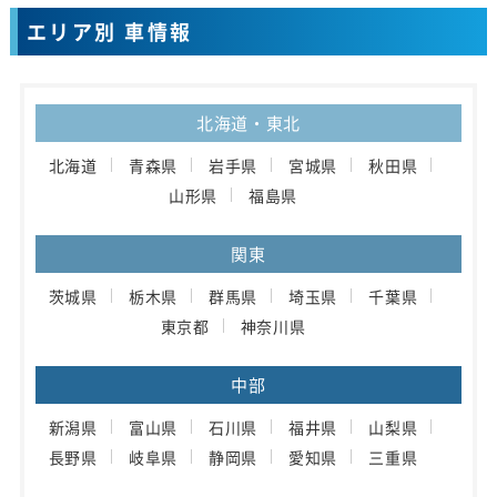
エリア別 車情報
北海道・東北
北海道
青森県
岩手県
宮城県
秋田県
山形県
福島県
関東
茨城県
栃木県
群馬県
埼玉県
千葉県
東京都
神奈川県
中部
新潟県
富山県
石川県
福井県
山梨県
長野県
岐阜県
静岡県
愛知県
三重県