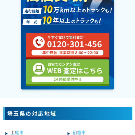
埼玉県の対応地域
上尾市
朝霞市