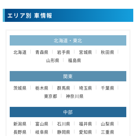
エリア別 車情報
北海道・東北
北海道
青森県
岩手県
宮城県
秋田県
山形県
福島県
関東
茨城県
栃木県
群馬県
埼玉県
千葉県
東京都
神奈川県
中部
新潟県
富山県
石川県
福井県
山梨県
長野県
岐阜県
静岡県
愛知県
三重県