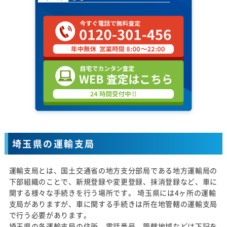
埼玉県の運輸支局
運輸支局とは、国土交通省の地方支分部局である地方運輸局の
下部組織のことで、新規登録や変更登録、抹消登録など、車に
関する様々な手続きを行う場所です。 埼玉県には4ヶ所の運輸
支局がありますが、車に関する手続きは所在地管轄の運輸支局
で行う必要があります。
埼玉県の各運輸支局の住所、電話番号、管轄地域などは下記を