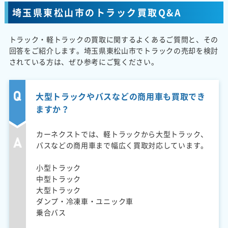
埼玉県東松山市のトラック買取Q&A
トラック・軽トラックの買取に関するよくあるご質問と、その
回答をご紹介します。埼玉県東松山市でトラックの売却を検討
されている方は、ぜひ参考にご覧ください。
大型トラックやバスなどの商用車も買取でき
ますか？
カーネクストでは、軽トラックから大型トラック、
バスなどの商用車まで幅広く買取対応しています。
小型トラック
中型トラック
大型トラック
ダンプ・冷凍車・ユニック車
乗合バス