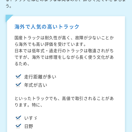
う。
海外で人気の高いトラック
国産トラックは耐久性が高く、故障が少ないことか
ら海外でも高い評価を受けています。
日本では低年式・過走行のトラックは敬遠されがち
ですが、海外では修理をしながら長く使う文化があ
るため、
走行距離が多い
年式が古い
といったトラックでも、高値で取引されることがあ
ります。特に、
いすゞ
日野