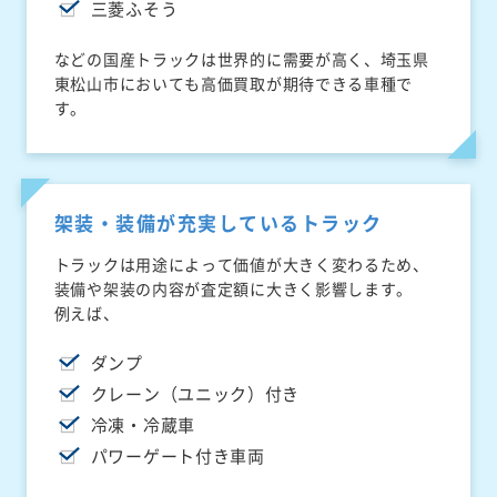
三菱ふそう
などの国産トラックは世界的に需要が高く、埼玉県
東松山市においても高価買取が期待できる車種で
す。
架装・装備が充実しているトラック
トラックは用途によって価値が大きく変わるため、
装備や架装の内容が査定額に大きく影響します。
例えば、
ダンプ
クレーン（ユニック）付き
冷凍・冷蔵車
パワーゲート付き車両