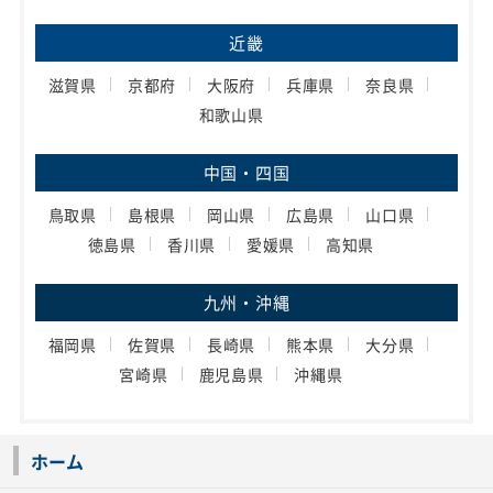
近畿
滋賀県
京都府
大阪府
兵庫県
奈良県
和歌山県
中国・四国
鳥取県
島根県
岡山県
広島県
山口県
徳島県
香川県
愛媛県
高知県
九州・沖縄
福岡県
佐賀県
長崎県
熊本県
大分県
宮崎県
鹿児島県
沖縄県
ホーム