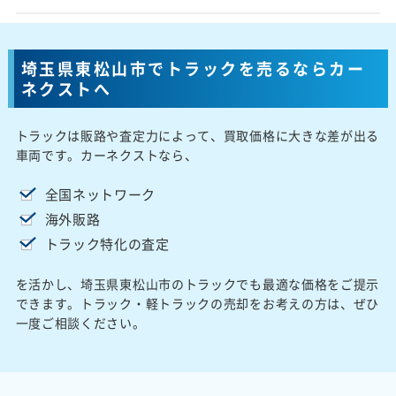
埼玉県東松山市でトラックを売るならカー
ネクストへ
トラックは販路や査定力によって、買取価格に大きな差が出る
車両です。カーネクストなら、
全国ネットワーク
海外販路
トラック特化の査定
を活かし、埼玉県東松山市のトラックでも最適な価格をご提示
できます。トラック・軽トラックの売却をお考えの方は、ぜひ
一度ご相談ください。