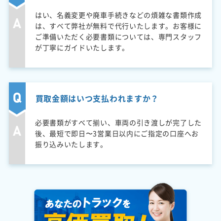
はい、名義変更や廃車手続きなどの煩雑な書類作成
は、すべて弊社が無料で代行いたします。お客様に
ご準備いただく必要書類については、専門スタッフ
が丁寧にガイドいたします。
買取金額はいつ支払われますか？
必要書類がすべて揃い、車両の引き渡しが完了した
後、最短で即日〜3営業日以内にご指定の口座へお
振り込みいたします。