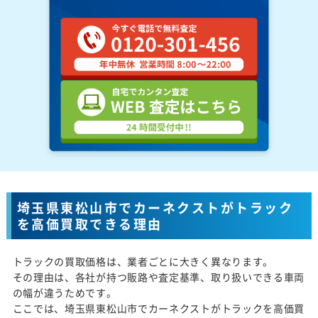
埼玉県東松山市でカーネクストがトラック
を高価買取できる理由
トラックの買取価格は、業者ごとに大きく異なります。
その理由は、各社が持つ販路や査定基準、取り扱いできる車両
の幅が違うためです。
ここでは、埼玉県東松山市でカーネクストがトラックを高価買