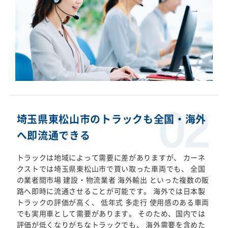
埼玉県東松山市のトラックも全国・海外
へ即流通できる
トラックは地域によって需要に差がありますが、 カーネ
クストでは埼玉県東松山市で買い取った車両でも、 全国
の業者間市場 建設・物流業者 海外輸出 といった複数の販
路へ即時に流通させることが可能です。 海外では日本製
トラックの評価が高く、 低年式 多走行 使用感のある車両
でも実用車として需要があります。 そのため、国内では
評価が低くなりがちなトラックでも、 海外需要を含めた