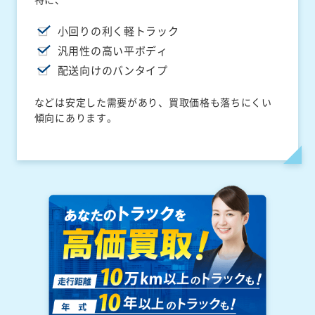
小回りの利く軽トラック
汎用性の高い平ボディ
配送向けのバンタイプ
などは安定した需要があり、買取価格も落ちにくい
傾向にあります。