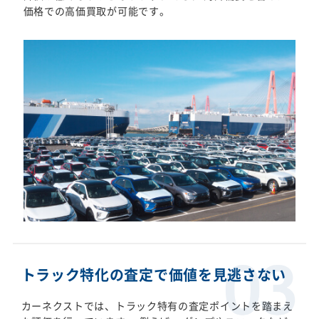
価格での高価買取が可能です。
トラック特化の査定で価値を見逃さない
カーネクストでは、トラック特有の査定ポイントを踏まえ