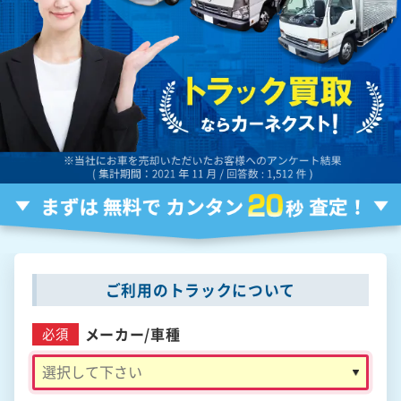
ご利用のトラックについて
メーカー/
車種
必須