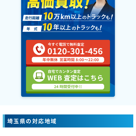
埼玉県の対応地域