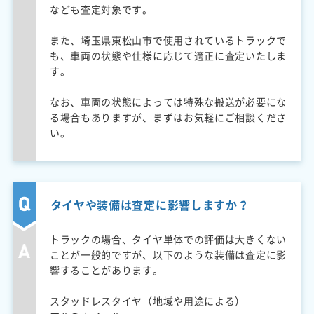
なども査定対象です。
また、埼玉県東松山市で使用されているトラックで
も、車両の状態や仕様に応じて適正に査定いたしま
す。
なお、車両の状態によっては特殊な搬送が必要にな
る場合もありますが、まずはお気軽にご相談くださ
い。
タイヤや装備は査定に影響しますか？
トラックの場合、タイヤ単体での評価は大きくない
ことが一般的ですが、以下のような装備は査定に影
響することがあります。
スタッドレスタイヤ（地域や用途による）