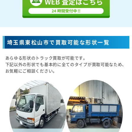
埼玉県東松山市で買取可能な形状一覧
あらゆる形状のトラック買取が可能です。
下記以外の形状でも基本的に全てのタイプが買取可能なため、
お気軽にご相談ください。