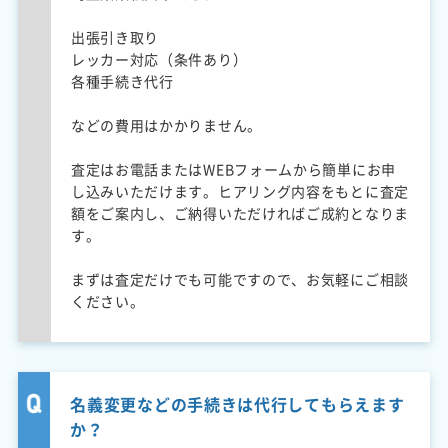
出張引き取り
レッカー対応（条件あり）
各種手続き代行
などの費用はかかりません。
査定はお電話またはWEBフォームから簡単にお申
し込みいただけます。ヒアリング内容をもとに査定
額をご案内し、ご納得いただければご成約となりま
す。
まずは査定だけでも可能ですので、お気軽にご相談
ください。
名義変更などの手続きは代行してもらえます
か？