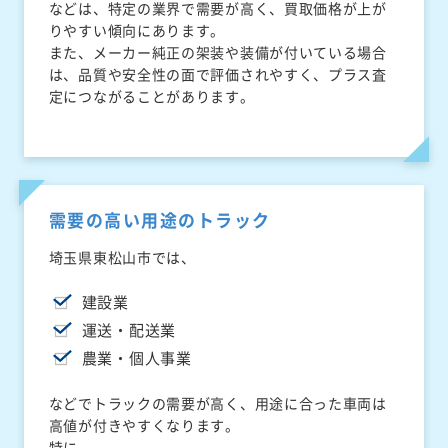
などは、特定の業界で需要が高く、買取価格が上が
りやすい傾向にあります。
また、メーカー純正の架装や装備が付いている場合
は、品質や安全性の面で評価されやすく、プラス査
定につながることがあります。
需要の高い用途のトラック
埼玉県東松山市では、
建設業
運送・配送業
農業・個人事業
などでトラックの需要が高く、用途に合った車両は
高値が付きやすくなります。
特に、