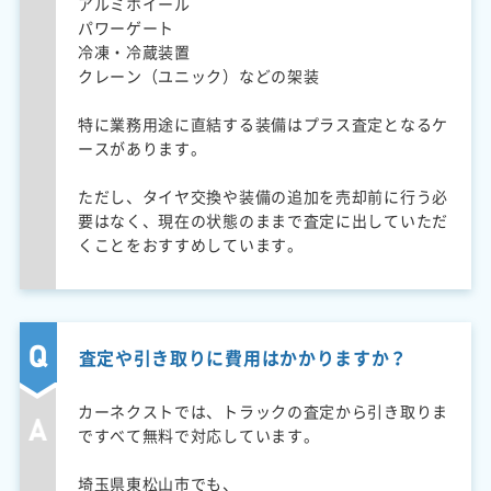
アルミホイール
パワーゲート
冷凍・冷蔵装置
クレーン（ユニック）などの架装
特に業務用途に直結する装備はプラス査定となるケ
ースがあります。
ただし、タイヤ交換や装備の追加を売却前に行う必
要はなく、現在の状態のままで査定に出していただ
くことをおすすめしています。
査定や引き取りに費用はかかりますか？
カーネクストでは、トラックの査定から引き取りま
ですべて無料で対応しています。
埼玉県東松山市でも、