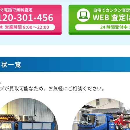
形状一覧
。
プが買取可能なため、お気軽にご相談ください。