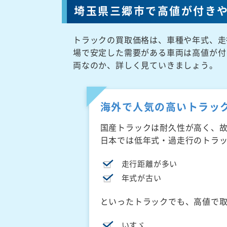
埼玉県三郷市で高値が付き
トラックの買取価格は、車種や年式、走
場で安定した需要がある車両は高値が付
両なのか、詳しく見ていきましょう。
海外で人気の高いトラッ
国産トラックは耐久性が高く、
日本では低年式・過走行のトラ
走行距離が多い
年式が古い
といったトラックでも、高値で
いすゞ