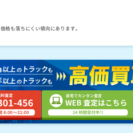
取価格も落ちにくい傾向にあります。