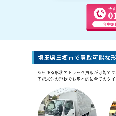
埼玉県三郷市で買取可能な
あらゆる形状のトラック買取が可能です
下記以外の形状でも基本的に全てのタイ