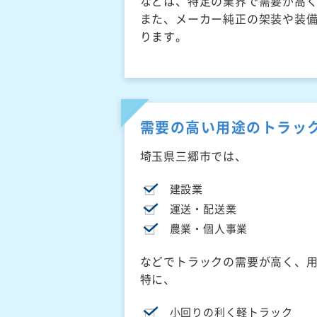
などは、特定の業界で需要が高
また、メーカー純正の架装や装
ります。
需要の高い用途のトラッ
埼玉県三郷市では、
建設業
運送・配送業
農業・個人事業
などでトラックの需要が高く、
特に、
小回りの利く軽トラック