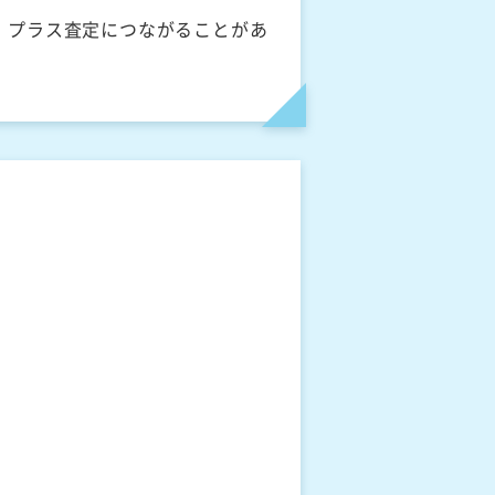
、プラス査定につながることがあ