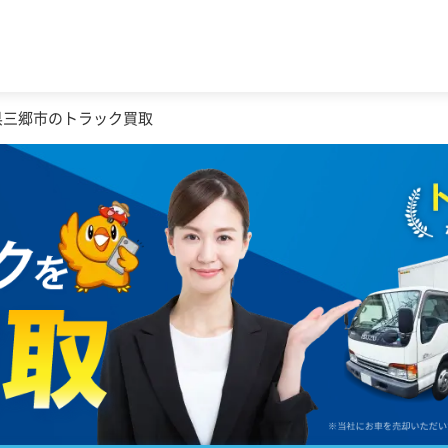
県三郷市のトラック買取