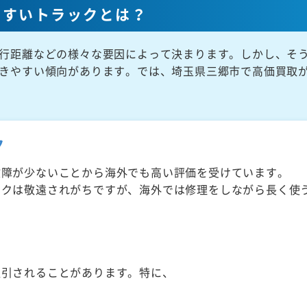
やすいトラックとは？
行距離などの様々な要因によって決まります。しかし、そ
きやすい傾向があります。では、埼玉県三郷市で高価買取
ク
故障が少ないことから海外でも高い評価を受けています。
ックは敬遠されがちですが、海外では修理をしながら長く使
取引されることがあります。特に、