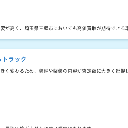
需要が高く、埼玉県三郷市においても高価買取が期待できる
るトラック
大きく変わるため、装備や架装の内容が査定額に大きく影響