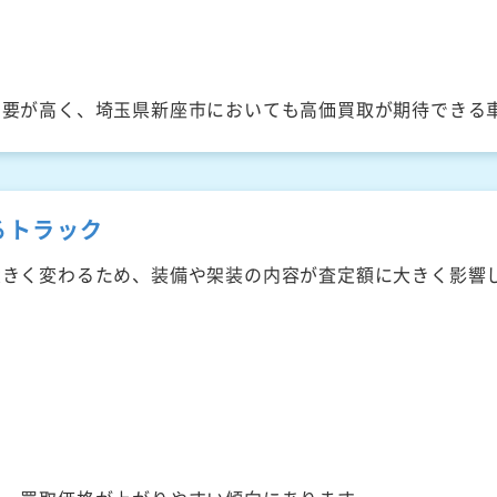
需要が高く、埼玉県新座市においても高価買取が期待できる
るトラック
大きく変わるため、装備や架装の内容が査定額に大きく影響