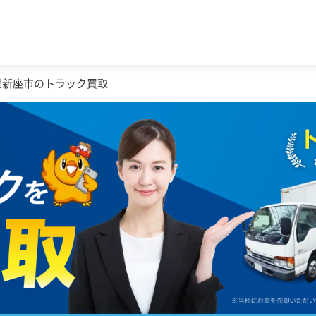
県新座市のトラック買取