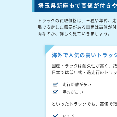
埼玉県新座市で高値が付き
トラックの買取価格は、車種や年式、走
場で安定した需要がある車両は高値が付
両なのか、詳しく見ていきましょう。
海外で人気の高いトラッ
国産トラックは耐久性が高く、
日本では低年式・過走行のトラ
走行距離が多い
年式が古い
といったトラックでも、高値で
いすゞ