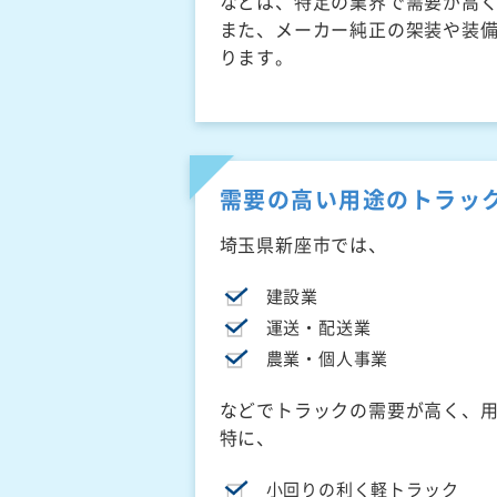
などは、特定の業界で需要が高
また、メーカー純正の架装や装
ります。
需要の高い用途のトラッ
埼玉県新座市では、
建設業
運送・配送業
農業・個人事業
などでトラックの需要が高く、
特に、
小回りの利く軽トラック