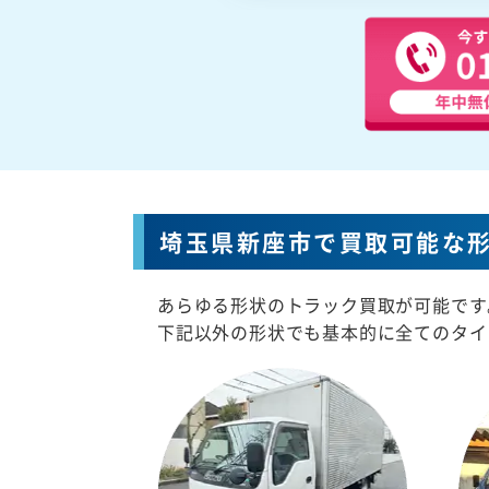
埼玉県新座市で買取可能な
あらゆる形状のトラック買取が可能です
下記以外の形状でも基本的に全てのタイ