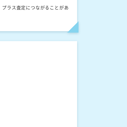
、プラス査定につながることがあ