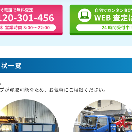
形状一覧
。
プが買取可能なため、お気軽にご相談ください。