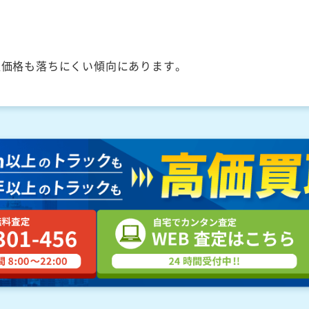
取価格も落ちにくい傾向にあります。