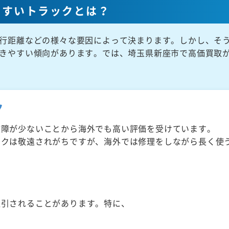
やすいトラックとは？
行距離などの様々な要因によって決まります。しかし、そ
きやすい傾向があります。では、埼玉県新座市で高価買取
ク
故障が少ないことから海外でも高い評価を受けています。
ックは敬遠されがちですが、海外では修理をしながら長く使
取引されることがあります。特に、