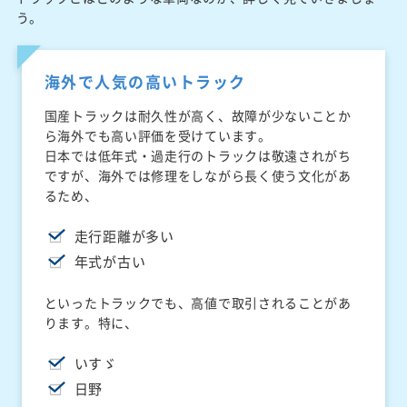
う。
海外で人気の高いトラック
国産トラックは耐久性が高く、故障が少ないことか
ら海外でも高い評価を受けています。
日本では低年式・過走行のトラックは敬遠されがち
ですが、海外では修理をしながら長く使う文化があ
るため、
走行距離が多い
年式が古い
といったトラックでも、高値で取引されることがあ
ります。特に、
いすゞ
日野