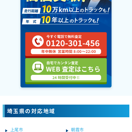
埼玉県の対応地域
上尾市
朝霞市