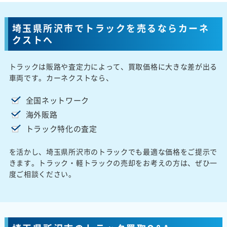
埼玉県所沢市でトラックを売るならカーネ
クストへ
トラックは販路や査定力によって、買取価格に大きな差が出る
車両です。カーネクストなら、
全国ネットワーク
海外販路
トラック特化の査定
を活かし、埼玉県所沢市のトラックでも最適な価格をご提示で
きます。トラック・軽トラックの売却をお考えの方は、ぜひ一
度ご相談ください。