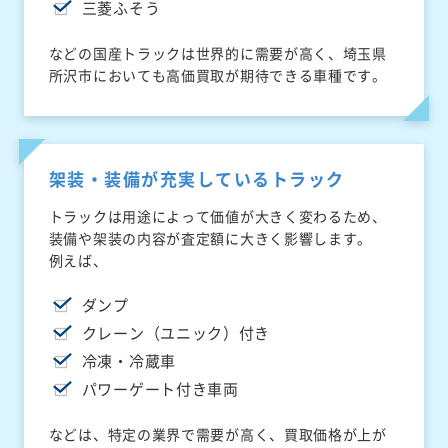
三菱ふそう
などの国産トラックは世界的に需要が高く、埼玉県
所沢市においても高価買取が期待できる車種です。
架装・装備が充実しているトラック
トラックは用途によって価値が大きく変わるため、
装備や架装の内容が査定額に大きく影響します。
例えば、
ダンプ
クレーン（ユニック）付き
冷凍・冷蔵車
パワーゲート付き車両
などは、特定の業界で需要が高く、買取価格が上が