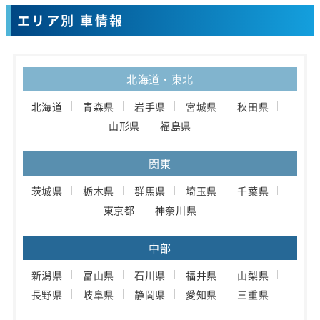
エリア別 車情報
北海道・東北
北海道
青森県
岩手県
宮城県
秋田県
山形県
福島県
関東
茨城県
栃木県
群馬県
埼玉県
千葉県
東京都
神奈川県
中部
新潟県
富山県
石川県
福井県
山梨県
長野県
岐阜県
静岡県
愛知県
三重県