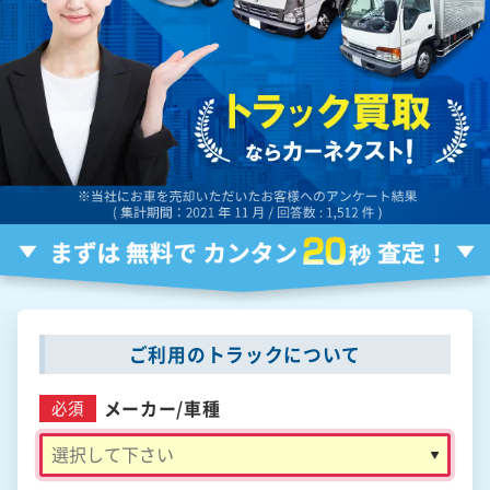
ご利用のトラックについて
メーカー/
車種
必須