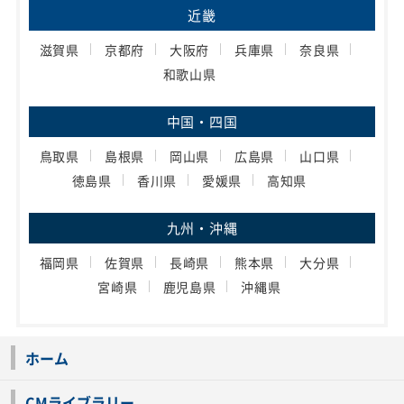
近畿
滋賀県
京都府
大阪府
兵庫県
奈良県
和歌山県
中国・四国
鳥取県
島根県
岡山県
広島県
山口県
徳島県
香川県
愛媛県
高知県
九州・沖縄
福岡県
佐賀県
長崎県
熊本県
大分県
宮崎県
鹿児島県
沖縄県
ホーム
CMライブラリー