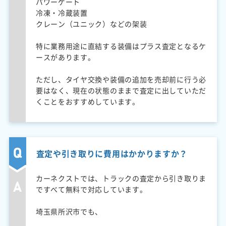
パワーゲート
冷凍・冷蔵装置
クレーン（ユニック）などの架装
特に業務用途に直結する装備はプラス査定となるケ
ースがあります。
ただし、タイヤ交換や装備の追加を売却前に行う必
要はなく、現在の状態のままで査定に出していただ
くことをおすすめしています。
査定や引き取りに費用はかかりますか？
カーネクストでは、トラックの査定から引き取りま
ですべて無料で対応しています。
埼玉県所沢市でも、