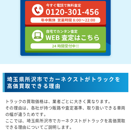
埼玉県所沢市でカーネクストがトラックを
高価買取できる理由
トラックの買取価格は、業者ごとに大きく異なります。
その理由は、各社が持つ販路や査定基準、取り扱いできる車両
の幅が違うためです。
ここでは、埼玉県所沢市でカーネクストがトラックを高価買取
できる理由についてご説明します。