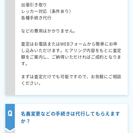
出張引き取り
レッカー対応（条件あり）
各種手続き代行
などの費用はかかりません。
査定はお電話またはWEBフォームから簡単にお申
し込みいただけます。ヒアリング内容をもとに査定
額をご案内し、ご納得いただければご成約となりま
す。
まずは査定だけでも可能ですので、お気軽にご相談
ください。
名義変更などの手続きは代行してもらえます
か？