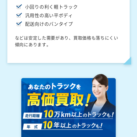
小回りの利く軽トラック
汎用性の高い平ボディ
配送向けのバンタイプ
などは安定した需要があり、買取価格も落ちにくい
傾向にあります。