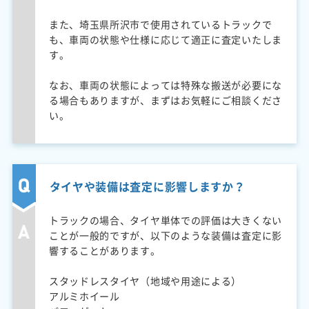
また、埼玉県所沢市で使用されているトラックで
も、車両の状態や仕様に応じて適正に査定いたしま
す。
なお、車両の状態によっては特殊な搬送が必要にな
る場合もありますが、まずはお気軽にご相談くださ
い。
タイヤや装備は査定に影響しますか？
トラックの場合、タイヤ単体での評価は大きくない
ことが一般的ですが、以下のような装備は査定に影
響することがあります。
スタッドレスタイヤ（地域や用途による）
アルミホイール