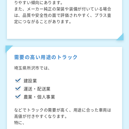
りやすい傾向にあります。
また、メーカー純正の架装や装備が付いている場合
は、品質や安全性の面で評価されやすく、プラス査
定につながることがあります。
需要の高い用途のトラック
埼玉県所沢市では、
建設業
運送・配送業
農業・個人事業
などでトラックの需要が高く、用途に合った車両は
高値が付きやすくなります。
特に、