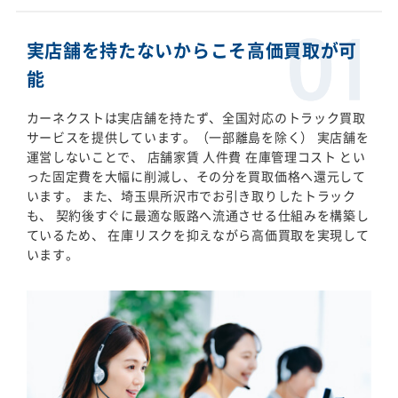
実店舗を持たないからこそ高価買取が可
能
カーネクストは実店舗を持たず、全国対応のトラック買取
サービスを提供しています。（一部離島を除く） 実店舗を
運営しないことで、 店舗家賃 人件費 在庫管理コスト とい
った固定費を大幅に削減し、その分を買取価格へ還元して
います。 また、埼玉県所沢市でお引き取りしたトラック
も、 契約後すぐに最適な販路へ流通させる仕組みを構築し
ているため、 在庫リスクを抑えながら高価買取を実現して
います。