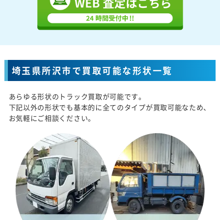
埼玉県所沢市で買取可能な形状一覧
あらゆる形状のトラック買取が可能です。
下記以外の形状でも基本的に全てのタイプが買取可能なため、
お気軽にご相談ください。