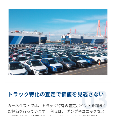
トラック特化の査定で価値を見逃さない
カーネクストでは、トラック特有の査定ポイントを踏まえ
た評価を行っています。 例えば、 ダンプやユニックなど