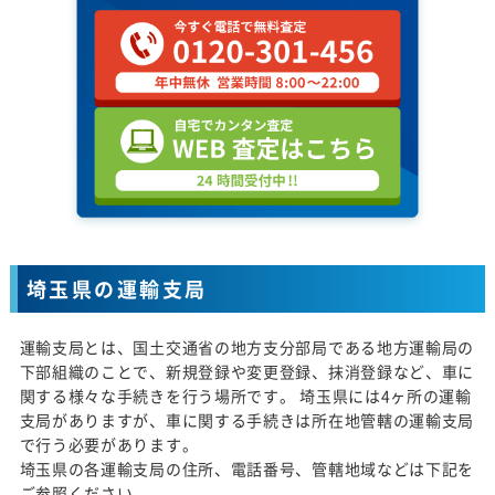
埼玉県の運輸支局
運輸支局とは、国土交通省の地方支分部局である地方運輸局の
下部組織のことで、新規登録や変更登録、抹消登録など、車に
関する様々な手続きを行う場所です。 埼玉県には4ヶ所の運輸
支局がありますが、車に関する手続きは所在地管轄の運輸支局
で行う必要があります。
埼玉県の各運輸支局の住所、電話番号、管轄地域などは下記を
ご参照ください。