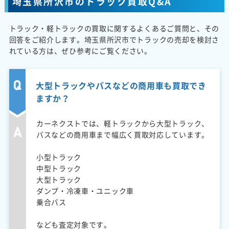
埼玉県所沢市のトラック買取Q&A
トラック・軽トラックの買取に関するよくあるご質問と、その
回答をご紹介します。埼玉県所沢市でトラックの売却を検討さ
れている方は、ぜひ参考にご覧ください。
大型トラックやバスなどの商用車も買取でき
ますか？
カーネクストでは、軽トラックから大型トラック、
バスなどの商用車まで幅広く買取対応しています。
小型トラック
中型トラック
大型トラック
ダンプ・冷凍車・ユニック車
乗合バス
なども査定対象です。