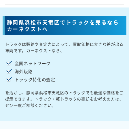
静岡県浜松市天竜区でトラックを売るなら
カーネクストへ
トラックは販路や査定力によって、買取価格に大きな差が出る
車両です。カーネクストなら、
全国ネットワーク
海外販路
トラック特化の査定
を活かし、静岡県浜松市天竜区のトラックでも最適な価格をご
提示できます。トラック・軽トラックの売却をお考えの方は、
ぜひ一度ご相談ください。