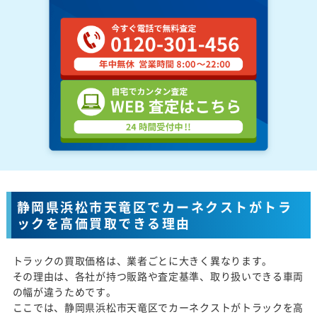
静岡県浜松市天竜区でカーネクストがトラ
ックを高価買取できる理由
トラックの買取価格は、業者ごとに大きく異なります。
その理由は、各社が持つ販路や査定基準、取り扱いできる車両
の幅が違うためです。
ここでは、静岡県浜松市天竜区でカーネクストがトラックを高