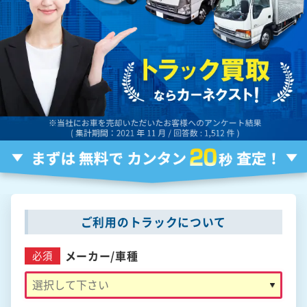
ご利用のトラックについて
メーカー/
車種
必須