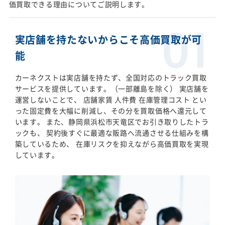
価買取できる理由についてご説明します。
実店舗を持たないからこそ高価買取が可
能
カーネクストは実店舗を持たず、全国対応のトラック買取
サービスを提供しています。（一部離島を除く） 実店舗を
運営しないことで、 店舗家賃 人件費 在庫管理コスト とい
った固定費を大幅に削減し、その分を買取価格へ還元して
います。 また、静岡県浜松市天竜区でお引き取りしたトラ
ックも、 契約後すぐに最適な販路へ流通させる仕組みを構
築しているため、 在庫リスクを抑えながら高価買取を実現
しています。