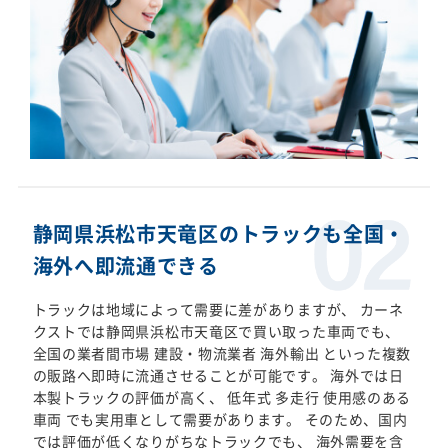
静岡県浜松市天竜区のトラックも全国・
海外へ即流通できる
トラックは地域によって需要に差がありますが、 カーネ
クストでは静岡県浜松市天竜区で買い取った車両でも、
全国の業者間市場 建設・物流業者 海外輸出 といった複数
の販路へ即時に流通させることが可能です。 海外では日
本製トラックの評価が高く、 低年式 多走行 使用感のある
車両 でも実用車として需要があります。 そのため、国内
では評価が低くなりがちなトラックでも、 海外需要を含