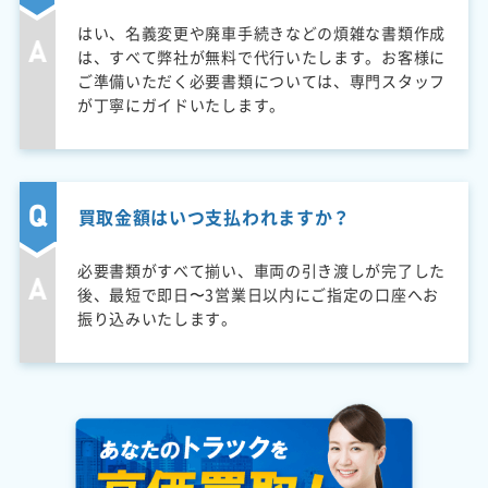
はい、名義変更や廃車手続きなどの煩雑な書類作成
は、すべて弊社が無料で代行いたします。お客様に
ご準備いただく必要書類については、専門スタッフ
が丁寧にガイドいたします。
買取金額はいつ支払われますか？
必要書類がすべて揃い、車両の引き渡しが完了した
後、最短で即日〜3営業日以内にご指定の口座へお
振り込みいたします。