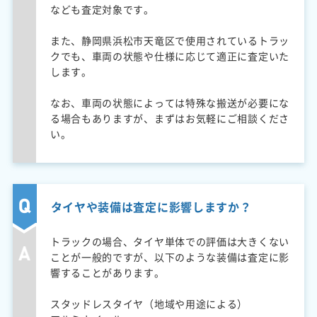
なども査定対象です。
また、静岡県浜松市天竜区で使用されているトラッ
クでも、車両の状態や仕様に応じて適正に査定いた
します。
なお、車両の状態によっては特殊な搬送が必要にな
る場合もありますが、まずはお気軽にご相談くださ
い。
タイヤや装備は査定に影響しますか？
トラックの場合、タイヤ単体での評価は大きくない
ことが一般的ですが、以下のような装備は査定に影
響することがあります。
スタッドレスタイヤ（地域や用途による）