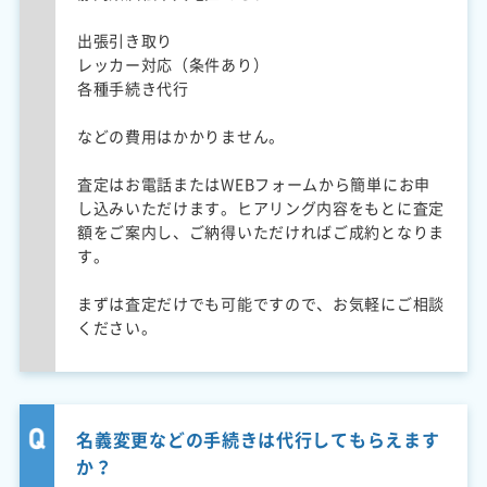
出張引き取り
レッカー対応（条件あり）
各種手続き代行
などの費用はかかりません。
査定はお電話またはWEBフォームから簡単にお申
し込みいただけます。ヒアリング内容をもとに査定
額をご案内し、ご納得いただければご成約となりま
す。
まずは査定だけでも可能ですので、お気軽にご相談
ください。
名義変更などの手続きは代行してもらえます
か？