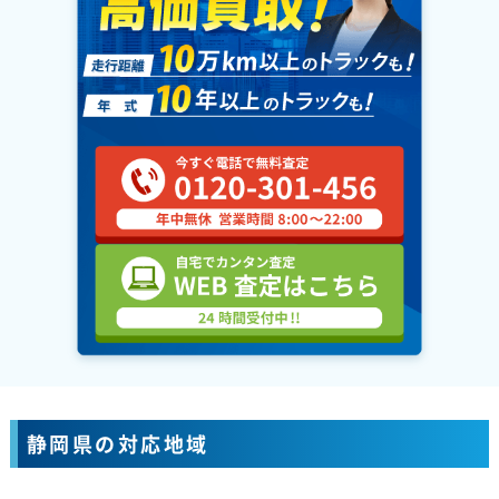
静岡県の対応地域