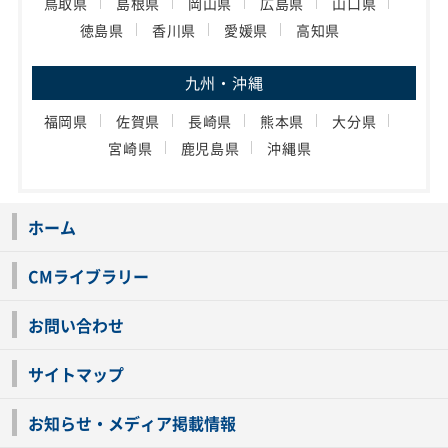
鳥取県
島根県
岡山県
広島県
山口県
徳島県
香川県
愛媛県
高知県
九州・沖縄
福岡県
佐賀県
長崎県
熊本県
大分県
宮崎県
鹿児島県
沖縄県
ホーム
CMライブラリー
お問い合わせ
サイトマップ
お知らせ・メディア掲載情報