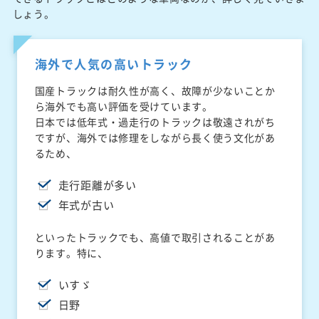
しょう。
海外で人気の高いトラック
国産トラックは耐久性が高く、故障が少ないことか
ら海外でも高い評価を受けています。
日本では低年式・過走行のトラックは敬遠されがち
ですが、海外では修理をしながら長く使う文化があ
るため、
走行距離が多い
年式が古い
といったトラックでも、高値で取引されることがあ
ります。特に、
いすゞ
日野