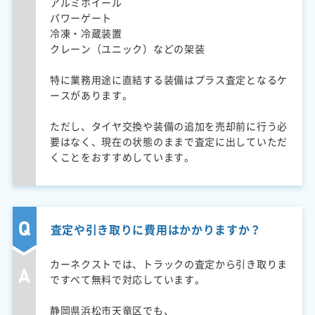
アルミホイール
パワーゲート
冷凍・冷蔵装置
クレーン（ユニック）などの架装
特に業務用途に直結する装備はプラス査定となるケ
ースがあります。
ただし、タイヤ交換や装備の追加を売却前に行う必
要はなく、現在の状態のままで査定に出していただ
くことをおすすめしています。
査定や引き取りに費用はかかりますか？
カーネクストでは、トラックの査定から引き取りま
ですべて無料で対応しています。
静岡県浜松市天竜区でも、