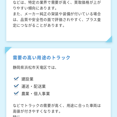
などは、特定の業界で需要が高く、買取価格が上が
りやすい傾向にあります。
また、メーカー純正の架装や装備が付いている場合
は、品質や安全性の面で評価されやすく、プラス査
定につながることがあります。
需要の高い用途のトラック
静岡県浜松市天竜区では、
建設業
運送・配送業
農業・個人事業
などでトラックの需要が高く、用途に合った車両は
高値が付きやすくなります。
特に、