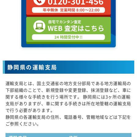
静岡県の運輸支局
運輸支局とは、国土交通省の地方支分部局である地方運輸局の
下部組織のことで、新規登録や変更登録、抹消登録など、車に
関する様々な手続きを行う場所です。 静岡県には3ヶ所の運輸
支局がありますが、車に関する手続きは所在地管轄の運輸支局
で行う必要があります。
静岡県の各運輸支局の住所、電話番号、管轄地域などは下記を
ご参照ください。