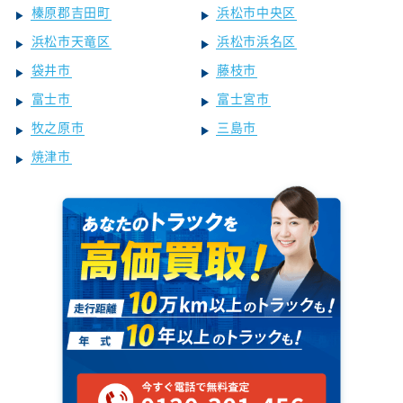
榛原郡吉田町
浜松市中央区
浜松市天竜区
浜松市浜名区
袋井市
藤枝市
富士市
富士宮市
牧之原市
三島市
焼津市