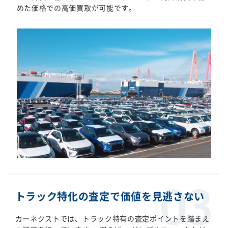
めた価格での高価買取が可能です。
トラック特化の査定で価値を見逃さない
カーネクストでは、トラック特有の査定ポイントを踏まえ