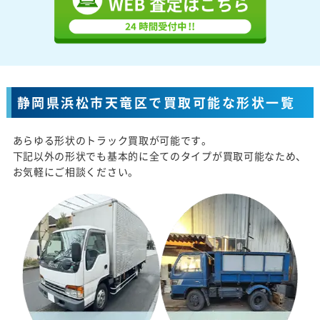
静岡県浜松市天竜区で買取可能な形状一覧
あらゆる形状のトラック買取が可能です。
下記以外の形状でも基本的に全てのタイプが買取可能なため、
お気軽にご相談ください。