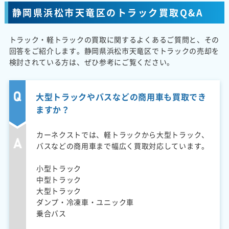
静岡県浜松市天竜区のトラック買取Q&A
トラック・軽トラックの買取に関するよくあるご質問と、その
回答をご紹介します。静岡県浜松市天竜区でトラックの売却を
検討されている方は、ぜひ参考にご覧ください。
大型トラックやバスなどの商用車も買取でき
ますか？
カーネクストでは、軽トラックから大型トラック、
バスなどの商用車まで幅広く買取対応しています。
小型トラック
中型トラック
大型トラック
ダンプ・冷凍車・ユニック車
乗合バス