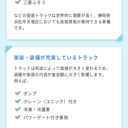
三菱ふそう
などの国産トラックは世界的に需要が高く、静岡県
浜松市天竜区においても高価買取が期待できる車種
です。
架装・装備が充実しているトラック
トラックは用途によって価値が大きく変わるため、
装備や架装の内容が査定額に大きく影響します。
例えば、
ダンプ
クレーン（ユニック）付き
冷凍・冷蔵車
パワーゲート付き車両