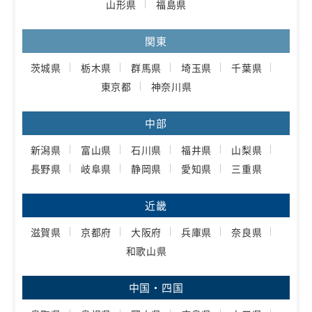
山形県
福島県
関東
茨城県
栃木県
群馬県
埼玉県
千葉県
東京都
神奈川県
中部
新潟県
富山県
石川県
福井県
山梨県
長野県
岐阜県
静岡県
愛知県
三重県
近畿
滋賀県
京都府
大阪府
兵庫県
奈良県
和歌山県
中国・四国