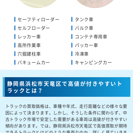
セーフティローダー
タンク車
セルフローダー
バルク車
レッカー車
コンテナ専用車
高所作業車
パッカー車
穴掘建柱車
冷凍車
バキュームカー
キャンピングカー
静岡県浜松市天竜区で高値が付きやすいト
ラックとは？
トラックの買取価格は、車種や年式、走行距離などの様々な要
因によって決まります。しかし、そうした条件に関わらず、中
古トラック市場で安定した需要がある車両は高値が付きやすい
傾向があります。では、静岡県浜松市天竜区で高価買取が期待
できるトラックとはどのような車両なのか、詳しく見ていきま