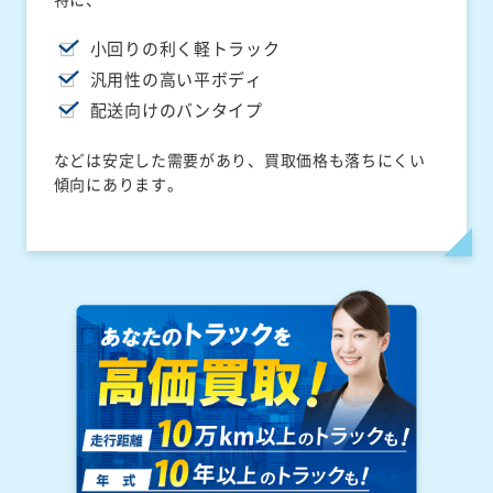
小回りの利く軽トラック
汎用性の高い平ボディ
配送向けのバンタイプ
などは安定した需要があり、買取価格も落ちにくい
傾向にあります。