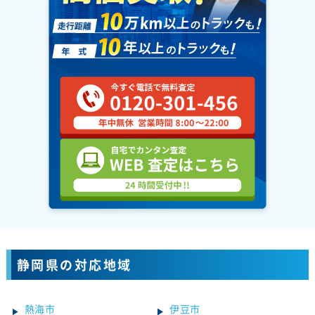
静岡県の対応地域
熱海市
伊豆市