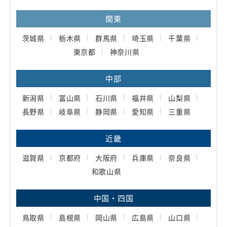
関東
茨城県
栃木県
群馬県
埼玉県
千葉県
東京都
神奈川県
中部
新潟県
富山県
石川県
福井県
山梨県
長野県
岐阜県
静岡県
愛知県
三重県
近畿
滋賀県
京都府
大阪府
兵庫県
奈良県
和歌山県
中国・四国
鳥取県
島根県
岡山県
広島県
山口県