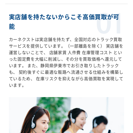
実店舗を持たないからこそ高価買取が可
能
カーネクストは実店舗を持たず、全国対応のトラック買取
サービスを提供しています。（一部離島を除く） 実店舗を
運営しないことで、 店舗家賃 人件費 在庫管理コスト とい
った固定費を大幅に削減し、その分を買取価格へ還元して
います。 また、静岡県伊東市でお引き取りしたトラック
も、 契約後すぐに最適な販路へ流通させる仕組みを構築し
ているため、 在庫リスクを抑えながら高価買取を実現して
います。