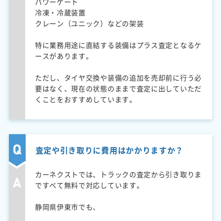
パワーゲート
冷凍・冷蔵装置
クレーン（ユニック）などの架装
特に業務用途に直結する装備はプラス査定となるケ
ースがあります。
ただし、タイヤ交換や装備の追加を売却前に行う必
要はなく、現在の状態のままで査定に出していただ
くことをおすすめしています。
査定や引き取りに費用はかかりますか？
カーネクストでは、トラックの査定から引き取りま
ですべて無料で対応しています。
静岡県伊東市でも、