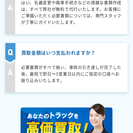
はい、名義変更や廃車手続きなどの煩雑な書類作成
は、すべて弊社が無料で代行いたします。お客様に
ご準備いただく必要書類については、専門スタッフ
が丁寧にガイドいたします。
買取金額はいつ支払われますか？
必要書類がすべて揃い、車両の引き渡しが完了した
後、最短で即日〜3営業日以内にご指定の口座へお
振り込みいたします。