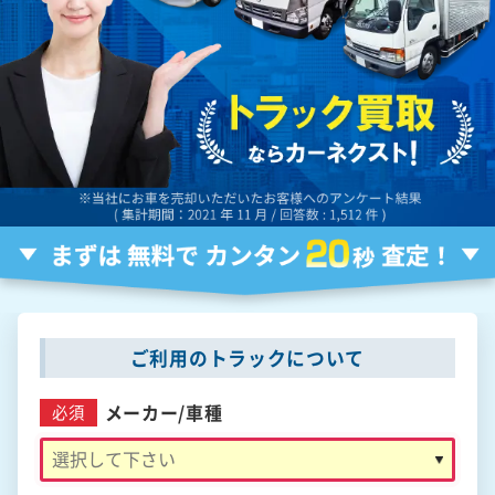
ご利用のトラックについて
メーカー/
車種
必須