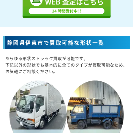
静岡県伊東市で買取可能な形状一覧
あらゆる形状のトラック買取が可能です。
下記以外の形状でも基本的に全てのタイプが買取可能なため、
お気軽にご相談ください。