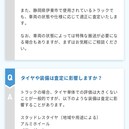
また、静岡県伊東市で使用されているトラックで
も、車両の状態や仕様に応じて適正に査定いたしま
す。
なお、車両の状態によっては特殊な搬送が必要にな
る場合もありますが、まずはお気軽にご相談くださ
い。
タイヤや装備は査定に影響しますか？
トラックの場合、タイヤ単体での評価は大きくない
ことが一般的ですが、以下のような装備は査定に影
響することがあります。
スタッドレスタイヤ（地域や用途による）
アルミホイール