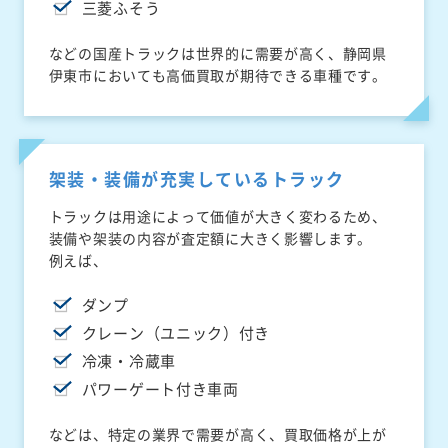
三菱ふそう
などの国産トラックは世界的に需要が高く、静岡県
伊東市においても高価買取が期待できる車種です。
架装・装備が充実しているトラック
トラックは用途によって価値が大きく変わるため、
装備や架装の内容が査定額に大きく影響します。
例えば、
ダンプ
クレーン（ユニック）付き
冷凍・冷蔵車
パワーゲート付き車両
などは、特定の業界で需要が高く、買取価格が上が