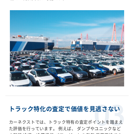
トラック特化の査定で価値を見逃さない
カーネクストでは、トラック特有の査定ポイントを踏まえ
た評価を行っています。 例えば、 ダンプやユニックなど