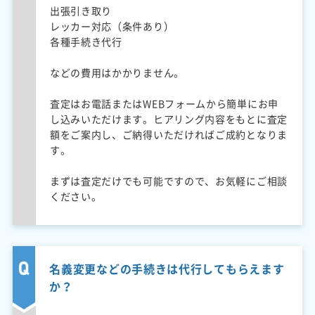
出張引き取り
レッカー対応（条件あり）
各種手続き代行
などの費用はかかりません。
査定はお電話またはWEBフォームから簡単にお申
し込みいただけます。ヒアリング内容をもとに査定
額をご案内し、ご納得いただければご成約となりま
す。
まずは査定だけでも可能ですので、お気軽にご相談
ください。
名義変更などの手続きは代行してもらえます
か？