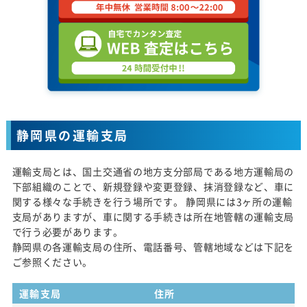
静岡県の運輸支局
運輸支局とは、国土交通省の地方支分部局である地方運輸局の
下部組織のことで、新規登録や変更登録、抹消登録など、車に
関する様々な手続きを行う場所です。 静岡県には3ヶ所の運輸
支局がありますが、車に関する手続きは所在地管轄の運輸支局
で行う必要があります。
静岡県の各運輸支局の住所、電話番号、管轄地域などは下記を
ご参照ください。
運輸支局
住所