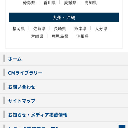
徳島県
香川県
愛媛県
高知県
九州・沖縄
福岡県
佐賀県
長崎県
熊本県
大分県
宮崎県
鹿児島県
沖縄県
ホーム
CMライブラリー
お問い合わせ
サイトマップ
お知らせ・メディア掲載情報