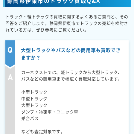
静岡県伊東市のトラック買取Q&A
トラック・軽トラックの買取に関するよくあるご質問と、その
回答をご紹介します。静岡県伊東市でトラックの売却を検討さ
れている方は、ぜひ参考にご覧ください。
大型トラックやバスなどの商用車も買取でき
ますか？
カーネクストでは、軽トラックから大型トラック、
バスなどの商用車まで幅広く買取対応しています。
小型トラック
中型トラック
大型トラック
ダンプ・冷凍車・ユニック車
乗合バス
なども査定対象です。