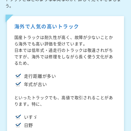
う。
海外で人気の高いトラック
国産トラックは耐久性が高く、故障が少ないことか
ら海外でも高い評価を受けています。
日本では低年式・過走行のトラックは敬遠されがち
ですが、海外では修理をしながら長く使う文化があ
るため、
走行距離が多い
年式が古い
といったトラックでも、高値で取引されることがあ
ります。特に、
いすゞ
日野