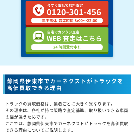
静岡県伊東市でカーネクストがトラックを
高価買取できる理由
トラックの買取価格は、業者ごとに大きく異なります。
その理由は、各社が持つ販路や査定基準、取り扱いできる車両
の幅が違うためです。
ここでは、静岡県伊東市でカーネクストがトラックを高価買取
できる理由についてご説明します。