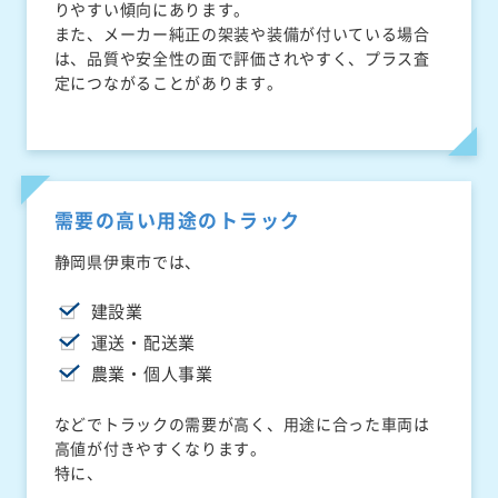
りやすい傾向にあります。
また、メーカー純正の架装や装備が付いている場合
は、品質や安全性の面で評価されやすく、プラス査
定につながることがあります。
需要の高い用途のトラック
静岡県伊東市では、
建設業
運送・配送業
農業・個人事業
などでトラックの需要が高く、用途に合った車両は
高値が付きやすくなります。
特に、