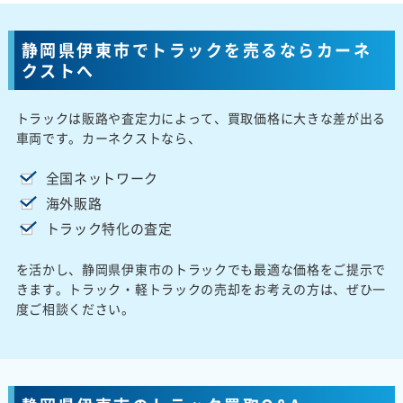
静岡県伊東市でトラックを売るならカーネ
クストへ
トラックは販路や査定力によって、買取価格に大きな差が出る
車両です。カーネクストなら、
全国ネットワーク
海外販路
トラック特化の査定
を活かし、静岡県伊東市のトラックでも最適な価格をご提示で
きます。トラック・軽トラックの売却をお考えの方は、ぜひ一
度ご相談ください。