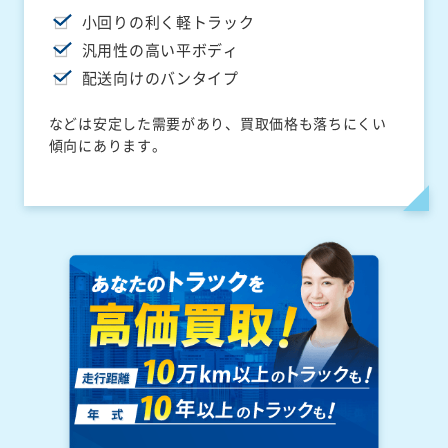
小回りの利く軽トラック
汎用性の高い平ボディ
配送向けのバンタイプ
などは安定した需要があり、買取価格も落ちにくい
傾向にあります。