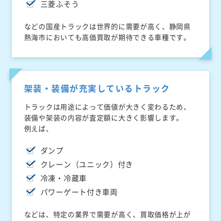
三菱ふそう
などの国産トラックは世界的に需要が高く、静岡県
熱海市においても高価買取が期待できる車種です。
架装・装備が充実しているトラック
トラックは用途によって価値が大きく変わるため、
装備や架装の内容が査定額に大きく影響します。
例えば、
ダンプ
クレーン（ユニック）付き
冷凍・冷蔵車
パワーゲート付き車両
などは、特定の業界で需要が高く、買取価格が上が