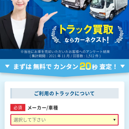
ご利用のトラックについて
メーカー/
車種
必須