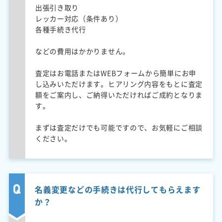
出張引き取り
レッカー対応（条件あり）
各種手続き代行
などの費用はかかりません。
査定はお電話またはWEBフォームから簡単にお申
し込みいただけます。ヒアリング内容をもとに査定
額をご案内し、ご納得いただければご成約となりま
す。
まずは査定だけでも可能ですので、お気軽にご相談
ください。
名義変更などの手続きは代行してもらえます
か？