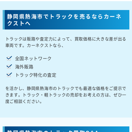
静岡県熱海市でトラックを売るならカーネ
クストへ
トラックは販路や査定力によって、買取価格に大きな差が出る
車両です。カーネクストなら、
全国ネットワーク
海外販路
トラック特化の査定
を活かし、静岡県熱海市のトラックでも最適な価格をご提示で
きます。トラック・軽トラックの売却をお考えの方は、ぜひ一
度ご相談ください。