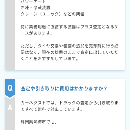
パワーゲート
冷凍・冷蔵装置
クレーン（ユニック）などの架装
特に業務用途に直結する装備はプラス査定となるケ
ースがあります。
ただし、タイヤ交換や装備の追加を売却前に行う必
要はなく、現在の状態のままで査定に出していただ
くことをおすすめしています。
査定や引き取りに費用はかかりますか？
カーネクストでは、トラックの査定から引き取りま
ですべて無料で対応しています。
静岡県熱海市でも、