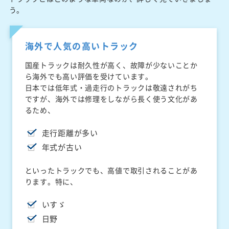
う。
海外で人気の高いトラック
国産トラックは耐久性が高く、故障が少ないことか
ら海外でも高い評価を受けています。
日本では低年式・過走行のトラックは敬遠されがち
ですが、海外では修理をしながら長く使う文化があ
るため、
走行距離が多い
年式が古い
といったトラックでも、高値で取引されることがあ
ります。特に、
いすゞ
日野