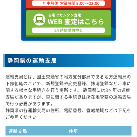
静岡県の運輸支局
運輸支局とは、国土交通省の地方支分部局である地方運輸局の
下部組織のことで、新規登録や変更登録、抹消登録など、車に
関する様々な手続きを行う場所です。 静岡県には3ヶ所の運輸
支局がありますが、車に関する手続きは所在地管轄の運輸支局
で行う必要があります。
静岡県の各運輸支局の住所、電話番号、管轄地域などは下記を
ご参照ください。
運輸支局
住所