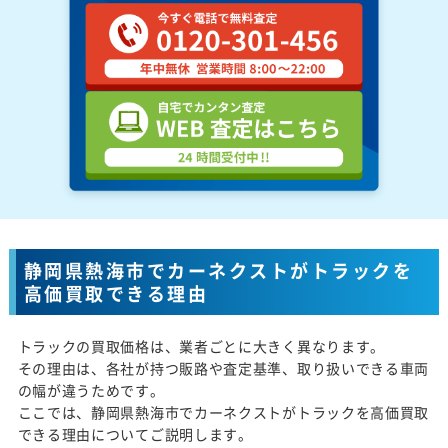
静岡県熱海市でカーネクストがトラックを
高価買取できる理由
トラックの買取価格は、業者ごとに大きく異なります。
その理由は、各社が持つ販路や査定基準、取り扱いできる車両
の幅が違うためです。
ここでは、静岡県熱海市でカーネクストがトラックを高価買取
できる理由についてご説明します。