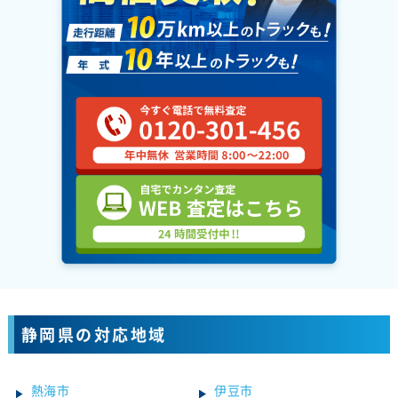
静岡県の対応地域
熱海市
伊豆市