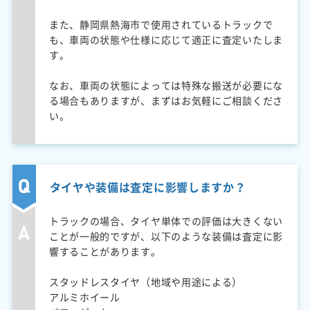
また、静岡県熱海市で使用されているトラックで
も、車両の状態や仕様に応じて適正に査定いたしま
す。
なお、車両の状態によっては特殊な搬送が必要にな
る場合もありますが、まずはお気軽にご相談くださ
い。
タイヤや装備は査定に影響しますか？
トラックの場合、タイヤ単体での評価は大きくない
ことが一般的ですが、以下のような装備は査定に影
響することがあります。
スタッドレスタイヤ（地域や用途による）
アルミホイール