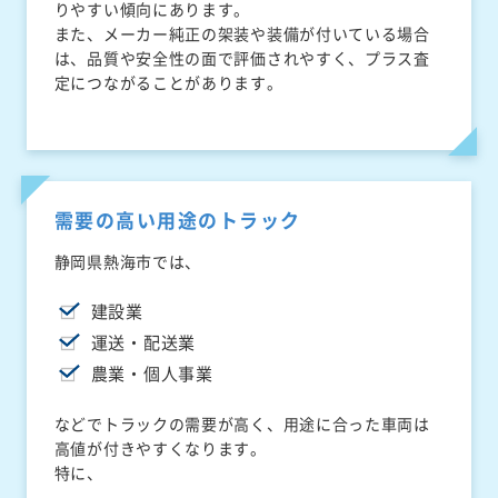
りやすい傾向にあります。
また、メーカー純正の架装や装備が付いている場合
は、品質や安全性の面で評価されやすく、プラス査
定につながることがあります。
需要の高い用途のトラック
静岡県熱海市では、
建設業
運送・配送業
農業・個人事業
などでトラックの需要が高く、用途に合った車両は
高値が付きやすくなります。
特に、