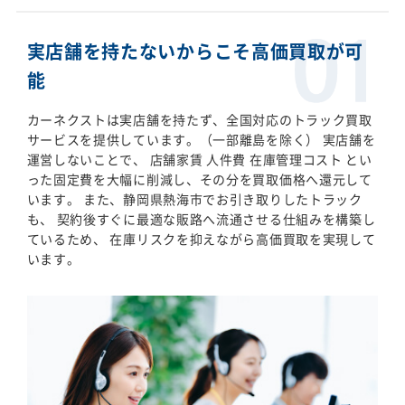
実店舗を持たないからこそ高価買取が可
能
カーネクストは実店舗を持たず、全国対応のトラック買取
サービスを提供しています。（一部離島を除く） 実店舗を
運営しないことで、 店舗家賃 人件費 在庫管理コスト とい
った固定費を大幅に削減し、その分を買取価格へ還元して
います。 また、静岡県熱海市でお引き取りしたトラック
も、 契約後すぐに最適な販路へ流通させる仕組みを構築し
ているため、 在庫リスクを抑えながら高価買取を実現して
います。