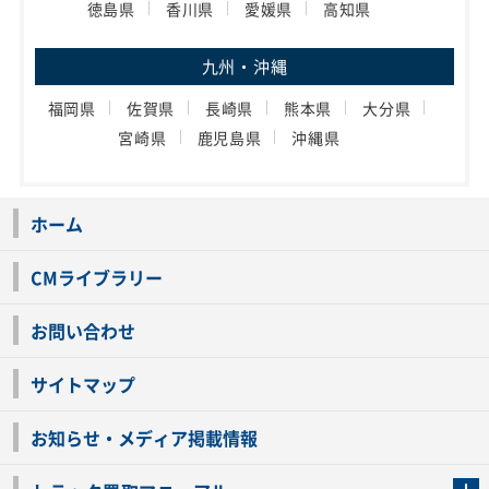
徳島県
香川県
愛媛県
高知県
九州・沖縄
福岡県
佐賀県
長崎県
熊本県
大分県
宮崎県
鹿児島県
沖縄県
ホーム
CMライブラリー
お問い合わせ
サイトマップ
お知らせ・メディア掲載情報