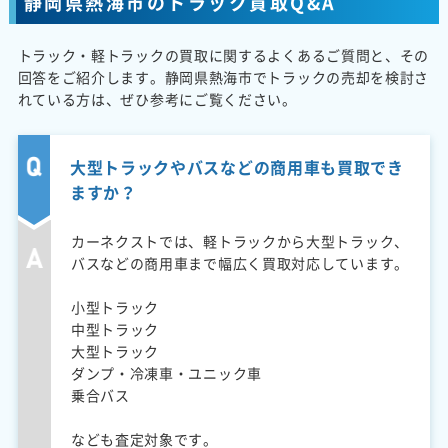
静岡県熱海市のトラック買取Q&A
トラック・軽トラックの買取に関するよくあるご質問と、その
回答をご紹介します。静岡県熱海市でトラックの売却を検討さ
れている方は、ぜひ参考にご覧ください。
大型トラックやバスなどの商用車も買取でき
ますか？
カーネクストでは、軽トラックから大型トラック、
バスなどの商用車まで幅広く買取対応しています。
小型トラック
中型トラック
大型トラック
ダンプ・冷凍車・ユニック車
乗合バス
なども査定対象です。