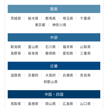
関東
茨城県
栃木県
群馬県
埼玉県
千葉県
東京都
神奈川県
中部
新潟県
富山県
石川県
福井県
山梨県
長野県
岐阜県
静岡県
愛知県
三重県
近畿
滋賀県
京都府
大阪府
兵庫県
奈良県
和歌山県
中国・四国
鳥取県
島根県
岡山県
広島県
山口県