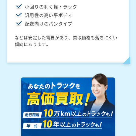
小回りの利く軽トラック
汎用性の高い平ボディ
配送向けのバンタイプ
などは安定した需要があり、買取価格も落ちにくい
傾向にあります。