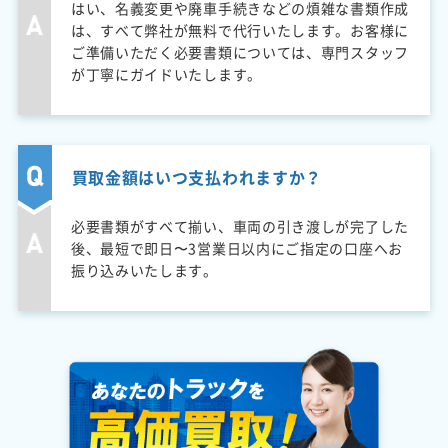
はい、名義変更や廃車手続きなどの煩雑な書類作成
は、すべて弊社が無料で代行いたします。お客様に
ご準備いただく必要書類については、専門スタッフ
が丁寧にガイドいたします。
買取金額はいつ支払われますか？
必要書類がすべて揃い、車両の引き渡しが完了した
後、最短で即日〜3営業日以内にご指定の口座へお
振り込みいたします。