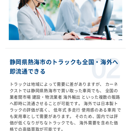
静岡県熱海市のトラックも全国・海外へ
即流通できる
トラックは地域によって需要に差がありますが、 カーネ
クストでは静岡県熱海市で買い取った車両でも、 全国の
業者間市場 建設・物流業者 海外輸出 といった複数の販路
へ即時に流通させることが可能です。 海外では日本製ト
ラックの評価が高く、 低年式 多走行 使用感のある車両 で
も実用車として需要があります。 そのため、国内では評
価が低くなりがちなトラックでも、 海外需要を含めた価
格での高価買取が可能です。