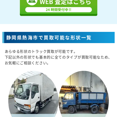
静岡県熱海市で買取可能な形状一覧
あらゆる形状のトラック買取が可能です。
下記以外の形状でも基本的に全てのタイプが買取可能なため、
お気軽にご相談ください。