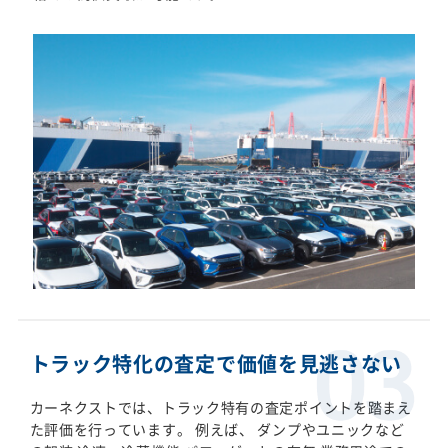
トラック特化の査定で価値を見逃さない
カーネクストでは、トラック特有の査定ポイントを踏まえ
た評価を行っています。 例えば、 ダンプやユニックなど