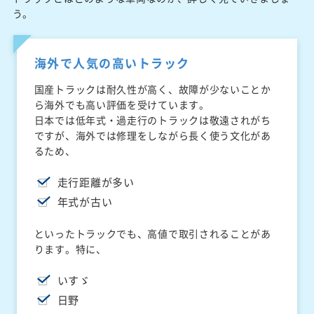
う。
海外で人気の高いトラック
国産トラックは耐久性が高く、故障が少ないことか
ら海外でも高い評価を受けています。
日本では低年式・過走行のトラックは敬遠されがち
ですが、海外では修理をしながら長く使う文化があ
るため、
走行距離が多い
年式が古い
といったトラックでも、高値で取引されることがあ
ります。特に、
いすゞ
日野