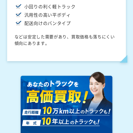
小回りの利く軽トラック
汎用性の高い平ボディ
配送向けのバンタイプ
などは安定した需要があり、買取価格も落ちにくい
傾向にあります。