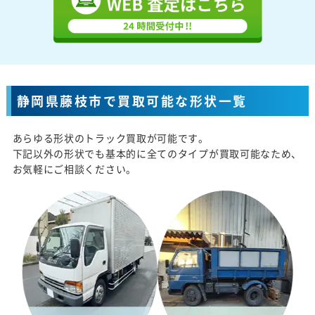
静岡県藤枝市で買取可能な形状一覧
あらゆる形状のトラック買取が可能です。
下記以外の形状でも基本的に全てのタイプが買取可能なため、
お気軽にご相談ください。