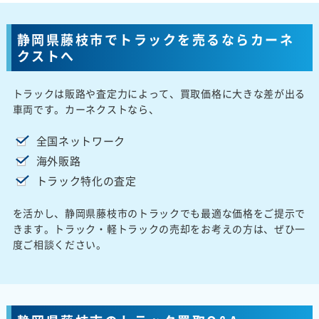
静岡県藤枝市でトラックを売るならカーネ
クストへ
トラックは販路や査定力によって、買取価格に大きな差が出る
車両です。カーネクストなら、
全国ネットワーク
海外販路
トラック特化の査定
を活かし、静岡県藤枝市のトラックでも最適な価格をご提示で
きます。トラック・軽トラックの売却をお考えの方は、ぜひ一
度ご相談ください。