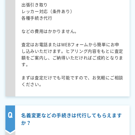
出張引き取り
レッカー対応（条件あり）
各種手続き代行
などの費用はかかりません。
査定はお電話またはWEBフォームから簡単にお申
し込みいただけます。ヒアリング内容をもとに査定
額をご案内し、ご納得いただければご成約となりま
す。
まずは査定だけでも可能ですので、お気軽にご相談
ください。
名義変更などの手続きは代行してもらえます
か？