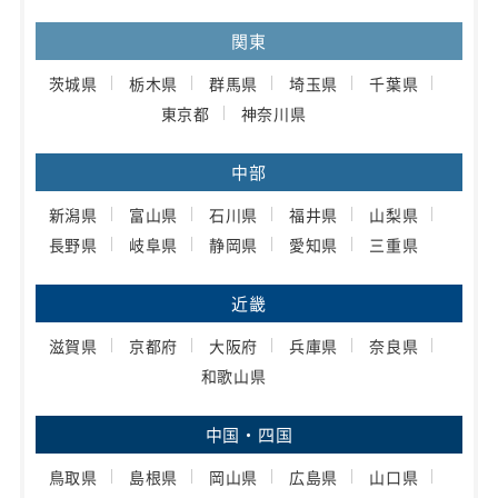
関東
茨城県
栃木県
群馬県
埼玉県
千葉県
東京都
神奈川県
中部
新潟県
富山県
石川県
福井県
山梨県
長野県
岐阜県
静岡県
愛知県
三重県
近畿
滋賀県
京都府
大阪府
兵庫県
奈良県
和歌山県
中国・四国
鳥取県
島根県
岡山県
広島県
山口県