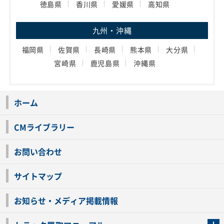
徳島県
香川県
愛媛県
高知県
九州・沖縄
福岡県
佐賀県
長崎県
熊本県
大分県
宮崎県
鹿児島県
沖縄県
ホーム
CMライブラリー
お問い合わせ
サイトマップ
お知らせ・メディア掲載情報