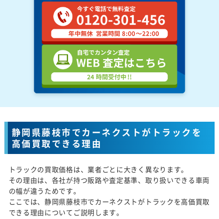
静岡県藤枝市でカーネクストがトラックを
高価買取できる理由
トラックの買取価格は、業者ごとに大きく異なります。
その理由は、各社が持つ販路や査定基準、取り扱いできる車両
の幅が違うためです。
ここでは、静岡県藤枝市でカーネクストがトラックを高価買取
できる理由についてご説明します。