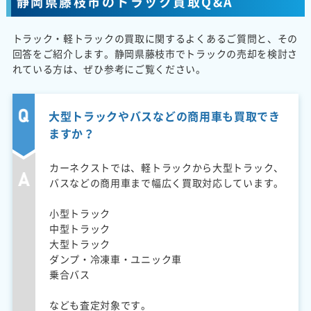
静岡県藤枝市のトラック買取Q&A
トラック・軽トラックの買取に関するよくあるご質問と、その
回答をご紹介します。静岡県藤枝市でトラックの売却を検討さ
れている方は、ぜひ参考にご覧ください。
大型トラックやバスなどの商用車も買取でき
ますか？
カーネクストでは、軽トラックから大型トラック、
バスなどの商用車まで幅広く買取対応しています。
小型トラック
中型トラック
大型トラック
ダンプ・冷凍車・ユニック車
乗合バス
なども査定対象です。