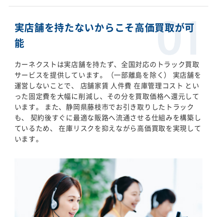
実店舗を持たないからこそ高価買取が可
能
カーネクストは実店舗を持たず、全国対応のトラック買取
サービスを提供しています。（一部離島を除く） 実店舗を
運営しないことで、 店舗家賃 人件費 在庫管理コスト とい
った固定費を大幅に削減し、その分を買取価格へ還元して
います。 また、静岡県藤枝市でお引き取りしたトラック
も、 契約後すぐに最適な販路へ流通させる仕組みを構築し
ているため、 在庫リスクを抑えながら高価買取を実現して
います。