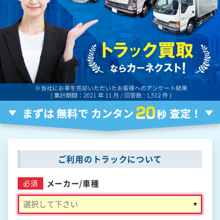
ご利用のトラックについて
メーカー/
車種
必須