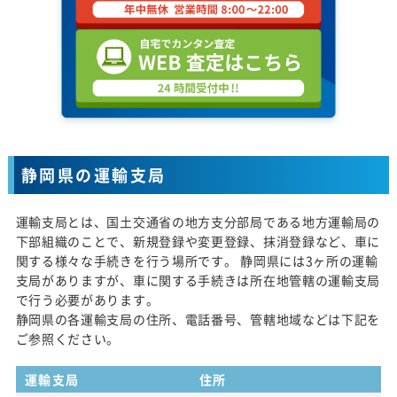
静岡県の運輸支局
運輸支局とは、国土交通省の地方支分部局である地方運輸局の
下部組織のことで、新規登録や変更登録、抹消登録など、車に
関する様々な手続きを行う場所です。 静岡県には3ヶ所の運輸
支局がありますが、車に関する手続きは所在地管轄の運輸支局
で行う必要があります。
静岡県の各運輸支局の住所、電話番号、管轄地域などは下記を
ご参照ください。
運輸支局
住所