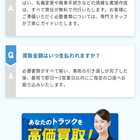
はい、名義変更や廃車手続きなどの煩雑な書類作成
は、すべて弊社が無料で代行いたします。お客様に
ご準備いただく必要書類については、専門スタッフ
が丁寧にガイドいたします。
買取金額はいつ支払われますか？
必要書類がすべて揃い、車両の引き渡しが完了した
後、最短で即日〜3営業日以内にご指定の口座へお
振り込みいたします。