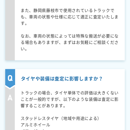
また、静岡県藤枝市で使用されているトラックで
も、車両の状態や仕様に応じて適正に査定いたしま
す。
なお、車両の状態によっては特殊な搬送が必要にな
る場合もありますが、まずはお気軽にご相談くださ
い。
タイヤや装備は査定に影響しますか？
トラックの場合、タイヤ単体での評価は大きくない
ことが一般的ですが、以下のような装備は査定に影
響することがあります。
スタッドレスタイヤ（地域や用途による）
アルミホイール