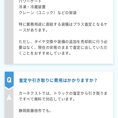
パワーゲート
冷凍・冷蔵装置
クレーン（ユニック）などの架装
特に業務用途に直結する装備はプラス査定となるケ
ースがあります。
ただし、タイヤ交換や装備の追加を売却前に行う必
要はなく、現在の状態のままで査定に出していただ
くことをおすすめしています。
査定や引き取りに費用はかかりますか？
カーネクストでは、トラックの査定から引き取りま
ですべて無料で対応しています。
静岡県藤枝市でも、