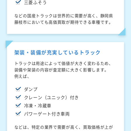
三菱ふそう
などの国産トラックは世界的に需要が高く、静岡県
藤枝市においても高価買取が期待できる車種です。
架装・装備が充実しているトラック
トラックは用途によって価値が大きく変わるため、
装備や架装の内容が査定額に大きく影響します。
例えば、
ダンプ
クレーン（ユニック）付き
冷凍・冷蔵車
パワーゲート付き車両
などは、特定の業界で需要が高く、買取価格が上が