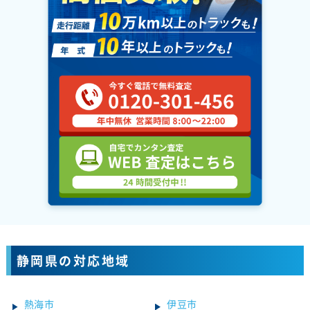
静岡県の対応地域
熱海市
伊豆市