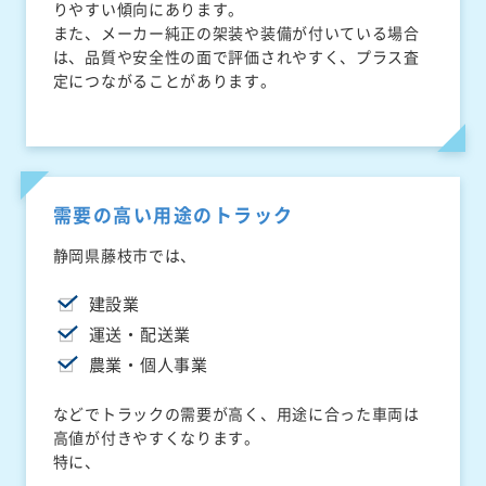
りやすい傾向にあります。
また、メーカー純正の架装や装備が付いている場合
は、品質や安全性の面で評価されやすく、プラス査
定につながることがあります。
需要の高い用途のトラック
静岡県藤枝市では、
建設業
運送・配送業
農業・個人事業
などでトラックの需要が高く、用途に合った車両は
高値が付きやすくなります。
特に、