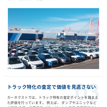
トラック特化の査定で価値を見逃さない
カーネクストでは、トラック特有の査定ポイントを踏まえ
た評価を行っています。 例えば、 ダンプやユニックなど