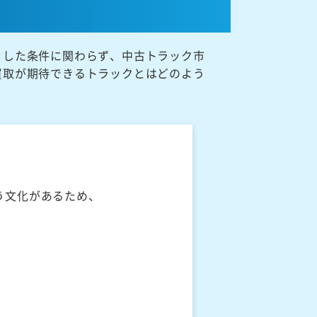
うした条件に関わらず、中古トラック市
買取が期待できるトラックとはどのよう
う文化があるため、