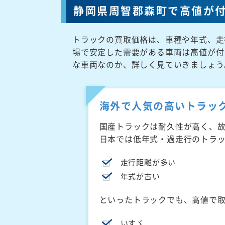
静岡県周智郡森町で高値が
トラックの買取価格は、車種や年式、走
場で安定した需要がある車両は高値が付
な車両なのか、詳しく見ていきましょう
海外で人気の高いトラッ
国産トラックは耐久性が高く、
日本では低年式・過走行のトラ
走行距離が多い
年式が古い
といったトラックでも、高値で
いすゞ