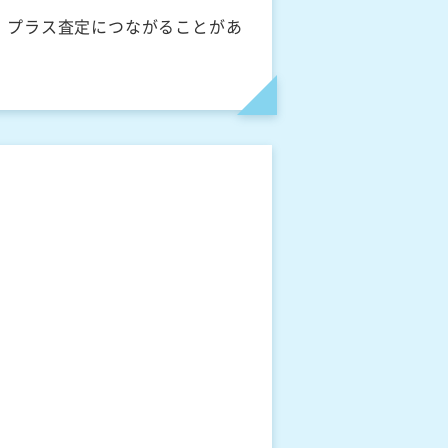
、プラス査定につながることがあ