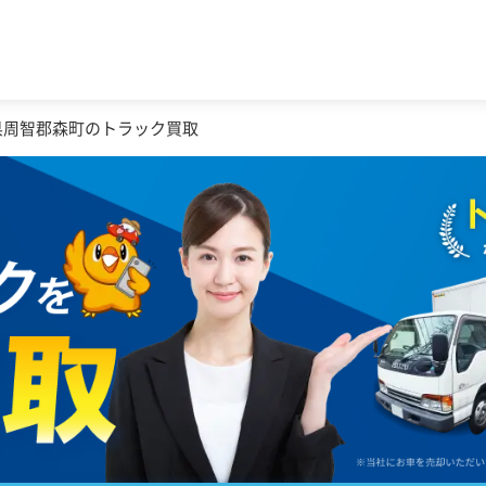
県周智郡森町のトラック買取