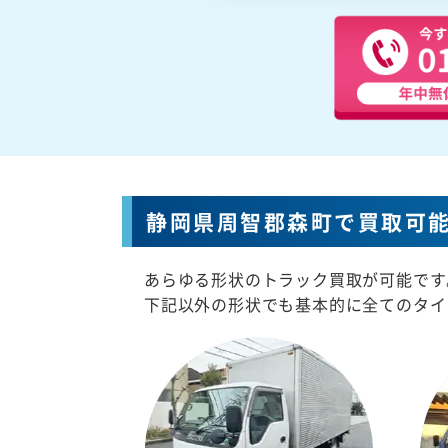
静岡県周智郡森町で買取可
あらゆる形状のトラック買取が可能です
下記以外の形状でも基本的に全てのタイ