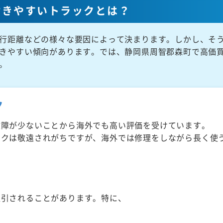
付きやすいトラックとは？
行距離などの様々な要因によって決まります。しかし、そ
きやすい傾向があります。では、静岡県周智郡森町で高価
。
ク
故障が少ないことから海外でも高い評価を受けています。
ックは敬遠されがちですが、海外では修理をしながら長く使
取引されることがあります。特に、