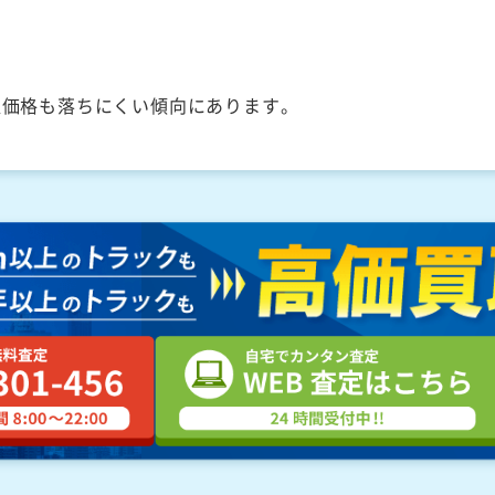
取価格も落ちにくい傾向にあります。