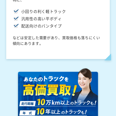
小回りの利く軽トラック
汎用性の高い平ボディ
配送向けのバンタイプ
などは安定した需要があり、買取価格も落ちにくい
傾向にあります。