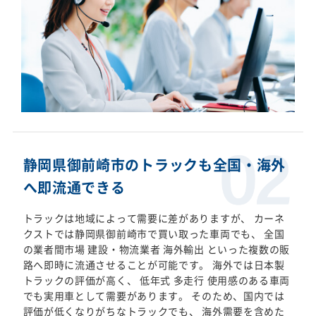
静岡県御前崎市のトラックも全国・海外
へ即流通できる
トラックは地域によって需要に差がありますが、 カーネ
クストでは静岡県御前崎市で買い取った車両でも、 全国
の業者間市場 建設・物流業者 海外輸出 といった複数の販
路へ即時に流通させることが可能です。 海外では日本製
トラックの評価が高く、 低年式 多走行 使用感のある車両
でも実用車として需要があります。 そのため、国内では
評価が低くなりがちなトラックでも、 海外需要を含めた