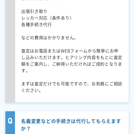
出張引き取り
レッカー対応（条件あり）
各種手続き代行
などの費用はかかりません。
査定はお電話またはWEBフォームから簡単にお申
し込みいただけます。ヒアリング内容をもとに査定
額をご案内し、ご納得いただければご成約となりま
す。
まずは査定だけでも可能ですので、お気軽にご相談
ください。
名義変更などの手続きは代行してもらえます
か？