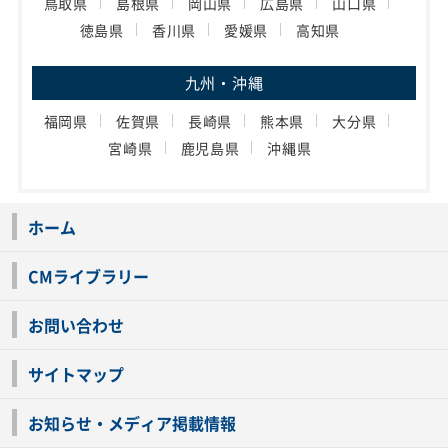
鳥取県
島根県
岡山県
広島県
山口県
徳島県
香川県
愛媛県
高知県
九州・沖縄
福岡県
佐賀県
長崎県
熊本県
大分県
宮崎県
鹿児島県
沖縄県
ホーム
CMライブラリー
お問い合わせ
サイトマップ
お知らせ・メディア掲載情報