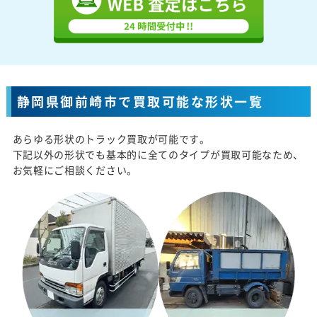
静岡県御前崎市で買取可能な形状一覧
あらゆる形状のトラック買取が可能です。
下記以外の形状でも基本的に全てのタイプが買取可能なため、
お気軽にご相談ください。