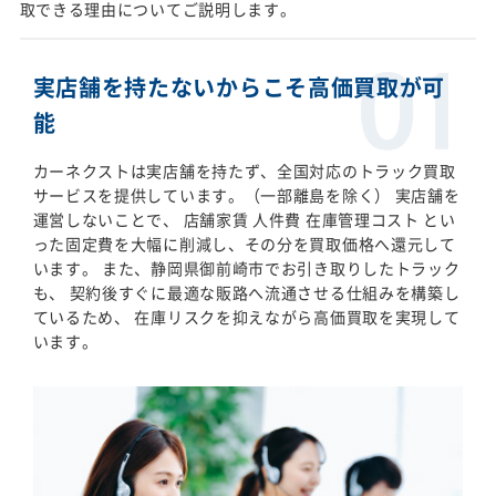
取できる理由についてご説明します。
実店舗を持たないからこそ高価買取が可
能
カーネクストは実店舗を持たず、全国対応のトラック買取
サービスを提供しています。（一部離島を除く） 実店舗を
運営しないことで、 店舗家賃 人件費 在庫管理コスト とい
った固定費を大幅に削減し、その分を買取価格へ還元して
います。 また、静岡県御前崎市でお引き取りしたトラック
も、 契約後すぐに最適な販路へ流通させる仕組みを構築し
ているため、 在庫リスクを抑えながら高価買取を実現して
います。