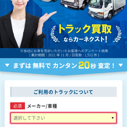
ご利用のトラックについて
メーカー/
車種
必須