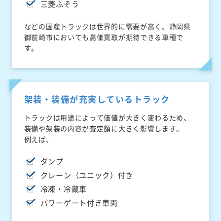
三菱ふそう
などの国産トラックは世界的に需要が高く、静岡県
御前崎市においても高価買取が期待できる車種で
す。
架装・装備が充実しているトラック
トラックは用途によって価値が大きく変わるため、
装備や架装の内容が査定額に大きく影響します。
例えば、
ダンプ
クレーン（ユニック）付き
冷凍・冷蔵車
パワーゲート付き車両