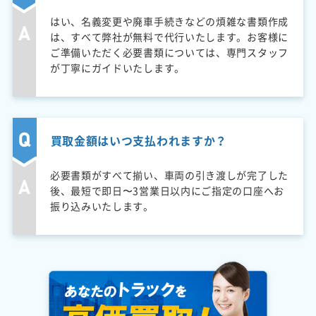
はい、名義変更や廃車手続きなどの煩雑な書類作成
は、すべて弊社が無料で代行いたします。お客様に
ご準備いただく必要書類については、専門スタッフ
が丁寧にガイドいたします。
買取金額はいつ支払われますか？
必要書類がすべて揃い、車両の引き渡しが完了した
後、最短で即日〜3営業日以内にご指定の口座へお
振り込みいたします。