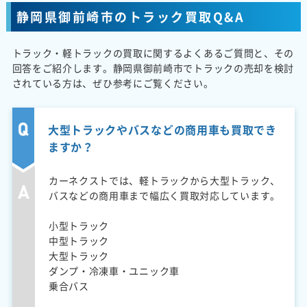
静岡県御前崎市のトラック買取Q&A
トラック・軽トラックの買取に関するよくあるご質問と、その
回答をご紹介します。静岡県御前崎市でトラックの売却を検討
されている方は、ぜひ参考にご覧ください。
大型トラックやバスなどの商用車も買取でき
ますか？
カーネクストでは、軽トラックから大型トラック、
バスなどの商用車まで幅広く買取対応しています。
小型トラック
中型トラック
大型トラック
ダンプ・冷凍車・ユニック車
乗合バス