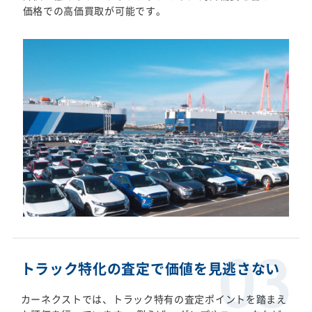
価格での高価買取が可能です。
トラック特化の査定で価値を見逃さない
カーネクストでは、トラック特有の査定ポイントを踏まえ