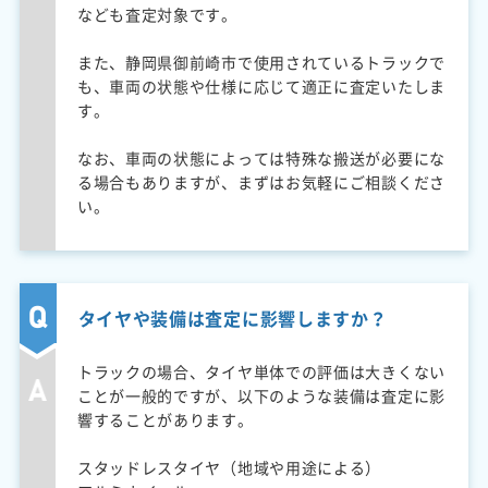
なども査定対象です。
また、静岡県御前崎市で使用されているトラックで
も、車両の状態や仕様に応じて適正に査定いたしま
す。
なお、車両の状態によっては特殊な搬送が必要にな
る場合もありますが、まずはお気軽にご相談くださ
い。
タイヤや装備は査定に影響しますか？
トラックの場合、タイヤ単体での評価は大きくない
ことが一般的ですが、以下のような装備は査定に影
響することがあります。
スタッドレスタイヤ（地域や用途による）