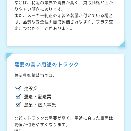
などは、特定の業界で需要が高く、買取価格が上が
りやすい傾向にあります。
また、メーカー純正の架装や装備が付いている場合
は、品質や安全性の面で評価されやすく、プラス査
定につながることがあります。
需要の高い用途のトラック
静岡県御前崎市では、
建設業
運送・配送業
農業・個人事業
などでトラックの需要が高く、用途に合った車両は
高値が付きやすくなります。
特に、