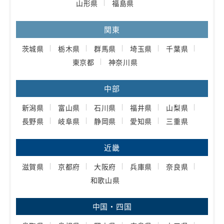
山形県
福島県
関東
茨城県
栃木県
群馬県
埼玉県
千葉県
東京都
神奈川県
中部
新潟県
富山県
石川県
福井県
山梨県
長野県
岐阜県
静岡県
愛知県
三重県
近畿
滋賀県
京都府
大阪府
兵庫県
奈良県
和歌山県
中国・四国