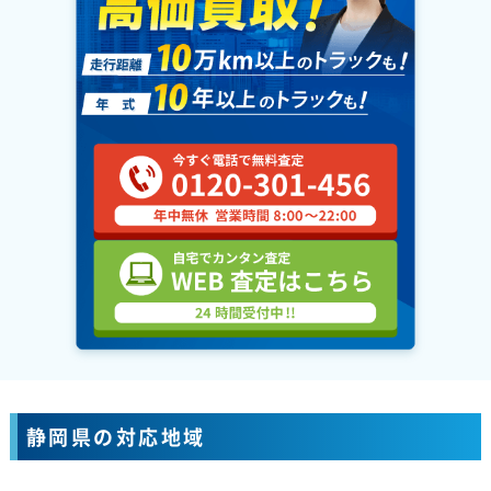
静岡県の対応地域