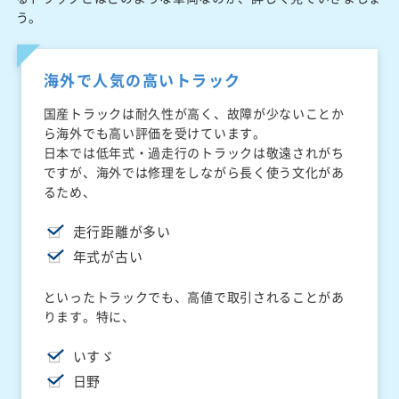
う。
海外で人気の高いトラック
国産トラックは耐久性が高く、故障が少ないことか
ら海外でも高い評価を受けています。
日本では低年式・過走行のトラックは敬遠されがち
ですが、海外では修理をしながら長く使う文化があ
るため、
走行距離が多い
年式が古い
といったトラックでも、高値で取引されることがあ
ります。特に、
いすゞ
日野