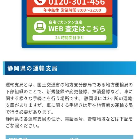
静岡県の運輸支局
運輸支局とは、国土交通省の地方支分部局である地方運輸局の
下部組織のことで、新規登録や変更登録、抹消登録など、車に
関する様々な手続きを行う場所です。 静岡県には3ヶ所の運輸
支局がありますが、車に関する手続きは所在地管轄の運輸支局
で行う必要があります。
静岡県の各運輸支局の住所、電話番号、管轄地域などは下記を
ご参照ください。