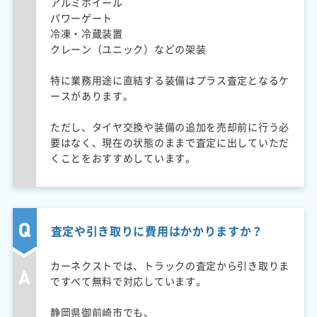
アルミホイール
パワーゲート
冷凍・冷蔵装置
クレーン（ユニック）などの架装
特に業務用途に直結する装備はプラス査定となるケ
ースがあります。
ただし、タイヤ交換や装備の追加を売却前に行う必
要はなく、現在の状態のままで査定に出していただ
くことをおすすめしています。
査定や引き取りに費用はかかりますか？
カーネクストでは、トラックの査定から引き取りま
ですべて無料で対応しています。
静岡県御前崎市でも、