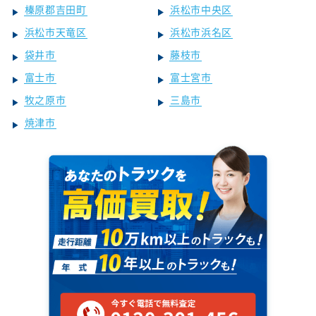
榛原郡吉田町
浜松市中央区
浜松市天竜区
浜松市浜名区
袋井市
藤枝市
富士市
富士宮市
牧之原市
三島市
焼津市