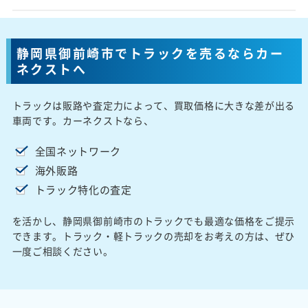
静岡県御前崎市でトラックを売るならカー
ネクストへ
トラックは販路や査定力によって、買取価格に大きな差が出る
車両です。カーネクストなら、
全国ネットワーク
海外販路
トラック特化の査定
を活かし、静岡県御前崎市のトラックでも最適な価格をご提示
できます。トラック・軽トラックの売却をお考えの方は、ぜひ
一度ご相談ください。