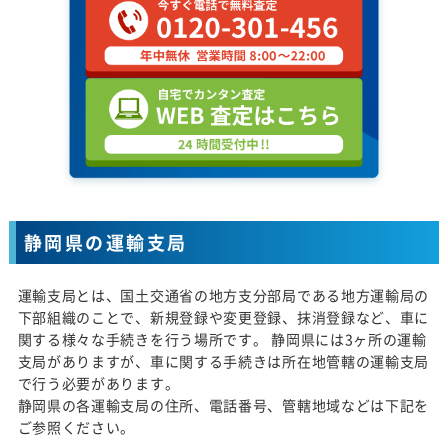
静岡県の運輸支局
運輸支局とは、国土交通省の地方支分部局である地方運輸局の
下部組織のことで、新規登録や変更登録、抹消登録など、車に
関する様々な手続きを行う場所です。 静岡県には3ヶ所の運輸
支局がありますが、車に関する手続きは所在地管轄の運輸支局
で行う必要があります。
静岡県の各運輸支局の住所、電話番号、管轄地域などは下記を
ご参照ください。