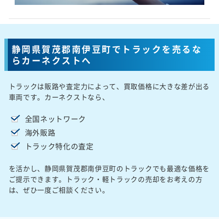
静岡県賀茂郡南伊豆町でトラックを売るな
らカーネクストへ
トラックは販路や査定力によって、買取価格に大きな差が出る
車両です。カーネクストなら、
全国ネットワーク
海外販路
トラック特化の査定
を活かし、静岡県賀茂郡南伊豆町のトラックでも最適な価格を
ご提示できます。トラック・軽トラックの売却をお考えの方
は、ぜひ一度ご相談ください。