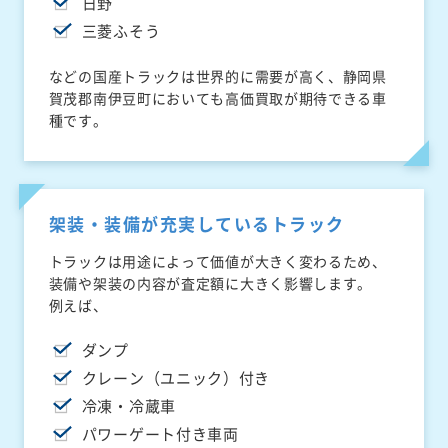
日野
三菱ふそう
などの国産トラックは世界的に需要が高く、静岡県
賀茂郡南伊豆町においても高価買取が期待できる車
種です。
架装・装備が充実しているトラック
トラックは用途によって価値が大きく変わるため、
装備や架装の内容が査定額に大きく影響します。
例えば、
ダンプ
クレーン（ユニック）付き
冷凍・冷蔵車
パワーゲート付き車両