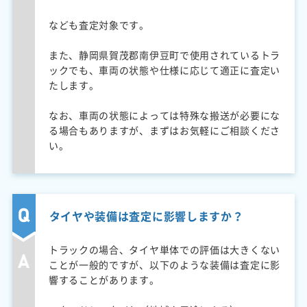
なども査定対象です。
また、静岡県賀茂郡南伊豆町で使用されているトラ
ックでも、車両の状態や仕様に応じて適正に査定い
たします。
なお、車両の状態によっては特殊な搬送が必要にな
る場合もありますが、まずはお気軽にご相談くださ
い。
タイヤや装備は査定に影響しますか？
トラックの場合、タイヤ単体での評価は大きくない
ことが一般的ですが、以下のような装備は査定に影
響することがあります。