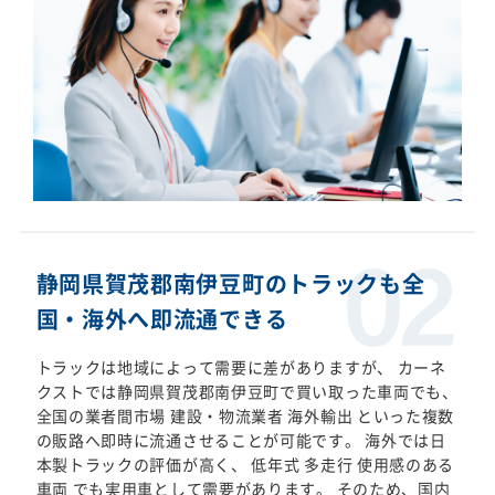
静岡県賀茂郡南伊豆町のトラックも全
国・海外へ即流通できる
トラックは地域によって需要に差がありますが、 カーネ
クストでは静岡県賀茂郡南伊豆町で買い取った車両でも、
全国の業者間市場 建設・物流業者 海外輸出 といった複数
の販路へ即時に流通させることが可能です。 海外では日
本製トラックの評価が高く、 低年式 多走行 使用感のある
車両 でも実用車として需要があります。 そのため、国内