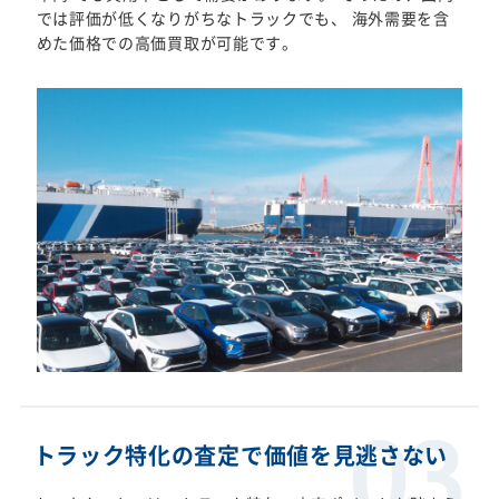
では評価が低くなりがちなトラックでも、 海外需要を含
めた価格での高価買取が可能です。
トラック特化の査定で価値を見逃さない