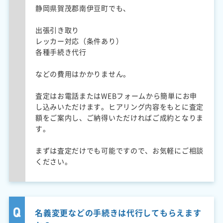
静岡県賀茂郡南伊豆町でも、
出張引き取り
レッカー対応（条件あり）
各種手続き代行
などの費用はかかりません。
査定はお電話またはWEBフォームから簡単にお申
し込みいただけます。ヒアリング内容をもとに査定
額をご案内し、ご納得いただければご成約となりま
す。
まずは査定だけでも可能ですので、お気軽にご相談
ください。
名義変更などの手続きは代行してもらえます