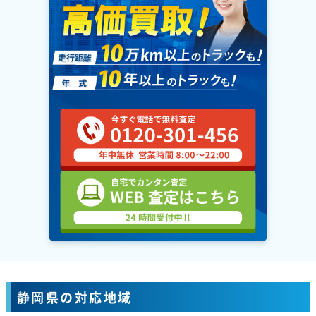
静岡県の対応地域