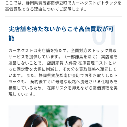
ここでは、静岡県賀茂郡南伊豆町でカーネクストがトラックを
高価買取できる理由についてご説明します。
実店舗を持たないからこそ高価買取が可
能
カーネクストは実店舗を持たず、全国対応のトラック買取
サービスを提供しています。（一部離島を除く） 実店舗を
運営しないことで、 店舗家賃 人件費 在庫管理コスト とい
った固定費を大幅に削減し、その分を買取価格へ還元して
います。 また、静岡県賀茂郡南伊豆町でお引き取りしたト
ラックも、 契約後すぐに最適な販路へ流通させる仕組みを
構築しているため、 在庫リスクを抑えながら高価買取を実
現しています。