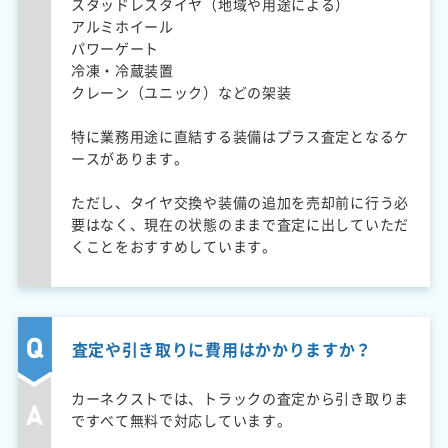
スタッドレスタイヤ（地域や用途による）
アルミホイール
パワーゲート
冷凍・冷蔵装置
クレーン（ユニック）などの架装
特に業務用途に直結する装備はプラス査定となるケ
ースがあります。
ただし、タイヤ交換や装備の追加を売却前に行う必
要はなく、現在の状態のままで査定に出していただ
くことをおすすめしています。
査定や引き取りに費用はかかりますか？
カーネクストでは、トラックの査定から引き取りま
ですべて無料で対応しています。