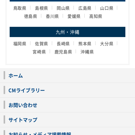
鳥取県
島根県
岡山県
広島県
山口県
徳島県
香川県
愛媛県
高知県
九州・沖縄
福岡県
佐賀県
長崎県
熊本県
大分県
宮崎県
鹿児島県
沖縄県
ホーム
CMライブラリー
お問い合わせ
サイトマップ
お知らせ・メディア掲載情報