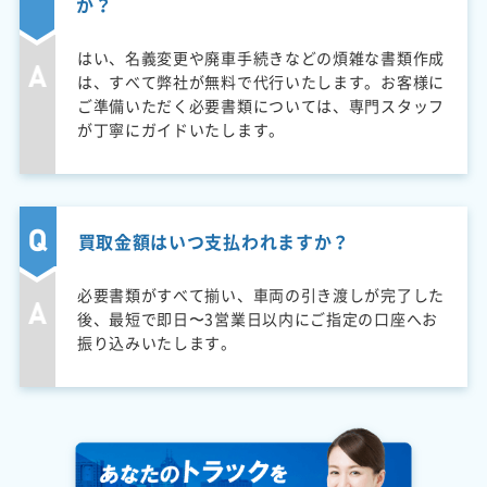
か？
はい、名義変更や廃車手続きなどの煩雑な書類作成
は、すべて弊社が無料で代行いたします。お客様に
ご準備いただく必要書類については、専門スタッフ
が丁寧にガイドいたします。
買取金額はいつ支払われますか？
必要書類がすべて揃い、車両の引き渡しが完了した
後、最短で即日〜3営業日以内にご指定の口座へお
振り込みいたします。