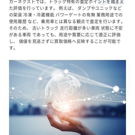
カーネクストでは、トラック特有の査定ポイントを踏まえ
た評価を行っています。 例えば、 ダンプやユニックなど
の架装 冷凍・冷蔵機能 パワーゲートの有無 業務用途での
使用履歴 など、乗用車とは異なる観点で査定を行います。
そのため、 古いトラック 走行距離が多い車両 状態に不安
がある車両 であっても、用途や需要に応じて適正に評価
し、 価値を見逃さずに買取価格へ反映することが可能で
す。