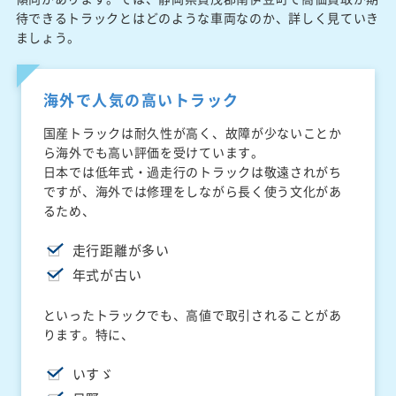
待できるトラックとはどのような車両なのか、詳しく見ていき
ましょう。
海外で人気の高いトラック
国産トラックは耐久性が高く、故障が少ないことか
ら海外でも高い評価を受けています。
日本では低年式・過走行のトラックは敬遠されがち
ですが、海外では修理をしながら長く使う文化があ
るため、
走行距離が多い
年式が古い
といったトラックでも、高値で取引されることがあ
ります。特に、
いすゞ