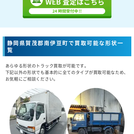
静岡県賀茂郡南伊豆町で買取可能な形状一
覧
あらゆる形状のトラック買取が可能です。
下記以外の形状でも基本的に全てのタイプが買取可能なため、
お気軽にご相談ください。