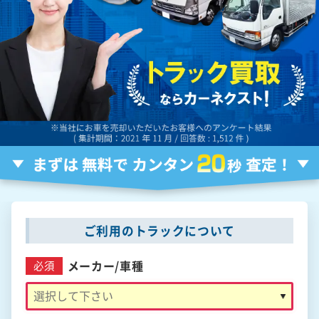
ご利用のトラックについて
メーカー/
車種
必須