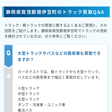
静岡県賀茂郡南伊豆町のトラック買取Q&A
トラック・軽トラックの買取に関するよくあるご質問と、その
回答をご紹介します。静岡県賀茂郡南伊豆町でトラックの売却
を検討されている方は、ぜひ参考にご覧ください。
大型トラックやバスなどの商用車も買取でき
ますか？
カーネクストでは、軽トラックから大型トラック、
バスなどの商用車まで幅広く買取対応しています。
小型トラック
中型トラック
大型トラック
ダンプ・冷凍車・ユニック車
乗合バス