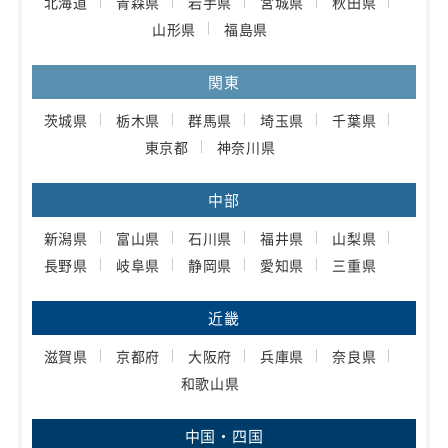
北海道
青森県
岩手県
宮城県
秋田県
山形県
福島県
関東
茨城県
栃木県
群馬県
埼玉県
千葉県
東京都
神奈川県
中部
新潟県
富山県
石川県
福井県
山梨県
長野県
岐阜県
静岡県
愛知県
三重県
近畿
滋賀県
京都府
大阪府
兵庫県
奈良県
和歌山県
中国・四国