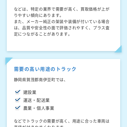
などは、特定の業界で需要が高く、買取価格が上が
りやすい傾向にあります。
また、メーカー純正の架装や装備が付いている場合
は、品質や安全性の面で評価されやすく、プラス査
定につながることがあります。
需要の高い用途のトラック
静岡県賀茂郡南伊豆町では、
建設業
運送・配送業
農業・個人事業
などでトラックの需要が高く、用途に合った車両は