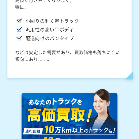
高値が付きやすくなります。
特に、
小回りの利く軽トラック
汎用性の高い平ボディ
配送向けのバンタイプ
などは安定した需要があり、買取価格も落ちにくい
傾向にあります。