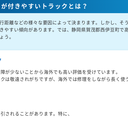
値が付きやすいトラックとは？
行距離などの様々な要因によって決まります。しかし、そ
きやすい傾向があります。では、静岡県賀茂郡西伊豆町で
ょう。
ク
故障が少ないことから海外でも高い評価を受けています。
ックは敬遠されがちですが、海外では修理をしながら長く使
取引されることがあります。特に、