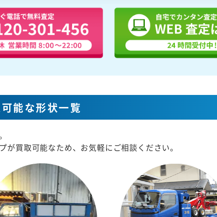
取可能な形状一覧
。
プが買取可能なため、お気軽にご相談ください。