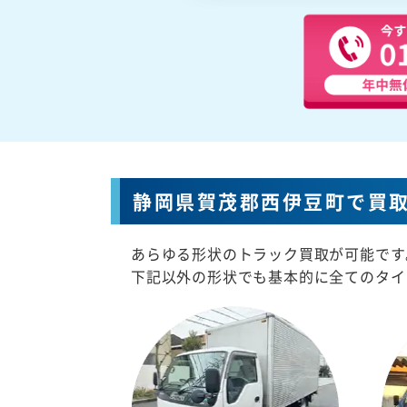
静岡県賀茂郡西伊豆町で買
あらゆる形状のトラック買取が可能です
下記以外の形状でも基本的に全てのタイ