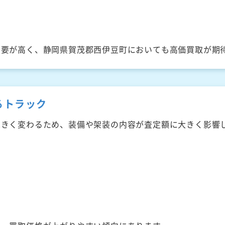
需要が高く、静岡県賀茂郡西伊豆町においても高価買取が期
るトラック
大きく変わるため、装備や架装の内容が査定額に大きく影響