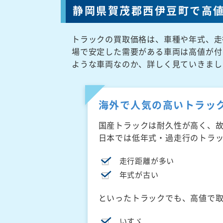
静岡県賀茂郡西伊豆町で高
トラックの買取価格は、車種や年式、走
場で安定した需要がある車両は高値が付
ような車両なのか、詳しく見ていきまし
海外で人気の高いトラッ
国産トラックは耐久性が高く、
日本では低年式・過走行のトラ
走行距離が多い
年式が古い
といったトラックでも、高値で
いすゞ