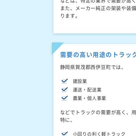
などは、特定の業界で需要が高
また、メーカー純正の架装や装
ります。
需要の高い用途のトラッ
静岡県賀茂郡西伊豆町では、
建設業
運送・配送業
農業・個人事業
などでトラックの需要が高く、
特に、
小回りの利く軽トラック