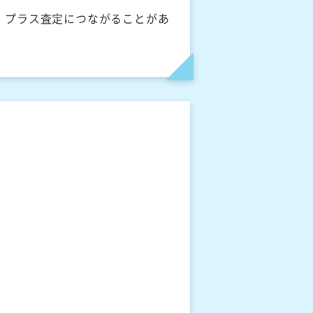
、プラス査定につながることがあ