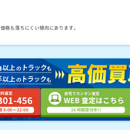
取価格も落ちにくい傾向にあります。