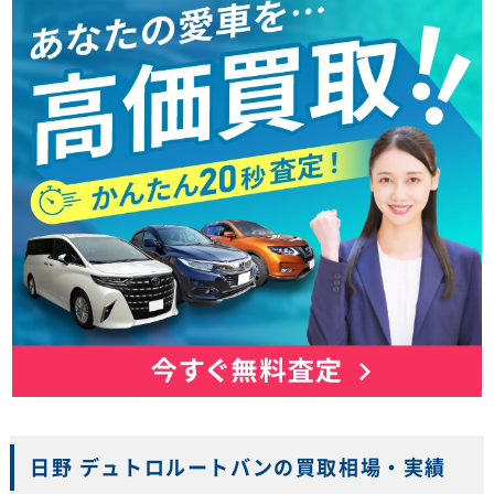
日野 デュトロルートバンの買取相場・実績