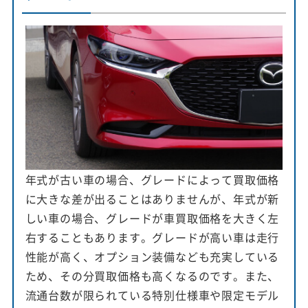
年式が古い車の場合、グレードによって買取価格
に大きな差が出ることはありませんが、年式が新
しい車の場合、グレードが車買取価格を大きく左
右することもあります。グレードが高い車は走行
性能が高く、オプション装備なども充実している
ため、その分買取価格も高くなるのです。また、
流通台数が限られている特別仕様車や限定モデル