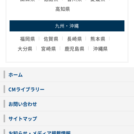
高知県
九州・沖縄
福岡県
佐賀県
長崎県
熊本県
大分県
宮崎県
鹿児島県
沖縄県
ホーム
CMライブラリー
お問い合わせ
サイトマップ
お知らせ・メディア掲載情報