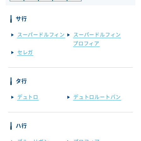
サ行
スーパードルフィン
スーパードルフィン
プロフィア
セレガ
タ行
デュトロ
デュトロルートバン
ハ行