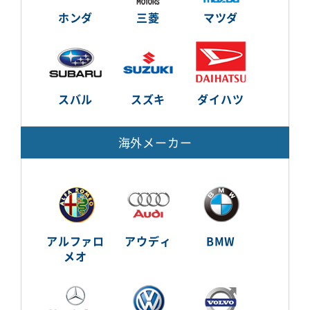
ホンダ
三菱
マツダ
スバル
スズキ
ダイハツ
海外メーカー
アルファロ
アウディ
BMW
メオ