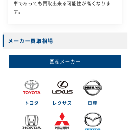
車であっても買取出来る可能性が高くなりま
す。
メーカー買取相場
国産メーカー
トヨタ
レクサス
日産