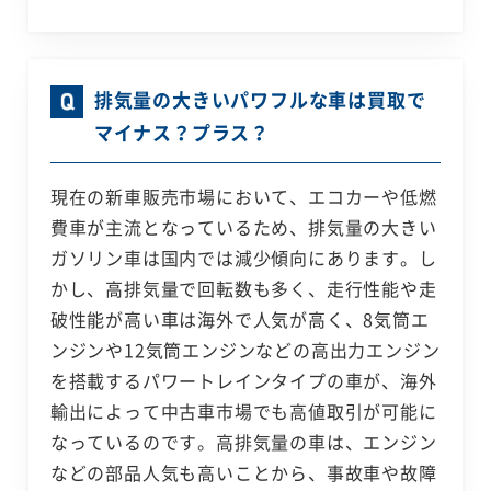
排気量の大きいパワフルな車は買取で
マイナス？プラス？
現在の新車販売市場において、エコカーや低燃
費車が主流となっているため、排気量の大きい
ガソリン車は国内では減少傾向にあります。し
かし、高排気量で回転数も多く、走行性能や走
破性能が高い車は海外で人気が高く、8気筒エ
ンジンや12気筒エンジンなどの高出力エンジン
を搭載するパワートレインタイプの車が、海外
輸出によって中古車市場でも高値取引が可能に
なっているのです。高排気量の車は、エンジン
などの部品人気も高いことから、事故車や故障