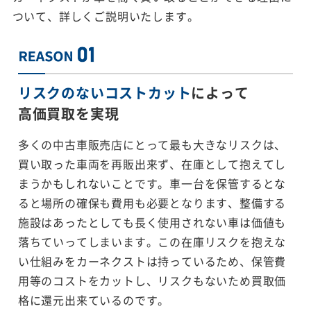
ついて、詳しくご説明いたします。
リスクのないコストカット
によって
高価買取を実現
多くの中古車販売店にとって最も大きなリスクは、
買い取った車両を再販出来ず、在庫として抱えてし
まうかもしれないことです。車一台を保管するとな
ると場所の確保も費用も必要となります、整備する
施設はあったとしても長く使用されない車は価値も
落ちていってしまいます。この在庫リスクを抱えな
い仕組みをカーネクストは持っているため、保管費
用等のコストをカットし、リスクもないため買取価
格に還元出来ているのです。