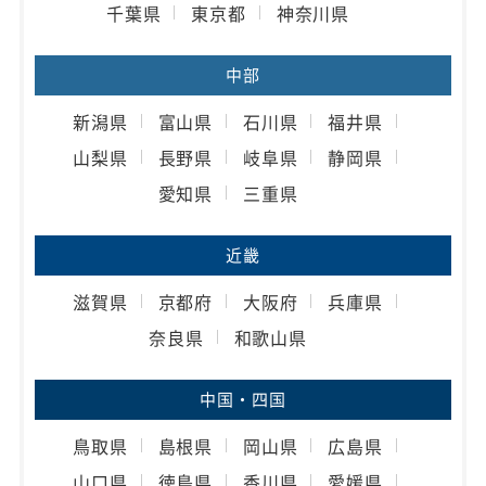
千葉県
東京都
神奈川県
中部
新潟県
富山県
石川県
福井県
山梨県
長野県
岐阜県
静岡県
愛知県
三重県
近畿
滋賀県
京都府
大阪府
兵庫県
奈良県
和歌山県
中国・四国
鳥取県
島根県
岡山県
広島県
山口県
徳島県
香川県
愛媛県