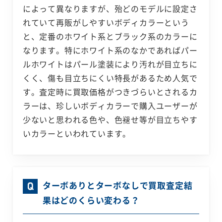
によって異なりますが、殆どのモデルに設定さ
れていて再販がしやすいボディカラーという
と、定番のホワイト系とブラック系のカラーに
なります。特にホワイト系のなかであればパー
ルホワイトはパール塗装により汚れが目立ちに
くく、傷も目立ちにくい特長があるため人気で
す。査定時に買取価格がつきづらいとされるカ
ラーは、珍しいボディカラーで購入ユーザーが
少ないと思われる色や、色褪せ等が目立ちやす
いカラーといわれています。
ターボありとターボなしで買取査定結
果はどのくらい変わる？