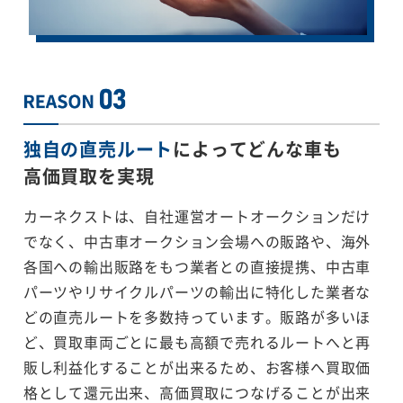
独自の直売ルート
によってどんな車も
高価買取を実現
カーネクストは、自社運営オートオークションだけ
でなく、中古車オークション会場への販路や、海外
各国への輸出販路をもつ業者との直接提携、中古車
パーツやリサイクルパーツの輸出に特化した業者な
どの直売ルートを多数持っています。販路が多いほ
ど、買取車両ごとに最も高額で売れるルートへと再
販し利益化することが出来るため、お客様へ買取価
格として還元出来、高価買取につなげることが出来