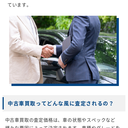
ています。
中古車買取ってどんな風に査定されるの？
中古車買取の査定価格は、車の状態やスペックなど
様々な要因によって決定されます。車種やグレードを