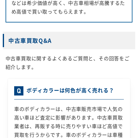
などは希少価値が高く、中古車相場が高騰するた
め高値で買い取ってもらえます。
中古車買取Q&A
中古車買取に関するよくあるご質問と、その回答をご
紹介します。
ボディカラーは何色が高く売れる？
車のボディカラーは、中古車販売市場で人気の
高い車ほど査定に影響があります。中古車買取
業者は、再販する時に売りやすい車ほど高値で
買取を行うからです。車のボディカラーは車種