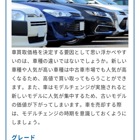
車買取価格を決定する要因として思い浮かべやす
いのは、車種の違いではないでしょうか。新しい
車種や人気が高い車種は中古車市場でも人気が高
くなるため、高値で買い取ってもらうことができ
ます。また、車はモデルチェンジが実施されると
新しいモデルに人気が集中するため、古いモデル
の価値が下がってしまいます。車を売却する際
は、モデルチェンジの時期を意識しておくように
しましょう。
グレード