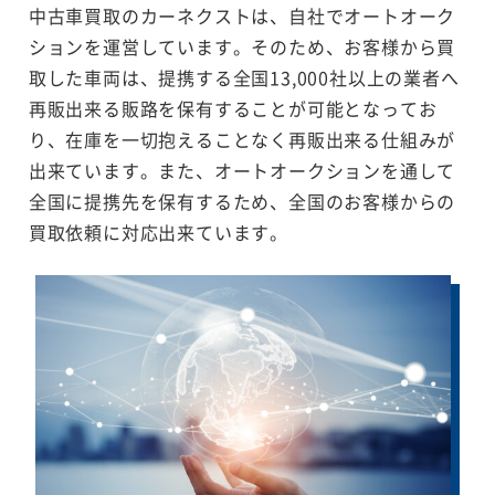
中古車買取のカーネクストは、自社でオートオーク
ションを運営しています。そのため、お客様から買
取した車両は、提携する全国13,000社以上の業者へ
再販出来る販路を保有することが可能となってお
り、在庫を一切抱えることなく再販出来る仕組みが
出来ています。また、オートオークションを通して
全国に提携先を保有するため、全国のお客様からの
買取依頼に対応出来ています。