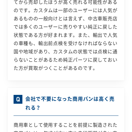
てから売却したほうが高く売れる可能性がある
のです。カスタムは一部のユーザーには人気が
あるものの一般向けとは言えず、中古車販売店
では多くのユーザーに売りやすい純正に戻した
状態である方が好まれます。また、輸出で人気
の車種も、輸出前点検を受けなければならない
国や地域があり、カスタムの状態では点検に通
らないことがあるため純正パーツに戻しておい
た方が買取がつくことがあるのです。
会社で不要になった商用バンは高く売
れる？
商用車として使用することを前提に製造された