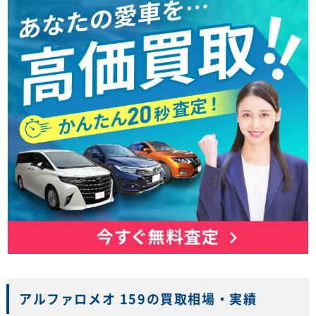
アルファロメオ 159の買取相場・実績