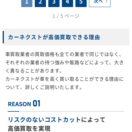
1
2
3
4
5
次へ
1 / 5 ページ
カーネクストが高価買取できる理由
車買取業者の買取価格も全ての業者で同じではなく、
それぞれの業者の持つ強みや販路などによって、大き
く異なることがあります。
カーネクストが車を高く買い取ることができる理由に
ついて、詳しくご説明いたします。
リスクのないコストカット
によって
高価買取を実現