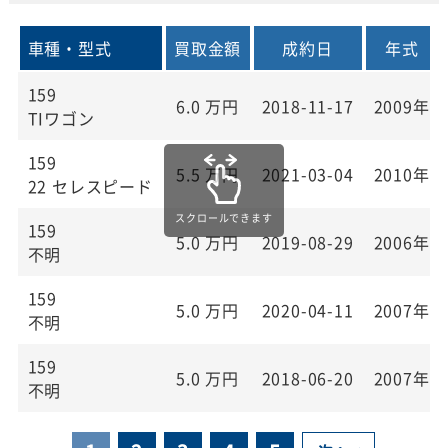
車種・型式
買取金額
成約日
年式
159
6.0
万円
2018-11-17
2009年
TIワゴン
159
5.5
万円
2021-03-04
2010年
22 セレスピード
159
5.0
万円
2019-08-29
2006年
不明
159
5.0
万円
2020-04-11
2007年
不明
159
5.0
万円
2018-06-20
2007年
不明