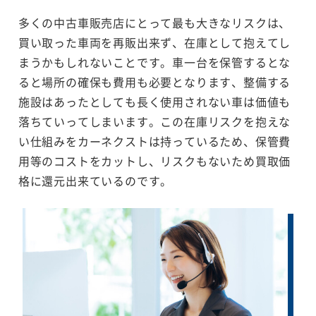
多くの中古車販売店にとって最も大きなリスクは、
買い取った車両を再販出来ず、在庫として抱えてし
まうかもしれないことです。車一台を保管するとな
ると場所の確保も費用も必要となります、整備する
施設はあったとしても長く使用されない車は価値も
落ちていってしまいます。この在庫リスクを抱えな
い仕組みをカーネクストは持っているため、保管費
用等のコストをカットし、リスクもないため買取価
格に還元出来ているのです。