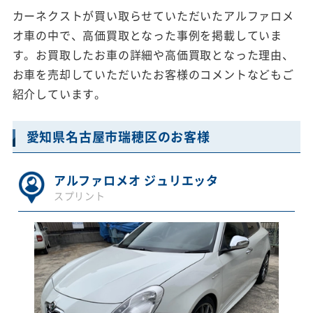
カーネクストが買い取らせていただいたアルファロメ
オ車の中で、高価買取となった事例を掲載していま
す。お買取したお車の詳細や高価買取となった理由、
お車を売却していただいたお客様のコメントなどもご
紹介しています。
愛知県名古屋市瑞穂区のお客様
アルファロメオ ジュリエッタ
スプリント