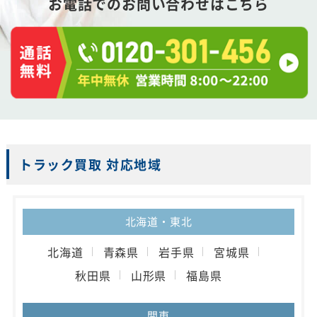
お電話でのお問い合わせはこちら
トラック買取 対応地域
北海道・東北
北海道
青森県
岩手県
宮城県
秋田県
山形県
福島県
関東