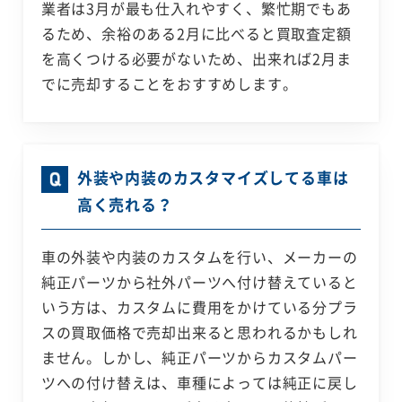
業者は3月が最も仕入れやすく、繁忙期でもあ
るため、余裕のある2月に比べると買取査定額
を高くつける必要がないため、出来れば2月ま
でに売却することをおすすめします。
外装や内装のカスタマイズしてる車は
高く売れる？
車の外装や内装のカスタムを行い、メーカーの
純正パーツから社外パーツへ付け替えていると
いう方は、カスタムに費用をかけている分プラ
スの買取価格で売却出来ると思われるかもしれ
ません。しかし、純正パーツからカスタムパー
ツへの付け替えは、車種によっては純正に戻し