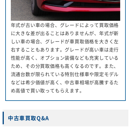
年式が古い車の場合、グレードによって買取価格
に大きな差が出ることはありませんが、年式が新
しい車の場合、グレードが車買取価格を大きく左
右することもあります。グレードが高い車は走行
性能が高く、オプション装備なども充実している
ため、その分買取価格も高くなるのです。また、
流通台数が限られている特別仕様車や限定モデル
などは希少価値が高く、中古車相場が高騰するた
め高値で買い取ってもらえます。
中古車買取Q&A