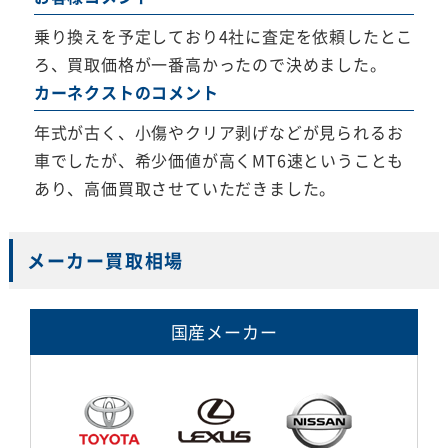
乗り換えを予定しており4社に査定を依頼したとこ
ろ、買取価格が一番高かったので決めました。
カーネクストのコメント
年式が古く、小傷やクリア剥げなどが見られるお
車でしたが、希少価値が高くMT6速ということも
あり、高価買取させていただきました。
メーカー買取相場
国産メーカー