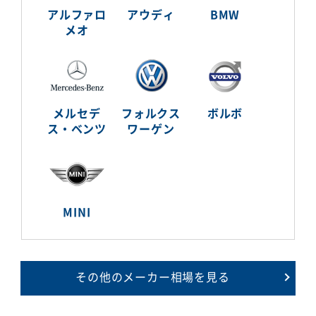
アルファロ
アウディ
BMW
メオ
メルセデ
フォルクス
ボルボ
ス・ベンツ
ワーゲン
MINI
その他のメーカー相場を見る