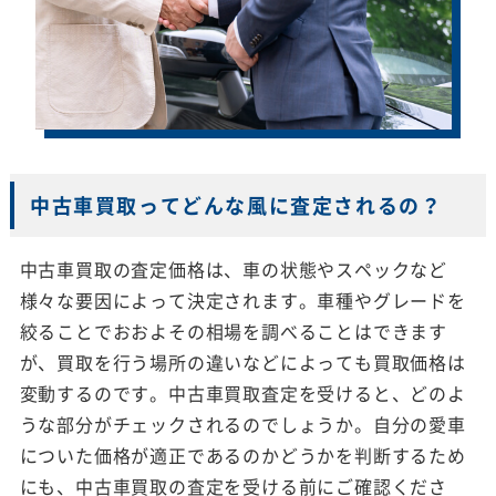
中古車買取ってどんな風に査定されるの？
中古車買取の査定価格は、車の状態やスペックなど
様々な要因によって決定されます。車種やグレードを
絞ることでおおよその相場を調べることはできます
が、買取を行う場所の違いなどによっても買取価格は
変動するのです。中古車買取査定を受けると、どのよ
うな部分がチェックされるのでしょうか。自分の愛車
についた価格が適正であるのかどうかを判断するため
にも、中古車買取の査定を受ける前にご確認くださ