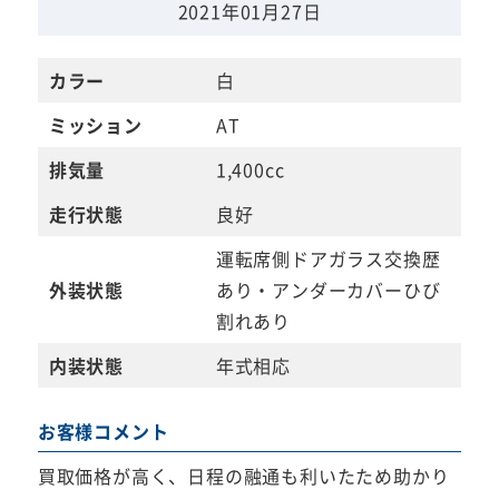
2021年01月27日
カラー
白
ミッション
AT
排気量
1,400cc
走行状態
良好
運転席側ドアガラス交換歴
外装状態
あり・アンダーカバーひび
割れあり
内装状態
年式相応
お客様コメント
買取価格が高く、日程の融通も利いたため助かり