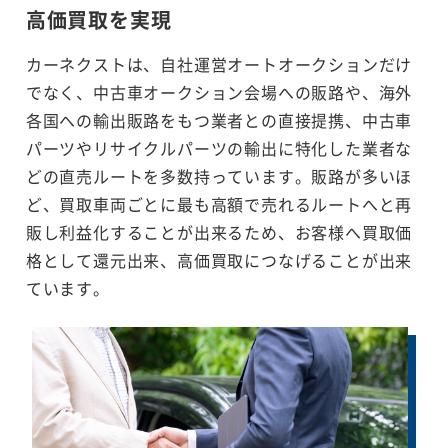
高価買取を実現
カーネクストは、自社運営オートオークションだけ
でなく、中古車オークション会場への販路や、海外
各国への輸出販路をもつ業者との直接提携、中古車
パーツやリサイクルパーツの輸出に特化した業者な
どの直売ルートを多数持っています。販路が多いほ
ど、買取車両ごとに最も高額で売れるルートへと再
販し利益化することが出来るため、お客様へ買取価
格として還元出来、高価買取につなげることが出来
ています。