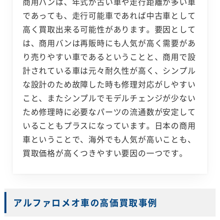
商用バンは、年式が古い車や走行距離が多い車
であっても、走行可能車であれば中古車として
高く買取出来る可能性があります。要因として
は、商用バンは再販時にも人気が高く需要があ
り売りやすい車であるということと、商用で設
計されている車は元々耐久性が高く、シンプル
な設計のため故障した時も修理対応がしやすい
こと、またシンプルでモデルチェンジが少ない
ため修理時に必要なパーツの流通数が安定して
いることもプラスになっています。日本の商用
車ということで、海外でも人気が高いことも、
買取価格が高くつきやすい要因の一つです。
アルファロメオ車の高価買取事例