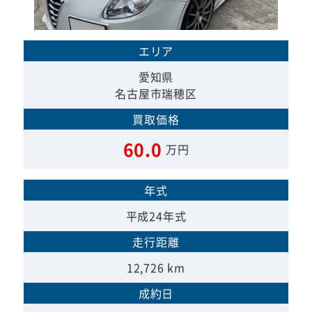
エリア
愛知県
名古屋市瑞穂区
買取価格
60.0
万円
年式
平成24年式
走行距離
12,726 km
成約日