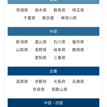
茨城県
栃木県
群馬県
埼玉県
千葉県
東京都
神奈川県
中部
新潟県
富山県
石川県
福井県
山梨県
長野県
岐阜県
静岡県
愛知県
三重県
近畿
滋賀県
京都府
大阪府
兵庫県
奈良県
和歌山県
中国・四国