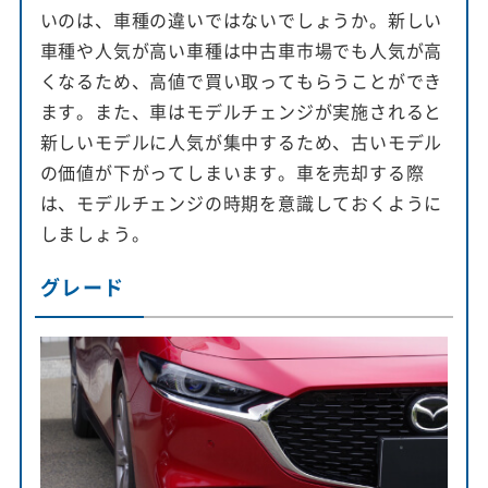
いのは、車種の違いではないでしょうか。新しい
車種や人気が高い車種は中古車市場でも人気が高
くなるため、高値で買い取ってもらうことができ
ます。また、車はモデルチェンジが実施されると
新しいモデルに人気が集中するため、古いモデル
の価値が下がってしまいます。車を売却する際
は、モデルチェンジの時期を意識しておくように
しましょう。
グレード