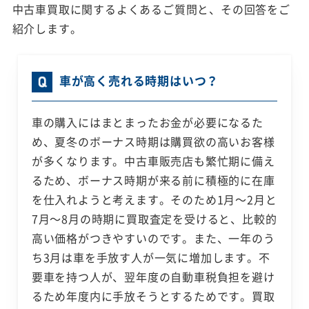
中古車買取に関するよくあるご質問と、その回答をご
紹介します。
車が高く売れる時期はいつ？
車の購入にはまとまったお金が必要になるた
め、夏冬のボーナス時期は購買欲の高いお客様
が多くなります。中古車販売店も繁忙期に備え
るため、ボーナス時期が来る前に積極的に在庫
を仕入れようと考えます。そのため1月～2月と
7月～8月の時期に買取査定を受けると、比較的
高い価格がつきやすいのです。また、一年のう
ち3月は車を手放す人が一気に増加します。不
要車を持つ人が、翌年度の自動車税負担を避け
るため年度内に手放そうとするためです。買取