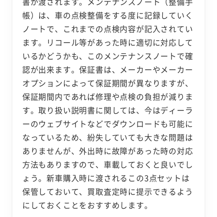
書が渡されます。メンテナンスノート（整備手
帳）は、車の点検整備をする度に記録していく
ノートで、これまでの点検内容が記入されてい
ます。リコール等があった時に適切に対応して
いるかどうかも、このメンテナンスノートで確
認が出来ます。保証書は、メーカーやメーカー
オプションによって保証期間が異なりますが、
保証期間内であれば修理や点検の負担が減りま
す。取り扱い説明書に関しては、今はディーラ
ーのウェブサイトなどでダウンロードも可能に
なっているため、紛失していても大きな問題は
ありませんが、外出時に故障があった時の対応
方法もありますので、車載しておくと良いでし
ょう。新車購入時に渡されるこの3点セットは
保管しておいて、買取査定時に提示できるよう
にしておくことをおすすめします。