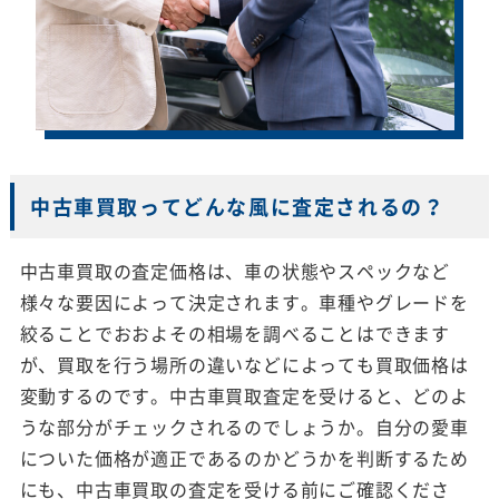
中古車買取ってどんな風に査定されるの？
中古車買取の査定価格は、車の状態やスペックなど
様々な要因によって決定されます。車種やグレードを
絞ることでおおよその相場を調べることはできます
が、買取を行う場所の違いなどによっても買取価格は
変動するのです。中古車買取査定を受けると、どのよ
うな部分がチェックされるのでしょうか。自分の愛車
についた価格が適正であるのかどうかを判断するため
にも、中古車買取の査定を受ける前にご確認くださ