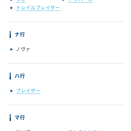
トレイルブレイザー
ナ行
ノヴァ
ハ行
ブレイザー
マ行