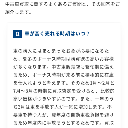
中古車買取に関するよくあるご質問と、その回答をご
紹介します。
車が高く売れる時期はいつ？
車の購入にはまとまったお金が必要になるた
め、夏冬のボーナス時期は購買欲の高いお客様
が多くなります。中古車販売店も繁忙期に備え
るため、ボーナス時期が来る前に積極的に在庫
を仕入れようと考えます。そのため1月～2月と
7月～8月の時期に買取査定を受けると、比較的
高い価格がつきやすいのです。また、一年のう
ち3月は車を手放す人が一気に増加します。不
要車を持つ人が、翌年度の自動車税負担を避け
るため年度内に手放そうとするためです。買取