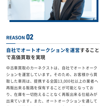
自社でオートオークションを運営
すること
で
高価買取を実現
中古車買取のカーネクストは、自社でオートオーク
ションを運営しています。そのため、お客様から買
取した車両は、提携する全国13,000社以上の業者へ
再販出来る販路を保有することが可能となってお
り、在庫を一切抱えることなく再販出来る仕組みが
出来ています。また、オートオークションを通して