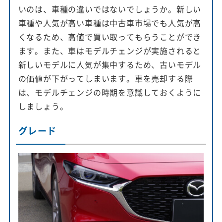
いのは、車種の違いではないでしょうか。新しい
車種や人気が高い車種は中古車市場でも人気が高
くなるため、高値で買い取ってもらうことができ
ます。また、車はモデルチェンジが実施されると
新しいモデルに人気が集中するため、古いモデル
の価値が下がってしまいます。車を売却する際
は、モデルチェンジの時期を意識しておくように
しましょう。
グレード