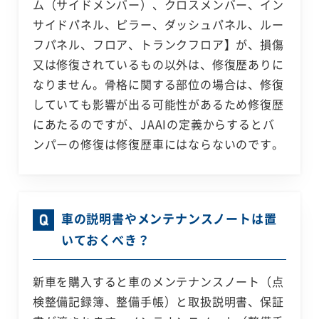
ム（サイドメンバー）、クロスメンバー、イン
サイドパネル、ピラー、ダッシュパネル、ルー
フパネル、フロア、トランクフロア】が、損傷
又は修復されているもの以外は、修復歴ありに
なりません。骨格に関する部位の場合は、修復
していても影響が出る可能性があるため修復歴
にあたるのですが、JAAIの定義からするとバ
ンパーの修復は修復歴車にはならないのです。
車の説明書やメンテナンスノートは置
いておくべき？
新車を購入すると車のメンテナンスノート（点
検整備記録簿、整備手帳）と取扱説明書、保証