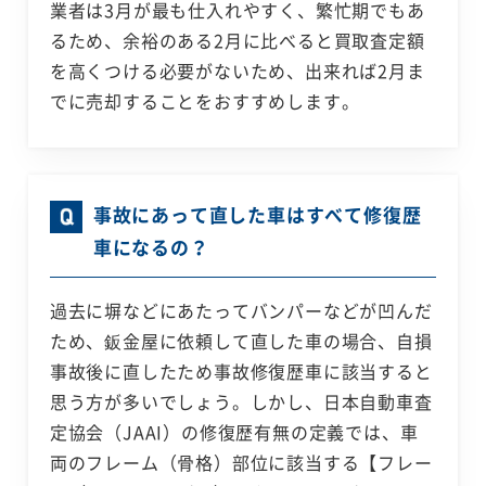
業者は3月が最も仕入れやすく、繁忙期でもあ
るため、余裕のある2月に比べると買取査定額
を高くつける必要がないため、出来れば2月ま
でに売却することをおすすめします。
事故にあって直した車はすべて修復歴
車になるの？
過去に塀などにあたってバンパーなどが凹んだ
ため、鈑金屋に依頼して直した車の場合、自損
事故後に直したため事故修復歴車に該当すると
思う方が多いでしょう。しかし、日本自動車査
定協会（JAAI）の修復歴有無の定義では、車
両のフレーム（骨格）部位に該当する【フレー