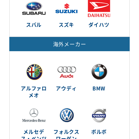
スバル
スズキ
ダイハツ
海外メーカー
アルファロ
アウディ
BMW
メオ
メルセデ
フォルクス
ボルボ
ス・ベンツ
ワーゲン