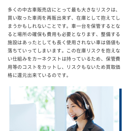
多くの中古車販売店にとって最も大きなリスクは、
買い取った車両を再販出来ず、在庫として抱えてし
まうかもしれないことです。車一台を保管するとな
ると場所の確保も費用も必要となります、整備する
施設はあったとしても長く使用されない車は価値も
落ちていってしまいます。この在庫リスクを抱えな
い仕組みをカーネクストは持っているため、保管費
用等のコストをカットし、リスクもないため買取価
格に還元出来ているのです。