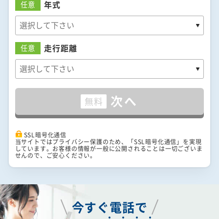
年式
任意
走行距離
任意
次へ
無料
SSL暗号化通信
当サイトではプライバシー保護のため、「SSL暗号化通信」を実現
しています。お客様の情報が一般に公開されることは一切ございま
せんので、ご安心ください。
今すぐ電話で