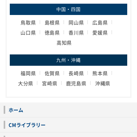
中国・四国
鳥取県
島根県
岡山県
広島県
山口県
徳島県
香川県
愛媛県
高知県
九州・沖縄
福岡県
佐賀県
長崎県
熊本県
大分県
宮崎県
鹿児島県
沖縄県
ホーム
CMライブラリー