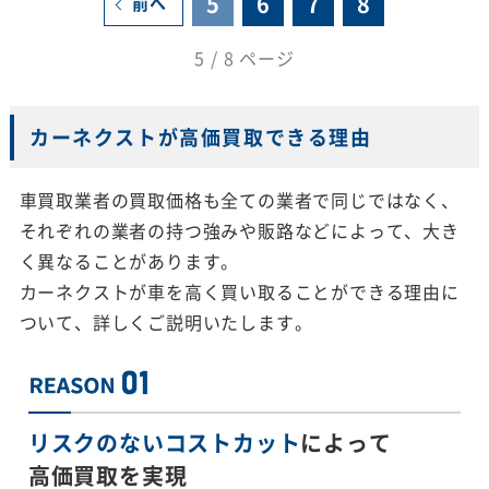
5
6
7
8
前へ
5 / 8 ページ
カーネクストが高価買取できる理由
車買取業者の買取価格も全ての業者で同じではなく、
それぞれの業者の持つ強みや販路などによって、大き
く異なることがあります。
カーネクストが車を高く買い取ることができる理由に
ついて、詳しくご説明いたします。
リスクのないコストカット
によって
高価買取を実現