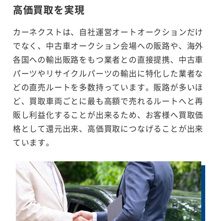
高価買取を実現
カーネクストは、自社運営オートオークションだけ
でなく、中古車オークション会場への販路や、海外
各国への輸出販路をもつ業者との直接提携、中古車
パーツやリサイクルパーツの輸出に特化した業者な
どの直売ルートを多数持っています。販路が多いほ
ど、買取車両ごとに最も高額で売れるルートへと再
販し利益化することが出来るため、お客様へ買取価
格として還元出来、高価買取につなげることが出来
ています。