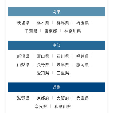
関東
茨城県
栃木県
群馬県
埼玉県
千葉県
東京都
神奈川県
中部
新潟県
富山県
石川県
福井県
山梨県
長野県
岐阜県
静岡県
愛知県
三重県
近畿
滋賀県
京都府
大阪府
兵庫県
奈良県
和歌山県