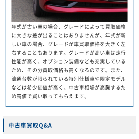
年式が古い車の場合、グレードによって買取価格
に大きな差が出ることはありませんが、年式が新
しい車の場合、グレードが車買取価格を大きく左
右することもあります。グレードが高い車は走行
性能が高く、オプション装備なども充実している
ため、その分買取価格も高くなるのです。また、
流通台数が限られている特別仕様車や限定モデル
などは希少価値が高く、中古車相場が高騰するた
め高値で買い取ってもらえます。
中古車買取Q&A