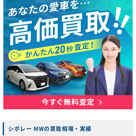
シボレー MWの買取相場・実績