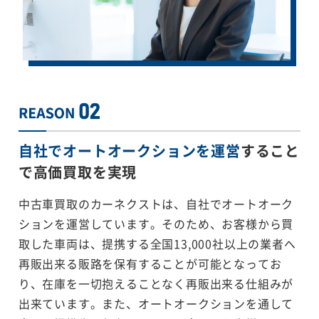
自社でオートオークションを運営
すること
で
高価買取を実現
中古車買取のカーネクストは、自社でオートオーク
ションを運営しています。そのため、お客様から買
取した車両は、提携する全国13,000社以上の業者へ
再販出来る販路を保有することが可能となってお
り、在庫を一切抱えることなく再販出来る仕組みが
出来ています。また、オートオークションを通して