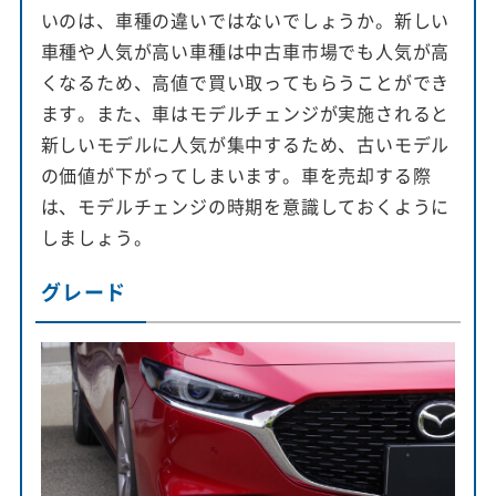
いのは、車種の違いではないでしょうか。新しい
車種や人気が高い車種は中古車市場でも人気が高
くなるため、高値で買い取ってもらうことができ
ます。また、車はモデルチェンジが実施されると
新しいモデルに人気が集中するため、古いモデル
の価値が下がってしまいます。車を売却する際
は、モデルチェンジの時期を意識しておくように
しましょう。
グレード