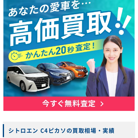
シトロエン C4ピカソの買取相場・実績