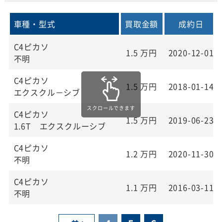
車種・型式
買取金額
成約日
C4ピカソ
1.5
万円
2020-12-01
不明
C4ピカソ
1.5
万円
2018-01-14
エクスクル－シブ
C4ピカソ
1.5
万円
2019-06-23
1.6T エクスクルーシブ
C4ピカソ
1.2
万円
2020-11-30
不明
C4ピカソ
1.1
万円
2016-03-11
不明