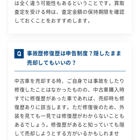
は全く違う可能性もあるということです。買取
査定を受ける時は、査定金額の保持期限を確認
しておくことをおすすめします。
事故歴修復歴は申告制度？隠したまま
売却してもいいの？
中古車を売却する時、ご自身では事故をしたり
修復したことはなかったものの、中古車購入時
すでに修復歴があった車であれば、売却時も修
復歴ありに該当します。ただ修復後のため、外
装を見ても一見では修復歴がわからないことも
あるでしょう。修復歴があると知っていても隠
して売却しようとする方がいるかもしれませ