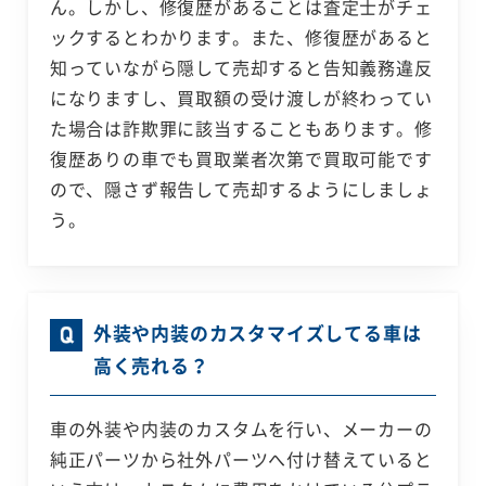
ん。しかし、修復歴があることは査定士がチェ
ックするとわかります。また、修復歴があると
知っていながら隠して売却すると告知義務違反
になりますし、買取額の受け渡しが終わってい
た場合は詐欺罪に該当することもあります。修
復歴ありの車でも買取業者次第で買取可能です
ので、隠さず報告して売却するようにしましょ
う。
外装や内装のカスタマイズしてる車は
高く売れる？
車の外装や内装のカスタムを行い、メーカーの
純正パーツから社外パーツへ付け替えていると