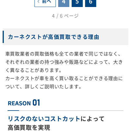
4
5
6
前へ
4 / 6 ページ
カーネクストが高価買取できる理由
車買取業者の買取価格も全ての業者で同じではなく、
それぞれの業者の持つ強みや販路などによって、大き
く異なることがあります。
カーネクストが車を高く買い取ることができる理由に
ついて、詳しくご説明いたします。
リスクのないコストカット
によって
高価買取を実現