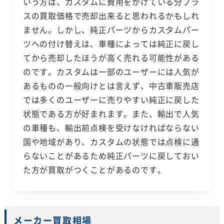
いう方は、カスタムに費用をかけている分プラ
スの買取価格で売却出来ると思われるかもしれ
ません。しかし、純正パーツからカスタムパー
ツへの付け替えは、車種によっては純正に戻し
てから売却したほうが高く売れる可能性がある
のです。カスタムは一部のユーザーには人気が
あるものの一般向けとは言えず、中古車販売店
では多くのユーザーに売りやすい純正に戻した
状態である方が好まれます。また、輸出で人気
の車種も、輸出前点検を受けなければならない
国や地域があり、カスタムの状態では点検に通
らないことがあるため純正パーツに戻しておい
た方が買取がつくことがあるのです。
メーカー買取相場