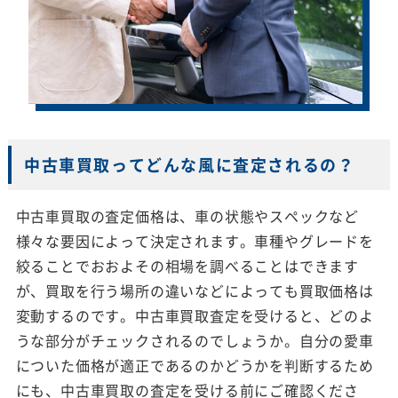
中古車買取ってどんな風に査定されるの？
中古車買取の査定価格は、車の状態やスペックなど
様々な要因によって決定されます。車種やグレードを
絞ることでおおよその相場を調べることはできます
が、買取を行う場所の違いなどによっても買取価格は
変動するのです。中古車買取査定を受けると、どのよ
うな部分がチェックされるのでしょうか。自分の愛車
についた価格が適正であるのかどうかを判断するため
にも、中古車買取の査定を受ける前にご確認くださ