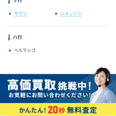
サ行
サクソ
シャンソン
ハ行
ベルランゴ