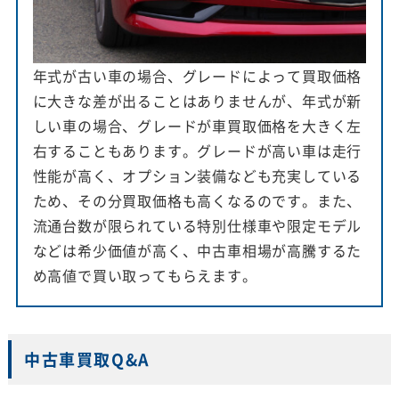
年式が古い車の場合、グレードによって買取価格
に大きな差が出ることはありませんが、年式が新
しい車の場合、グレードが車買取価格を大きく左
右することもあります。グレードが高い車は走行
性能が高く、オプション装備なども充実している
ため、その分買取価格も高くなるのです。また、
流通台数が限られている特別仕様車や限定モデル
などは希少価値が高く、中古車相場が高騰するた
め高値で買い取ってもらえます。
中古車買取Q&A