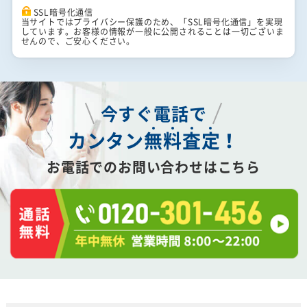
SSL暗号化通信
当サイトではプライバシー保護のため、「SSL暗号化通信」を実現
しています。お客様の情報が一般に公開されることは一切ございま
せんので、ご安心ください。
今すぐ電話で
カンタン
無
料
査
定
！
お電話でのお問い合わせはこちら