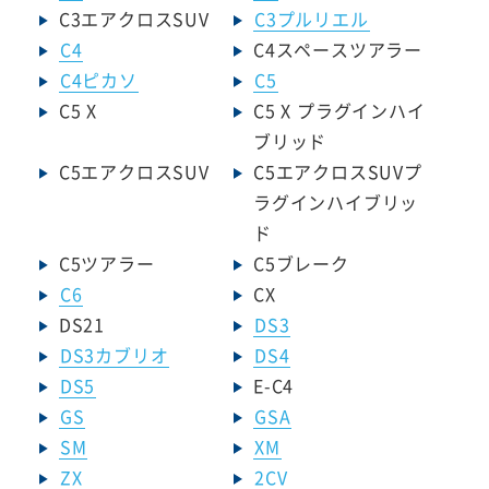
C3エアクロスSUV
C3プルリエル
C4
C4スペースツアラー
C4ピカソ
C5
C5 X
C5 X プラグインハイ
ブリッド
C5エアクロスSUV
C5エアクロスSUVプ
ラグインハイブリッ
ド
C5ツアラー
C5ブレーク
C6
CX
DS21
DS3
DS3カブリオ
DS4
DS5
E-C4
GS
GSA
SM
XM
ZX
2CV