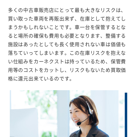
多くの中古車販売店にとって最も大きなリスクは、
買い取った車両を再販出来ず、在庫として抱えてし
まうかもしれないことです。車一台を保管するとな
ると場所の確保も費用も必要となります、整備する
施設はあったとしても長く使用されない車は価値も
落ちていってしまいます。この在庫リスクを抱えな
い仕組みをカーネクストは持っているため、保管費
用等のコストをカットし、リスクもないため買取価
格に還元出来ているのです。