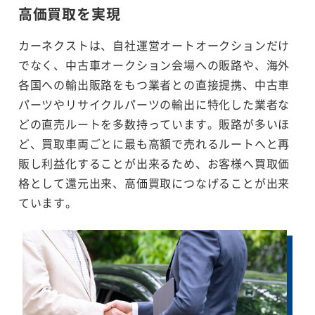
高価買取を実現
カーネクストは、自社運営オートオークションだけ
でなく、中古車オークション会場への販路や、海外
各国への輸出販路をもつ業者との直接提携、中古車
パーツやリサイクルパーツの輸出に特化した業者な
どの直売ルートを多数持っています。販路が多いほ
ど、買取車両ごとに最も高額で売れるルートへと再
販し利益化することが出来るため、お客様へ買取価
格として還元出来、高価買取につなげることが出来
ています。