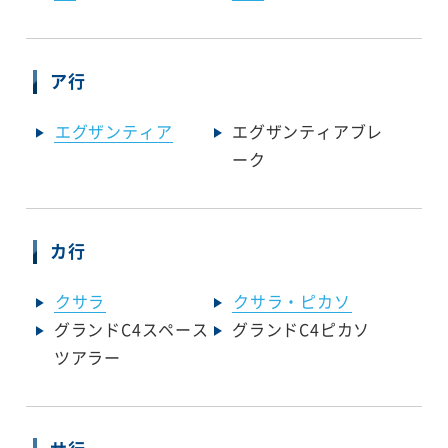
ア行
エグザンティア
エグザンティアブレ
ーク
カ行
クサラ
クサラ・ピカソ
グランドC4スペース
グランドC4ピカソ
ツアラー