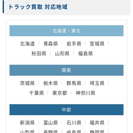
トラック買取 対応地域
北海道・東北
北海道
青森県
岩手県
宮城県
秋田県
山形県
福島県
関東
茨城県
栃木県
群馬県
埼玉県
千葉県
東京都
神奈川県
中部
新潟県
富山県
石川県
福井県
山梨県
長野県
岐阜県
静岡県