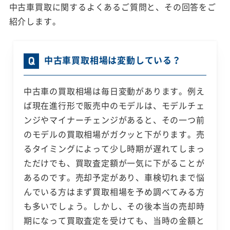
中古車買取に関するよくあるご質問と、その回答をご
紹介します。
中古車買取相場は変動している？
中古車の買取相場は毎日変動があります。例え
ば現在進行形で販売中のモデルは、モデルチェ
ンジやマイナーチェンジがあると、その一つ前
のモデルの買取相場がガクッと下がります。売
るタイミングによって少し時期が遅れてしまっ
ただけでも、買取査定額が一気に下がることが
あるのです。売却予定があり、車検切れまで悩
んでいる方はまず買取相場を予め調べてみる方
も多いでしょう。しかし、その後本当の売却時
期になって買取査定を受けても、当時の金額と