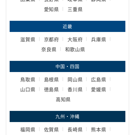
愛知県
三重県
近畿
滋賀県
京都府
大阪府
兵庫県
奈良県
和歌山県
中国・四国
鳥取県
島根県
岡山県
広島県
山口県
徳島県
香川県
愛媛県
高知県
九州・沖縄
福岡県
佐賀県
長崎県
熊本県