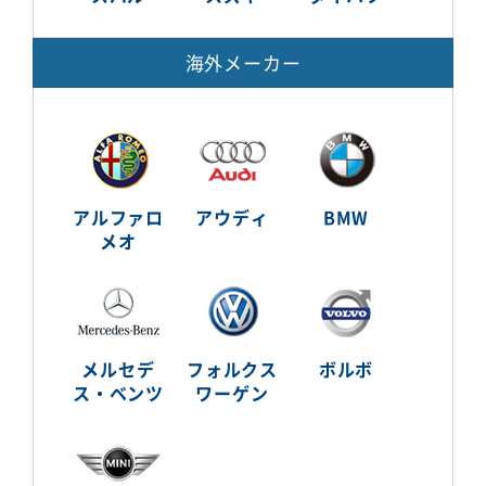
海外メーカー
アルファロ
アウディ
BMW
メオ
メルセデ
フォルクス
ボルボ
ス・ベンツ
ワーゲン