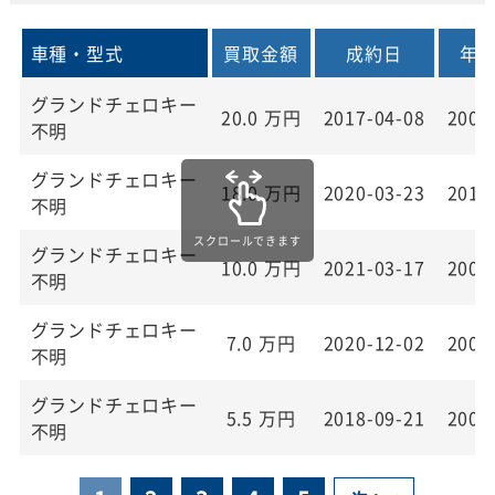
車種・型式
買取金額
成約日
年
グランドチェロキー
20.0
万円
2017-04-08
200
不明
グランドチェロキー
18.0
万円
2020-03-23
201
不明
グランドチェロキー
10.0
万円
2021-03-17
200
不明
グランドチェロキー
7.0
万円
2020-12-02
200
不明
グランドチェロキー
5.5
万円
2018-09-21
200
不明