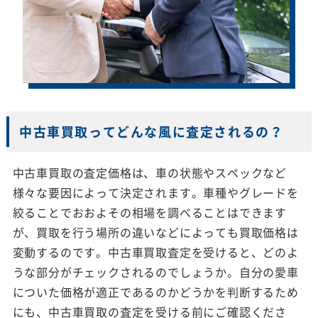
中古車買取ってどんな風に査定されるの？
中古車買取の査定価格は、車の状態やスペックなど
様々な要因によって決定されます。車種やグレードを
絞ることでおおよその相場を調べることはできます
が、買取を行う場所の違いなどによっても買取価格は
変動するのです。中古車買取査定を受けると、どのよ
うな部分がチェックされるのでしょうか。自分の愛車
についた価格が適正であるのかどうかを判断するため
にも、中古車買取の査定を受ける前にご確認くださ