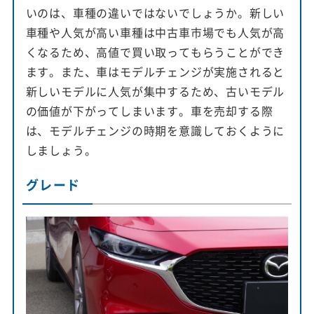
いのは、車種の違いではないでしょうか。新しい
車種や人気が高い車種は中古車市場でも人気が高
くなるため、高値で買い取ってもらうことができ
ます。また、車はモデルチェンジが実施されると
新しいモデルに人気が集中するため、古いモデル
の価値が下がってしまいます。車を売却する際
は、モデルチェンジの時期を意識しておくように
しましょう。
グレード