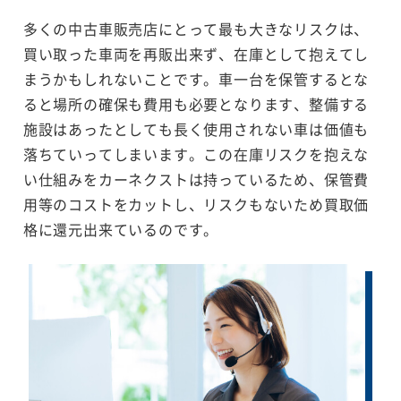
多くの中古車販売店にとって最も大きなリスクは、
買い取った車両を再販出来ず、在庫として抱えてし
まうかもしれないことです。車一台を保管するとな
ると場所の確保も費用も必要となります、整備する
施設はあったとしても長く使用されない車は価値も
落ちていってしまいます。この在庫リスクを抱えな
い仕組みをカーネクストは持っているため、保管費
用等のコストをカットし、リスクもないため買取価
格に還元出来ているのです。