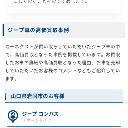
にしておくことをおすすめします。
ジープ車の高価買取事例
カーネクストが買い取らせていただいたジープ車の中
で、高価買取となった事例を掲載しています。お買取
したお車の詳細や高価買取となった理由、お車を売却
していただいたお客様のコメントなどもご紹介してい
ます。
山口県岩国市のお客様
ジープ コンパス
スポーツタイプ