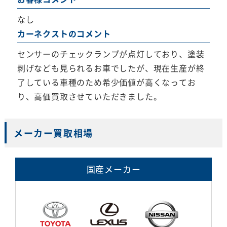
なし
カーネクストのコメント
センサーのチェックランプが点灯しており、塗装
剥げなども見られるお車でしたが、現在生産が終
了している車種のため希少価値が高くなってお
り、高価買取させていただきました。
メーカー買取相場
国産メーカー