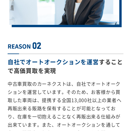
自社でオートオークションを運営
すること
で
高価買取を実現
中古車買取のカーネクストは、自社でオートオーク
ションを運営しています。そのため、お客様から買
取した車両は、提携する全国13,000社以上の業者へ
再販出来る販路を保有することが可能となってお
り、在庫を一切抱えることなく再販出来る仕組みが
出来ています。また、オートオークションを通して