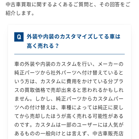
中古車買取に関するよくあるご質問と、その回答をご
紹介します。
外装や内装のカスタマイズしてる車は
高く売れる？
車の外装や内装のカスタムを行い、メーカーの
純正パーツから社外パーツへ付け替えていると
いう方は、カスタムに費用をかけている分プラ
スの買取価格で売却出来ると思われるかもしれ
ません。しかし、純正パーツからカスタムパー
ツへの付け替えは、車種によっては純正に戻し
てから売却したほうが高く売れる可能性がある
のです。カスタムは一部のユーザーには人気が
あるものの一般向けとは言えず、中古車販売店