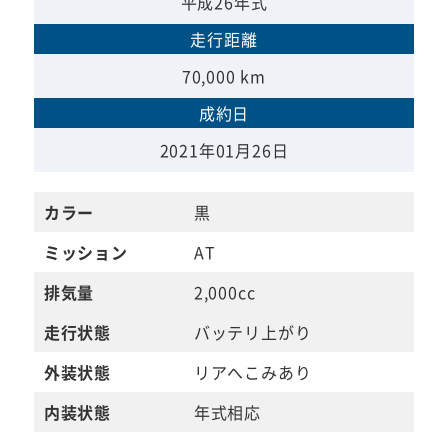
平成26年式
走行距離
70,000 km
成約日
2021年01月26日
カラー
黒
ミッション
AT
排気量
2,000cc
走行状態
バッテリ上がり
外装状態
リアへこみあり
内装状態
年式相応