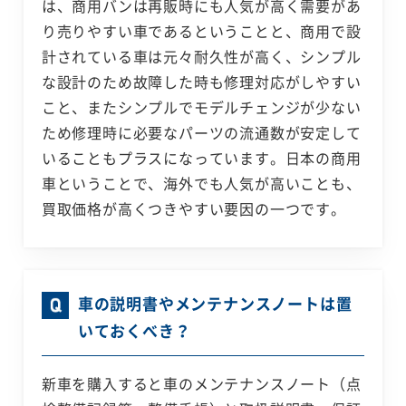
は、商用バンは再販時にも人気が高く需要があ
り売りやすい車であるということと、商用で設
計されている車は元々耐久性が高く、シンプル
な設計のため故障した時も修理対応がしやすい
こと、またシンプルでモデルチェンジが少ない
ため修理時に必要なパーツの流通数が安定して
いることもプラスになっています。日本の商用
車ということで、海外でも人気が高いことも、
買取価格が高くつきやすい要因の一つです。
車の説明書やメンテナンスノートは置
いておくべき？
新車を購入すると車のメンテナンスノート（点