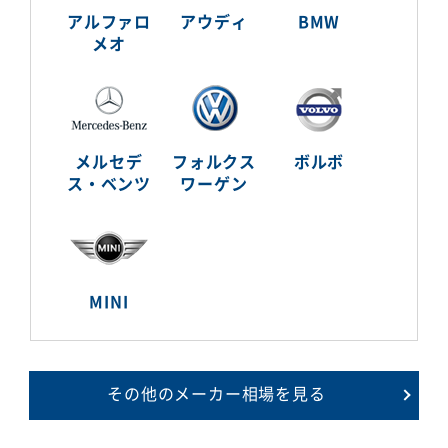
アルファロ
アウディ
BMW
メオ
メルセデ
フォルクス
ボルボ
ス・ベンツ
ワーゲン
MINI
その他のメーカー相場を見る