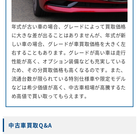
年式が古い車の場合、グレードによって買取価格
に大きな差が出ることはありませんが、年式が新
しい車の場合、グレードが車買取価格を大きく左
右することもあります。グレードが高い車は走行
性能が高く、オプション装備なども充実している
ため、その分買取価格も高くなるのです。また、
流通台数が限られている特別仕様車や限定モデル
などは希少価値が高く、中古車相場が高騰するた
め高値で買い取ってもらえます。
中古車買取Q&A