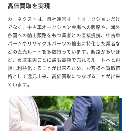
高価買取を実現
カーネクストは、自社運営オートオークションだけ
でなく、中古車オークション会場への販路や、海外
各国への輸出販路をもつ業者との直接提携、中古車
パーツやリサイクルパーツの輸出に特化した業者な
どの直売ルートを多数持っています。販路が多いほ
ど、買取車両ごとに最も高額で売れるルートへと再
販し利益化することが出来るため、お客様へ買取価
格として還元出来、高価買取につなげることが出来
ています。