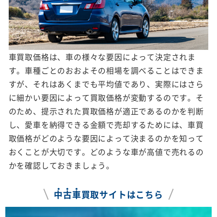
車買取価格は、車の様々な要因によって決定されま
す。車種ごとのおおよその相場を調べることはできま
すが、それはあくまでも平均値であり、実際にはさら
に細かい要因によって買取価格が変動するのです。そ
のため、提示された買取価格が適正であるのかを判断
し、愛車を納得できる金額で売却するためには、車買
取価格がどのような要因によって決まるのかを知って
おくことが大切です。どのような車が高値で売れるの
かを確認しておきましょう。
中
古
車
買取サイトはこちら