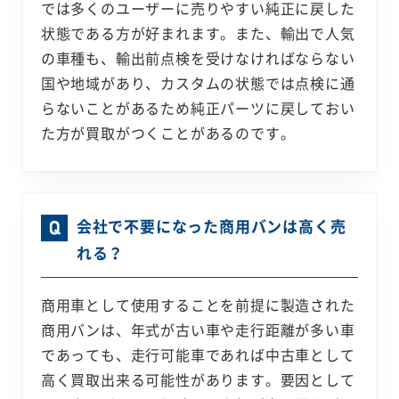
では多くのユーザーに売りやすい純正に戻した
状態である方が好まれます。また、輸出で人気
の車種も、輸出前点検を受けなければならない
国や地域があり、カスタムの状態では点検に通
らないことがあるため純正パーツに戻しておい
た方が買取がつくことがあるのです。
会社で不要になった商用バンは高く売
れる？
商用車として使用することを前提に製造された
商用バンは、年式が古い車や走行距離が多い車
であっても、走行可能車であれば中古車として
高く買取出来る可能性があります。要因として