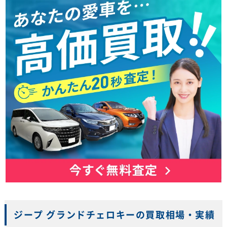
ジープ グランドチェロキーの買取相場・実績