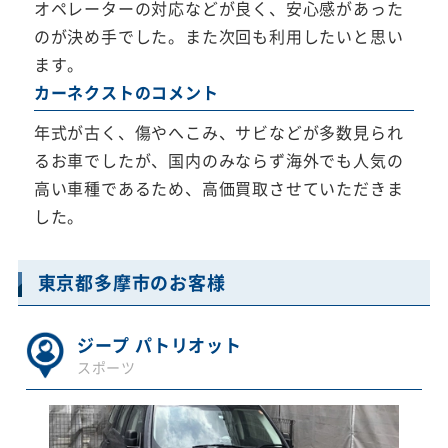
オペレーターの対応などが良く、安心感があった
のが決め手でした。また次回も利用したいと思い
ます。
カーネクストのコメント
年式が古く、傷やへこみ、サビなどが多数見られ
るお車でしたが、国内のみならず海外でも人気の
高い車種であるため、高価買取させていただきま
した。
東京都多摩市のお客様
ジープ パトリオット
スポーツ