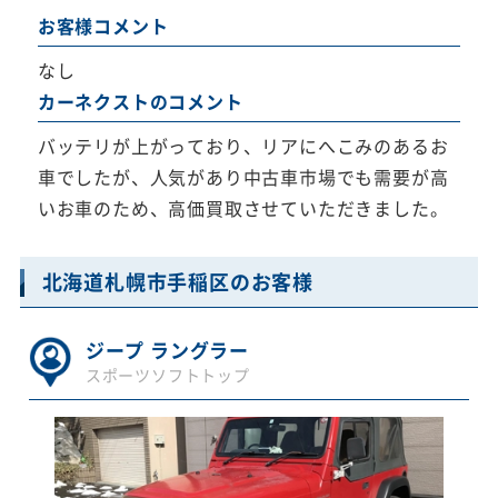
お客様コメント
なし
カーネクストのコメント
バッテリが上がっており、リアにへこみのあるお
車でしたが、人気があり中古車市場でも需要が高
いお車のため、高価買取させていただきました。
北海道札幌市手稲区のお客様
ジープ ラングラー
スポーツソフトトップ