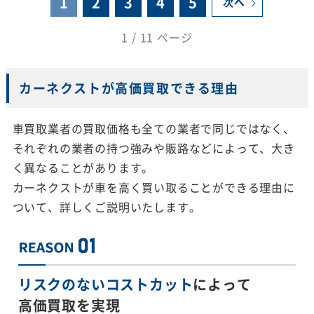
1
2
3
4
5
次へ
1 / 11 ページ
カーネクストが高価買取できる理由
車買取業者の買取価格も全ての業者で同じではなく、
それぞれの業者の持つ強みや販路などによって、大き
く異なることがあります。
カーネクストが車を高く買い取ることができる理由に
ついて、詳しくご説明いたします。
リスクのないコストカット
によって
高価買取を実現