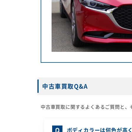
中古車買取Q&A
中古車買取に関するよくあるご質問と、
ボディカラーは何色が高