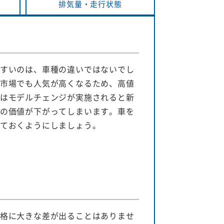
排気量・
走行状態
すいのは、車種の違いではないでし
市場でも人気が高くなるため、高値
はモデルチェンジが実施されると新
の価値が下がってしまいます。車を
ておくようにしましょう。
格に大きな差が出ることはありませ