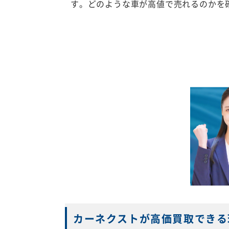
す。どのような車が高値で売れるのかを
カーネクストが高価買取できる