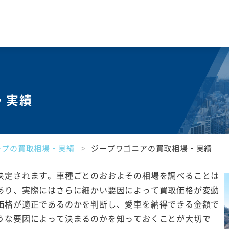
・実績
ープの買取相場・実績
ジープワゴニアの買取相場・実績
決定されます。車種ごとのおおよその相場を調べることは
あり、実際にはさらに細かい要因によって買取価格が変動
価格が適正であるのかを判断し、愛車を納得できる金額で
うな要因によって決まるのかを知っておくことが大切で