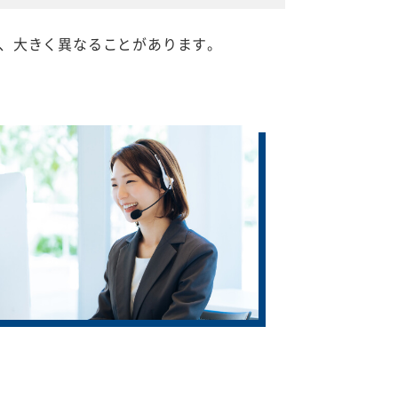
、大きく異なることがあります。