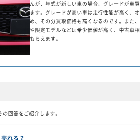
んが、年式が新しい車の場合、グレードが車買
ます。グレードが高い車は走行性能が高く、オ
め、その分買取価格も高くなるのです。また、
や限定モデルなどは希少価値が高く、中古車相
もらえます。
その回答をご紹介します。
く売れる？