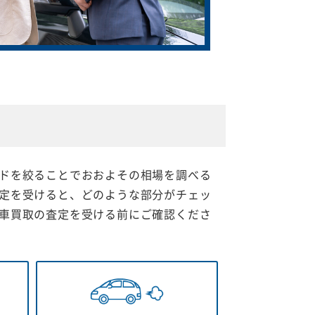
ドを絞ることでおおよその相場を調べる
定を受けると、どのような部分がチェッ
車買取の査定を受ける前にご確認くださ