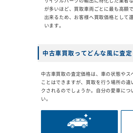
サイクルパーツの輸出に特化した業者
が多いほど、買取車両ごとに最も高額
出来るため、お客様へ買取価格として
います。
中古車買取ってどんな風に査定
中古車買取の査定価格は、車の状態やス
ことはできますが、買取を行う場所の違
クされるのでしょうか。自分の愛車につ
い。