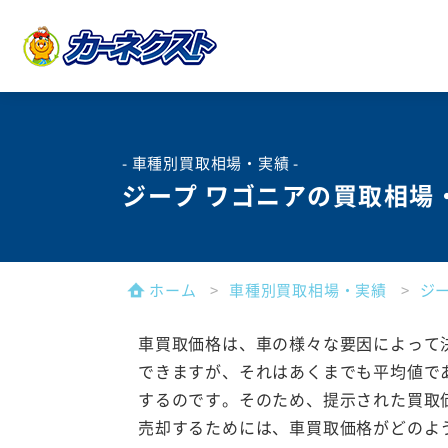
- 車種別買取相場・実績 -
ジープ ワゴニアの買取相場
ホーム
車種別買取相場・実績
ジ
車買取価格は、車の様々な要因によって
できますが、それはあくまでも平均値で
するのです。そのため、提示された買取
売却するためには、車買取価格がどのよ