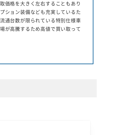
取価格を大きく左右することもあり
プション装備なども充実しているた
流通台数が限られている特別仕様車
場が高騰するため高値で買い取って