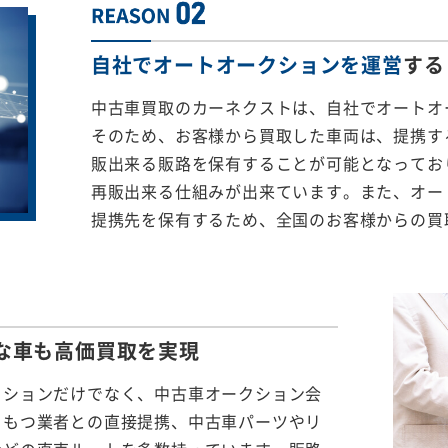
自社でオートオークションを運営
する
中古車買取のカーネクストは、自社でオートオ
そのため、お客様から買取した車両は、提携する
販出来る販路を保有することが可能となってお
再販出来る仕組みが出来ています。また、オー
提携先を保有するため、全国のお客様からの買
な車も
高価買取を実現
クションだけでなく、中古車オークション会
をもつ業者との直接提携、中古車パーツやリ