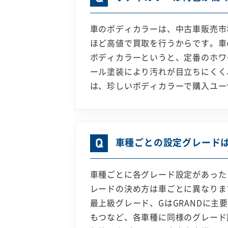
車のボディカラーは、中古車販売市
ほど高値で買取を行うからです。車
ボディカラーというと、定番のホワ
ール塗装により汚れが目立ちにくく
は、珍しいボディカラーで購入ユー
車種ごとの設定グレード
車種ごとに各グレード設定があった
レードの決め方は車ごとに異なりま
最上級グレード、GはGRANDに
もつなど、各車種に同様のグレード