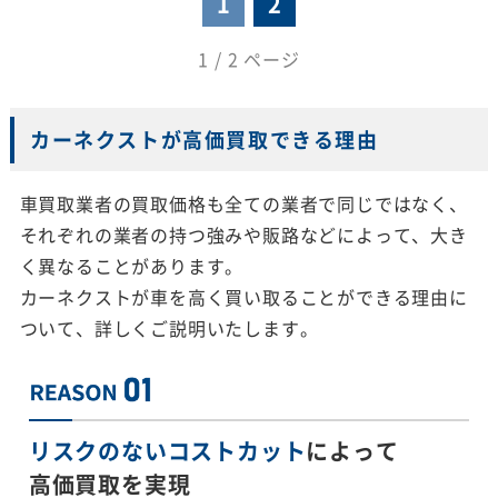
1
2
1 / 2 ページ
カーネクストが高価買取できる理由
車買取業者の買取価格も全ての業者で同じではなく、
それぞれの業者の持つ強みや販路などによって、大き
く異なることがあります。
カーネクストが車を高く買い取ることができる理由に
ついて、詳しくご説明いたします。
リスクのないコストカット
によって
高価買取を実現