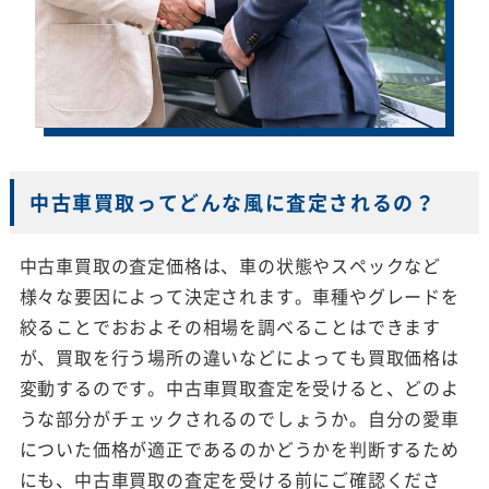
中古車買取ってどんな風に査定されるの？
中古車買取の査定価格は、車の状態やスペックなど
様々な要因によって決定されます。車種やグレードを
絞ることでおおよその相場を調べることはできます
が、買取を行う場所の違いなどによっても買取価格は
変動するのです。中古車買取査定を受けると、どのよ
うな部分がチェックされるのでしょうか。自分の愛車
についた価格が適正であるのかどうかを判断するため
にも、中古車買取の査定を受ける前にご確認くださ