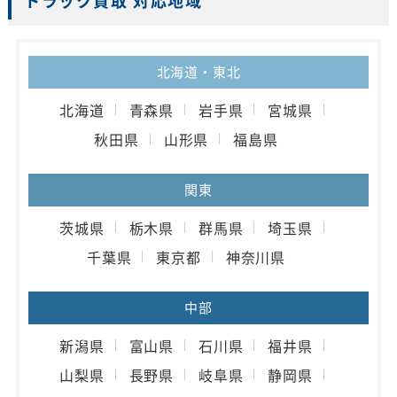
トラック買取 対応地域
北海道・東北
北海道
青森県
岩手県
宮城県
秋田県
山形県
福島県
関東
茨城県
栃木県
群馬県
埼玉県
千葉県
東京都
神奈川県
中部
新潟県
富山県
石川県
福井県
山梨県
長野県
岐阜県
静岡県