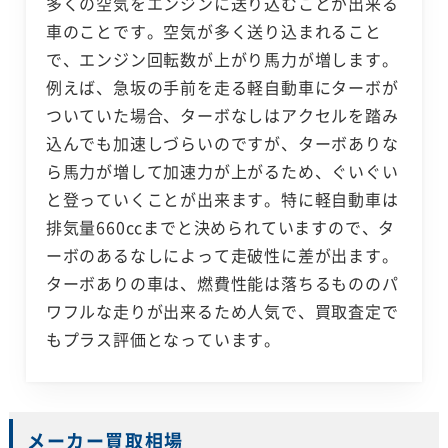
多くの空気をエンジンに送り込むことが出来る
車のことです。空気が多く送り込まれること
で、エンジン回転数が上がり馬力が増します。
例えば、急坂の手前を走る軽自動車にターボが
ついていた場合、ターボなしはアクセルを踏み
込んでも加速しづらいのですが、ターボありな
ら馬力が増して加速力が上がるため、ぐいぐい
と登っていくことが出来ます。特に軽自動車は
排気量660ccまでと決められていますので、タ
ーボのあるなしによって走破性に差が出ます。
ターボありの車は、燃費性能は落ちるもののパ
ワフルな走りが出来るため人気で、買取査定で
もプラス評価となっています。
メーカー買取相場