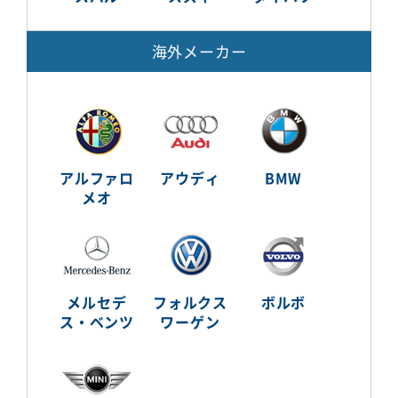
海外メーカー
アルファロ
アウディ
BMW
メオ
メルセデ
フォルクス
ボルボ
ス・ベンツ
ワーゲン