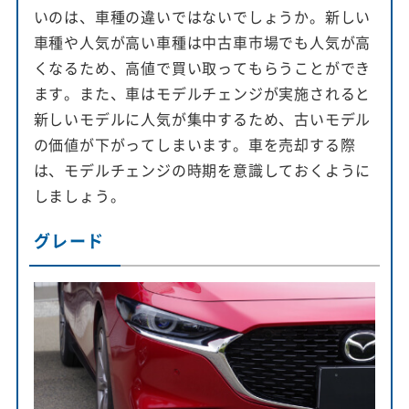
いのは、車種の違いではないでしょうか。新しい
車種や人気が高い車種は中古車市場でも人気が高
くなるため、高値で買い取ってもらうことができ
ます。また、車はモデルチェンジが実施されると
新しいモデルに人気が集中するため、古いモデル
の価値が下がってしまいます。車を売却する際
は、モデルチェンジの時期を意識しておくように
しましょう。
グレード