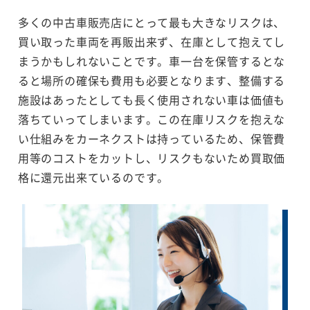
多くの中古車販売店にとって最も大きなリスクは、
買い取った車両を再販出来ず、在庫として抱えてし
まうかもしれないことです。車一台を保管するとな
ると場所の確保も費用も必要となります、整備する
施設はあったとしても長く使用されない車は価値も
落ちていってしまいます。この在庫リスクを抱えな
い仕組みをカーネクストは持っているため、保管費
用等のコストをカットし、リスクもないため買取価
格に還元出来ているのです。