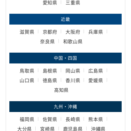
愛知県
三重県
近畿
滋賀県
京都府
大阪府
兵庫県
奈良県
和歌山県
中国・四国
鳥取県
島根県
岡山県
広島県
山口県
徳島県
香川県
愛媛県
高知県
九州・沖縄
福岡県
佐賀県
長崎県
熊本県
大分県
宮崎県
鹿児島県
沖縄県