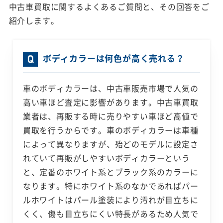
中古車買取に関するよくあるご質問と、その回答をご
紹介します。
ボディカラーは何色が高く売れる？
車のボディカラーは、中古車販売市場で人気の
高い車ほど査定に影響があります。中古車買取
業者は、再販する時に売りやすい車ほど高値で
買取を行うからです。車のボディカラーは車種
によって異なりますが、殆どのモデルに設定さ
れていて再販がしやすいボディカラーという
と、定番のホワイト系とブラック系のカラーに
なります。特にホワイト系のなかであればパー
ルホワイトはパール塗装により汚れが目立ちに
くく、傷も目立ちにくい特長があるため人気で