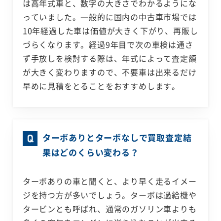
は高年式車と、数字の大きさでわかるようにな
っていました。一般的に国内の中古車市場では
10年経過した車は価値が大きく下がり、再販し
づらくなります。経過9年目で次の車検は通さ
ず手放しを検討する際は、年式によって査定額
が大きく変わりますので、不要車は出来るだけ
早めに見積をとることをおすすめします。
ターボありとターボなしで買取査定結
果はどのくらい変わる？
ターボありの車と聞くと、より早く走るイメー
ジを持つ方が多いでしょう。ターボは過給機や
タービンとも呼ばれ、通常のガソリン車よりも