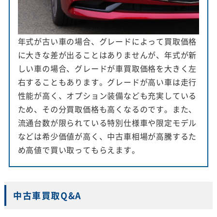
年式が古い車の場合、グレードによって買取価格
に大きな差が出ることはありませんが、年式が新
しい車の場合、グレードが車買取価格を大きく左
右することもあります。グレードが高い車は走行
性能が高く、オプション装備なども充実している
ため、その分買取価格も高くなるのです。また、
流通台数が限られている特別仕様車や限定モデル
などは希少価値が高く、中古車相場が高騰するた
め高値で買い取ってもらえます。
中古車買取Q&A