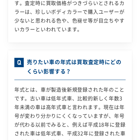
す。査定時に買取価格がつきづらいとされるカ
ラーは、珍しいボディカラーで購入ユーザーが
少ないと思われる色や、色褪せ等が目立ちやす
いカラーといわれています。
売りたい車の年式は買取査定時にどの
くらい影響する？
年式とは、車が製造後新規登録された年のこと
です。古い車は低年式車、比較的新しく年数3
年未満の車は高年式車と言われます。現在は年
号が変わり分かりにくくなっていますが、年号
が代わる以前でみると、例えば平成18年に登録
された車は低年式車、平成32年に登録された車