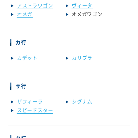
アストラワゴン
ヴィータ
オメガ
オメガワゴン
カ行
カデット
カリブラ
サ行
ザフィーラ
シグナム
スピードスター