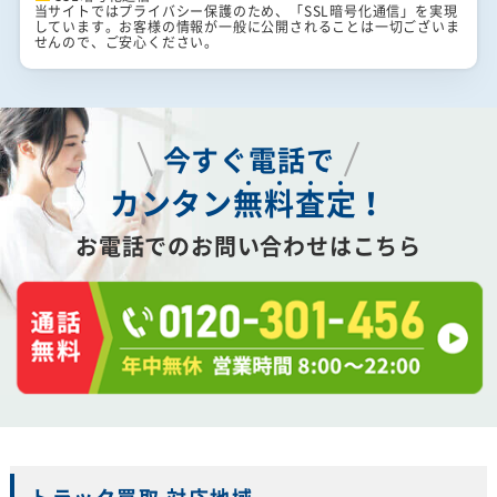
当サイトではプライバシー保護のため、「SSL暗号化通信」を実現
しています。お客様の情報が一般に公開されることは一切ございま
せんので、ご安心ください。
今すぐ電話で
カンタン
無
料
査
定
！
お電話でのお問い合わせはこちら