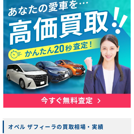
オペル ザフィーラの買取相場・実績