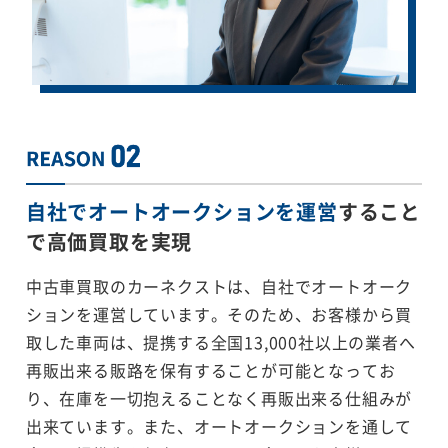
自社でオートオークションを運営
すること
で
高価買取を実現
中古車買取のカーネクストは、自社でオートオーク
ションを運営しています。そのため、お客様から買
取した車両は、提携する全国13,000社以上の業者へ
再販出来る販路を保有することが可能となってお
り、在庫を一切抱えることなく再販出来る仕組みが
出来ています。また、オートオークションを通して