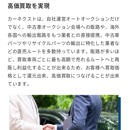
高価買取を実現
カーネクストは、自社運営オートオークションだけ
でなく、中古車オークション会場への販路や、海外
各国への輸出販路をもつ業者との直接提携、中古車
パーツやリサイクルパーツの輸出に特化した業者な
どの直売ルートを多数持っています。販路が多いほ
ど、買取車両ごとに最も高額で売れるルートへと再
販し利益化することが出来るため、お客様へ買取価
格として還元出来、高価買取につなげることが出来
ています。