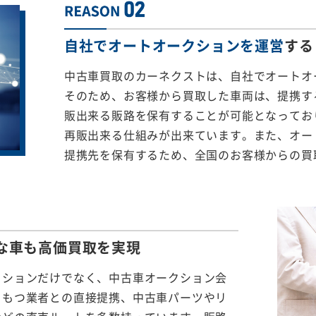
自社でオートオークションを運営
する
中古車買取のカーネクストは、自社でオートオ
そのため、お客様から買取した車両は、提携する
販出来る販路を保有することが可能となってお
再販出来る仕組みが出来ています。また、オー
提携先を保有するため、全国のお客様からの買
な車も
高価買取を実現
クションだけでなく、中古車オークション会
をもつ業者との直接提携、中古車パーツやリ