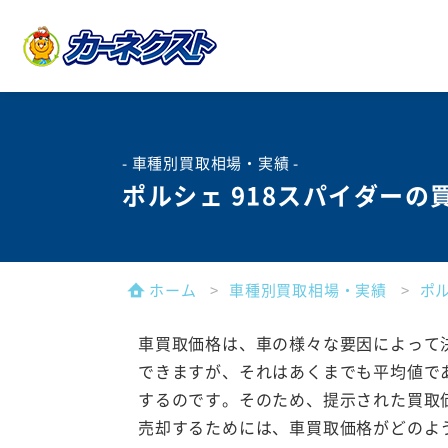
- 車種別買取相場・実績 -
ポルシェ 918スパイダーの
ホーム
車種別買取相場・実績
ポ
車買取価格は、車の様々な要因によって
できますが、それはあくまでも平均値で
するのです。そのため、提示された買取
売却するためには、車買取価格がどのよ