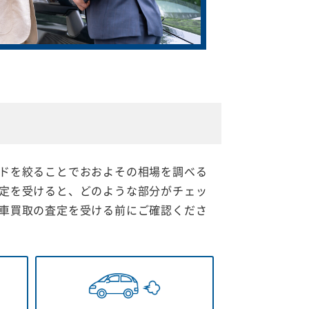
ドを絞ることでおおよその相場を調べる
定を受けると、どのような部分がチェッ
車買取の査定を受ける前にご確認くださ