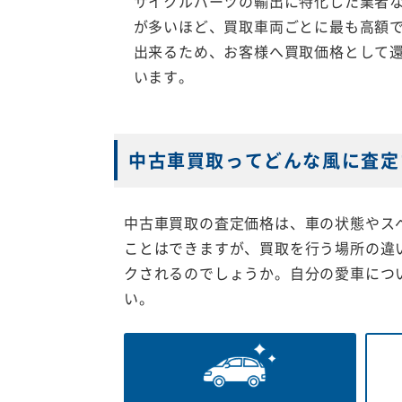
サイクルパーツの輸出に特化した業者
が多いほど、買取車両ごとに最も高額
出来るため、お客様へ買取価格として
います。
中古車買取ってどんな風に査定
中古車買取の査定価格は、車の状態やス
ことはできますが、買取を行う場所の違
クされるのでしょうか。自分の愛車につ
い。