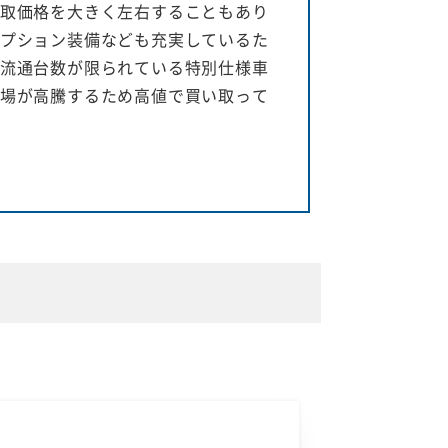
取価格を大きく左右することもあり
プション装備なども充実しているた
流通台数が限られている特別仕様車
場が高騰するため高値で買い取って