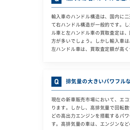
輸入車のハンドル構造は、国内に二
て右ハンドル構造が一般的です。し
ル車と左ハンドル車の買取査定は、
方が多いでしょう。しかし輸入車は
左ハンドル車は、買取査定額が高く
排気量の大きいパワフル
現在の新車販売市場において、エコ
ります。しかし、高排気量で回転数
どの高出力エンジンを搭載するパワ
す。高排気量の車は、エンジンなど