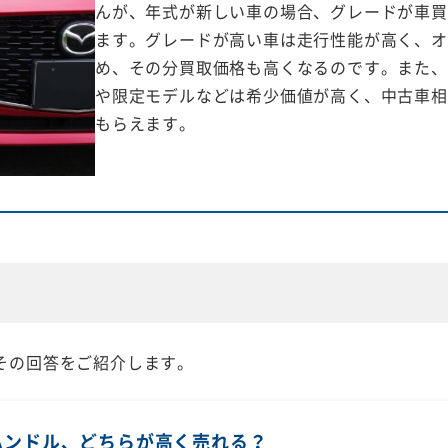
んが、年式が新しい車の場合、グレードが車買
ます。グレードが高い車は走行性能が高く、オ
め、その分買取価格も高くなるのです。また、
や限定モデルなどは希少価値が高く、中古車相
もらえます。
その回答をご紹介します。
ハンドル、どちらが高く売れる？