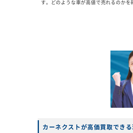
す。どのような車が高値で売れるのかを
カーネクストが高価買取できる