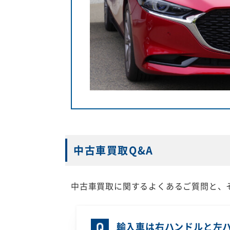
中古車買取Q&A
中古車買取に関するよくあるご質問と、
輸入車は右ハンドルと左