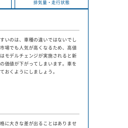
排気量・
走行状態
すいのは、車種の違いではないでし
市場でも人気が高くなるため、高値
はモデルチェンジが実施されると新
の価値が下がってしまいます。車を
ておくようにしましょう。
格に大きな差が出ることはありませ