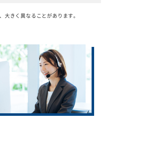
、大きく異なることがあります。