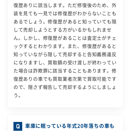
復歴ありに該当します。ただ修復後のため、外
装を見ても一見では修復歴がわからないことも
あるでしょう。修復歴があると知っていても隠
して売却しようとする方がいるかもしれませ
ん。しかし、修復歴があることは査定士がチェ
ックするとわかります。また、修復歴があると
知っていながら隠して売却すると告知義務違反
になりますし、買取額の受け渡しが終わってい
た場合は詐欺罪に該当することもあります。修
復歴ありの車でも買取業者次第で買取可能です
ので、隠さず報告して売却するようにしましょ
う。
車庫に眠っている年式20年落ちの車も