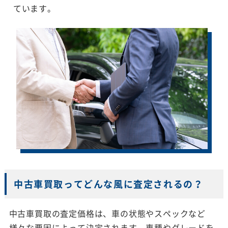
ています。
中古車買取ってどんな風に査定されるの？
中古車買取の査定価格は、車の状態やスペックなど
様々な要因によって決定されます。車種やグレードを