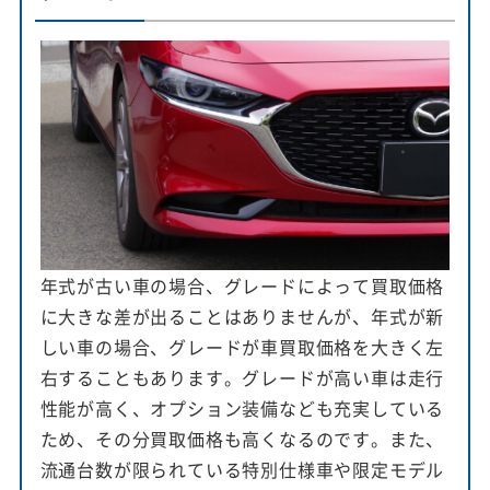
年式が古い車の場合、グレードによって買取価格
に大きな差が出ることはありませんが、年式が新
しい車の場合、グレードが車買取価格を大きく左
右することもあります。グレードが高い車は走行
性能が高く、オプション装備なども充実している
ため、その分買取価格も高くなるのです。また、
流通台数が限られている特別仕様車や限定モデル