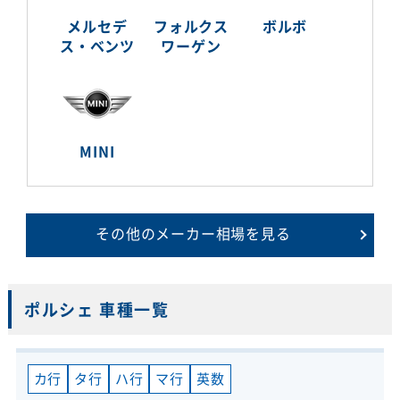
メルセデ
フォルクス
ボルボ
ス・ベンツ
ワーゲン
MINI
その他のメーカー相場を見る
ポルシェ 車種一覧
カ行
タ行
ハ行
マ行
英数