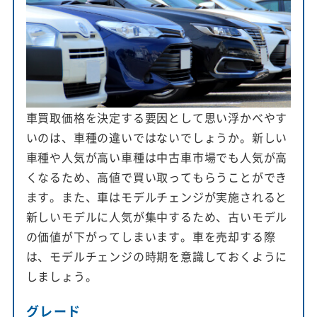
車買取価格を決定する要因として思い浮かべやす
いのは、車種の違いではないでしょうか。新しい
車種や人気が高い車種は中古車市場でも人気が高
くなるため、高値で買い取ってもらうことができ
ます。また、車はモデルチェンジが実施されると
新しいモデルに人気が集中するため、古いモデル
の価値が下がってしまいます。車を売却する際
は、モデルチェンジの時期を意識しておくように
しましょう。
グレード