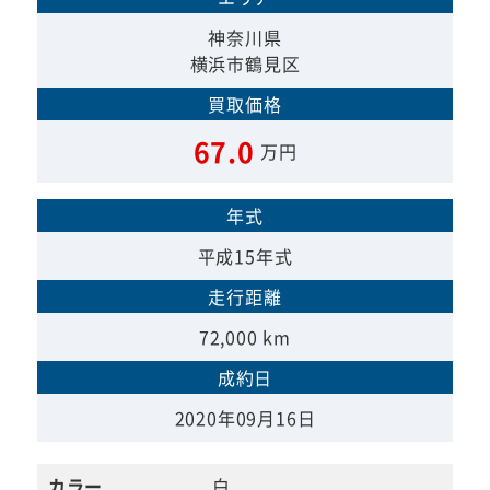
神奈川県
横浜市鶴見区
買取価格
67.0
万円
年式
平成15年式
走行距離
72,000 km
成約日
2020年09月16日
カラー
白