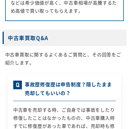
などは希少価値が高く、中古車相場が高騰するた
め高値で買い取ってもらえます。
中古車買取Q&A
中古車買取に関するよくあるご質問と、その回答をご
紹介します。
事故歴修復歴は申告制度？隠したまま
売却してもいいの？
中古車を売却する時、ご自身では事故をしたり
修復したことはなかったものの、中古車購入時
すでに修復歴があった車であれば、売却時も修