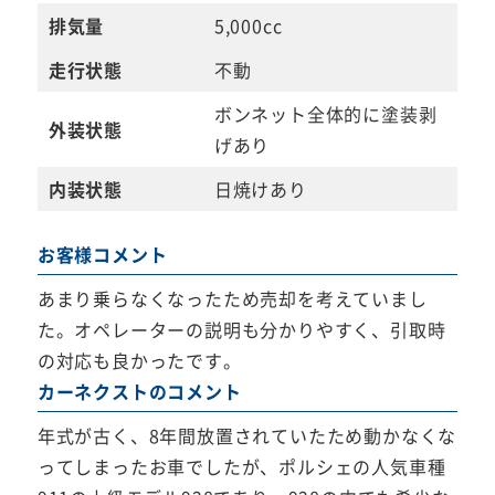
排気量
5,000cc
走行状態
不動
ボンネット全体的に塗装剥
外装状態
げあり
内装状態
日焼けあり
お客様コメント
あまり乗らなくなったため売却を考えていまし
た。オペレーターの説明も分かりやすく、引取時
の対応も良かったです。
カーネクストのコメント
年式が古く、8年間放置されていたため動かなくな
ってしまったお車でしたが、ポルシェの人気車種