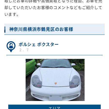
取したお車の詳細や高価買取となった理由、お車を売
却していただいたお客様のコメントなどもご紹介して
います。
神奈川県横浜市鶴見区のお客様
ポルシェ ボクスター
２．７
エリア