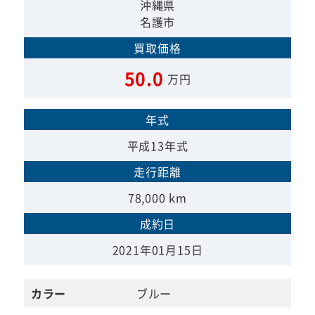
沖縄県
名護市
買取価格
50.0
万円
年式
平成13年式
走行距離
78,000 km
成約日
2021年01月15日
カラー
ブルー