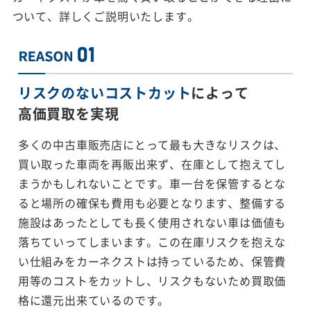
ついて、詳しくご説明いたします。
リスクのないコストカット
によって
高価買取を実現
多くの中古車販売店にとって最も大きなリスクは、
買い取った車両を再販出来ず、在庫として抱えてし
まうかもしれないことです。車一台を保管するとな
ると場所の確保も費用も必要となります、整備する
施設はあったとしても長く使用されない車は価値も
落ちていってしまいます。この在庫リスクを抱えな
い仕組みをカーネクストは持っているため、保管費
用等のコストをカットし、リスクもないため買取価
格に還元出来ているのです。