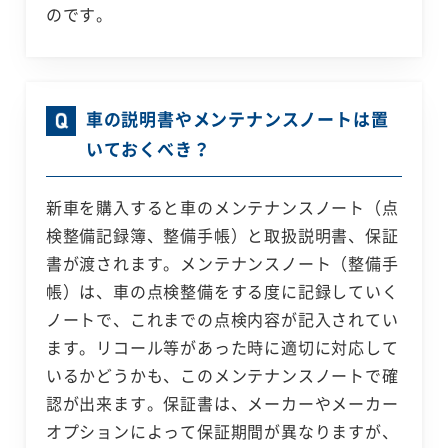
のです。
車の説明書やメンテナンスノートは置
いておくべき？
新車を購入すると車のメンテナンスノート（点
検整備記録簿、整備手帳）と取扱説明書、保証
書が渡されます。メンテナンスノート（整備手
帳）は、車の点検整備をする度に記録していく
ノートで、これまでの点検内容が記入されてい
ます。リコール等があった時に適切に対応して
いるかどうかも、このメンテナンスノートで確
認が出来ます。保証書は、メーカーやメーカー
オプションによって保証期間が異なりますが、