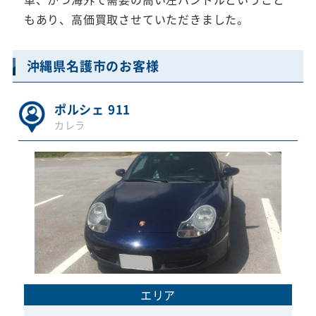
もあり、高価買取させていただきました。
沖縄県名護市のお客様
ポルシェ 911
カレラ
エリア