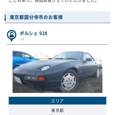
こともあり、高価買取させていただきました。
東京都国分寺市のお客様
ポルシェ 928
S4
エリア
東京都