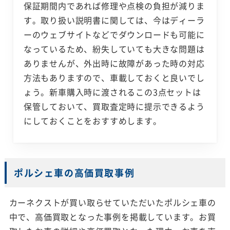
保証期間内であれば修理や点検の負担が減りま
す。取り扱い説明書に関しては、今はディーラ
ーのウェブサイトなどでダウンロードも可能に
なっているため、紛失していても大きな問題は
ありませんが、外出時に故障があった時の対応
方法もありますので、車載しておくと良いでし
ょう。新車購入時に渡されるこの3点セットは
保管しておいて、買取査定時に提示できるよう
にしておくことをおすすめします。
ポルシェ車の高価買取事例
カーネクストが買い取らせていただいたポルシェ車の
中で、高価買取となった事例を掲載しています。お買