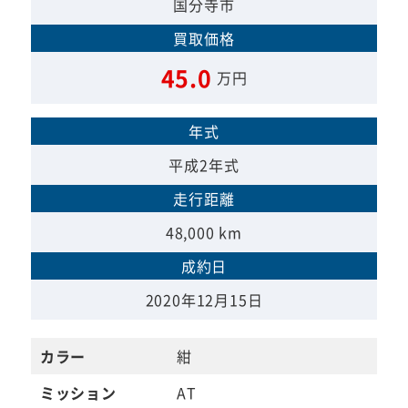
国分寺市
買取価格
45.0
万円
年式
平成2年式
走行距離
48,000 km
成約日
2020年12月15日
カラー
紺
ミッション
AT