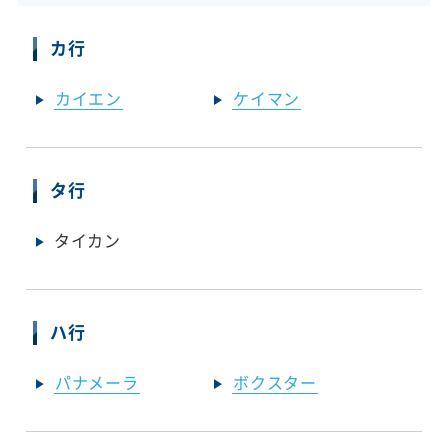
カ行
カイエン
ケイマン
タ行
タイカン
ハ行
パナメーラ
ボクスター