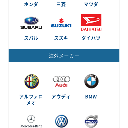
ホンダ
三菱
マツダ
スバル
スズキ
ダイハツ
海外メーカー
アルファロ
アウディ
BMW
メオ