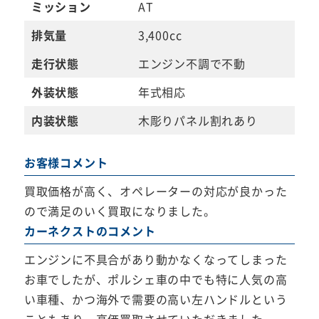
ミッション
AT
排気量
3,400cc
走行状態
エンジン不調で不動
外装状態
年式相応
内装状態
木彫りパネル割れあり
お客様コメント
買取価格が高く、オペレーターの対応が良かった
ので満足のいく買取になりました。
カーネクストのコメント
エンジンに不具合があり動かなくなってしまった
お車でしたが、ポルシェ車の中でも特に人気の高
い車種、かつ海外で需要の高い左ハンドルという