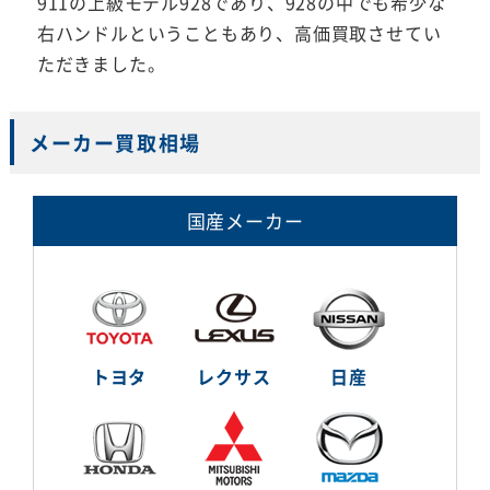
911の上級モデル928であり、928の中でも希少な
右ハンドルということもあり、高価買取させてい
ただきました。
メーカー買取相場
国産メーカー
トヨタ
レクサス
日産