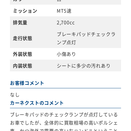
ミッション
MT5速
排気量
2,700cc
ブレーキパッドチェックラ
走行状態
ンプ点灯
外装状態
小傷あり
内装状態
シートに多少の汚れあり
お客様コメント
なし
カーネクストのコメント
ブレーキパッドのチェックランプが点灯している
お車でしたが、全体的に買取相場の高いポルシェ
車、かつ海外で需要の高い左ハンドルということ