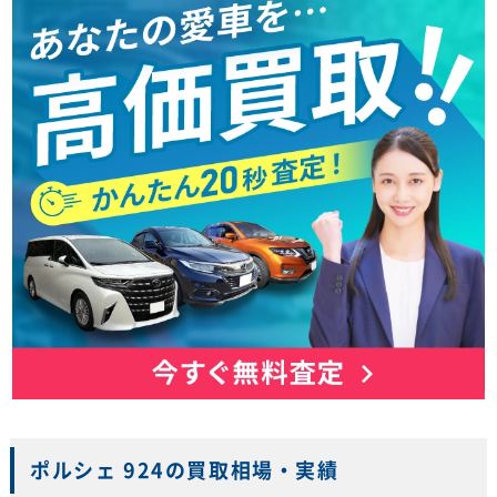
ポルシェ 924の買取相場・実績