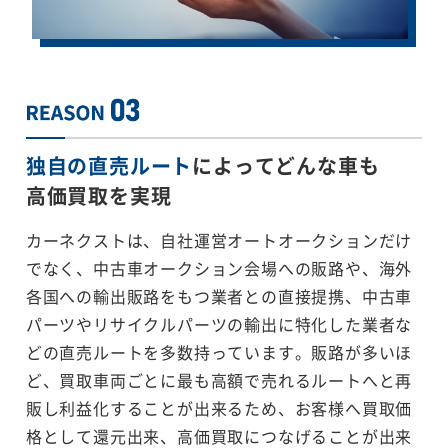
独自の直売ルート
によってどんな車も
高価買取を実現
カーネクストは、自社運営オートオークションだけ
でなく、中古車オークション会場への販路や、海外
各国への輸出販路をもつ業者との直接提携、中古車
パーツやリサイクルパーツの輸出に特化した業者な
どの直売ルートを多数持っています。販路が多いほ
ど、買取車両ごとに最も高額で売れるルートへと再
販し利益化することが出来るため、お客様へ買取価
格として還元出来、高価買取につなげることが出来