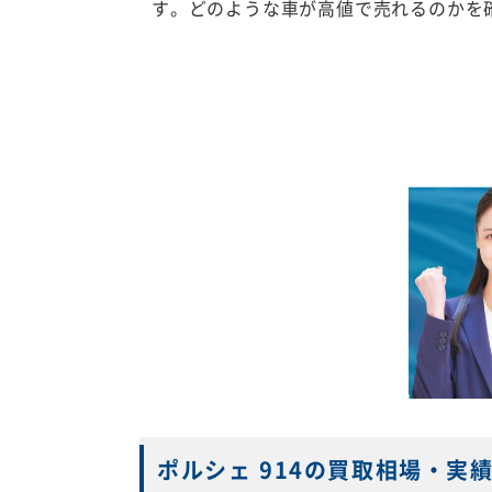
す。どのような車が高値で売れるのかを
ポルシェ 914の買取相場・実