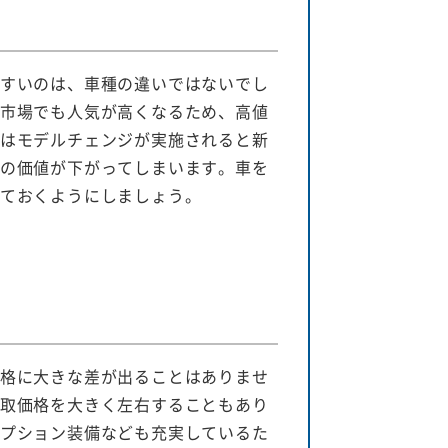
すいのは、車種の違いではないでし
市場でも人気が高くなるため、高値
はモデルチェンジが実施されると新
の価値が下がってしまいます。車を
ておくようにしましょう。
格に大きな差が出ることはありませ
取価格を大きく左右することもあり
プション装備なども充実しているた