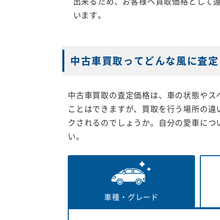
出来るため、お客様へ買取価格として
います。
中古車買取ってどんな風に査定
中古車買取の査定価格は、車の状態やス
ことはできますが、買取を行う場所の違
クされるのでしょうか。自分の愛車につ
い。
車種・
グレード