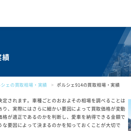
実績
ルシェの買取相場・実績
ポルシェ914の買取相場・実績
決定されます。車種ごとのおおよその相場を調べることは
あり、実際にはさらに細かい要因によって買取価格が変動
価格が適正であるのかを判断し、愛車を納得できる金額で
うな要因によって決まるのかを知っておくことが大切で