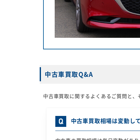
中古車買取Q&A
中古車買取に関するよくあるご質問と、
中古車買取相場は変動し