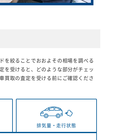
ドを絞ることでおおよその相場を調べる
定を受けると、どのような部分がチェッ
車買取の査定を受ける前にご確認くださ
排気量・
走行状態