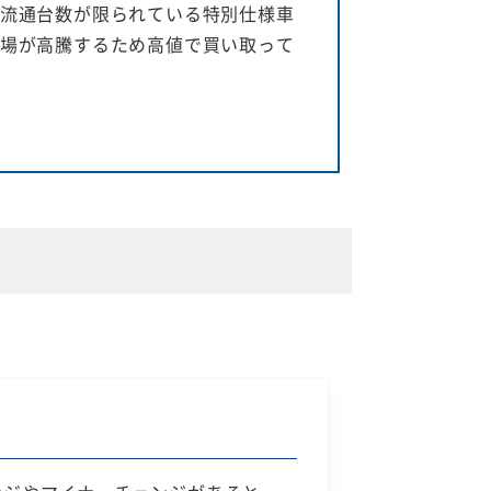
流通台数が限られている特別仕様車
場が高騰するため高値で買い取って