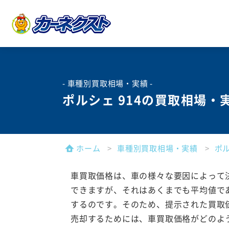
- 車種別買取相場・実績 -
ポルシェ 914の買取相場・
ホーム
車種別買取相場・実績
ポ
車買取価格は、車の様々な要因によって
できますが、それはあくまでも平均値で
するのです。そのため、提示された買取
売却するためには、車買取価格がどのよ