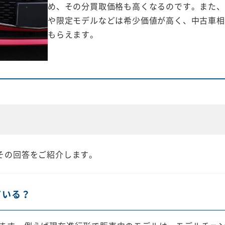
め、その分買取価格も高くなるのです。また、
や限定モデルなどは希少価値が高く、中古車相
もらえます。
その回答をご紹介します。
ている？