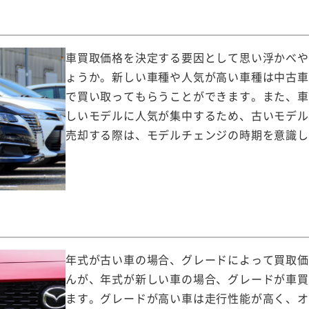
車買取価格を決定する要因として思い浮かべや
ょうか。新しい車種や人気が高い車種は中古車
で買い取ってもらうことができます。また、車
しいモデルに人気が集中するため、古いモデル
売却する際は、モデルチェンジの時期を意識し
年式が古い車の場合、グレードによって買取価
んが、年式が新しい車の場合、グレードが車買
ます。グレードが高い車は走行性能が高く、オ