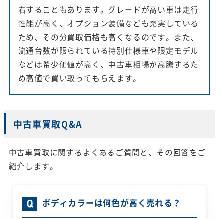
右することもあります。グレードが高い車は走行
性能が高く、オプション装備なども充実している
ため、その分買取価格も高くなるのです。また、
流通台数が限られている特別仕様車や限定モデル
などは希少価値が高く、中古車相場が高騰するた
め高値で買い取ってもらえます。
中古車買取Q&A
中古車買取に関するよくあるご質問と、その回答をご
紹介します。
ボディカラーは何色が高く売れる？