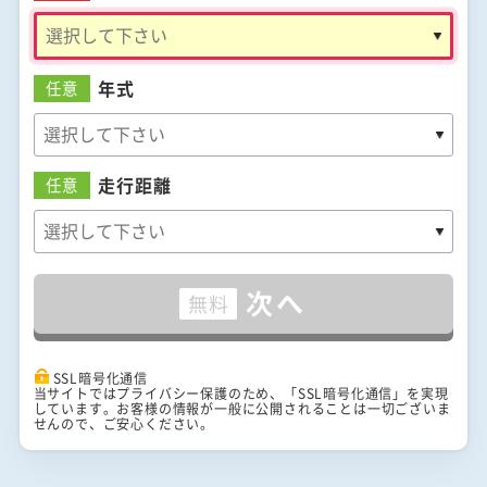
年式
任意
走行距離
任意
次へ
無料
SSL暗号化通信
当サイトではプライバシー保護のため、「SSL暗号化通信」を実現
しています。お客様の情報が一般に公開されることは一切ございま
せんので、ご安心ください。