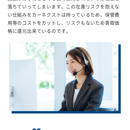
落ちていってしまいます。この在庫リスクを抱えな
い仕組みをカーネクストは持っているため、保管費
用等のコストをカットし、リスクもないため買取価
格に還元出来ているのです。