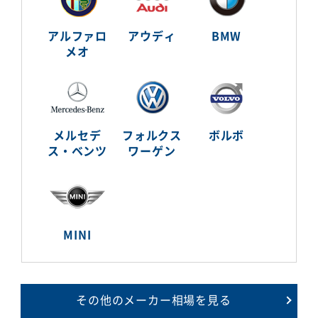
アルファロ
アウディ
BMW
メオ
メルセデ
フォルクス
ボルボ
ス・ベンツ
ワーゲン
MINI
その他のメーカー相場を見る