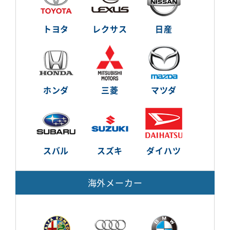
トヨタ
レクサス
日産
ホンダ
三菱
マツダ
スバル
スズキ
ダイハツ
海外メーカー