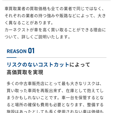
車買取業者の買取価格も全ての業者で同じではなく、
それぞれの業者の持つ強みや販路などによって、大き
く異なることがあります。
カーネクストが車を高く買い取ることができる理由に
ついて、詳しくご説明いたします。
リスクのないコストカット
によって
高価買取を実現
多くの中古車販売店にとって最も大きなリスクは、
買い取った車両を再販出来ず、在庫として抱えてし
まうかもしれないことです。車一台を保管するとな
ると場所の確保も費用も必要となります、整備する
施設はあったとしても長く使用されない車は価値も