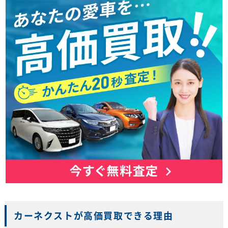
カーネクストが高価買取できる理由