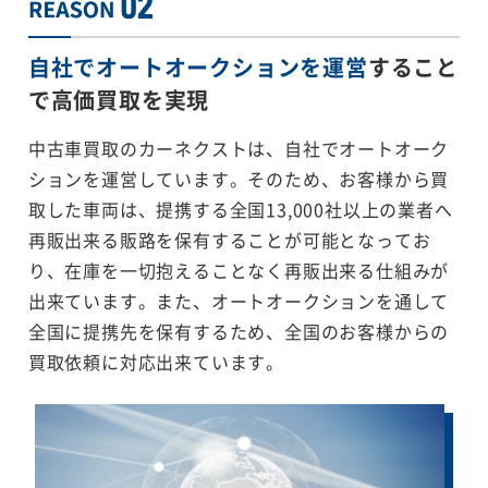
自社でオートオークションを運営
すること
で
高価買取を実現
中古車買取のカーネクストは、自社でオートオーク
ションを運営しています。そのため、お客様から買
取した車両は、提携する全国13,000社以上の業者へ
再販出来る販路を保有することが可能となってお
り、在庫を一切抱えることなく再販出来る仕組みが
出来ています。また、オートオークションを通して
全国に提携先を保有するため、全国のお客様からの
買取依頼に対応出来ています。