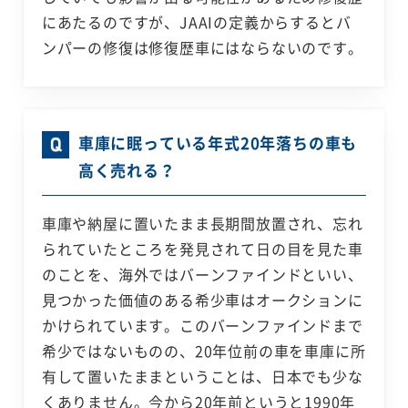
にあたるのですが、JAAIの定義からするとバ
ンパーの修復は修復歴車にはならないのです。
車庫に眠っている年式20年落ちの車も
高く売れる？
車庫や納屋に置いたまま長期間放置され、忘れ
られていたところを発見されて日の目を見た車
のことを、海外ではバーンファインドといい、
見つかった価値のある希少車はオークションに
かけられています。このバーンファインドまで
希少ではないものの、20年位前の車を車庫に所
有して置いたままということは、日本でも少な
くありません。今から20年前というと1990年