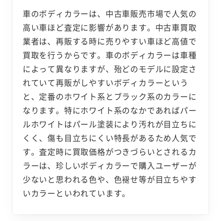
車のボディカラーは、中古車販売市場で人気の
高い車ほど査定に影響があります。中古車買取
業者は、再販する時に売りやすい車ほど高値で
買取を行うからです。車のボディカラーは車種
によって異なりますが、殆どのモデルに設定さ
れていて再販がしやすいボディカラーという
と、定番のホワイト系とブラック系のカラーに
なります。特にホワイト系のなかであればパー
ルホワイトはパール塗装により汚れが目立ちに
くく、傷も目立ちにくい特長があるため人気で
す。査定時に買取価格がつきづらいとされるカ
ラーは、珍しいボディカラーで購入ユーザーが
少ないと思われる色や、色褪せ等が目立ちやす
いカラーといわれています。