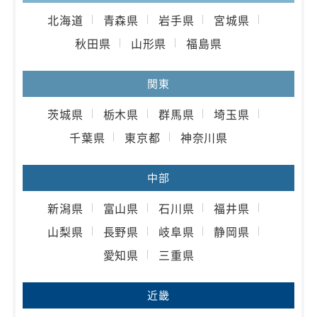
北海道
青森県
岩手県
宮城県
秋田県
山形県
福島県
関東
茨城県
栃木県
群馬県
埼玉県
千葉県
東京都
神奈川県
中部
新潟県
富山県
石川県
福井県
山梨県
長野県
岐阜県
静岡県
愛知県
三重県
近畿