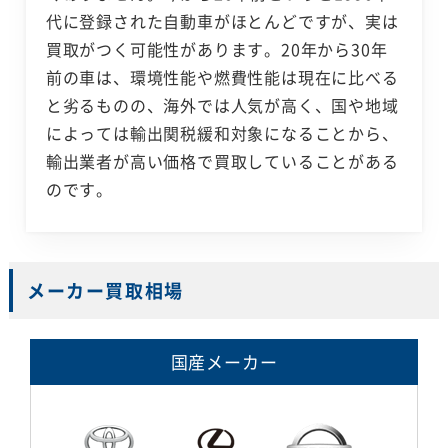
代に登録された自動車がほとんどですが、実は
買取がつく可能性があります。20年から30年
前の車は、環境性能や燃費性能は現在に比べる
と劣るものの、海外では人気が高く、国や地域
によっては輸出関税緩和対象になることから、
輸出業者が高い価格で買取していることがある
のです。
メーカー買取相場
国産メーカー