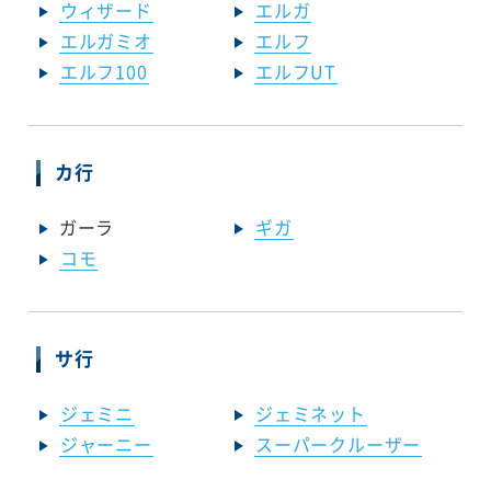
ウィザード
エルガ
エルガミオ
エルフ
エルフ100
エルフUT
カ行
ガーラ
ギガ
コモ
サ行
ジェミニ
ジェミネット
ジャーニー
スーパークルーザー