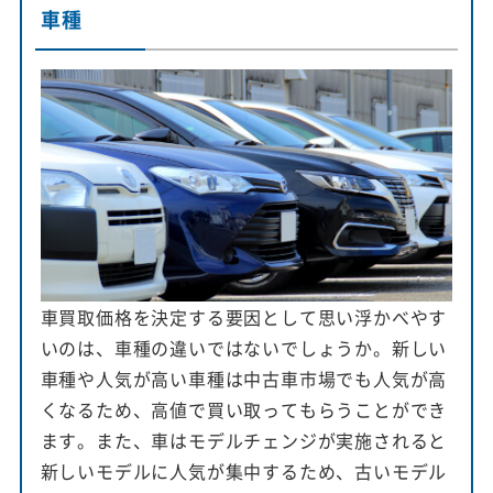
車種
車買取価格を決定する要因として思い浮かべやす
いのは、車種の違いではないでしょうか。新しい
車種や人気が高い車種は中古車市場でも人気が高
くなるため、高値で買い取ってもらうことができ
ます。また、車はモデルチェンジが実施されると
新しいモデルに人気が集中するため、古いモデル