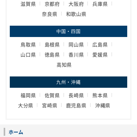
滋賀県
京都府
大阪府
兵庫県
奈良県
和歌山県
中国・四国
鳥取県
島根県
岡山県
広島県
山口県
徳島県
香川県
愛媛県
高知県
九州・沖縄
福岡県
佐賀県
長崎県
熊本県
大分県
宮崎県
鹿児島県
沖縄県
ホーム