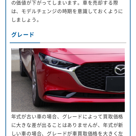
の価値が下がってしまいます。車を売却する際
は、モデルチェンジの時期を意識しておくように
しましょう。
グレード
年式が古い車の場合、グレードによって買取価格
に大きな差が出ることはありませんが、年式が新
しい車の場合、グレードが車買取価格を大きく左