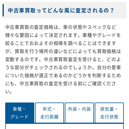
中古車買取ってどんな風に査定されるの？
中古車買取の査定価格は、車の状態やスペックなど
様々な要因によって決定されます。車種やグレードを
絞ることでおおよその相場を調べることはできます
が、買取を行う場所の違いなどによっても買取価格は
変動するのです。中古車買取査定を受けると、どのよ
うな部分がチェックされるのでしょうか。自分の愛車
についた価格が適正であるのかどうかを判断するため
にも、中古車買取の査定を受ける前にご確認くださ
い。
車種・
年式・
外装・
内装
排気量・
グレード
走行距離
走行状態