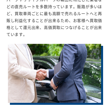
どの直売ルートを多数持っています。販路が多いほ
ど、買取車両ごとに最も高額で売れるルートへと再
販し利益化することが出来るため、お客様へ買取価
格として還元出来、高価買取につなげることが出来
ています。