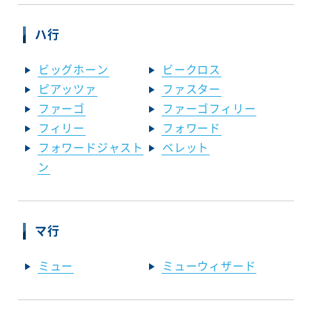
ハ行
ビッグホーン
ビークロス
ピアッツァ
ファスター
ファーゴ
ファーゴフィリー
フィリー
フォワード
フォワードジャスト
ベレット
ン
マ行
ミュー
ミューウィザード