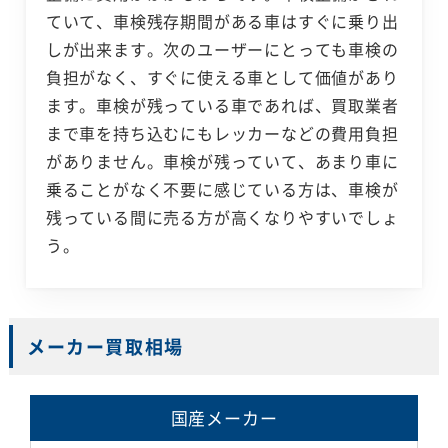
ていて、車検残存期間がある車はすぐに乗り出
しが出来ます。次のユーザーにとっても車検の
負担がなく、すぐに使える車として価値があり
ます。車検が残っている車であれば、買取業者
まで車を持ち込むにもレッカーなどの費用負担
がありません。車検が残っていて、あまり車に
乗ることがなく不要に感じている方は、車検が
残っている間に売る方が高くなりやすいでしょ
う。
メーカー買取相場
国産メーカー