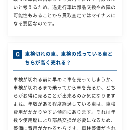
いと考えるため、過走行車は部品交換や故障の
可能性もあることから買取査定ではマイナスに
なる要因なのです。
車検切れの車、車検の残っている車ど
ちらが高く売れる？
車検が切れる前に早めに車を売ってしまうか、
車検が切れるまで乗ってから車を売るか、どち
らがお得に売ることが出来るのか気になります
よね。年数がある程度経過している車は、車検
費用がかかりやすい傾向にあります。それは年
数や使用歴により部品交換が必要になるため、
整備に費用がかかるからです。車検整備がされ