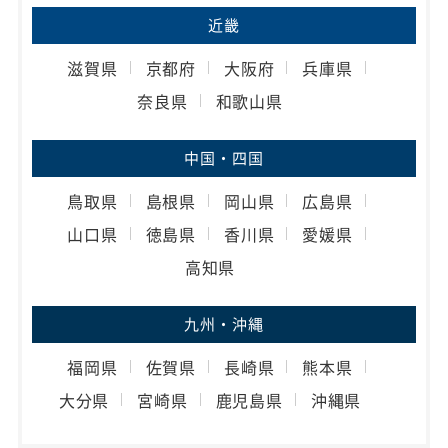
近畿
滋賀県
京都府
大阪府
兵庫県
奈良県
和歌山県
中国・四国
鳥取県
島根県
岡山県
広島県
山口県
徳島県
香川県
愛媛県
高知県
九州・沖縄
福岡県
佐賀県
長崎県
熊本県
大分県
宮崎県
鹿児島県
沖縄県