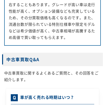
右することもあります。グレードが高い車は走行
性能が高く、オプション装備なども充実している
ため、その分買取価格も高くなるのです。また、
流通台数が限られている特別仕様車や限定モデル
などは希少価値が高く、中古車相場が高騰するた
め高値で買い取ってもらえます。
中古車買取Q&A
中古車買取に関するよくあるご質問と、その回答をご
紹介します。
車が高く売れる時期はいつ？