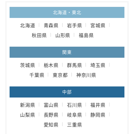
北海道・東北
北海道
青森県
岩手県
宮城県
秋田県
山形県
福島県
関東
茨城県
栃木県
群馬県
埼玉県
千葉県
東京都
神奈川県
中部
新潟県
富山県
石川県
福井県
山梨県
長野県
岐阜県
静岡県
愛知県
三重県