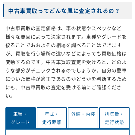
中古車買取ってどんな風に査定されるの？
中古車買取の査定価格は、車の状態やスペックなど
様々な要因によって決定されます。車種やグレードを
絞ることでおおよその相場を調べることはできます
が、買取を行う場所の違いなどによっても買取価格は
変動するのです。中古車買取査定を受けると、どのよ
うな部分がチェックされるのでしょうか。自分の愛車
についた価格が適正であるのかどうかを判断するため
にも、中古車買取の査定を受ける前にご確認くださ
い。
車種・
年式・
外装・
内装
排気量・
グレード
走行距離
走行状態