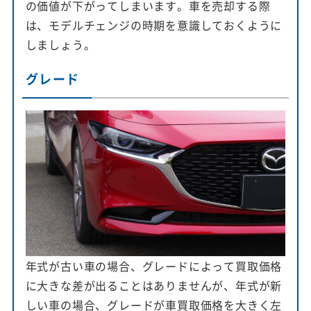
の価値が下がってしまいます。車を売却する際
は、モデルチェンジの時期を意識しておくように
しましょう。
グレード
年式が古い車の場合、グレードによって買取価格
に大きな差が出ることはありませんが、年式が新
しい車の場合、グレードが車買取価格を大きく左