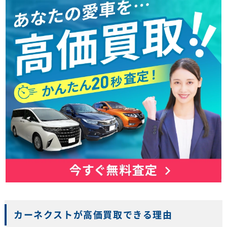
カーネクストが高価買取できる理由