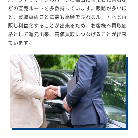
どの直売ルートを多数持っています。販路が多いほ
ど、買取車両ごとに最も高額で売れるルートへと再
販し利益化することが出来るため、お客様へ買取価
格として還元出来、高価買取につなげることが出来
ています。