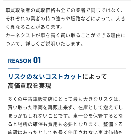
車買取業者の買取価格も全ての業者で同じではなく、
それぞれの業者の持つ強みや販路などによって、大き
く異なることがあります。
カーネクストが車を高く買い取ることができる理由に
ついて、詳しくご説明いたします。
リスクのないコストカット
によって
高価買取を実現
多くの中古車販売店にとって最も大きなリスクは、
買い取った車両を再販出来ず、在庫として抱えてし
まうかもしれないことです。車一台を保管するとな
ると場所の確保も費用も必要となります、整備する
施設はあったとしても長く使用されない車は価値も