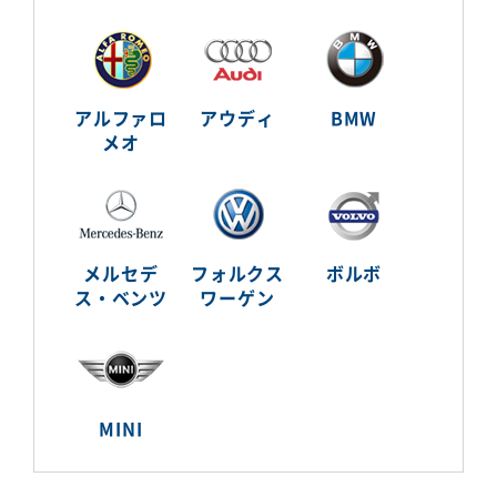
アルファロ
アウディ
BMW
メオ
メルセデ
フォルクス
ボルボ
ス・ベンツ
ワーゲン
MINI