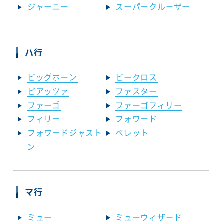
ジャーニー
スーパークルーザー
ハ行
ビッグホーン
ビークロス
ピアッツァ
ファスター
ファーゴ
ファーゴフィリー
フィリー
フォワード
フォワードジャスト
ベレット
ン
マ行
ミュー
ミューウィザード