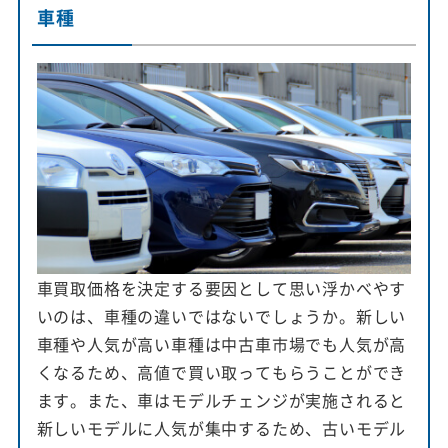
車種
車買取価格を決定する要因として思い浮かべやす
いのは、車種の違いではないでしょうか。新しい
車種や人気が高い車種は中古車市場でも人気が高
くなるため、高値で買い取ってもらうことができ
ます。また、車はモデルチェンジが実施されると
新しいモデルに人気が集中するため、古いモデル