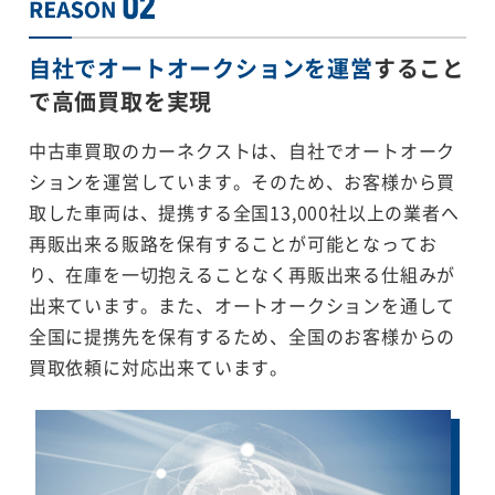
自社でオートオークションを運営
すること
で
高価買取を実現
中古車買取のカーネクストは、自社でオートオーク
ションを運営しています。そのため、お客様から買
取した車両は、提携する全国13,000社以上の業者へ
再販出来る販路を保有することが可能となってお
り、在庫を一切抱えることなく再販出来る仕組みが
出来ています。また、オートオークションを通して
全国に提携先を保有するため、全国のお客様からの
買取依頼に対応出来ています。