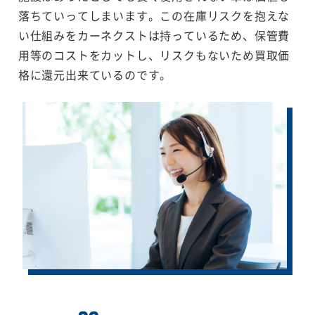
落ちていってしまいます。この在庫リスクを抱えな
い仕組みをカーネクストは持っているため、保管費
用等のコストをカットし、リスクもないため買取価
格に還元出来ているのです。