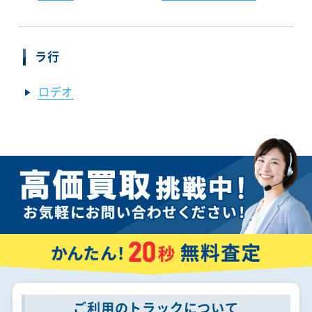
ラ行
ロデオ
ご利用のトラックについて