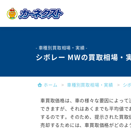
- 車種別買取相場・実績 -
シボレー MWの買取相場・
ホーム
車種別買取相場・実績
シ
車買取価格は、車の様々な要因によって
できますが、それはあくまでも平均値で
するのです。そのため、提示された買取
売却するためには、車買取価格がどのよ