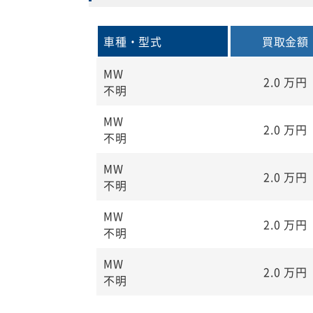
車種・型式
買取金額
MW
2.0
万円
不明
MW
2.0
万円
不明
MW
2.0
万円
不明
MW
2.0
万円
不明
MW
2.0
万円
不明