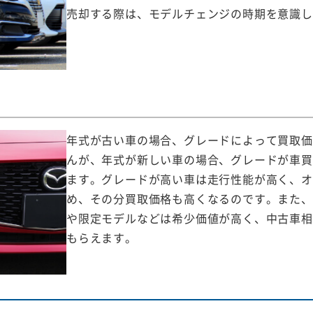
売却する際は、モデルチェンジの時期を意識し
年式が古い車の場合、グレードによって買取価
んが、年式が新しい車の場合、グレードが車買
ます。グレードが高い車は走行性能が高く、オ
め、その分買取価格も高くなるのです。また、
や限定モデルなどは希少価値が高く、中古車相
もらえます。