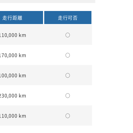
走行距離
走行可否
110,000 km
○
170,000 km
○
100,000 km
○
230,000 km
○
110,000 km
○