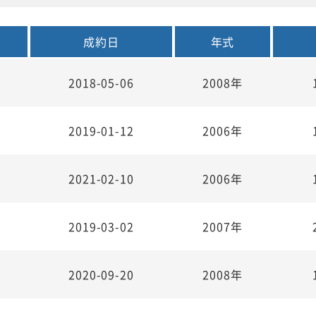
成約日
年式
2018-05-06
2008年
2019-01-12
2006年
2021-02-10
2006年
2019-03-02
2007年
2020-09-20
2008年