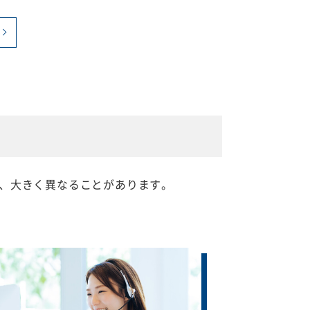
、大きく異なることがあります。