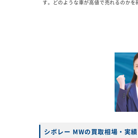
す。どのような車が高値で売れるのかを
シボレー MWの買取相場・実績