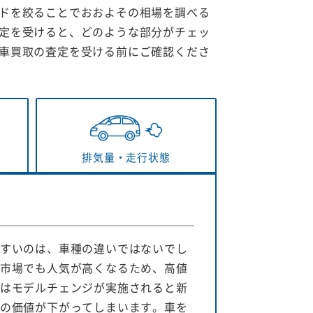
ドを絞ることでおおよその相場を調べる
定を受けると、どのような部分がチェッ
車買取の査定を受ける前にご確認くださ
排気量・
走行状態
すいのは、車種の違いではないでし
市場でも人気が高くなるため、高値
はモデルチェンジが実施されると新
の価値が下がってしまいます。車を