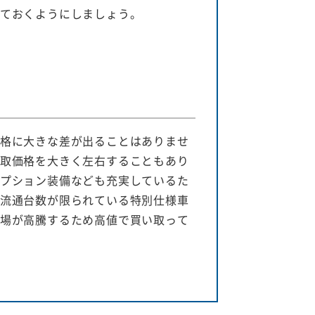
ておくようにしましょう。
格に大きな差が出ることはありませ
取価格を大きく左右することもあり
プション装備なども充実しているた
流通台数が限られている特別仕様車
場が高騰するため高値で買い取って