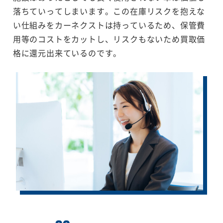
落ちていってしまいます。この在庫リスクを抱えな
い仕組みをカーネクストは持っているため、保管費
用等のコストをカットし、リスクもないため買取価
格に還元出来ているのです。