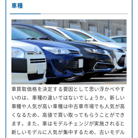
車種
車買取価格を決定する要因として思い浮かべやす
いのは、車種の違いではないでしょうか。新しい
車種や人気が高い車種は中古車市場でも人気が高
くなるため、高値で買い取ってもらうことができ
ます。また、車はモデルチェンジが実施されると
新しいモデルに人気が集中するため、古いモデル