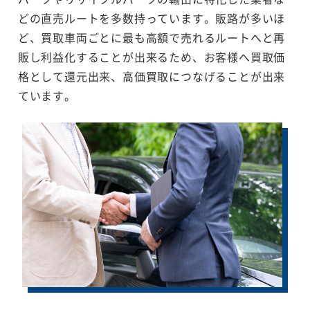
どの直売ルートを多数持っています。販路が多いほ
ど、買取車両ごとに最も高額で売れるルートへと再
販し利益化することが出来るため、お客様へ買取価
格として還元出来、高価買取につなげることが出来
ています。