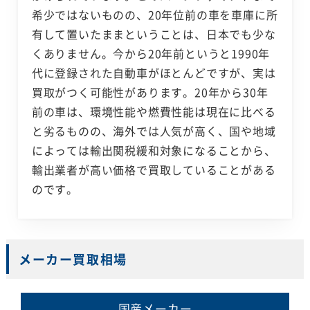
希少ではないものの、20年位前の車を車庫に所
有して置いたままということは、日本でも少な
くありません。今から20年前というと1990年
代に登録された自動車がほとんどですが、実は
買取がつく可能性があります。20年から30年
前の車は、環境性能や燃費性能は現在に比べる
と劣るものの、海外では人気が高く、国や地域
によっては輸出関税緩和対象になることから、
輸出業者が高い価格で買取していることがある
のです。
メーカー買取相場
国産メーカー