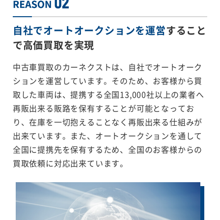
自社でオートオークションを運営
すること
で
高価買取を実現
中古車買取のカーネクストは、自社でオートオーク
ションを運営しています。そのため、お客様から買
取した車両は、提携する全国13,000社以上の業者へ
再販出来る販路を保有することが可能となってお
り、在庫を一切抱えることなく再販出来る仕組みが
出来ています。また、オートオークションを通して
全国に提携先を保有するため、全国のお客様からの
買取依頼に対応出来ています。