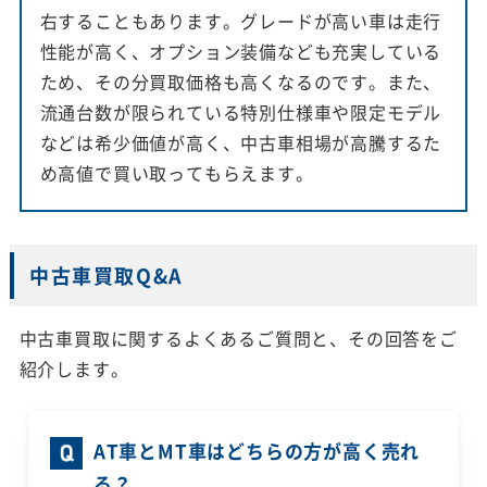
右することもあります。グレードが高い車は走行
性能が高く、オプション装備なども充実している
ため、その分買取価格も高くなるのです。また、
流通台数が限られている特別仕様車や限定モデル
などは希少価値が高く、中古車相場が高騰するた
め高値で買い取ってもらえます。
中古車買取Q&A
中古車買取に関するよくあるご質問と、その回答をご
紹介します。
AT車とMT車はどちらの方が高く売れ
る？