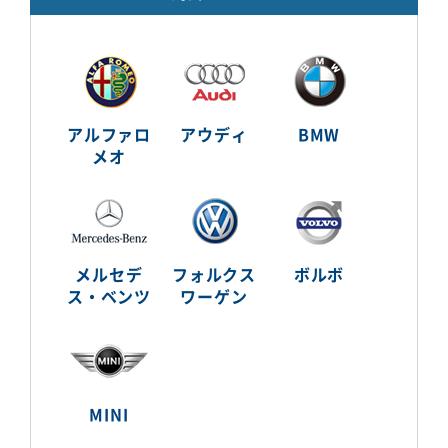
アルファロ
アウディ
BMW
メオ
メルセデ
フォルクス
ボルボ
ス・ベンツ
ワーゲン
MINI