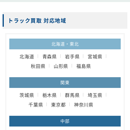
トラック買取 対応地域
北海道・東北
北海道
青森県
岩手県
宮城県
秋田県
山形県
福島県
関東
茨城県
栃木県
群馬県
埼玉県
千葉県
東京都
神奈川県
中部