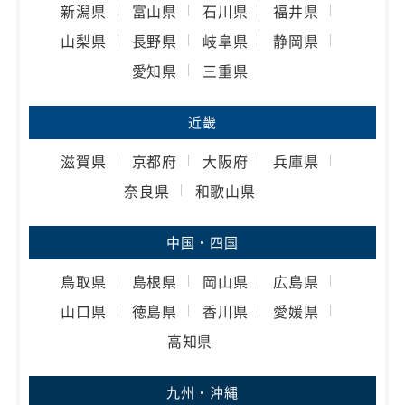
新潟県
富山県
石川県
福井県
山梨県
長野県
岐阜県
静岡県
愛知県
三重県
近畿
滋賀県
京都府
大阪府
兵庫県
奈良県
和歌山県
中国・四国
鳥取県
島根県
岡山県
広島県
山口県
徳島県
香川県
愛媛県
高知県
九州・沖縄