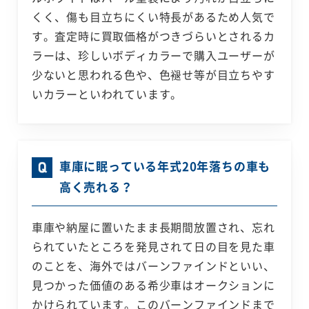
くく、傷も目立ちにくい特長があるため人気で
す。査定時に買取価格がつきづらいとされるカ
ラーは、珍しいボディカラーで購入ユーザーが
少ないと思われる色や、色褪せ等が目立ちやす
いカラーといわれています。
車庫に眠っている年式20年落ちの車も
高く売れる？
車庫や納屋に置いたまま長期間放置され、忘れ
られていたところを発見されて日の目を見た車
のことを、海外ではバーンファインドといい、
見つかった価値のある希少車はオークションに
かけられています。このバーンファインドまで