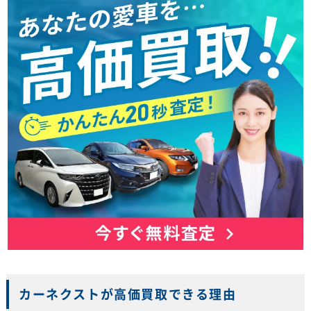
カーネクストが高価買取できる理由