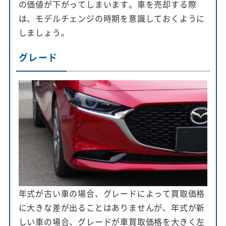
の価値が下がってしまいます。車を売却する際
は、モデルチェンジの時期を意識しておくように
しましょう。
グレード
年式が古い車の場合、グレードによって買取価格
に大きな差が出ることはありませんが、年式が新
しい車の場合、グレードが車買取価格を大きく左