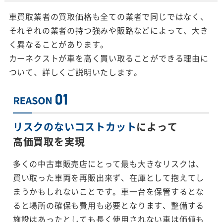
車買取業者の買取価格も全ての業者で同じではなく、
それぞれの業者の持つ強みや販路などによって、大き
く異なることがあります。
カーネクストが車を高く買い取ることができる理由に
ついて、詳しくご説明いたします。
リスクのないコストカット
によって
高価買取を実現
多くの中古車販売店にとって最も大きなリスクは、
買い取った車両を再販出来ず、在庫として抱えてし
まうかもしれないことです。車一台を保管するとな
ると場所の確保も費用も必要となります、整備する
施設はあったとしても長く使用されない車は価値も