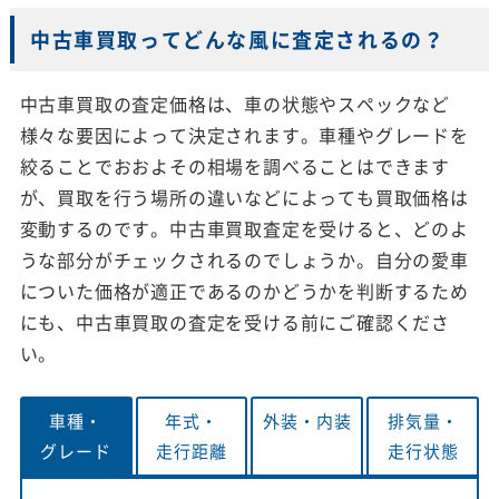
中古車買取ってどんな風に査定されるの？
中古車買取の査定価格は、車の状態やスペックなど
様々な要因によって決定されます。車種やグレードを
絞ることでおおよその相場を調べることはできます
が、買取を行う場所の違いなどによっても買取価格は
変動するのです。中古車買取査定を受けると、どのよ
うな部分がチェックされるのでしょうか。自分の愛車
についた価格が適正であるのかどうかを判断するため
にも、中古車買取の査定を受ける前にご確認くださ
い。
車種・
年式・
外装・
内装
排気量・
グレード
走行距離
走行状態