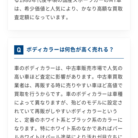
は、希少価値と人気により、かなり高額な買取
査定額になっています。
ボディカラーは何色が高く売れる？
車のボディカラーは、中古車販売市場で人気の
高い車ほど査定に影響があります。中古車買取
業者は、再販する時に売りやすい車ほど高値で
買取を行うからです。車のボディカラーは車種
によって異なりますが、殆どのモデルに設定さ
れていて再販がしやすいボディカラーという
と、定番のホワイト系とブラック系のカラーに
なります。特にホワイト系のなかであればパー
ルホワイトはパール塗装により汚れが目立ちに