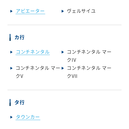
アビエーター
ヴェルサイユ
カ行
コンチネンタル
コンチネンタル マー
クIV
コンチネンタル マー
コンチネンタル マー
クV
クVII
タ行
タウンカー