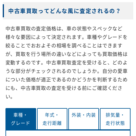
中古車買取ってどんな風に査定されるの？
中古車買取の査定価格は、車の状態やスペックなど
様々な要因によって決定されます。車種やグレードを
絞ることでおおよその相場を調べることはできます
が、買取を行う場所の違いなどによっても買取価格は
変動するのです。中古車買取査定を受けると、どのよ
うな部分がチェックされるのでしょうか。自分の愛車
についた価格が適正であるのかどうかを判断するため
にも、中古車買取の査定を受ける前にご確認くださ
い。
車種・
年式・
外装・
内装
排気量・
グレード
走行距離
走行状態