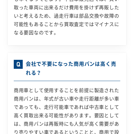
取った車両に出来るだけ費用を掛けず再販した
いと考えるため、過走行車は部品交換や故障の
可能性もあることから買取査定ではマイナスに
なる要因なのです。
会社で不要になった商用バンは高く売
れる？
商用車として使用することを前提に製造された
商用バンは、年式が古い車や走行距離が多い車
であっても、走行可能車であれば中古車として
高く買取出来る可能性があります。要因として
は、商用バンは再販時にも人気が高く需要があ
り売りやすい車であるということと、商用で設