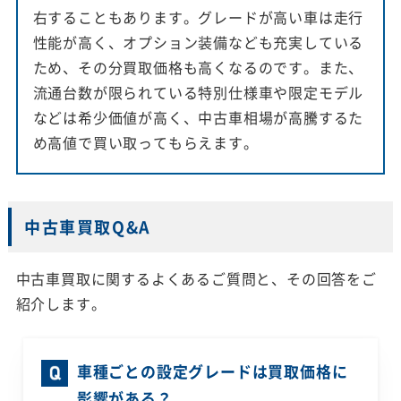
右することもあります。グレードが高い車は走行
性能が高く、オプション装備なども充実している
ため、その分買取価格も高くなるのです。また、
流通台数が限られている特別仕様車や限定モデル
などは希少価値が高く、中古車相場が高騰するた
め高値で買い取ってもらえます。
中古車買取Q&A
中古車買取に関するよくあるご質問と、その回答をご
紹介します。
車種ごとの設定グレードは買取価格に
影響がある？