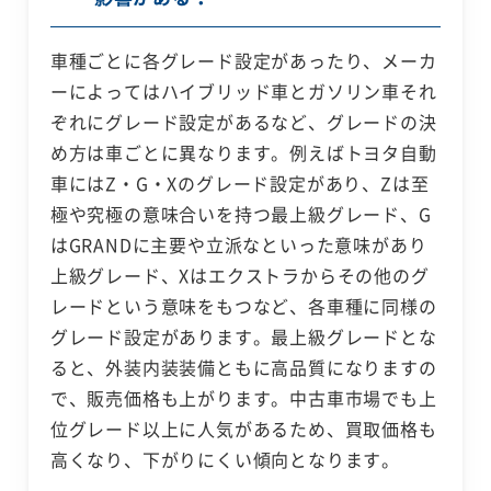
車種ごとに各グレード設定があったり、メーカ
ーによってはハイブリッド車とガソリン車それ
ぞれにグレード設定があるなど、グレードの決
め方は車ごとに異なります。例えばトヨタ自動
車にはZ・G・Xのグレード設定があり、Zは至
極や究極の意味合いを持つ最上級グレード、G
はGRANDに主要や立派なといった意味があり
上級グレード、Xはエクストラからその他のグ
レードという意味をもつなど、各車種に同様の
グレード設定があります。最上級グレードとな
ると、外装内装装備ともに高品質になりますの
で、販売価格も上がります。中古車市場でも上
位グレード以上に人気があるため、買取価格も
高くなり、下がりにくい傾向となります。