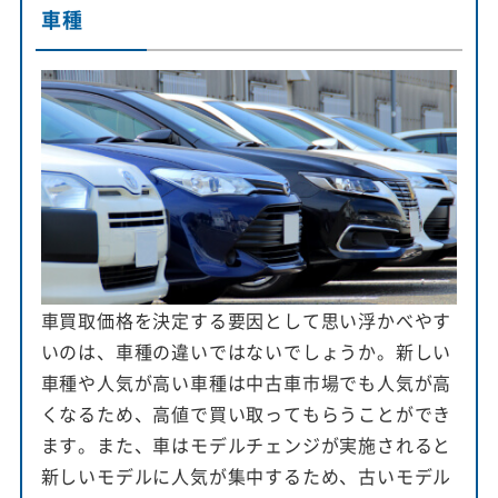
車種
車買取価格を決定する要因として思い浮かべやす
いのは、車種の違いではないでしょうか。新しい
車種や人気が高い車種は中古車市場でも人気が高
くなるため、高値で買い取ってもらうことができ
ます。また、車はモデルチェンジが実施されると
新しいモデルに人気が集中するため、古いモデル