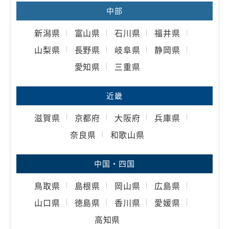
中部
新潟県
富山県
石川県
福井県
山梨県
長野県
岐阜県
静岡県
愛知県
三重県
近畿
滋賀県
京都府
大阪府
兵庫県
奈良県
和歌山県
中国・四国
鳥取県
島根県
岡山県
広島県
山口県
徳島県
香川県
愛媛県
高知県