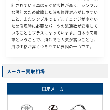
計されている車は元々耐久性が高く、シンプル
な設計のため故障した時も修理対応がしやすい
こと、またシンプルでモデルチェンジが少ない
ため修理時に必要なパーツの流通数が安定して
いることもプラスになっています。日本の商用
車ということで、海外でも人気が高いことも、
買取価格が高くつきやすい要因の一つです。
メーカー買取相場
国産メーカー