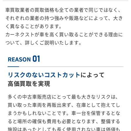
車買取業者の買取価格も全ての業者で同じではなく、
それぞれの業者の持つ強みや販路などによって、大き
く異なることがあります。
カーネクストが車を高く買い取ることができる理由に
ついて、詳しくご説明いたします。
リスクのないコストカット
によって
高価買取を実現
多くの中古車販売店にとって最も大きなリスクは、
買い取った車両を再販出来ず、在庫として抱えてし
まうかもしれないことです。車一台を保管するとな
ると場所の確保も費用も必要となります、整備する
施設はあったとしても長く使用されない車は価値も