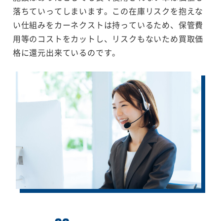
落ちていってしまいます。この在庫リスクを抱えな
い仕組みをカーネクストは持っているため、保管費
用等のコストをカットし、リスクもないため買取価
格に還元出来ているのです。