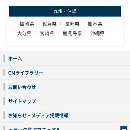
九州・沖縄
福岡県
佐賀県
長崎県
熊本県
大分県
宮崎県
鹿児島県
沖縄県
ホーム
CMライブラリー
お問い合わせ
サイトマップ
お知らせ・メディア掲載情報
トラック買取マニュアル