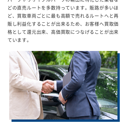
どの直売ルートを多数持っています。販路が多いほ
ど、買取車両ごとに最も高額で売れるルートへと再
販し利益化することが出来るため、お客様へ買取価
格として還元出来、高価買取につなげることが出来
ています。