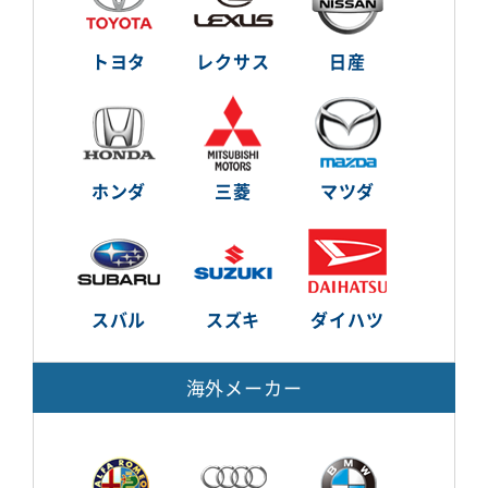
トヨタ
レクサス
日産
ホンダ
三菱
マツダ
スバル
スズキ
ダイハツ
海外メーカー