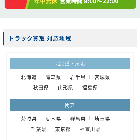
トラック買取 対応地域
北海道・東北
北海道
青森県
岩手県
宮城県
秋田県
山形県
福島県
関東
茨城県
栃木県
群馬県
埼玉県
千葉県
東京都
神奈川県