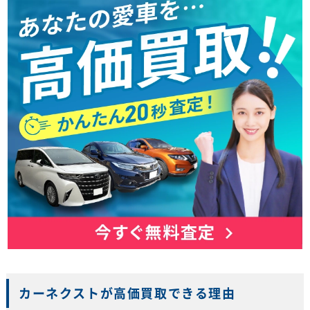
カーネクストが高価買取できる理由