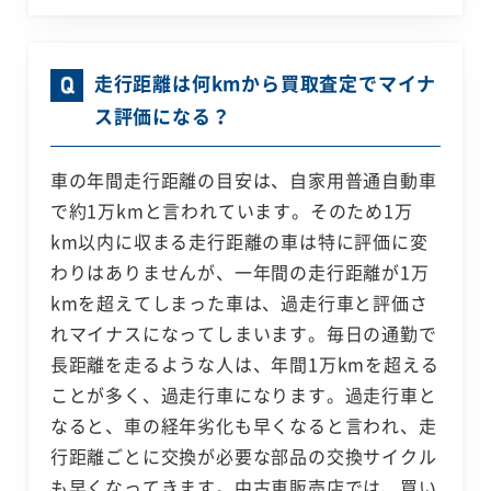
走行距離は何kmから買取査定でマイナ
ス評価になる？
車の年間走行距離の目安は、自家用普通自動車
で約1万kmと言われています。そのため1万
km以内に収まる走行距離の車は特に評価に変
わりはありませんが、一年間の走行距離が1万
kmを超えてしまった車は、過走行車と評価さ
れマイナスになってしまいます。毎日の通勤で
長距離を走るような人は、年間1万kmを超える
ことが多く、過走行車になります。過走行車と
なると、車の経年劣化も早くなると言われ、走
行距離ごとに交換が必要な部品の交換サイクル
も早くなってきます。中古車販売店では、買い