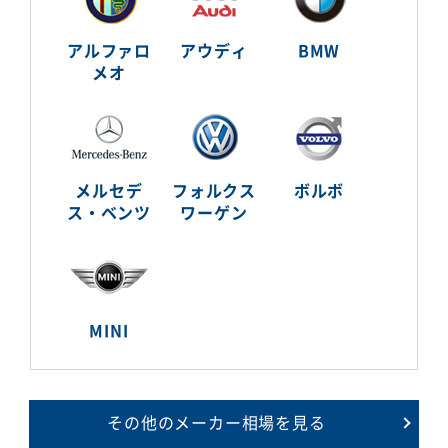
アルファロ
アウディ
BMW
メオ
メルセデ
フォルクス
ボルボ
ス・ベンツ
ワーゲン
MINI
その他のメーカー相場を見る