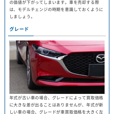
の価値が下がってしまいます。車を売却する際
は、モデルチェンジの時期を意識しておくように
しましょう。
グレード
年式が古い車の場合、グレードによって買取価格
に大きな差が出ることはありませんが、年式が新
しい車の場合、グレードが車買取価格を大きく左