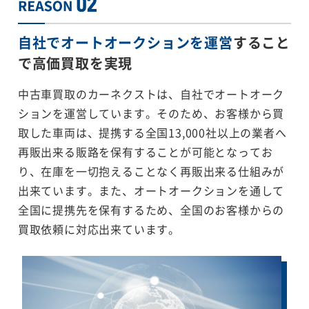
自社でオートオークションを運営
すること
で
高価買取を実現
中古車買取のカーネクストは、自社でオートオーク
ションを運営しています。そのため、お客様から買
取した車両は、提携する全国13,000社以上の業者へ
再販出来る販路を保有することが可能となってお
り、在庫を一切抱えることなく再販出来る仕組みが
出来ています。また、オートオークションを通して
全国に提携先を保有するため、全国のお客様からの
買取依頼に対応出来ています。