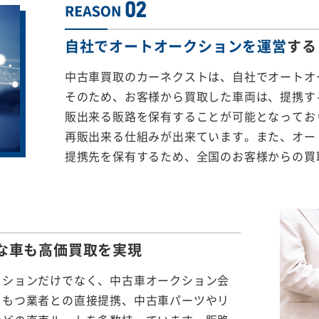
自社でオートオークションを運営
する
中古車買取のカーネクストは、自社でオートオ
そのため、お客様から買取した車両は、提携する
販出来る販路を保有することが可能となってお
再販出来る仕組みが出来ています。また、オー
提携先を保有するため、全国のお客様からの買
な車も
高価買取を実現
クションだけでなく、中古車オークション会
をもつ業者との直接提携、中古車パーツやリ