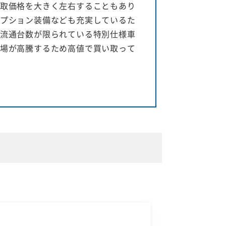
取価格を大きく左右することもあり
プション装備なども充実しているた
流通台数が限られている特別仕様車
場が高騰するため高値で買い取って