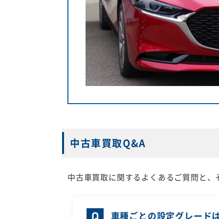
中古車買取Q&A
中古車買取に関するよくあるご質問と、
車種ごとの設定グレード