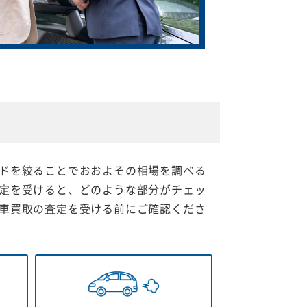
ドを絞ることでおおよその相場を調べる
定を受けると、どのような部分がチェッ
車買取の査定を受ける前にご確認くださ