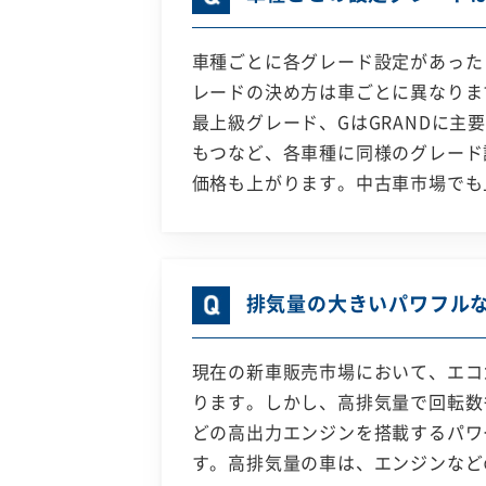
車種ごとに各グレード設定があった
レードの決め方は車ごとに異なりま
最上級グレード、GはGRANDに
もつなど、各車種に同様のグレード
価格も上がります。中古車市場でも
排気量の大きいパワフル
現在の新車販売市場において、エコ
ります。しかし、高排気量で回転数
どの高出力エンジンを搭載するパワ
す。高排気量の車は、エンジンなど