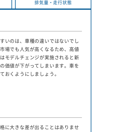
排気量・
走行状態
すいのは、車種の違いではないでし
市場でも人気が高くなるため、高値
はモデルチェンジが実施されると新
の価値が下がってしまいます。車を
ておくようにしましょう。
格に大きな差が出ることはありませ