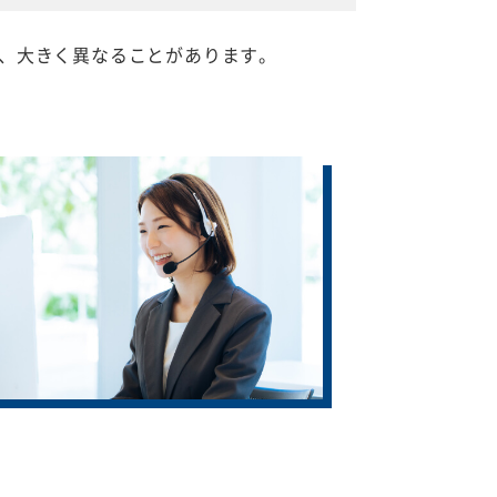
、大きく異なることがあります。