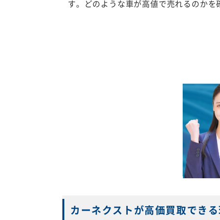
す。どのような車が高値で売れるのかを
カーネクストが高価買取できる