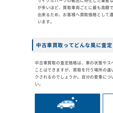
サイクルパーツの輸出に特化した業者
が多いほど、買取車両ごとに最も高額
出来るため、お客様へ買取価格として
います。
中古車買取ってどんな風に査定
中古車買取の査定価格は、車の状態やス
ことはできますが、買取を行う場所の違
クされるのでしょうか。自分の愛車につ
い。