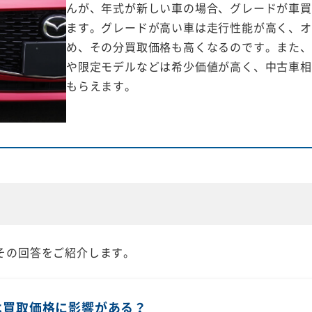
んが、年式が新しい車の場合、グレードが車買
ます。グレードが高い車は走行性能が高く、オ
め、その分買取価格も高くなるのです。また、
や限定モデルなどは希少価値が高く、中古車相
もらえます。
その回答をご紹介します。
は買取価格に影響がある？