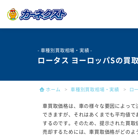
- 車種別買取相場・実績 -
ロータス ヨーロッパSの買
ホーム
車種別買取相場・実績
ロ
車買取価格は、車の様々な要因によって
できますが、それはあくまでも平均値で
するのです。そのため、提示された買取
売却するためには、車買取価格がどのよ