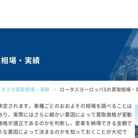
取相場・実績
ータスの買取相場・実績
ロータスヨーロッパSの買取相場・
決定されます。車種ごとのおおよその相場を調べることは
あり、実際にはさらに細かい要因によって買取価格が変動
価格が適正であるのかを判断し、愛車を納得できる金額で
うな要因によって決まるのかを知っておくことが大切で